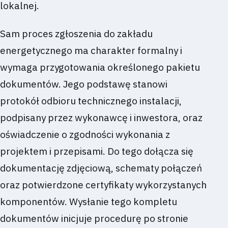
lokalnej.
Sam proces zgłoszenia do zakładu
energetycznego ma charakter formalny i
wymaga przygotowania określonego pakietu
dokumentów. Jego podstawę stanowi
protokół odbioru technicznego instalacji,
podpisany przez wykonawcę i inwestora, oraz
oświadczenie o zgodności wykonania z
projektem i przepisami. Do tego dołącza się
dokumentację zdjęciową, schematy połączeń
oraz potwierdzone certyfikaty wykorzystanych
komponentów. Wysłanie tego kompletu
dokumentów inicjuje procedurę po stronie