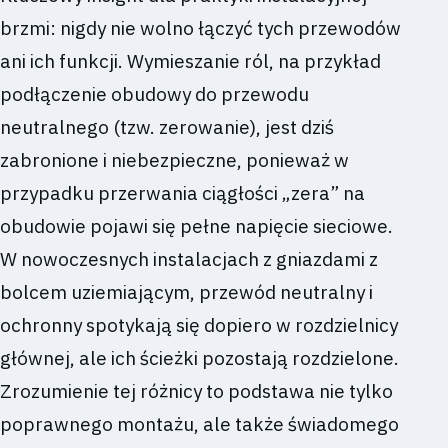
brzmi: nigdy nie wolno łączyć tych przewodów
ani ich funkcji. Wymieszanie ról, na przykład
podłączenie obudowy do przewodu
neutralnego (tzw. zerowanie), jest dziś
zabronione i niebezpieczne, ponieważ w
przypadku przerwania ciągłości „zera” na
obudowie pojawi się pełne napięcie sieciowe.
W nowoczesnych instalacjach z gniazdami z
bolcem uziemiającym, przewód neutralny i
ochronny spotykają się dopiero w rozdzielnicy
głównej, ale ich ścieżki pozostają rozdzielone.
Zrozumienie tej różnicy to podstawa nie tylko
poprawnego montażu, ale także świadomego