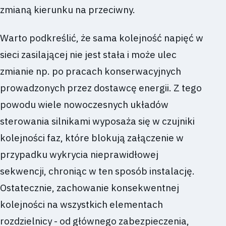
zmianą kierunku na przeciwny.
Warto podkreślić, że sama kolejność napięć w
sieci zasilającej nie jest stała i może ulec
zmianie np. po pracach konserwacyjnych
prowadzonych przez dostawcę energii. Z tego
powodu wiele nowoczesnych układów
sterowania silnikami wyposaża się w czujniki
kolejności faz, które blokują załączenie w
przypadku wykrycia nieprawidłowej
sekwencji, chroniąc w ten sposób instalację.
Ostatecznie, zachowanie konsekwentnej
kolejności na wszystkich elementach
rozdzielnicy - od głównego zabezpieczenia,