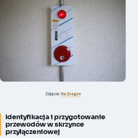
Zdjęcie:
Ra Dragon
Identyfikacja i przygotowanie
przewodów w skrzynce
przyłączeniowej