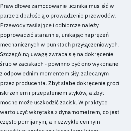
Prawidłowe zamocowanie licznika musi iść w
parze z dbałością o prowadzenie przewodów.
Przewody zasilające i odbiorcze należy
poprowadzić starannie, unikając naprężeń
mechanicznych w punktach przyłączeniowych.
Szczególną uwagę zwraca się na dokręcenie
śrub w zaciskach - powinno być ono wykonane
z odpowiednim momentem siły, zalecanym
przez producenta. Zbyt słabe dokręcenie grozi
iskrzeniem i przepaleniem styków, a zbyt
mocne może uszkodzić zacisk. W praktyce
warto użyć wkrętaka z dynamometrem, co jest
często pomijanym, a niezwykle cennym