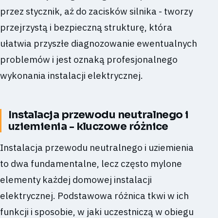
przez stycznik, aż do zacisków silnika - tworzy
przejrzystą i bezpieczną strukturę, która
ułatwia przyszłe diagnozowanie ewentualnych
problemów i jest oznaką profesjonalnego
wykonania instalacji elektrycznej.
Instalacja przewodu neutralnego i
uziemienia - kluczowe różnice
Instalacja przewodu neutralnego i uziemienia
to dwa fundamentalne, lecz często mylone
elementy każdej domowej instalacji
elektrycznej. Podstawowa różnica tkwi w ich
funkcji i sposobie, w jaki uczestniczą w obiegu