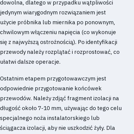
dowolna, dlatego w przypadku wątpliwości
jedynym wiarygodnym rozwiązaniem jest
użycie próbnika lub miernika po ponownym,
chwilowym włączeniu napięcia (co wykonuje
się z najwyższą ostrożnością). Po identyfikacji
przewody należy rozplątać i rozprostować, co
ułatwi dalsze operacje.
Ostatnim etapem przygotowawczym jest
odpowiednie przygotowanie końcówek
przewodów. Należy zdjąć fragment izolacji na
długość około 7-10 mm, używając do tego celu
specjalnego noża instalatorskiego lub
ściągacza izolacji, aby nie uszkodzić żyły. Dla