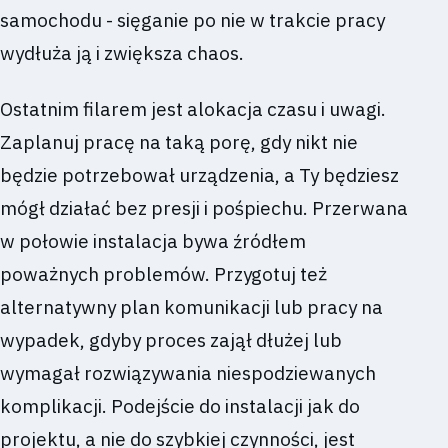
samochodu - sięganie po nie w trakcie pracy
wydłuża ją i zwiększa chaos.
Ostatnim filarem jest alokacja czasu i uwagi.
Zaplanuj pracę na taką porę, gdy nikt nie
będzie potrzebował urządzenia, a Ty będziesz
mógł działać bez presji i pośpiechu. Przerwana
w połowie instalacja bywa źródłem
poważnych problemów. Przygotuj też
alternatywny plan komunikacji lub pracy na
wypadek, gdyby proces zajął dłużej lub
wymagał rozwiązywania niespodziewanych
komplikacji. Podejście do instalacji jak do
projektu, a nie do szybkiej czynności, jest