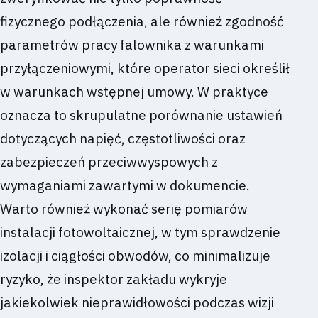
fizycznego podłączenia, ale również zgodność
parametrów pracy falownika z warunkami
przyłączeniowymi, które operator sieci określił
w warunkach wstępnej umowy. W praktyce
oznacza to skrupulatne porównanie ustawień
dotyczących napięć, częstotliwości oraz
zabezpieczeń przeciwwyspowych z
wymaganiami zawartymi w dokumencie.
Warto również wykonać serię pomiarów
instalacji fotowoltaicznej, w tym sprawdzenie
izolacji i ciągłości obwodów, co minimalizuje
ryzyko, że inspektor zakładu wykryje
jakiekolwiek nieprawidłowości podczas wizji