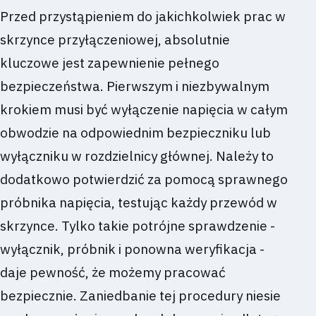
Przed przystąpieniem do jakichkolwiek prac w
skrzynce przyłączeniowej, absolutnie
kluczowe jest zapewnienie pełnego
bezpieczeństwa. Pierwszym i niezbywalnym
krokiem musi być wyłączenie napięcia w całym
obwodzie na odpowiednim bezpieczniku lub
wyłączniku w rozdzielnicy głównej. Należy to
dodatkowo potwierdzić za pomocą sprawnego
próbnika napięcia, testując każdy przewód w
skrzynce. Tylko takie potrójne sprawdzenie -
wyłącznik, próbnik i ponowna weryfikacja -
daje pewność, że możemy pracować
bezpiecznie. Zaniedbanie tej procedury niesie