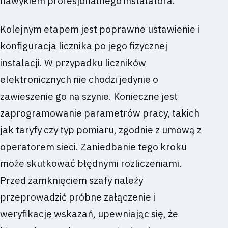
nawykiem profesjonalnego instalatora.
Kolejnym etapem jest poprawne ustawienie i
konfiguracja licznika po jego fizycznej
instalacji. W przypadku liczników
elektronicznych nie chodzi jedynie o
zawieszenie go na szynie. Konieczne jest
zaprogramowanie parametrów pracy, takich
jak taryfy czy typ pomiaru, zgodnie z umową z
operatorem sieci. Zaniedbanie tego kroku
może skutkować błędnymi rozliczeniami.
Przed zamknięciem szafy należy
przeprowadzić próbne załączenie i
weryfikację wskazań, upewniając się, że