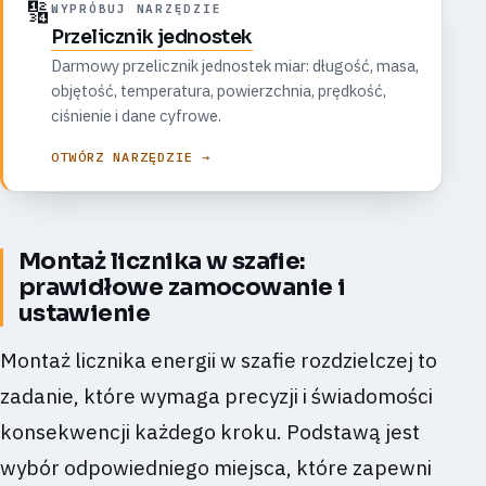
🔢
WYPRÓBUJ NARZĘDZIE
Przelicznik jednostek
Darmowy przelicznik jednostek miar: długość, masa,
objętość, temperatura, powierzchnia, prędkość,
ciśnienie i dane cyfrowe.
OTWÓRZ NARZĘDZIE →
Montaż licznika w szafie:
prawidłowe zamocowanie i
ustawienie
Montaż licznika energii w szafie rozdzielczej to
zadanie, które wymaga precyzji i świadomości
konsekwencji każdego kroku. Podstawą jest
wybór odpowiedniego miejsca, które zapewni