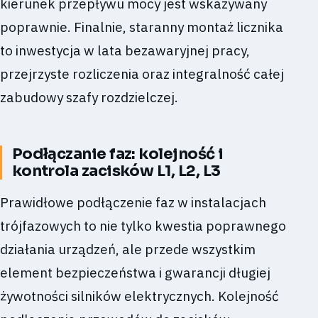
kierunek przepływu mocy jest wskazywany
poprawnie. Finalnie, staranny montaż licznika
to inwestycja w lata bezawaryjnej pracy,
przejrzyste rozliczenia oraz integralność całej
zabudowy szafy rozdzielczej.
Podłączanie faz: kolejność i
kontrola zacisków L1, L2, L3
Prawidłowe podłączenie faz w instalacjach
trójfazowych to nie tylko kwestia poprawnego
działania urządzeń, ale przede wszystkim
element bezpieczeństwa i gwarancji długiej
żywotności silników elektrycznych. Kolejność