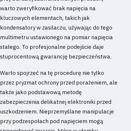
warto zweryfikować brak napięcia na
kluczowych elementach, takich jak
kondensatory w zasilaczu, używając do tego
multimetru ustawionego na pomiar napięcia
stałego. To profesjonalne podejście daje
stuprocentową gwarancję bezpieczeństwa.
Warto spojrzeć na tę procedurę nie tylko
przez pryzmat ochrony przed porażeniem, ale
także jako podstawową metodę
zabezpieczenia delikatnej elektroniki przed
uszkodzeniem. Nieprzemyślane manipulacje
przy podzespołach pod napięciem mogą
spowodować zwarcie, które w ułamku