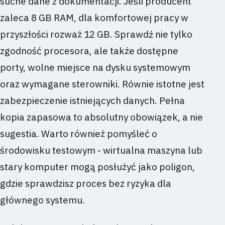
suche dane z dokumentacji. Jeśli producent
zaleca 8 GB RAM, dla komfortowej pracy w
przyszłości rozważ 12 GB. Sprawdź nie tylko
zgodność procesora, ale także dostępne
porty, wolne miejsce na dysku systemowym
oraz wymagane sterowniki. Równie istotne jest
zabezpieczenie istniejących danych. Pełna
kopia zapasowa to absolutny obowiązek, a nie
sugestia. Warto również pomyśleć o
środowisku testowym - wirtualna maszyna lub
stary komputer mogą posłużyć jako poligon,
gdzie sprawdzisz proces bez ryzyka dla
głównego systemu.