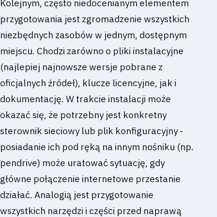
Kolejnym, często niedocenianym elementem
przygotowania jest zgromadzenie wszystkich
niezbędnych zasobów w jednym, dostępnym
miejscu. Chodzi zarówno o pliki instalacyjne
(najlepiej najnowsze wersje pobrane z
oficjalnych źródeł), klucze licencyjne, jak i
dokumentację. W trakcie instalacji może
okazać się, że potrzebny jest konkretny
sterownik sieciowy lub plik konfiguracyjny -
posiadanie ich pod ręką na innym nośniku (np.
pendrive) może uratować sytuację, gdy
główne połączenie internetowe przestanie
działać. Analogią jest przygotowanie
wszystkich narzędzi i części przed naprawą