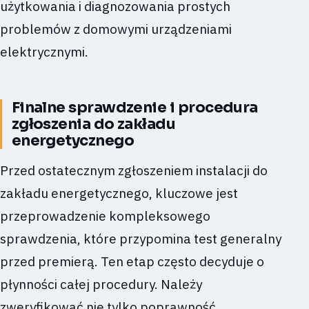
użytkowania i diagnozowania prostych
problemów z domowymi urządzeniami
elektrycznymi.
Finalne sprawdzenie i procedura
zgłoszenia do zakładu
energetycznego
Przed ostatecznym zgłoszeniem instalacji do
zakładu energetycznego, kluczowe jest
przeprowadzenie kompleksowego
sprawdzenia, które przypomina test generalny
przed premierą. Ten etap często decyduje o
płynności całej procedury. Należy
zweryfikować nie tylko poprawność