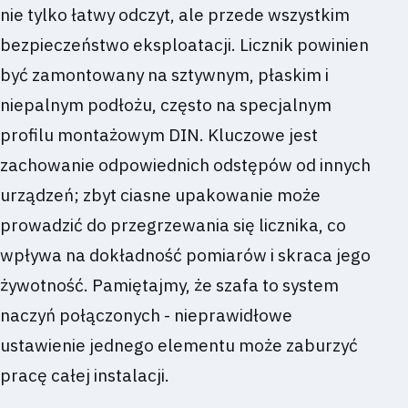
nie tylko łatwy odczyt, ale przede wszystkim
bezpieczeństwo eksploatacji. Licznik powinien
być zamontowany na sztywnym, płaskim i
niepalnym podłożu, często na specjalnym
profilu montażowym DIN. Kluczowe jest
zachowanie odpowiednich odstępów od innych
urządzeń; zbyt ciasne upakowanie może
prowadzić do przegrzewania się licznika, co
wpływa na dokładność pomiarów i skraca jego
żywotność. Pamiętajmy, że szafa to system
naczyń połączonych - nieprawidłowe
ustawienie jednego elementu może zaburzyć
pracę całej instalacji.