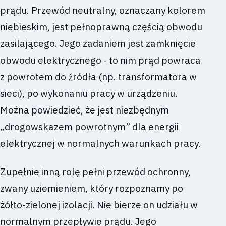
prądu. Przewód neutralny, oznaczany kolorem
niebieskim, jest pełnoprawną częścią obwodu
zasilającego. Jego zadaniem jest zamknięcie
obwodu elektrycznego - to nim prąd powraca
z powrotem do źródła (np. transformatora w
sieci), po wykonaniu pracy w urządzeniu.
Można powiedzieć, że jest niezbędnym
„drogowskazem powrotnym” dla energii
elektrycznej w normalnych warunkach pracy.
Zupełnie inną rolę pełni przewód ochronny,
zwany uziemieniem, który rozpoznamy po
żółto-zielonej izolacji. Nie bierze on udziału w
normalnym przepływie prądu. Jego