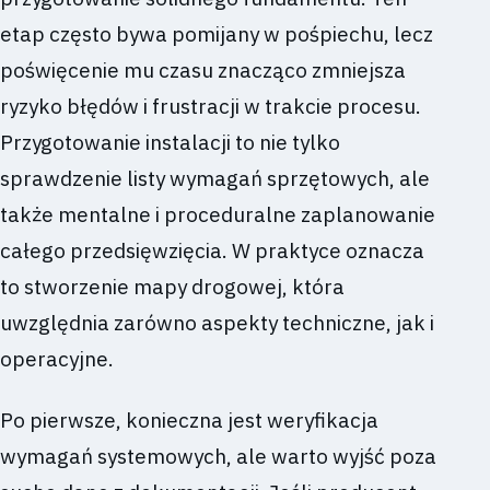
etap często bywa pomijany w pośpiechu, lecz
poświęcenie mu czasu znacząco zmniejsza
ryzyko błędów i frustracji w trakcie procesu.
Przygotowanie instalacji to nie tylko
sprawdzenie listy wymagań sprzętowych, ale
także mentalne i proceduralne zaplanowanie
całego przedsięwzięcia. W praktyce oznacza
to stworzenie mapy drogowej, która
uwzględnia zarówno aspekty techniczne, jak i
operacyjne.
Po pierwsze, konieczna jest weryfikacja
wymagań systemowych, ale warto wyjść poza