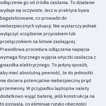
odłączenie go od źródła zasilania. To działanie
wydaje się oczywiste, lecz w praktyce bywa
bagatelizowane, co prowadzi do
niebezpiecznych sytuacji. Nie wystarczy jednak
wyłączyć urządzenie przyciskiem lub
przełącznikiem na listwie zasilającej.
Prawidłowa procedura odłączenia napięcia
wymaga fizycznego wyjęcia wtyczki zasilacza z
gniazdka elektrycznego. To jedyny sposób,
aby mieć absolutną pewność, że do jednostki
nie dociera potencjalnie niebezpieczny prąd
przemienny. W przypadku laptopów należy
dodatkowo wyjąć baterię, jeśli konstrukcja na
to pozwala, co eliminuje ryzyko obecności