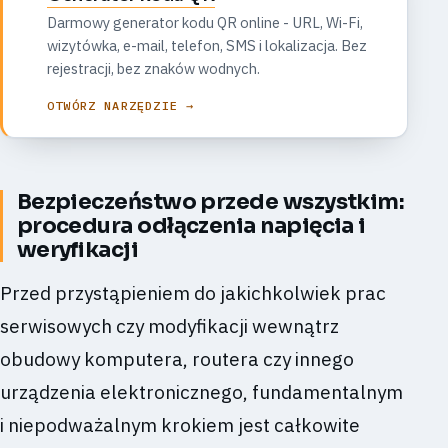
Darmowy generator kodu QR online - URL, Wi-Fi,
wizytówka, e-mail, telefon, SMS i lokalizacja. Bez
rejestracji, bez znaków wodnych.
OTWÓRZ NARZĘDZIE →
Bezpieczeństwo przede wszystkim:
procedura odłączenia napięcia i
weryfikacji
Przed przystąpieniem do jakichkolwiek prac
serwisowych czy modyfikacji wewnątrz
obudowy komputera, routera czy innego
urządzenia elektronicznego, fundamentalnym
i niepodważalnym krokiem jest całkowite