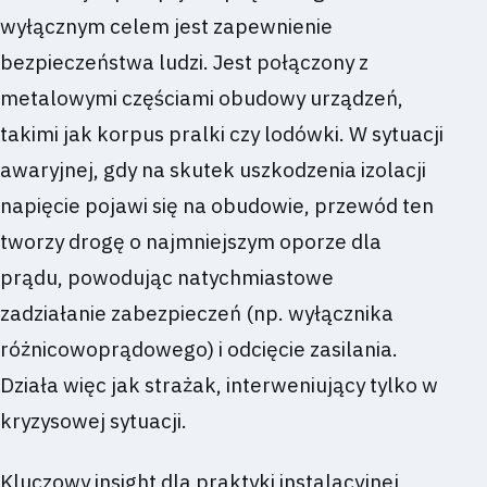
wyłącznym celem jest zapewnienie
bezpieczeństwa ludzi. Jest połączony z
metalowymi częściami obudowy urządzeń,
takimi jak korpus pralki czy lodówki. W sytuacji
awaryjnej, gdy na skutek uszkodzenia izolacji
napięcie pojawi się na obudowie, przewód ten
tworzy drogę o najmniejszym oporze dla
prądu, powodując natychmiastowe
zadziałanie zabezpieczeń (np. wyłącznika
różnicowoprądowego) i odcięcie zasilania.
Działa więc jak strażak, interweniujący tylko w
kryzysowej sytuacji.
Kluczowy insight dla praktyki instalacyjnej