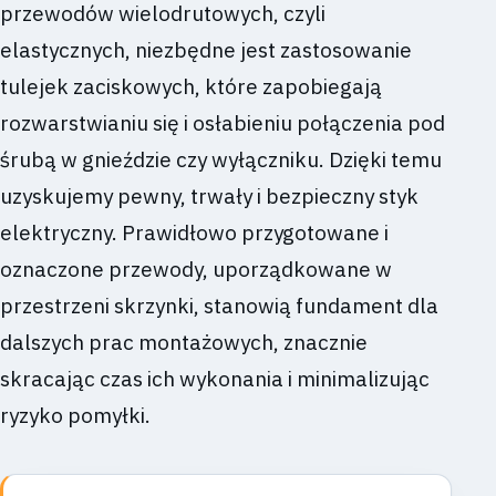
przewodów wielodrutowych, czyli
elastycznych, niezbędne jest zastosowanie
tulejek zaciskowych, które zapobiegają
rozwarstwianiu się i osłabieniu połączenia pod
śrubą w gnieździe czy wyłączniku. Dzięki temu
uzyskujemy pewny, trwały i bezpieczny styk
elektryczny. Prawidłowo przygotowane i
oznaczone przewody, uporządkowane w
przestrzeni skrzynki, stanowią fundament dla
dalszych prac montażowych, znacznie
skracając czas ich wykonania i minimalizując
ryzyko pomyłki.