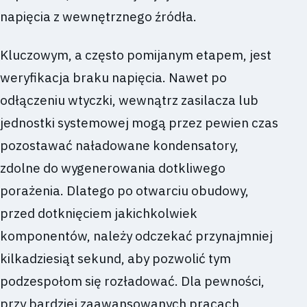
napięcia z wewnętrznego źródła.
Kluczowym, a często pomijanym etapem, jest
weryfikacja braku napięcia. Nawet po
odłączeniu wtyczki, wewnątrz zasilacza lub
jednostki systemowej mogą przez pewien czas
pozostawać naładowane kondensatory,
zdolne do wygenerowania dotkliwego
porażenia. Dlatego po otwarciu obudowy,
przed dotknięciem jakichkolwiek
komponentów, należy odczekać przynajmniej
kilkadziesiąt sekund, aby pozwolić tym
podzespołom się rozładować. Dla pewności,
przy bardziej zaawansowanych pracach,