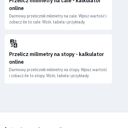
Przelicz milimetry na cale - kalkulator
online
Darmowy przelicznik milimetry na cale. Wpisz wartość i
zobacz ile to cale. Wzór, tabela i przykłady.
🔢
Przelicz milimetry na stopy - kalkulator
online
Darmowy przelicznik milimetry na stopy. Wpisz wartość
i zobacz ile to stopy. Wzór, tabela i przykłady.