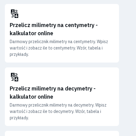
🔢
Przelicz milimetry na centymetry -
kalkulator online
Darmowy przelicznik milimetry na centymetry. Wpisz
wartość i zobacz ile to centymetry. Wzór, tabela i
przykłady.
🔢
Przelicz milimetry na decymetry -
kalkulator online
Darmowy przelicznik milimetry na decymetry. Wpisz
wartość i zobacz ile to decymetry. Wzór, tabela i
przykłady.