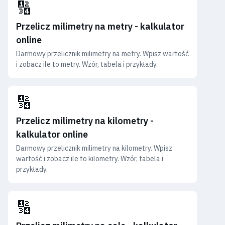
🔢
Przelicz milimetry na metry - kalkulator
online
Darmowy przelicznik milimetry na metry. Wpisz wartość
i zobacz ile to metry. Wzór, tabela i przykłady.
🔢
Przelicz milimetry na kilometry -
kalkulator online
Darmowy przelicznik milimetry na kilometry. Wpisz
wartość i zobacz ile to kilometry. Wzór, tabela i
przykłady.
🔢