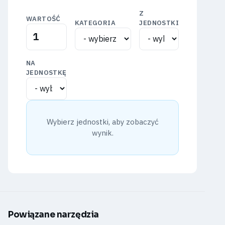
Z
WARTOŚĆ
KATEGORIA
JEDNOSTKI
NA
JEDNOSTKĘ
Wybierz jednostki, aby zobaczyć
wynik.
Powiązane narzędzia