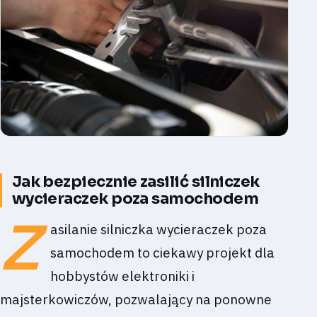
Jak bezpiecznie zasilić silniczek
wycieraczek poza samochodem
Z
asilanie silniczka wycieraczek poza
samochodem to ciekawy projekt dla
hobbystów elektroniki i
majsterkowiczów, pozwalający na ponowne