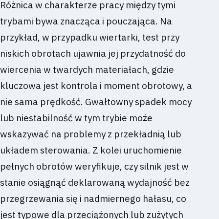
Różnica w charakterze pracy między tymi
trybami bywa znacząca i pouczająca. Na
przykład, w przypadku wiertarki, test przy
niskich obrotach ujawnia jej przydatność do
wiercenia w twardych materiałach, gdzie
kluczowa jest kontrola i moment obrotowy, a
nie sama prędkość. Gwałtowny spadek mocy
lub niestabilność w tym trybie może
wskazywać na problemy z przekładnią lub
układem sterowania. Z kolei uruchomienie
pełnych obrotów weryfikuje, czy silnik jest w
stanie osiągnąć deklarowaną wydajność bez
przegrzewania się i nadmiernego hałasu, co
jest typowe dla przeciążonych lub zużytych