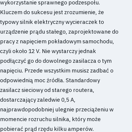
wykorzystanie sprawnego podzespołu.
Kluczem do sukcesu jest zrozumienie, że
typowy silnik elektryczny wycieraczek to
urządzenie prądu stałego, zaprojektowane do
pracy z napięciem pokładowym samochodu,
czyli około 12 V. Nie wystarczy jednak
podłączyć go do dowolnego zasilacza o tym
napięciu. Przede wszystkim musisz zadbać o
odpowiednią moc źródła. Standardowy
zasilacz sieciowy od starego routera,
dostarczający zaledwie 0,5 A,
najprawdopodobniej ulegnie przeciążeniu w
momencie rozruchu silnika, który może
pobierać prąd rzędu kilku amperów.