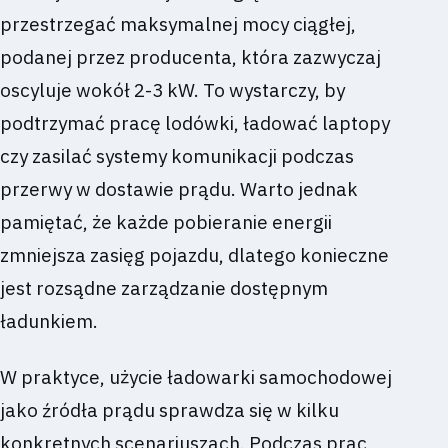
przestrzegać maksymalnej mocy ciągłej,
podanej przez producenta, która zazwyczaj
oscyluje wokół 2-3 kW. To wystarczy, by
podtrzymać pracę lodówki, ładować laptopy
czy zasilać systemy komunikacji podczas
przerwy w dostawie prądu. Warto jednak
pamiętać, że każde pobieranie energii
zmniejsza zasięg pojazdu, dlatego konieczne
jest rozsądne zarządzanie dostępnym
ładunkiem.
W praktyce, użycie ładowarki samochodowej
jako źródła prądu sprawdza się w kilku
konkretnych scenariuszach. Podczas prac