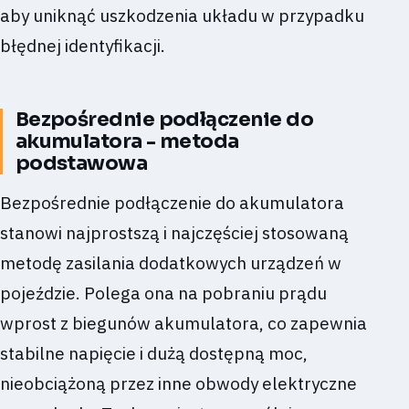
aby uniknąć uszkodzenia układu w przypadku
błędnej identyfikacji.
Bezpośrednie podłączenie do
akumulatora - metoda
podstawowa
Bezpośrednie podłączenie do akumulatora
stanowi najprostszą i najczęściej stosowaną
metodę zasilania dodatkowych urządzeń w
pojeździe. Polega ona na pobraniu prądu
wprost z biegunów akumulatora, co zapewnia
stabilne napięcie i dużą dostępną moc,
nieobciążoną przez inne obwody elektryczne