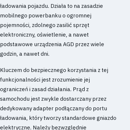
ładowania pojazdu. Działa to na zasadzie
mobilnego powerbanku o ogromnej
pojemności, zdolnego zasilić sprzęt
elektroniczny, oświetlenie, a nawet
podstawowe urządzenia AGD przez wiele
godzin, a nawet dni.
Kluczem do bezpiecznego korzystania z tej
funkcjonalności jest zrozumienie jej
ograniczeń i zasad działania. Prąd z
samochodu jest zwykle dostarczany przez
dedykowany adapter podłączany do portu
ładowania, który tworzy standardowe gniazdo
elektryczne. Należy bezwzględnie