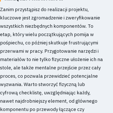
Zanim przystąpisz do realizacji projektu,
kluczowe jest zgromadzenie i zweryfikowanie
wszystkich niezbędnych komponentów. To
etap, który wielu początkujących pomija w
pośpiechu, co później skutkuje frustrującymi
przerwami w pracy. Przygotowanie narzędzi i
materiałów to nie tylko fizyczne ułożenie ich na
stole, ale także mentalne przejście przez cały
proces, co pozwala przewidzieć potencjalne
wyzwania. Warto stworzyć fizyczną lub
cyfrową checklistę, uwzględniając każdy,
nawet najdrobniejszy element, od głównego
komponentu po przewody łączące czy