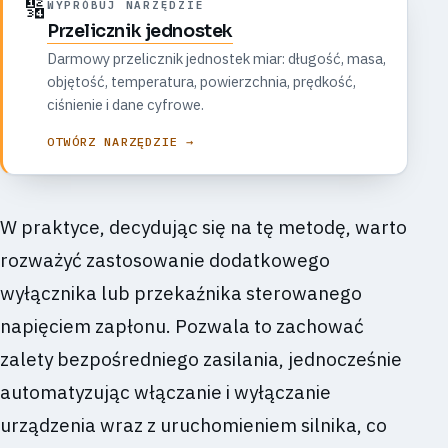
🔢
WYPRÓBUJ NARZĘDZIE
Przelicznik jednostek
Darmowy przelicznik jednostek miar: długość, masa,
objętość, temperatura, powierzchnia, prędkość,
ciśnienie i dane cyfrowe.
OTWÓRZ NARZĘDZIE →
W praktyce, decydując się na tę metodę, warto
rozważyć zastosowanie dodatkowego
wyłącznika lub przekaźnika sterowanego
napięciem zapłonu. Pozwala to zachować
zalety bezpośredniego zasilania, jednocześnie
automatyzując włączanie i wyłączanie
urządzenia wraz z uruchomieniem silnika, co