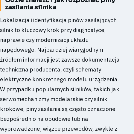
zasilania silnika
Lokalizacja i identyfikacja pinów zasilających
silnik to kluczowy krok przy diagnostyce,
naprawie czy modernizacji układu
napędowego. Najbardziej wiarygodnym
źródłem informacji jest zawsze dokumentacja
techniczna producenta, czyli schematy
elektryczne konkretnego modelu urządzenia.
W przypadku popularnych silników, takich jak
serwomechanizmy modelarskie czy silniki
krokowe, piny zasilania są często oznaczone
bezpośrednio na obudowie lub na
wyprowadzonej wiązce przewodów, zwykle z