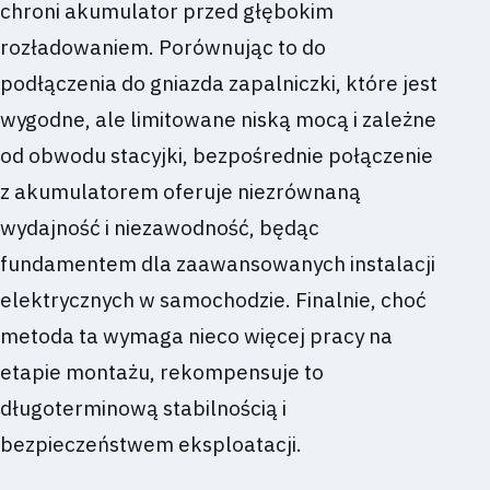
chroni akumulator przed głębokim
rozładowaniem. Porównując to do
podłączenia do gniazda zapalniczki, które jest
wygodne, ale limitowane niską mocą i zależne
od obwodu stacyjki, bezpośrednie połączenie
z akumulatorem oferuje niezrównaną
wydajność i niezawodność, będąc
fundamentem dla zaawansowanych instalacji
elektrycznych w samochodzie. Finalnie, choć
metoda ta wymaga nieco więcej pracy na
etapie montażu, rekompensuje to
długoterminową stabilnością i
bezpieczeństwem eksploatacji.