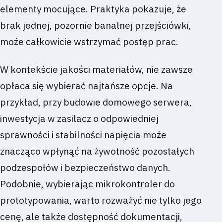
elementy mocujące. Praktyka pokazuje, że
brak jednej, pozornie banalnej przejściówki,
może całkowicie wstrzymać postęp prac.
W kontekście jakości materiałów, nie zawsze
opłaca się wybierać najtańsze opcje. Na
przykład, przy budowie domowego serwera,
inwestycja w zasilacz o odpowiedniej
sprawności i stabilności napięcia może
znacząco wpłynąć na żywotność pozostałych
podzespołów i bezpieczeństwo danych.
Podobnie, wybierając mikrokontroler do
prototypowania, warto rozważyć nie tylko jego
cenę, ale także dostępność dokumentacji,