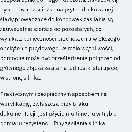
bywa również ścieżka na płytce drukowanej -
ślady prowadzące do końcówek zasilania są
zauważalnie szersze od pozostałych, co
wynika z konieczności przenoszenia większego
obciążenia prądowego. W razie wątpliwości,
pomocne może być prześledzenie połączeń od
głównego złącza zasilania jednostki sterującej
w stronę silnika.
Praktycznym i bezpiecznym sposobem na
weryfikację, zwłaszcza przy braku
dokumentacji, jest użycie multimetru w trybie
pomiaru rezystancji. Piny zasilania silnika