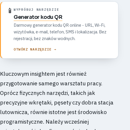
📱
WYPRÓBUJ NARZĘDZIE
Generator kodu QR
Darmowy generator kodu QR online - URL, Wi-Fi,
wizytówka, e-mail, telefon, SMS i lokalizacja. Bez
rejestracji, bez znaków wodnych.
OTWÓRZ NARZĘDZIE →
Kluczowym insightem jest również
przygotowanie samego warsztatu pracy.
Oprócz fizycznych narzędzi, takich jak
precyzyjne wkrętaki, pęsety czy dobra stacja
lutownicza, równie istotne jest środowisko
programistyczne. Należy wcześniej