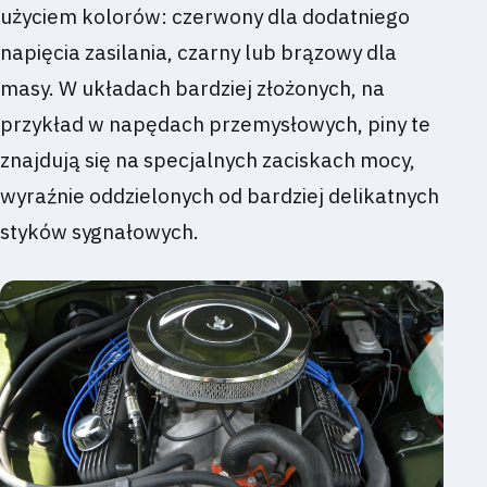
użyciem kolorów: czerwony dla dodatniego
napięcia zasilania, czarny lub brązowy dla
masy. W układach bardziej złożonych, na
przykład w napędach przemysłowych, piny te
znajdują się na specjalnych zaciskach mocy,
wyraźnie oddzielonych od bardziej delikatnych
styków sygnałowych.