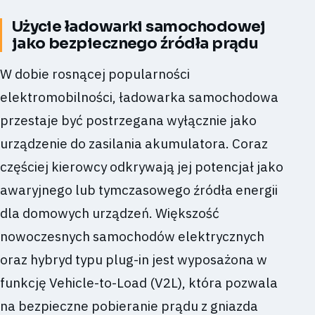
Użycie ładowarki samochodowej
jako bezpiecznego źródła prądu
W dobie rosnącej popularności
elektromobilności, ładowarka samochodowa
przestaje być postrzegana wyłącznie jako
urządzenie do zasilania akumulatora. Coraz
częściej kierowcy odkrywają jej potencjał jako
awaryjnego lub tymczasowego źródła energii
dla domowych urządzeń. Większość
nowoczesnych samochodów elektrycznych
oraz hybryd typu plug-in jest wyposażona w
funkcję Vehicle-to-Load (V2L), która pozwala
na bezpieczne pobieranie prądu z gniazda