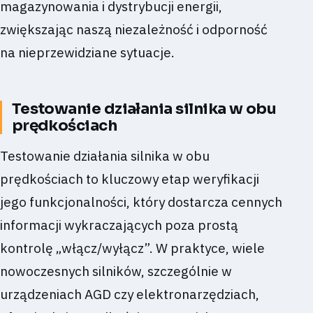
magazynowania i dystrybucji energii,
zwiększając naszą niezależność i odporność
na nieprzewidziane sytuacje.
Testowanie działania silnika w obu
prędkościach
Testowanie działania silnika w obu
prędkościach to kluczowy etap weryfikacji
jego funkcjonalności, który dostarcza cennych
informacji wykraczających poza prostą
kontrolę „włącz/wyłącz”. W praktyce, wiele
nowoczesnych silników, szczególnie w
urządzeniach AGD czy elektronarzędziach,