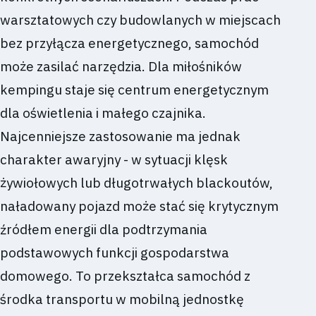
warsztatowych czy budowlanych w miejscach
bez przyłącza energetycznego, samochód
może zasilać narzędzia. Dla miłośników
kempingu staje się centrum energetycznym
dla oświetlenia i małego czajnika.
Najcenniejsze zastosowanie ma jednak
charakter awaryjny - w sytuacji klęsk
żywiołowych lub długotrwałych blackoutów,
naładowany pojazd może stać się krytycznym
źródłem energii dla podtrzymania
podstawowych funkcji gospodarstwa
domowego. To przekształca samochód z
środka transportu w mobilną jednostkę