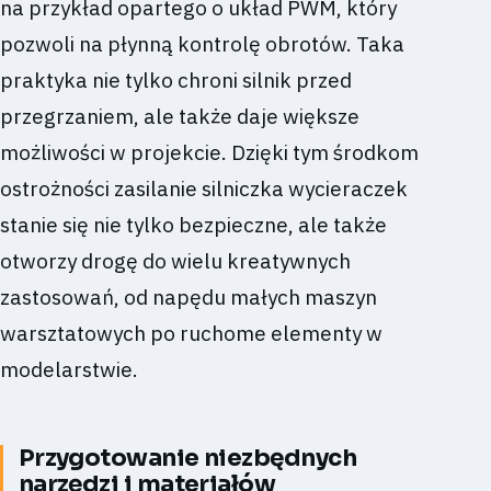
na przykład opartego o układ PWM, który
pozwoli na płynną kontrolę obrotów. Taka
praktyka nie tylko chroni silnik przed
przegrzaniem, ale także daje większe
możliwości w projekcie. Dzięki tym środkom
ostrożności zasilanie silniczka wycieraczek
stanie się nie tylko bezpieczne, ale także
otworzy drogę do wielu kreatywnych
zastosowań, od napędu małych maszyn
warsztatowych po ruchome elementy w
modelarstwie.
Przygotowanie niezbędnych
narzędzi i materiałów