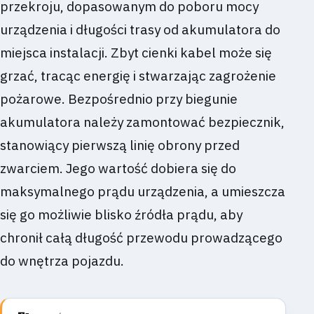
przekroju, dopasowanym do poboru mocy
urządzenia i długości trasy od akumulatora do
miejsca instalacji. Zbyt cienki kabel może się
grzać, tracąc energię i stwarzając zagrożenie
pożarowe. Bezpośrednio przy biegunie
akumulatora należy zamontować bezpiecznik,
stanowiący pierwszą linię obrony przed
zwarciem. Jego wartość dobiera się do
maksymalnego prądu urządzenia, a umieszcza
się go możliwie blisko źródła prądu, aby
chronił całą długość przewodu prowadzącego
do wnętrza pojazdu.