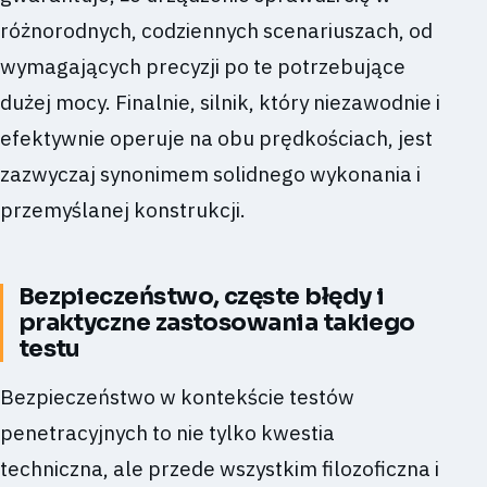
różnorodnych, codziennych scenariuszach, od
wymagających precyzji po te potrzebujące
dużej mocy. Finalnie, silnik, który niezawodnie i
efektywnie operuje na obu prędkościach, jest
zazwyczaj synonimem solidnego wykonania i
przemyślanej konstrukcji.
Bezpieczeństwo, częste błędy i
praktyczne zastosowania takiego
testu
Bezpieczeństwo w kontekście testów
penetracyjnych to nie tylko kwestia
techniczna, ale przede wszystkim filozoficzna i