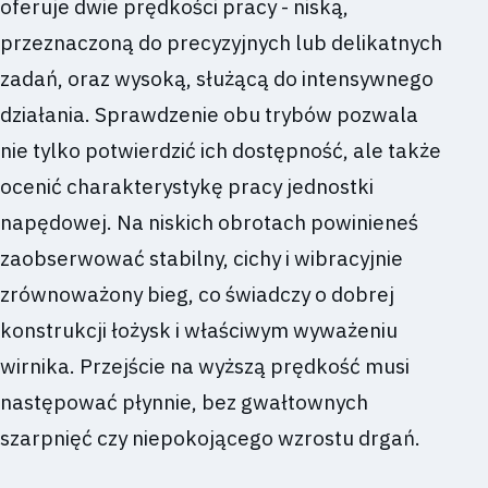
oferuje dwie prędkości pracy - niską,
przeznaczoną do precyzyjnych lub delikatnych
zadań, oraz wysoką, służącą do intensywnego
działania. Sprawdzenie obu trybów pozwala
nie tylko potwierdzić ich dostępność, ale także
ocenić charakterystykę pracy jednostki
napędowej. Na niskich obrotach powinieneś
zaobserwować stabilny, cichy i wibracyjnie
zrównoważony bieg, co świadczy o dobrej
konstrukcji łożysk i właściwym wyważeniu
wirnika. Przejście na wyższą prędkość musi
następować płynnie, bez gwałtownych
szarpnięć czy niepokojącego wzrostu drgań.