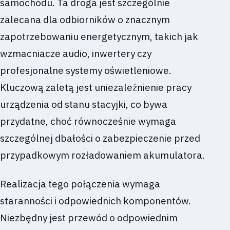
samochodu. Ta droga jest szczególnie
zalecana dla odbiorników o znacznym
zapotrzebowaniu energetycznym, takich jak
wzmacniacze audio, inwertery czy
profesjonalne systemy oświetleniowe.
Kluczową zaletą jest uniezależnienie pracy
urządzenia od stanu stacyjki, co bywa
przydatne, choć równocześnie wymaga
szczególnej dbałości o zabezpieczenie przed
przypadkowym rozładowaniem akumulatora.
Realizacja tego połączenia wymaga
staranności i odpowiednich komponentów.
Niezbędny jest przewód o odpowiednim