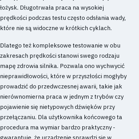
łożysk. Długotrwała praca na wysokiej
prędkości podczas testu często odsłania wady,
które nie są widoczne w krótkich cyklach.
Dlatego też kompleksowe testowanie w obu
zakresach prędkości stanowi swego rodzaju
mapę zdrowia silnika. Pozwala ono wychwycić
nieprawidłowości, które w przyszłości mogłyby
prowadzić do przedwczesnej awarii, takie jak
nierównomierna praca w jednym z trybów czy
pojawienie się nietypowych dźwięków przy
przełączaniu. Dla użytkownika końcowego ta
procedura ma wymiar bardzo praktyczny -
gwarantuje, że urządzenie sprawdzi się w