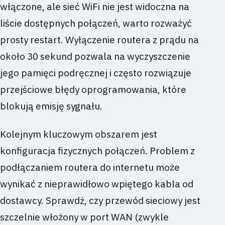
włączone, ale sieć WiFi nie jest widoczna na
liście dostępnych połączeń, warto rozważyć
prosty restart. Wyłączenie routera z prądu na
około 30 sekund pozwala na wyczyszczenie
jego pamięci podręcznej i często rozwiązuje
przejściowe błędy oprogramowania, które
blokują emisję sygnału.
Kolejnym kluczowym obszarem jest
konfiguracja fizycznych połączeń. Problem z
podłączaniem routera do internetu może
wynikać z nieprawidłowo wpiętego kabla od
dostawcy. Sprawdź, czy przewód sieciowy jest
szczelnie włożony w port WAN (zwykle