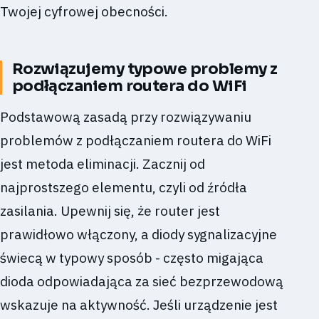
Twojej cyfrowej obecności.
Rozwiązujemy typowe problemy z
podłączaniem routera do WiFi
Podstawową zasadą przy rozwiązywaniu
problemów z podłączaniem routera do WiFi
jest metoda eliminacji. Zacznij od
najprostszego elementu, czyli od źródła
zasilania. Upewnij się, że router jest
prawidłowo włączony, a diody sygnalizacyjne
świecą w typowy sposób - często migająca
dioda odpowiadająca za sieć bezprzewodową
wskazuje na aktywność. Jeśli urządzenie jest