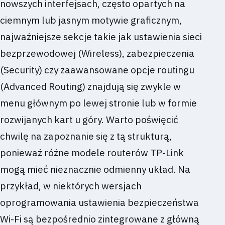
nowszych interfejsach, często opartych na
ciemnym lub jasnym motywie graficznym,
najważniejsze sekcje takie jak ustawienia sieci
bezprzewodowej (Wireless), zabezpieczenia
(Security) czy zaawansowane opcje routingu
(Advanced Routing) znajdują się zwykle w
menu głównym po lewej stronie lub w formie
rozwijanych kart u góry. Warto poświęcić
chwilę na zapoznanie się z tą strukturą,
ponieważ różne modele routerów TP-Link
mogą mieć nieznacznie odmienny układ. Na
przykład, w niektórych wersjach
oprogramowania ustawienia bezpieczeństwa
Wi-Fi są bezpośrednio zintegrowane z główną