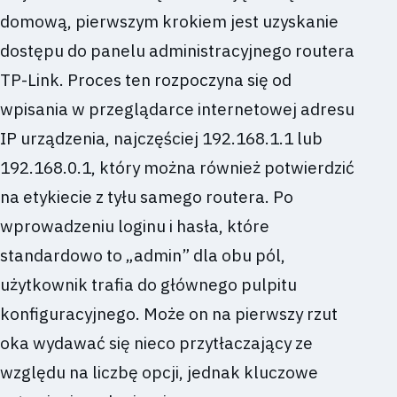
domową, pierwszym krokiem jest uzyskanie
dostępu do panelu administracyjnego routera
TP-Link. Proces ten rozpoczyna się od
wpisania w przeglądarce internetowej adresu
IP urządzenia, najczęściej 192.168.1.1 lub
192.168.0.1, który można również potwierdzić
na etykiecie z tyłu samego routera. Po
wprowadzeniu loginu i hasła, które
standardowo to „admin” dla obu pól,
użytkownik trafia do głównego pulpitu
konfiguracyjnego. Może on na pierwszy rzut
oka wydawać się nieco przytłaczający ze
względu na liczbę opcji, jednak kluczowe