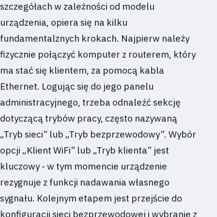
szczegółach w zależności od modelu
urządzenia, opiera się na kilku
fundamentalznych krokach. Najpierw należy
fizycznie połączyć komputer z routerem, który
ma stać się klientem, za pomocą kabla
Ethernet. Logując się do jego panelu
administracyjnego, trzeba odnaleźć sekcję
dotyczącą trybów pracy, często nazywaną
„Tryb sieci” lub „Tryb bezprzewodowy”. Wybór
opcji „Klient WiFi” lub „Tryb klienta” jest
kluczowy - w tym momencie urządzenie
rezygnuje z funkcji nadawania własnego
sygnału. Kolejnym etapem jest przejście do
konfiguracji sieci bezprzewodowej i wybranie z