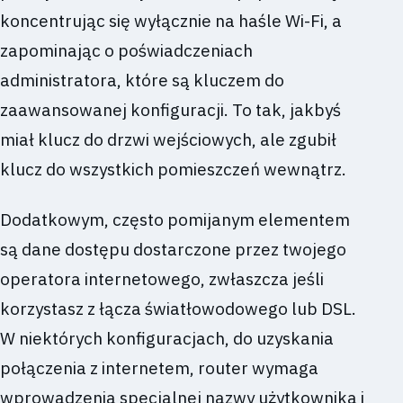
koncentrując się wyłącznie na haśle Wi-Fi, a
zapominając o poświadczeniach
administratora, które są kluczem do
zaawansowanej konfiguracji. To tak, jakbyś
miał klucz do drzwi wejściowych, ale zgubił
klucz do wszystkich pomieszczeń wewnątrz.
Dodatkowym, często pomijanym elementem
są dane dostępu dostarczone przez twojego
operatora internetowego, zwłaszcza jeśli
korzystasz z łącza światłowodowego lub DSL.
W niektórych konfiguracjach, do uzyskania
połączenia z internetem, router wymaga
wprowadzenia specjalnej nazwy użytkownika i