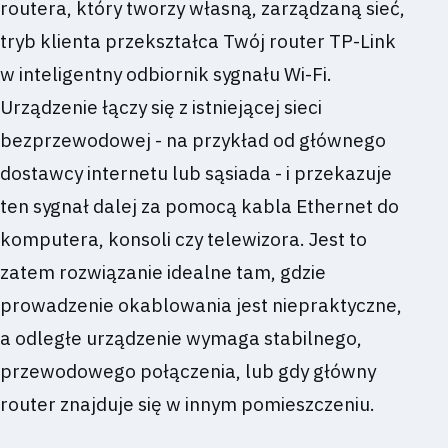
routera, który tworzy własną, zarządzaną sieć,
tryb klienta przekształca Twój router TP-Link
w inteligentny odbiornik sygnału Wi-Fi.
Urządzenie łączy się z istniejącej sieci
bezprzewodowej - na przykład od głównego
dostawcy internetu lub sąsiada - i przekazuje
ten sygnał dalej za pomocą kabla Ethernet do
komputera, konsoli czy telewizora. Jest to
zatem rozwiązanie idealne tam, gdzie
prowadzenie okablowania jest niepraktyczne,
a odległe urządzenie wymaga stabilnego,
przewodowego połączenia, lub gdy główny
router znajduje się w innym pomieszczeniu.