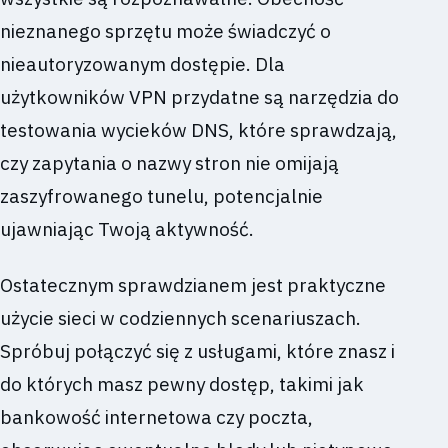
nieznanego sprzętu może świadczyć o
nieautoryzowanym dostępie. Dla
użytkowników VPN przydatne są narzędzia do
testowania wycieków DNS, które sprawdzają,
czy zapytania o nazwy stron nie omijają
zaszyfrowanego tunelu, potencjalnie
ujawniając Twoją aktywność.
Ostatecznym sprawdzianem jest praktyczne
użycie sieci w codziennych scenariuszach.
Spróbuj połączyć się z usługami, które znasz i
do których masz pewny dostęp, takimi jak
bankowość internetowa czy poczta,