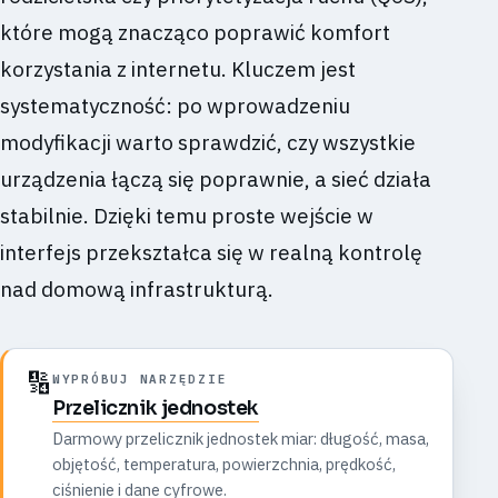
które mogą znacząco poprawić komfort
korzystania z internetu. Kluczem jest
systematyczność: po wprowadzeniu
modyfikacji warto sprawdzić, czy wszystkie
urządzenia łączą się poprawnie, a sieć działa
stabilnie. Dzięki temu proste wejście w
interfejs przekształca się w realną kontrolę
nad domową infrastrukturą.
🔢
WYPRÓBUJ NARZĘDZIE
Przelicznik jednostek
Darmowy przelicznik jednostek miar: długość, masa,
objętość, temperatura, powierzchnia, prędkość,
ciśnienie i dane cyfrowe.