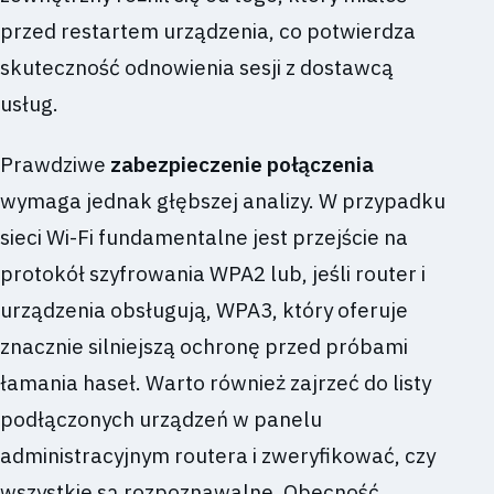
przed restartem urządzenia, co potwierdza
skuteczność odnowienia sesji z dostawcą
usług.
Prawdziwe
zabezpieczenie połączenia
wymaga jednak głębszej analizy. W przypadku
sieci Wi-Fi fundamentalne jest przejście na
protokół szyfrowania WPA2 lub, jeśli router i
urządzenia obsługują, WPA3, który oferuje
znacznie silniejszą ochronę przed próbami
łamania haseł. Warto również zajrzeć do listy
podłączonych urządzeń w panelu
administracyjnym routera i zweryfikować, czy
wszystkie są rozpoznawalne. Obecność