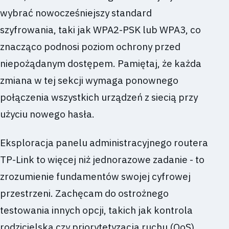
wybrać nowocześniejszy standard
szyfrowania, taki jak WPA2-PSK lub WPA3, co
znacząco podnosi poziom ochrony przed
niepożądanym dostępem. Pamiętaj, że każda
zmiana w tej sekcji wymaga ponownego
połączenia wszystkich urządzeń z siecią przy
użyciu nowego hasła.
Eksploracja panelu administracyjnego routera
TP-Link to więcej niż jednorazowe zadanie - to
zrozumienie fundamentów swojej cyfrowej
przestrzeni. Zachęcam do ostrożnego
testowania innych opcji, takich jak kontrola
rodzicielska czy priorytetyzacja ruchu (QoS),