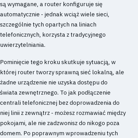
są wymagane, a router konfiguruje się
automatycznie - jednak wciąż wiele sieci,
szczególnie tych opartych na liniach
telefonicznych, korzysta z tradycyjnego
uwierzytelniania.
Pominięcie tego kroku skutkuje sytuacją, w
której router tworzy sprawną sieć lokalną, ale
żadne urządzenie nie uzyska dostępu do
świata zewnętrznego. To jak podłączenie
centrali telefonicznej bez doprowadzenia do
niej linii z zewnątrz - możesz rozmawiać między
pokojami, ale nie zadzwonisz do nikogo poza
domem. Po poprawnym wprowadzeniu tych