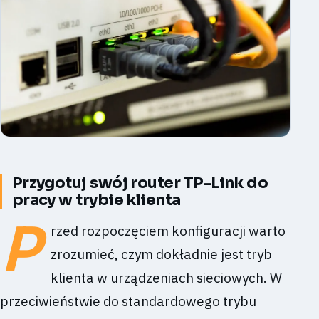
Przygotuj swój router TP-Link do
pracy w trybie klienta
P
rzed rozpoczęciem konfiguracji warto
zrozumieć, czym dokładnie jest tryb
klienta w urządzeniach sieciowych. W
przeciwieństwie do standardowego trybu