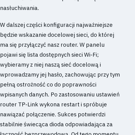
nasłuchiwania.
W dalszej części konfiguracji najważniejsze
będzie wskazanie docelowej sieci, do której
ma się przyłączyć nasz router. W panelu
pojawi się lista dostępnych sieci Wi-Fi;
wybieramy z niej naszą sieć docelową i
wprowadzamy jej hasło, zachowując przy tym
pełną ostrożność co do poprawności
wpisanych danych. Po zastosowaniu ustawień
router TP-Link wykona restart i spróbuje
nawiązać połączenie. Sukces potwierdzi
stabilnie świecąca dioda odpowiadająca za
łączność bezprzewodową. Od tego momentu