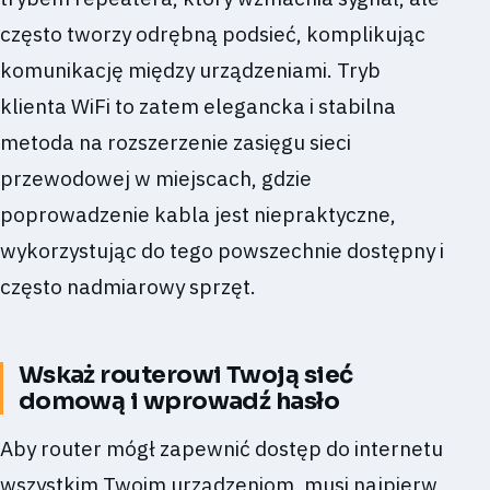
często tworzy odrębną podsieć, komplikując
komunikację między urządzeniami. Tryb
klienta WiFi to zatem elegancka i stabilna
metoda na rozszerzenie zasięgu sieci
przewodowej w miejscach, gdzie
poprowadzenie kabla jest niepraktyczne,
wykorzystując do tego powszechnie dostępny i
często nadmiarowy sprzęt.
Wskaż routerowi Twoją sieć
domową i wprowadź hasło
Aby router mógł zapewnić dostęp do internetu
wszystkim Twoim urządzeniom, musi najpierw