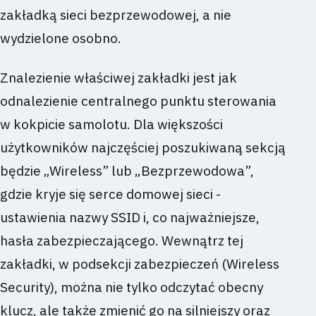
zakładką sieci bezprzewodowej, a nie
wydzielone osobno.
Znalezienie właściwej zakładki jest jak
odnalezienie centralnego punktu sterowania
w kokpicie samolotu. Dla większości
użytkowników najczęściej poszukiwaną sekcją
będzie „Wireless” lub „Bezprzewodowa”,
gdzie kryje się serce domowej sieci -
ustawienia nazwy SSID i, co najważniejsze,
hasła zabezpieczającego. Wewnątrz tej
zakładki, w podsekcji zabezpieczeń (Wireless
Security), można nie tylko odczytać obecny
klucz, ale także zmienić go na silniejszy oraz