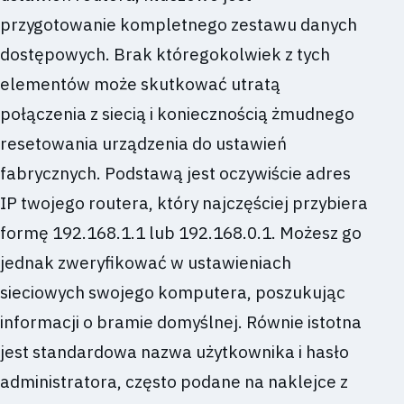
przygotowanie kompletnego zestawu danych
dostępowych. Brak któregokolwiek z tych
elementów może skutkować utratą
połączenia z siecią i koniecznością żmudnego
resetowania urządzenia do ustawień
fabrycznych. Podstawą jest oczywiście adres
IP twojego routera, który najczęściej przybiera
formę 192.168.1.1 lub 192.168.0.1. Możesz go
jednak zweryfikować w ustawieniach
sieciowych swojego komputera, poszukując
informacji o bramie domyślnej. Równie istotna
jest standardowa nazwa użytkownika i hasło
administratora, często podane na naklejce z