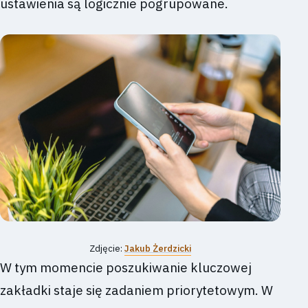
ustawienia są logicznie pogrupowane.
Zdjęcie:
Jakub Żerdzicki
W tym momencie poszukiwanie kluczowej
zakładki staje się zadaniem priorytetowym. W