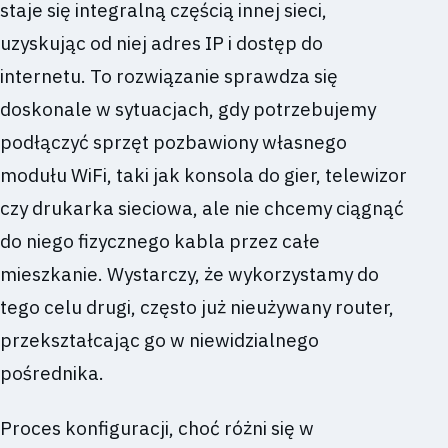
staje się integralną częścią innej sieci,
uzyskując od niej adres IP i dostęp do
internetu. To rozwiązanie sprawdza się
doskonale w sytuacjach, gdy potrzebujemy
podłączyć sprzęt pozbawiony własnego
modułu WiFi, taki jak konsola do gier, telewizor
czy drukarka sieciowa, ale nie chcemy ciągnąć
do niego fizycznego kabla przez całe
mieszkanie. Wystarczy, że wykorzystamy do
tego celu drugi, często już nieużywany router,
przekształcając go w niewidzialnego
pośrednika.
Proces konfiguracji, choć różni się w