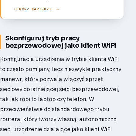
OTWÓRZ NARZĘDZIE →
Skonfiguruj tryb pracy
bezprzewodowej jako klient WiFi
Konfiguracja urządzenia w trybie klienta WiFi
to często pomijany, lecz niezwykle praktyczny
manewr, który pozwala włączyć sprzęt
sieciowy do istniejącej sieci bezprzewodowej,
tak jak robi to laptop czy telefon. W
przeciwieństwie do standardowego trybu
routera, który tworzy własną, autonomiczną
sieć, urządzenie działające jako klient WiFi