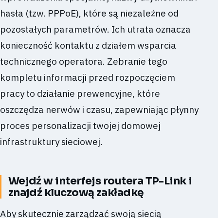
hasła (tzw. PPPoE), które są niezależne od
pozostałych parametrów. Ich utrata oznacza
konieczność kontaktu z działem wsparcia
technicznego operatora. Zebranie tego
kompletu informacji przed rozpoczęciem
pracy to działanie prewencyjne, które
oszczędza nerwów i czasu, zapewniając płynny
proces personalizacji twojej domowej
infrastruktury sieciowej.
Wejdź w interfejs routera TP-Link i
znajdź kluczową zakładkę
Aby skutecznie zarządzać swoją siecią