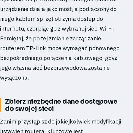
urządzenie działa jako most, a podłączony do
niego kablem sprzęt otrzyma dostęp do
internetu, czerpiąc go z wybranej sieci Wi-Fi.
Pamiętaj, że po tej zmianie zarządzanie
routerem TP-Link może wymagać ponownego
bezpośredniego połączenia kablowego, gdyż
jego własna sieć bezprzewodowa zostanie
wyłączona.
Zbierz niezbędne dane dostępowe
do swojej sieci
Zanim przystąpisz do jakiejkolwiek modyfikacji
ustawień routera, kluczowe jest