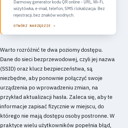
Darmowy generator kodu QR online - URL, Wi-Fi,
wizytówka, e-mail, telefon, SMS i lokalizacja. Bez
rejestracji, bez znaków wodnych.
OTWÓRZ NARZĘDZIE →
Warto rozróżnić te dwa poziomy dostępu.
Dane do sieci bezprzewodowej, czyli jej nazwa
(SSID) oraz klucz bezpieczeństwa, są
niezbędne, aby ponownie połączyć swoje
urządzenia po wprowadzeniu zmian, na
przykład aktualizacji hasła. Zaleca się, aby te
informacje zapisać fizycznie w miejscu, do
którego nie mają dostępu osoby postronne. W
praktyce wielu użytkowników popełnia błąd,