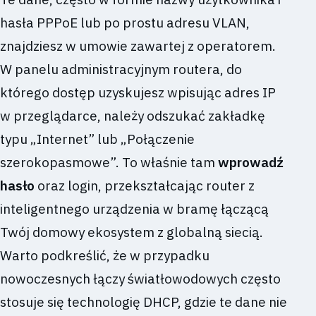
hasła PPPoE lub po prostu adresu VLAN,
znajdziesz w umowie zawartej z operatorem.
W panelu administracyjnym routera, do
którego dostęp uzyskujesz wpisując adres IP
w przeglądarce, należy odszukać zakładkę
typu „Internet” lub „Połączenie
szerokopasmowe”. To właśnie tam
wprowadź
hasło
oraz login, przekształcając router z
inteligentnego urządzenia w bramę łączącą
Twój domowy ekosystem z globalną siecią.
Warto podkreślić, że w przypadku
nowoczesnych łączy światłowodowych często
stosuje się technologię DHCP, gdzie te dane nie