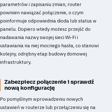
parametrów i zapisaniu zmian, router
powinien nawiązać połączenie, o czym
poinformuje odpowiednia dioda lub status w
panelu. Dopiero wtedy możesz przejść do
nadawania nazwy swojej sieci Wi-Fi i
ustawiania na niej mocnego hasła, co stanowi
kolejny, odrębny etap budowy domowej
infrastruktury.
Zabezpiecz połączenie i sprawdź
nową konfigurację
Po pomyślnym wprowadzeniu nowych
ustawień w routerze lub przełączeniu się na