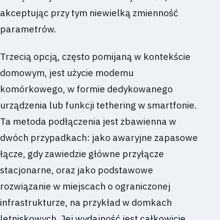
akceptując przy tym niewielką zmienność
parametrów.
Trzecią opcją, często pomijaną w kontekście
domowym, jest użycie modemu
komórkowego, w formie dedykowanego
urządzenia lub funkcji tethering w smartfonie.
Ta metoda podłączenia jest zbawienna w
dwóch przypadkach: jako awaryjne zapasowe
łącze, gdy zawiedzie główne przyłącze
stacjonarne, oraz jako podstawowe
rozwiązanie w miejscach o ograniczonej
infrastrukturze, na przykład w domkach
letniskowych. Jej wydajność jest całkowicie