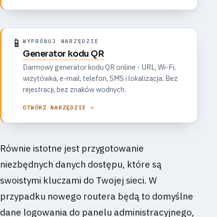
📱
WYPRÓBUJ NARZĘDZIE
Generator kodu QR
Darmowy generator kodu QR online - URL, Wi-Fi,
wizytówka, e-mail, telefon, SMS i lokalizacja. Bez
rejestracji, bez znaków wodnych.
OTWÓRZ NARZĘDZIE →
Równie istotne jest przygotowanie
niezbędnych danych dostępu, które są
swoistymi kluczami do Twojej sieci. W
przypadku nowego routera będą to domyślne
dane logowania do panelu administracyjnego,