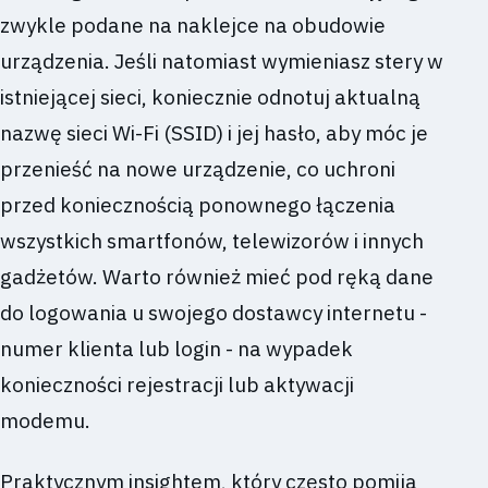
zwykle podane na naklejce na obudowie
urządzenia. Jeśli natomiast wymieniasz stery w
istniejącej sieci, koniecznie odnotuj aktualną
nazwę sieci Wi-Fi (SSID) i jej hasło, aby móc je
przenieść na nowe urządzenie, co uchroni
przed koniecznością ponownego łączenia
wszystkich smartfonów, telewizorów i innych
gadżetów. Warto również mieć pod ręką dane
do logowania u swojego dostawcy internetu -
numer klienta lub login - na wypadek
konieczności rejestracji lub aktywacji
modemu.
Praktycznym insightem, który często pomija