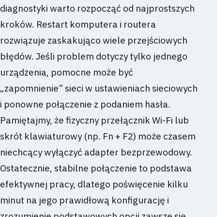
diagnostyki warto rozpocząć od najprostszych
kroków. Restart komputera i routera
rozwiązuje zaskakująco wiele przejściowych
błędów. Jeśli problem dotyczy tylko jednego
urządzenia, pomocne może być
„zapomnienie” sieci w ustawieniach sieciowych
i ponowne połączenie z podaniem hasła.
Pamiętajmy, że fizyczny przełącznik Wi-Fi lub
skrót klawiaturowy (np. Fn + F2) może czasem
niechcący wyłączyć adapter bezprzewodowy.
Ostatecznie, stabilne połączenie to podstawa
efektywnej pracy, dlatego poświęcenie kilku
minut na jego prawidłową konfigurację i
zrozumienie podstawowych opcji zawsze się