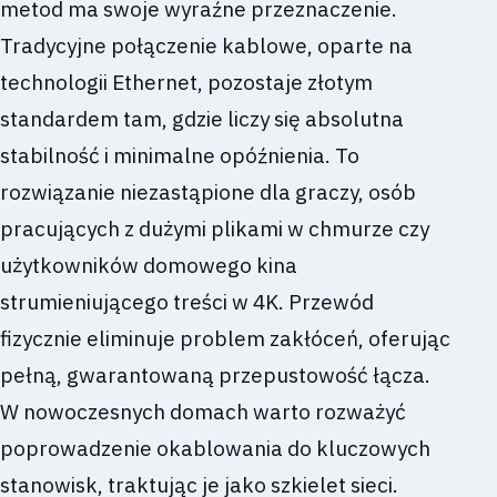
metod ma swoje wyraźne przeznaczenie.
Tradycyjne połączenie kablowe, oparte na
technologii Ethernet, pozostaje złotym
standardem tam, gdzie liczy się absolutna
stabilność i minimalne opóźnienia. To
rozwiązanie niezastąpione dla graczy, osób
pracujących z dużymi plikami w chmurze czy
użytkowników domowego kina
strumieniującego treści w 4K. Przewód
fizycznie eliminuje problem zakłóceń, oferując
pełną, gwarantowaną przepustowość łącza.
W nowoczesnych domach warto rozważyć
poprowadzenie okablowania do kluczowych
stanowisk, traktując je jako szkielet sieci.