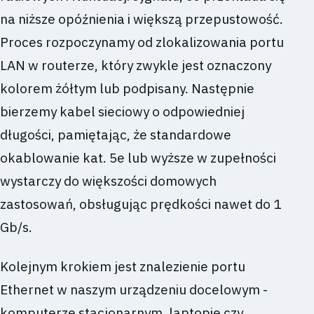
na niższe opóźnienia i większą przepustowość.
Proces rozpoczynamy od zlokalizowania portu
LAN w routerze, który zwykle jest oznaczony
kolorem żółtym lub podpisany. Następnie
bierzemy kabel sieciowy o odpowiedniej
długości, pamiętając, że standardowe
okablowanie kat. 5e lub wyższe w zupełności
wystarczy do większości domowych
zastosowań, obsługując prędkości nawet do 1
Gb/s.
Kolejnym krokiem jest znalezienie portu
Ethernet w naszym urządzeniu docelowym -
komputerze stacjonarnym, laptopie czy