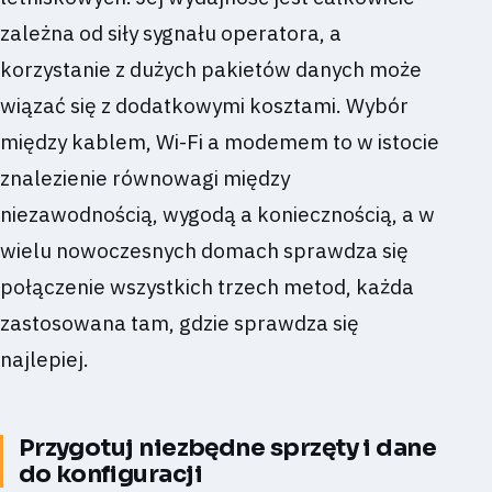
zależna od siły sygnału operatora, a
korzystanie z dużych pakietów danych może
wiązać się z dodatkowymi kosztami. Wybór
między kablem, Wi-Fi a modemem to w istocie
znalezienie równowagi między
niezawodnością, wygodą a koniecznością, a w
wielu nowoczesnych domach sprawdza się
połączenie wszystkich trzech metod, każda
zastosowana tam, gdzie sprawdza się
najlepiej.
Przygotuj niezbędne sprzęty i dane
do konfiguracji