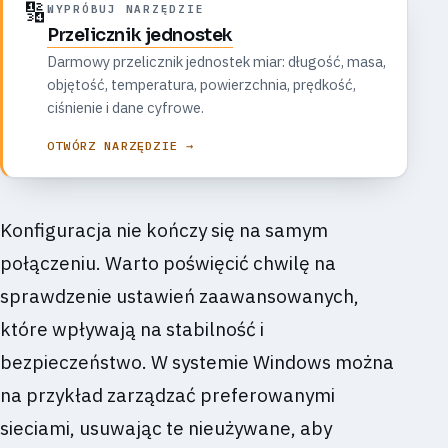
🔢
WYPRÓBUJ NARZĘDZIE
Przelicznik jednostek
Darmowy przelicznik jednostek miar: długość, masa,
objętość, temperatura, powierzchnia, prędkość,
ciśnienie i dane cyfrowe.
OTWÓRZ NARZĘDZIE →
Konfiguracja nie kończy się na samym
połączeniu. Warto poświęcić chwilę na
sprawdzenie ustawień zaawansowanych,
które wpływają na stabilność i
bezpieczeństwo. W systemie Windows można
na przykład zarządzać preferowanymi
sieciami, usuwając te nieużywane, aby