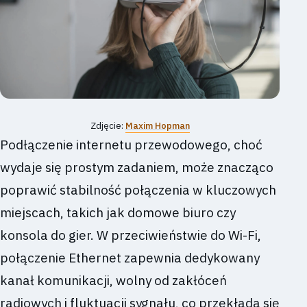
Zdjęcie:
Maxim Hopman
Podłączenie internetu przewodowego, choć
wydaje się prostym zadaniem, może znacząco
poprawić stabilność połączenia w kluczowych
miejscach, takich jak domowe biuro czy
konsola do gier. W przeciwieństwie do Wi-Fi,
połączenie Ethernet zapewnia dedykowany
kanał komunikacji, wolny od zakłóceń
radiowych i fluktuacji sygnału, co przekłada się