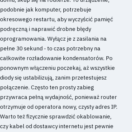
podobnie jak komputer, potrzebuje
okresowego restartu, aby wyczyścić pamięć
podręczną i naprawić drobne błędy
oprogramowania. Wyłącz je z zasilania na
pełne 30 sekund - to czas potrzebny na
całkowite rozładowanie kondensatorów. Po
ponownym włączeniu poczekaj, aż wszystkie
diody się ustabilizują, zanim przetestujesz
połączenie. Często ten prosty zabieg
przywraca pełną wydajność, ponieważ router
otrzymuje od operatora nowy, czysty adres IP.
Warto też fizycznie sprawdzić okablowanie,
czy kabel od dostawcy internetu jest pewnie