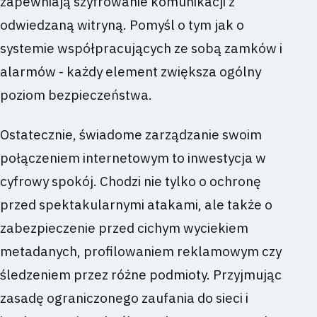
zapewniają szyfrowanie komunikacji z
odwiedzaną witryną. Pomyśl o tym jak o
systemie współpracujących ze sobą zamków i
alarmów - każdy element zwiększa ogólny
poziom bezpieczeństwa.
Ostatecznie, świadome zarządzanie swoim
połączeniem internetowym to inwestycja w
cyfrowy spokój. Chodzi nie tylko o ochronę
przed spektakularnymi atakami, ale także o
zabezpieczenie przed cichym wyciekiem
metadanych, profilowaniem reklamowym czy
śledzeniem przez różne podmioty. Przyjmując
zasadę ograniczonego zaufania do sieci i