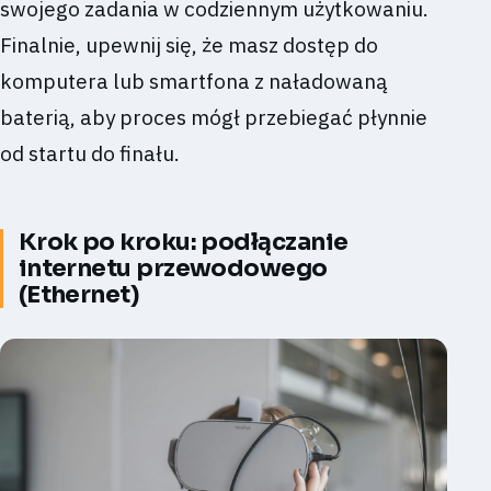
swojego zadania w codziennym użytkowaniu.
Finalnie, upewnij się, że masz dostęp do
komputera lub smartfona z naładowaną
baterią, aby proces mógł przebiegać płynnie
od startu do finału.
Krok po kroku: podłączanie
internetu przewodowego
(Ethernet)