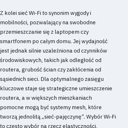
Z kolei sieć Wi-Fi to synonim wygody i
mobilności, pozwalający na swobodne
przemieszczanie się z laptopem czy
smartfonem po całym domu. Jej wydajność
jest jednak silnie uzależniona od czynników
środowiskowych, takich jak odległość od
routera, grubość ścian czy zakłócenia od
sąsiednich sieci. Dla optymalnego zasięgu
kluczowe staje się strategiczne umieszczenie
routera, a w większych mieszkaniach
pomocne mogą być systemy mesh, które
tworzą jednolitą „sieć-pajęczynę”. Wybór Wi-Fi
to często wybór na rzecz elastyczności,