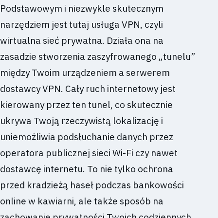
Podstawowym i niezwykle skutecznym
narzędziem jest tutaj usługa VPN, czyli
wirtualna sieć prywatna. Działa ona na
zasadzie stworzenia zaszyfrowanego „tunelu”
między Twoim urządzeniem a serwerem
dostawcy VPN. Cały ruch internetowy jest
kierowany przez ten tunel, co skutecznie
ukrywa Twoją rzeczywistą lokalizację i
uniemożliwia podsłuchanie danych przez
operatora publicznej sieci Wi-Fi czy nawet
dostawcę internetu. To nie tylko ochrona
przed kradzieżą haseł podczas bankowości
online w kawiarni, ale także sposób na
zachowanie prywatności Twoich codziennych