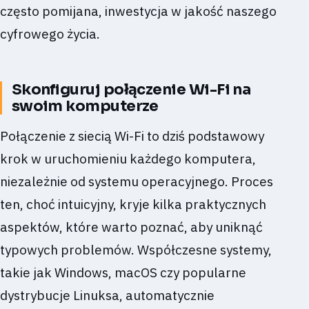
często pomijana, inwestycja w jakość naszego
cyfrowego życia.
Skonfiguruj połączenie Wi-Fi na
swoim komputerze
Połączenie z siecią Wi-Fi to dziś podstawowy
krok w uruchomieniu każdego komputera,
niezależnie od systemu operacyjnego. Proces
ten, choć intuicyjny, kryje kilka praktycznych
aspektów, które warto poznać, aby uniknąć
typowych problemów. Współczesne systemy,
takie jak Windows, macOS czy popularne
dystrybucje Linuksa, automatycznie