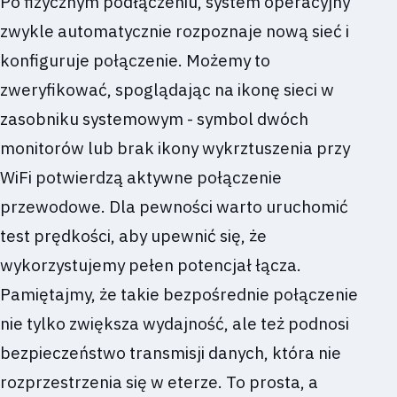
Po fizycznym podłączeniu, system operacyjny
zwykle automatycznie rozpoznaje nową sieć i
konfiguruje połączenie. Możemy to
zweryfikować, spoglądając na ikonę sieci w
zasobniku systemowym - symbol dwóch
monitorów lub brak ikony wykrztuszenia przy
WiFi potwierdzą aktywne połączenie
przewodowe. Dla pewności warto uruchomić
test prędkości, aby upewnić się, że
wykorzystujemy pełen potencjał łącza.
Pamiętajmy, że takie bezpośrednie połączenie
nie tylko zwiększa wydajność, ale też podnosi
bezpieczeństwo transmisji danych, która nie
rozprzestrzenia się w eterze. To prosta, a