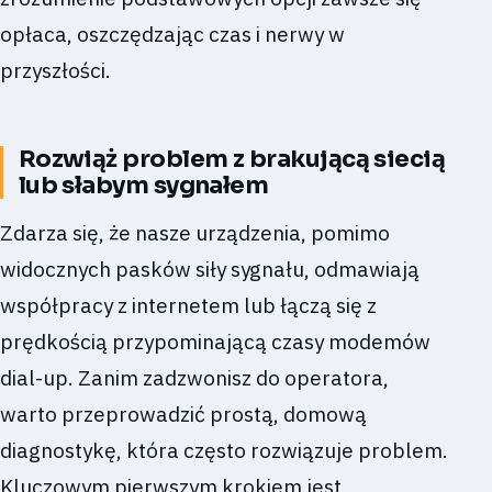
opłaca, oszczędzając czas i nerwy w
przyszłości.
Rozwiąż problem z brakującą siecią
lub słabym sygnałem
Zdarza się, że nasze urządzenia, pomimo
widocznych pasków siły sygnału, odmawiają
współpracy z internetem lub łączą się z
prędkością przypominającą czasy modemów
dial-up. Zanim zadzwonisz do operatora,
warto przeprowadzić prostą, domową
diagnostykę, która często rozwiązuje problem.
Kluczowym pierwszym krokiem jest