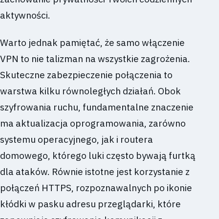
aktywności.
Warto jednak pamiętać, że samo włączenie
VPN to nie talizman na wszystkie zagrożenia.
Skuteczne zabezpieczenie połączenia to
warstwa kilku równoległych działań. Obok
szyfrowania ruchu, fundamentalne znaczenie
ma aktualizacja oprogramowania, zarówno
systemu operacyjnego, jak i routera
domowego, którego luki często bywają furtką
dla ataków. Równie istotne jest korzystanie z
połączeń HTTPS, rozpoznawalnych po ikonie
kłódki w pasku adresu przeglądarki, które