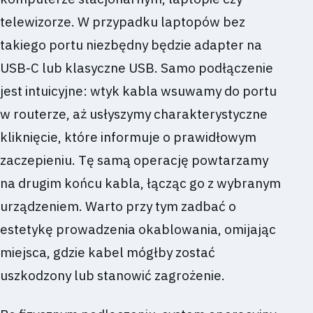
telewizorze. W przypadku laptopów bez
takiego portu niezbędny będzie adapter na
USB-C lub klasyczne USB. Samo podłączenie
jest intuicyjne: wtyk kabla wsuwamy do portu
w routerze, aż usłyszymy charakterystyczne
kliknięcie, które informuje o prawidłowym
zaczepieniu. Tę samą operację powtarzamy
na drugim końcu kabla, łącząc go z wybranym
urządzeniem. Warto przy tym zadbać o
estetykę prowadzenia okablowania, omijając
miejsca, gdzie kabel mógłby zostać
uszkodzony lub stanowić zagrożenie.