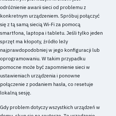
odróżnienie awarii sieci od problemu z
konkretnym urządzeniem. Spróbuj połączyć
się z tą samą siecią Wi-Fi za pomocą
smartfona, laptopa i tabletu. Jeśli tylko jeden
sprzęt ma kłopoty, źródło leży
najprawdopodobniej w jego konfiguracji lub
oprogramowaniu. W takim przypadku
pomocne może być zapomnienie sieci w
ustawieniach urządzenia i ponowne
połączenie z podaniem hasła, co resetuje
lokalną sesję.
Gdy problem dotyczy wszystkich urządzeń w
domu, skup się na routerze. To urządzenie,