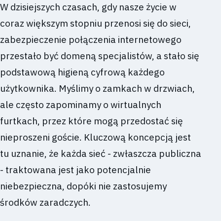
W dzisiejszych czasach, gdy nasze życie w
coraz większym stopniu przenosi się do sieci,
zabezpieczenie połączenia internetowego
przestało być domeną specjalistów, a stało się
podstawową higieną cyfrową każdego
użytkownika. Myślimy o zamkach w drzwiach,
ale często zapominamy o wirtualnych
furtkach, przez które mogą przedostać się
nieproszeni goście. Kluczową koncepcją jest
tu uznanie, że każda sieć - zwłaszcza publiczna
- traktowana jest jako potencjalnie
niebezpieczna, dopóki nie zastosujemy
środków zaradczych.