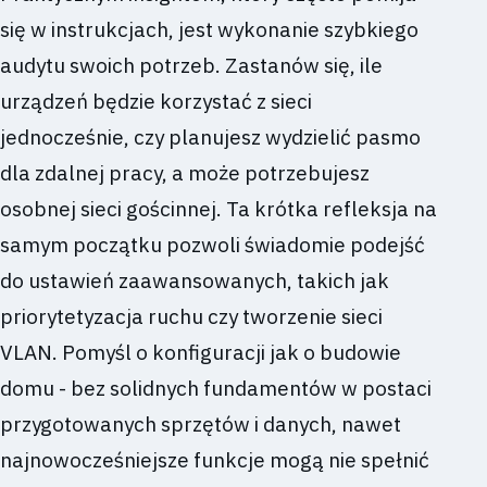
się w instrukcjach, jest wykonanie szybkiego
audytu swoich potrzeb. Zastanów się, ile
urządzeń będzie korzystać z sieci
jednocześnie, czy planujesz wydzielić pasmo
dla zdalnej pracy, a może potrzebujesz
osobnej sieci gościnnej. Ta krótka refleksja na
samym początku pozwoli świadomie podejść
do ustawień zaawansowanych, takich jak
priorytetyzacja ruchu czy tworzenie sieci
VLAN. Pomyśl o konfiguracji jak o budowie
domu - bez solidnych fundamentów w postaci
przygotowanych sprzętów i danych, nawet
najnowocześniejsze funkcje mogą nie spełnić