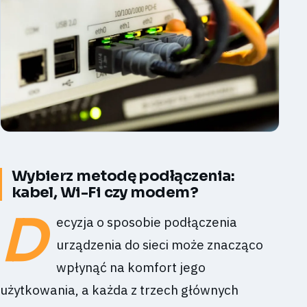
Wybierz metodę podłączenia:
kabel, Wi-Fi czy modem?
D
ecyzja o sposobie podłączenia
urządzenia do sieci może znacząco
wpłynąć na komfort jego
użytkowania, a każda z trzech głównych