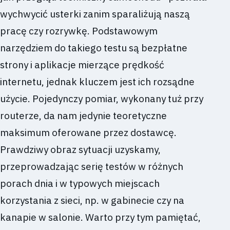
wychwycić usterki zanim sparaliżują naszą
pracę czy rozrywkę. Podstawowym
narzędziem do takiego testu są bezpłatne
strony i aplikacje mierzące prędkość
internetu, jednak kluczem jest ich rozsądne
użycie. Pojedynczy pomiar, wykonany tuż przy
routerze, da nam jedynie teoretyczne
maksimum oferowane przez dostawcę.
Prawdziwy obraz sytuacji uzyskamy,
przeprowadzając serię testów w różnych
porach dnia i w typowych miejscach
korzystania z sieci, np. w gabinecie czy na
kanapie w salonie. Warto przy tym pamiętać,