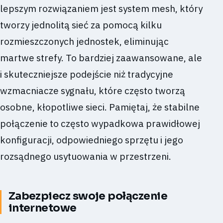
lepszym rozwiązaniem jest system mesh, który
tworzy jednolitą sieć za pomocą kilku
rozmieszczonych jednostek, eliminując
martwe strefy. To bardziej zaawansowane, ale
i skuteczniejsze podejście niż tradycyjne
wzmacniacze sygnału, które często tworzą
osobne, kłopotliwe sieci. Pamiętaj, że stabilne
połączenie to często wypadkowa prawidłowej
konfiguracji, odpowiedniego sprzętu i jego
rozsądnego usytuowania w przestrzeni.
Zabezpiecz swoje połączenie
internetowe