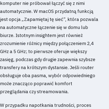
komputer nie próbował łączyć się z nimi
automatycznie. W macOS przydatną funkcją
jest opcja „Zapamiętaj tę sieć”, która pozwala
na automatyczne łączenie się w domu lub
biurze. Istotnym insightem jest również
zrozumienie różnicy między połączeniem 2,4
GHz a 5 GHz; to pierwsze oferuje większy
zasięg, podczas gdy drugie zapewnia szybsze
transfery na krótszym dystansie. Jeśli router
obsługuje oba pasma, wybór odpowiedniego
może znacząco poprawić komfort
przeglądania czy streamowania.
W przypadku napotkania trudności, proces