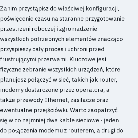
Zanim przystąpisz do właściwej konfiguracji,
poświęcenie czasu na staranne przygotowanie
przestrzeni roboczej i zgromadzenie
wszystkich potrzebnych elementów znacząco
przyspieszy cały proces i uchroni przed
frustrującymi przerwami. Kluczowe jest
fizyczne zebranie wszystkich urządzeń, które
planujesz połączyć w sieć, takich jak router,
modemy dostarczone przez operatora, a
także przewody Ethernet, zasilacze oraz
ewentualne przejściówki. Warto zaopatrzyć
się w co najmniej dwa kable sieciowe - jeden
do połączenia modemu z routerem, a drugi do