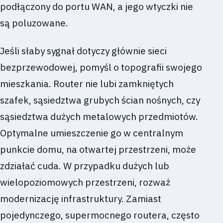
podłączony do portu WAN, a jego wtyczki nie
są poluzowane.
Jeśli słaby sygnał dotyczy głównie sieci
bezprzewodowej, pomyśl o topografii swojego
mieszkania. Router nie lubi zamkniętych
szafek, sąsiedztwa grubych ścian nośnych, czy
sąsiedztwa dużych metalowych przedmiotów.
Optymalne umieszczenie go w centralnym
punkcie domu, na otwartej przestrzeni, może
zdziałać cuda. W przypadku dużych lub
wielopoziomowych przestrzeni, rozważ
modernizację infrastruktury. Zamiast
pojedynczego, supermocnego routera, często