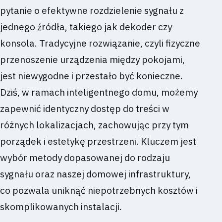
pytanie o efektywne rozdzielenie sygnału z
jednego źródła, takiego jak dekoder czy
konsola. Tradycyjne rozwiązanie, czyli fizyczne
przenoszenie urządzenia między pokojami,
jest niewygodne i przestało być konieczne.
Dziś, w ramach inteligentnego domu, możemy
zapewnić identyczny dostęp do treści w
różnych lokalizacjach, zachowując przy tym
porządek i estetykę przestrzeni. Kluczem jest
wybór metody dopasowanej do rodzaju
sygnału oraz naszej domowej infrastruktury,
co pozwala uniknąć niepotrzebnych kosztów i
skomplikowanych instalacji.