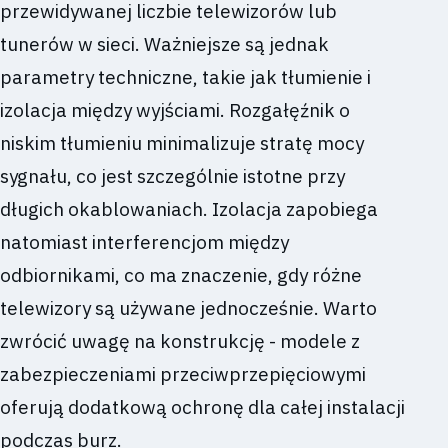
przewidywanej liczbie telewizorów lub
tunerów w sieci. Ważniejsze są jednak
parametry techniczne, takie jak tłumienie i
izolacja między wyjściami. Rozgałęźnik o
niskim tłumieniu minimalizuje stratę mocy
sygnału, co jest szczególnie istotne przy
długich okablowaniach. Izolacja zapobiega
natomiast interferencjom między
odbiornikami, co ma znaczenie, gdy różne
telewizory są używane jednocześnie. Warto
zwrócić uwagę na konstrukcję - modele z
zabezpieczeniami przeciwprzepięciowymi
oferują dodatkową ochronę dla całej instalacji
podczas burz.