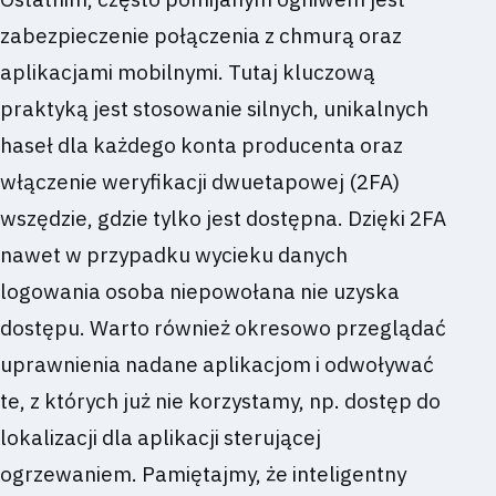
zabezpieczenie połączenia z chmurą oraz
aplikacjami mobilnymi. Tutaj kluczową
praktyką jest stosowanie silnych, unikalnych
haseł dla każdego konta producenta oraz
włączenie weryfikacji dwuetapowej (2FA)
wszędzie, gdzie tylko jest dostępna. Dzięki 2FA
nawet w przypadku wycieku danych
logowania osoba niepowołana nie uzyska
dostępu. Warto również okresowo przeglądać
uprawnienia nadane aplikacjom i odwoływać
te, z których już nie korzystamy, np. dostęp do
lokalizacji dla aplikacji sterującej
ogrzewaniem. Pamiętajmy, że inteligentny