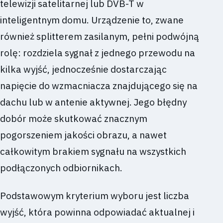
telewizji satelitarnej lub DVB-T w
inteligentnym domu. Urządzenie to, zwane
również splitterem zasilanym, pełni podwójną
rolę: rozdziela sygnał z jednego przewodu na
kilka wyjść, jednocześnie dostarczając
napięcie do wzmacniacza znajdującego się na
dachu lub w antenie aktywnej. Jego błędny
dobór może skutkować znacznym
pogorszeniem jakości obrazu, a nawet
całkowitym brakiem sygnału na wszystkich
podłączonych odbiornikach.
Podstawowym kryterium wyboru jest liczba
wyjść, która powinna odpowiadać aktualnej i