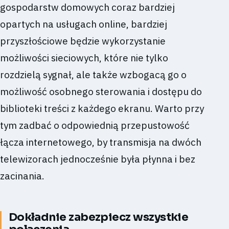
gospodarstw domowych coraz bardziej
opartych na usługach online, bardziej
przyszłościowe będzie wykorzystanie
możliwości sieciowych, które nie tylko
rozdzielą sygnał, ale także wzbogacą go o
możliwość osobnego sterowania i dostępu do
biblioteki treści z każdego ekranu. Warto przy
tym zadbać o odpowiednią przepustowość
łącza internetowego, by transmisja na dwóch
telewizorach jednocześnie była płynna i bez
zacinania.
Dokładnie zabezpiecz wszystkie