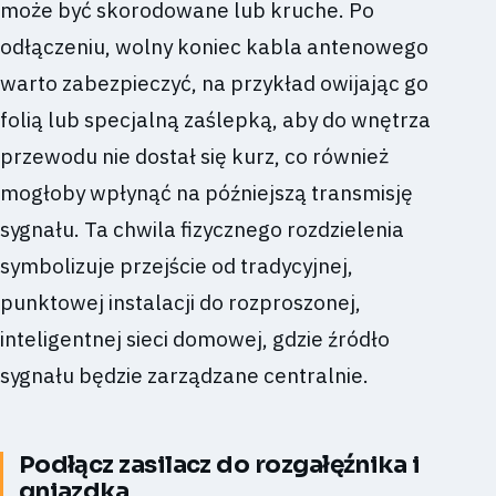
może być skorodowane lub kruche. Po
odłączeniu, wolny koniec kabla antenowego
warto zabezpieczyć, na przykład owijając go
folią lub specjalną zaślepką, aby do wnętrza
przewodu nie dostał się kurz, co również
mogłoby wpłynąć na późniejszą transmisję
sygnału. Ta chwila fizycznego rozdzielenia
symbolizuje przejście od tradycyjnej,
punktowej instalacji do rozproszonej,
inteligentnej sieci domowej, gdzie źródło
sygnału będzie zarządzane centralnie.
Podłącz zasilacz do rozgałęźnika i
gniazdka