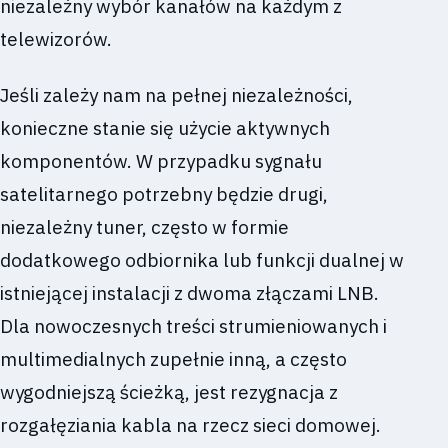
niezależny wybór kanałów na każdym z
telewizorów.
Jeśli zależy nam na pełnej niezależności,
konieczne stanie się użycie aktywnych
komponentów. W przypadku sygnału
satelitarnego potrzebny będzie drugi,
niezależny tuner, często w formie
dodatkowego odbiornika lub funkcji dualnej w
istniejącej instalacji z dwoma złączami LNB.
Dla nowoczesnych treści strumieniowanych i
multimedialnych zupełnie inną, a często
wygodniejszą ścieżką, jest rezygnacja z
rozgałęziania kabla na rzecz sieci domowej.