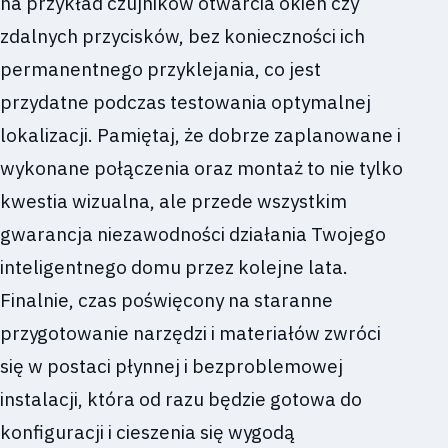
na przykład czujników otwarcia okien czy
zdalnych przycisków, bez konieczności ich
permanentnego przyklejania, co jest
przydatne podczas testowania optymalnej
lokalizacji. Pamiętaj, że dobrze zaplanowane i
wykonane połączenia oraz montaż to nie tylko
kwestia wizualna, ale przede wszystkim
gwarancja niezawodności działania Twojego
inteligentnego domu przez kolejne lata.
Finalnie, czas poświęcony na staranne
przygotowanie narzędzi i materiałów zwróci
się w postaci płynnej i bezproblemowej
instalacji, która od razu będzie gotowa do
konfiguracji i cieszenia się wygodą