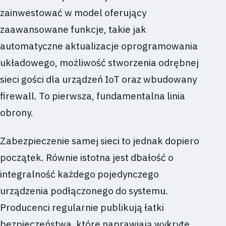
zainwestować w model oferujący
zaawansowane funkcje, takie jak
automatyczne aktualizacje oprogramowania
układowego, możliwość stworzenia odrębnej
sieci gości dla urządzeń IoT oraz wbudowany
firewall. To pierwsza, fundamentalna linia
obrony.
Zabezpieczenie samej sieci to jednak dopiero
początek. Równie istotna jest dbałość o
integralność każdego pojedynczego
urządzenia podłączonego do systemu.
Producenci regularnie publikują łatki
bezpieczeństwa, które naprawiają wykryte