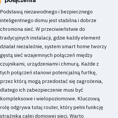
połączenia
Podstawą niezawodnego i bezpiecznego
inteligentnego domu jest stabilna i dobrze
chroniona sieć. W przeciwieństwie do
tradycyjnych instalacji, gdzie każdy element
działał niezależnie, system smart home tworzy
gęstą sieć wzajemnych połączeń między
czujnikami, urządzeniami i chmurą. Każde z
tych połączeń stanowi potencjalną furtkę,
przez którą mogą przedostać się zagrożenia,
dlatego ich zabezpieczenie musi być
kompleksowe i wielopoziomowe. Kluczową
rolę odgrywa tutaj router, który pełni funkcję
strażnika całej domowej sieci. Warto