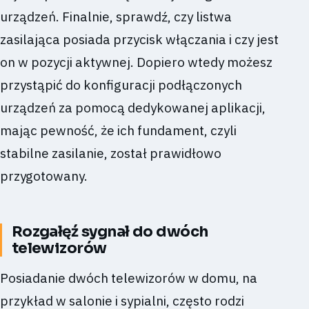
urządzeń. Finalnie, sprawdź, czy listwa
zasilająca posiada przycisk włączania i czy jest
on w pozycji aktywnej. Dopiero wtedy możesz
przystąpić do konfiguracji podłączonych
urządzeń za pomocą dedykowanej aplikacji,
mając pewność, że ich fundament, czyli
stabilne zasilanie, został prawidłowo
przygotowany.
Rozgałęź sygnał do dwóch
telewizorów
Posiadanie dwóch telewizorów w domu, na
przykład w salonie i sypialni, często rodzi