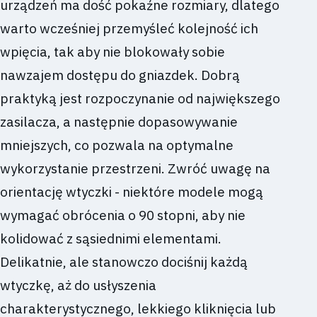
urządzeń ma dość pokaźne rozmiary, dlatego
warto wcześniej przemyśleć kolejność ich
wpięcia, tak aby nie blokowały sobie
nawzajem dostępu do gniazdek. Dobrą
praktyką jest rozpoczynanie od największego
zasilacza, a następnie dopasowywanie
mniejszych, co pozwala na optymalne
wykorzystanie przestrzeni. Zwróć uwagę na
orientację wtyczki - niektóre modele mogą
wymagać obrócenia o 90 stopni, aby nie
kolidować z sąsiednimi elementami.
Delikatnie, ale stanowczo dociśnij każdą
wtyczkę, aż do usłyszenia
charakterystycznego, lekkiego kliknięcia lub