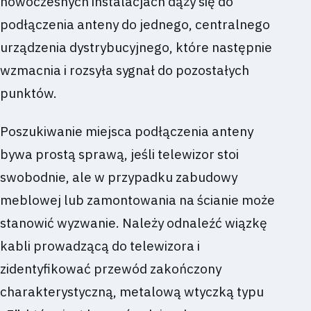
nowoczesnych instalacjach dąży się do
podłączenia anteny do jednego, centralnego
urządzenia dystrybucyjnego, które następnie
wzmacnia i rozsyła sygnał do pozostałych
punktów.
Poszukiwanie miejsca podłączenia anteny
bywa prostą sprawą, jeśli telewizor stoi
swobodnie, ale w przypadku zabudowy
meblowej lub zamontowania na ścianie może
stanowić wyzwanie. Należy odnaleźć wiązkę
kabli prowadzącą do telewizora i
zidentyfikować przewód zakończony
charakterystyczną, metalową wtyczką typu