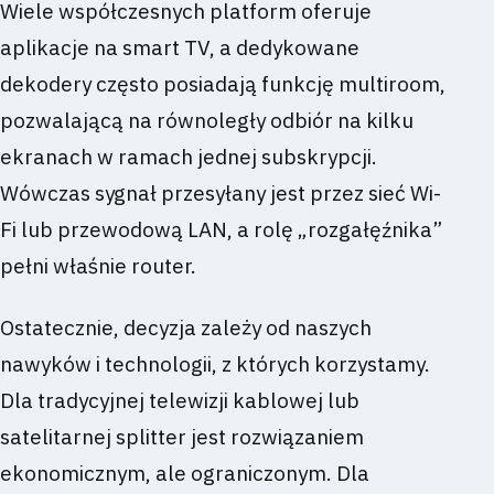
Wiele współczesnych platform oferuje
aplikacje na smart TV, a dedykowane
dekodery często posiadają funkcję multiroom,
pozwalającą na równoległy odbiór na kilku
ekranach w ramach jednej subskrypcji.
Wówczas sygnał przesyłany jest przez sieć Wi-
Fi lub przewodową LAN, a rolę „rozgałęźnika”
pełni właśnie router.
Ostatecznie, decyzja zależy od naszych
nawyków i technologii, z których korzystamy.
Dla tradycyjnej telewizji kablowej lub
satelitarnej splitter jest rozwiązaniem
ekonomicznym, ale ograniczonym. Dla