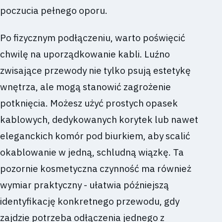
poczucia pełnego oporu.
Po fizycznym podłączeniu, warto poświęcić
chwilę na uporządkowanie kabli. Luźno
zwisające przewody nie tylko psują estetykę
wnętrza, ale mogą stanowić zagrożenie
potknięcia. Możesz użyć prostych opasek
kablowych, dedykowanych korytek lub nawet
eleganckich komór pod biurkiem, aby scalić
okablowanie w jedną, schludną wiązkę. Ta
pozornie kosmetyczna czynność ma również
wymiar praktyczny - ułatwia późniejszą
identyfikację konkretnego przewodu, gdy
zajdzie potrzeba odłączenia jednego z