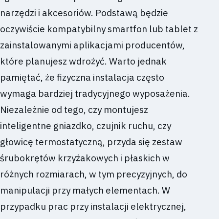
narzędzi i akcesoriów. Podstawą będzie
oczywiście kompatybilny smartfon lub tablet z
zainstalowanymi aplikacjami producentów,
które planujesz wdrożyć. Warto jednak
pamiętać, że fizyczna instalacja często
wymaga bardziej tradycyjnego wyposażenia.
Niezależnie od tego, czy montujesz
inteligentne gniazdko, czujnik ruchu, czy
głowicę termostatyczną, przyda się zestaw
śrubokrętów krzyżakowych i płaskich w
różnych rozmiarach, w tym precyzyjnych, do
manipulacji przy małych elementach. W
przypadku prac przy instalacji elektrycznej,