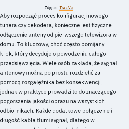
Zdjęcie:
Trac Vu
Aby rozpocząć proces konfiguracji nowego
tunera czy dekodera, konieczne jest fizyczne
odłączenie anteny od pierwszego telewizora w
domu. To kluczowy, choć często pomijany
krok, który decyduje o powodzeniu całego
przedsięwzięcia. Wiele osób zakłada, że sygnał
antenowy można po prostu rozdzielić za
pomocą rozgałęźnika bez konsekwencji,
jednak w praktyce prowadzi to do znaczącego
pogorszenia jakości obrazu na wszystkich
odbiornikach. Każde dodatkowe połączenie i
długość kabla tłumi sygnał, dlatego w