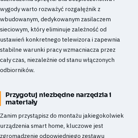
wygody warto rozważyć rozgałęźnik z
wbudowanym, dedykowanym zasilaczem
sieciowym, który eliminuje zależność od
ustawień konkretnego telewizora i zapewnia
stabilne warunki pracy wzmacniacza przez
cały czas, niezależnie od stanu włączonych
odbiorników.
Przygotuj niezbędne narzędzia i
materiały
Zanim przystąpisz do montażu jakiegokolwiek
urządzenia smart home, kluczowe jest
zgromadzenie odpowiedniego zestawu