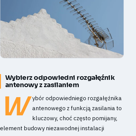
Wybierz odpowiedni rozgałęźnik
antenowy z zasilaniem
W
ybór odpowiedniego rozgałęźnika
antenowego z funkcją zasilania to
kluczowy, choć często pomijany,
element budowy niezawodnej instalacji