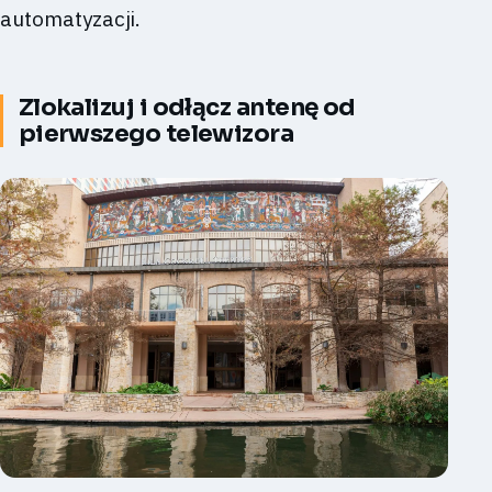
automatyzacji.
Zlokalizuj i odłącz antenę od
pierwszego telewizora