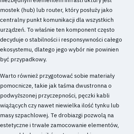
mostek (hub) lub router, który posłuży jako
centralny punkt komunikacji dla wszystkich
urządzeń. To właśnie ten komponent często
decyduje o stabilności i responsywności całego
ekosystemu, dlatego jego wybór nie powinien
być przypadkowy.
Warto również przygotować sobie materiały
pomocnicze, takie jak taśma dwustronna o
podwyższonej przyczepności, pęczki kabli
wiążących czy nawet niewielka ilość tynku lub
masy szpachlowej. Te drobiazgi pozwolą na
estetyczne i trwałe zamocowanie elementów,