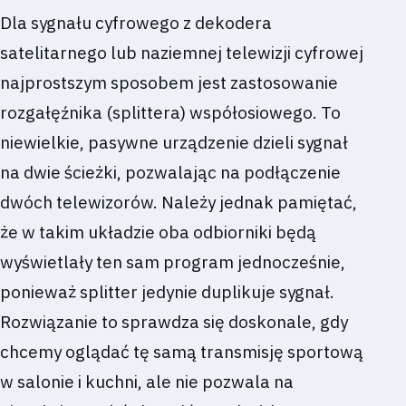
Dla sygnału cyfrowego z dekodera
satelitarnego lub naziemnej telewizji cyfrowej
najprostszym sposobem jest zastosowanie
rozgałęźnika (splittera) współosiowego. To
niewielkie, pasywne urządzenie dzieli sygnał
na dwie ścieżki, pozwalając na podłączenie
dwóch telewizorów. Należy jednak pamiętać,
że w takim układzie oba odbiorniki będą
wyświetlały ten sam program jednocześnie,
ponieważ splitter jedynie duplikuje sygnał.
Rozwiązanie to sprawdza się doskonale, gdy
chcemy oglądać tę samą transmisję sportową
w salonie i kuchni, ale nie pozwala na