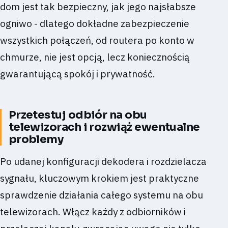
dom jest tak bezpieczny, jak jego najsłabsze
ogniwo - dlatego dokładne zabezpieczenie
wszystkich połączeń, od routera po konto w
chmurze, nie jest opcją, lecz koniecznością
gwarantującą spokój i prywatność.
Przetestuj odbiór na obu
telewizorach i rozwiąż ewentualne
problemy
Po udanej konfiguracji dekodera i rozdzielacza
sygnału, kluczowym krokiem jest praktyczne
sprawdzenie działania całego systemu na obu
telewizorach. Włącz każdy z odbiorników i