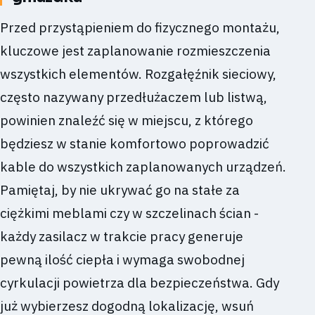
Przed przystąpieniem do fizycznego montażu,
kluczowe jest zaplanowanie rozmieszczenia
wszystkich elementów. Rozgałęźnik sieciowy,
często nazywany przedłużaczem lub listwą,
powinien znaleźć się w miejscu, z którego
będziesz w stanie komfortowo poprowadzić
kable do wszystkich zaplanowanych urządzeń.
Pamiętaj, by nie ukrywać go na stałe za
ciężkimi meblami czy w szczelinach ścian -
każdy zasilacz w trakcie pracy generuje
pewną ilość ciepła i wymaga swobodnej
cyrkulacji powietrza dla bezpieczeństwa. Gdy
już wybierzesz dogodną lokalizację, wsuń