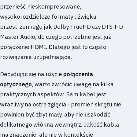
przenieść nieskompresowane,
wysokorozdzielcze formaty dźwięku
przestrzennego jak Dolby TrueHD czy DTS-HD
Master Audio, do czego potrzebne jest już
połączenie HDMI. Dlatego jest to często
rozwiązanie uzupełniające.
Decydując się na użycie
połączenia
optycznego
, warto zwrócić uwagę na kilka
praktycznych aspektów. Sam kabel jest
wrażliwy na ostre zgięcia - promień skrętu nie
powinien być zbyt mały, aby nie uszkodzić
delikatnego włókna wewnątrz. Jakość kabla
ma znaczenie, ale nie w kontekście