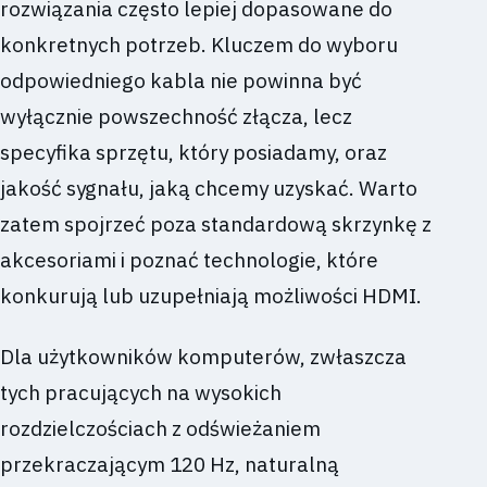
rozwiązania często lepiej dopasowane do
konkretnych potrzeb. Kluczem do wyboru
odpowiedniego kabla nie powinna być
wyłącznie powszechność złącza, lecz
specyfika sprzętu, który posiadamy, oraz
jakość sygnału, jaką chcemy uzyskać. Warto
zatem spojrzeć poza standardową skrzynkę z
akcesoriami i poznać technologie, które
konkurują lub uzupełniają możliwości HDMI.
Dla użytkowników komputerów, zwłaszcza
tych pracujących na wysokich
rozdzielczościach z odświeżaniem
przekraczającym 120 Hz, naturalną