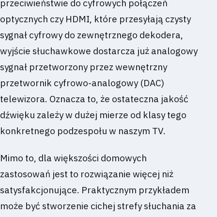
przeciwieństwie do cyfrowych połączeń
optycznych czy HDMI, które przesyłają czysty
sygnał cyfrowy do zewnętrznego dekodera,
wyjście słuchawkowe dostarcza już analogowy
sygnał przetworzony przez wewnętrzny
przetwornik cyfrowo-analogowy (DAC)
telewizora. Oznacza to, że ostateczna jakość
dźwięku zależy w dużej mierze od klasy tego
konkretnego podzespołu w naszym TV.
Mimo to, dla większości domowych
zastosowań jest to rozwiązanie więcej niż
satysfakcjonujące. Praktycznym przykładem
może być stworzenie cichej strefy słuchania za