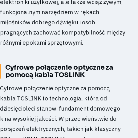
elektroniki użytkowej, ale także wciąż żywym,
funkcjonalnym narzędziem w rękach
miłośników dobrego dźwięku i osób
pragnących zachować kompatybilność między
różnymi epokami sprzętowymi.
Cyfrowe połączenie optyczne za
pomocą kabla TOSLINK
Cyfrowe połączenie optyczne za pomocą
kabla TOSLINK to technologia, która od
dziesięcioleci stanowi fundament domowego
kina wysokiej jakości. W przeciwieństwie do
połączeń elektrycznych, takich jak klasyczny