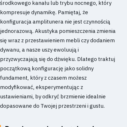
środkowego kanału lub trybu nocnego, który
kompresuje dynamikę. Pamiętaj, że
konfiguracja amplitunera nie jest czynnością
jednorazową. Akustyka pomieszczenia zmienia
się wraz z przestawieniem mebli czy dodaniem
dywanu, a nasze uszy ewoluują i
przyzwyczajają się do dźwięku. Dlatego traktuj
początkową konfigurację jako solidny
fundament, który z czasem możesz
modyfikować, eksperymentując z
ustawieniami, by odkryć brzmienie idealnie
dopasowane do Twojej przestrzeni i gustu.