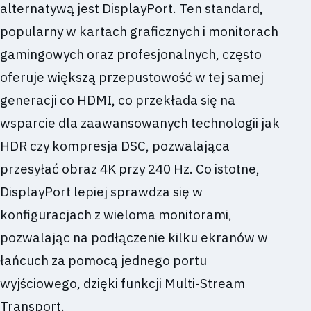
alternatywą jest DisplayPort. Ten standard,
popularny w kartach graficznych i monitorach
gamingowych oraz profesjonalnych, często
oferuje większą przepustowość w tej samej
generacji co HDMI, co przekłada się na
wsparcie dla zaawansowanych technologii jak
HDR czy kompresja DSC, pozwalająca
przesyłać obraz 4K przy 240 Hz. Co istotne,
DisplayPort lepiej sprawdza się w
konfiguracjach z wieloma monitorami,
pozwalając na podłączenie kilku ekranów w
łańcuch za pomocą jednego portu
wyjściowego, dzięki funkcji Multi-Stream
Transport.