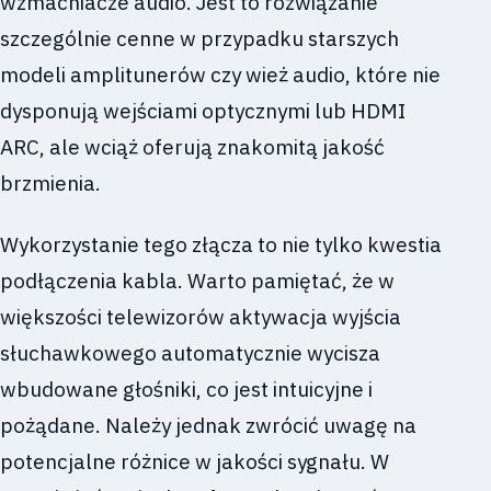
wzmacniacze audio. Jest to rozwiązanie
szczególnie cenne w przypadku starszych
modeli amplitunerów czy wież audio, które nie
dysponują wejściami optycznymi lub HDMI
ARC, ale wciąż oferują znakomitą jakość
brzmienia.
Wykorzystanie tego złącza to nie tylko kwestia
podłączenia kabla. Warto pamiętać, że w
większości telewizorów aktywacja wyjścia
słuchawkowego automatycznie wycisza
wbudowane głośniki, co jest intuicyjne i
pożądane. Należy jednak zwrócić uwagę na
potencjalne różnice w jakości sygnału. W