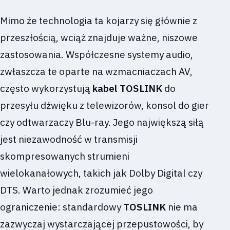
Mimo że technologia ta kojarzy się głównie z
przeszłością, wciąż znajduje ważne, niszowe
zastosowania. Współczesne systemy audio,
zwłaszcza te oparte na wzmacniaczach AV,
często wykorzystują
kabel TOSLINK
do
przesyłu dźwięku z telewizorów, konsol do gier
czy odtwarzaczy Blu-ray. Jego największą siłą
jest niezawodność w transmisji
skompresowanych strumieni
wielokanałowych, takich jak Dolby Digital czy
DTS. Warto jednak zrozumieć jego
ograniczenie: standardowy
TOSLINK
nie ma
zazwyczaj wystarczającej przepustowości, by