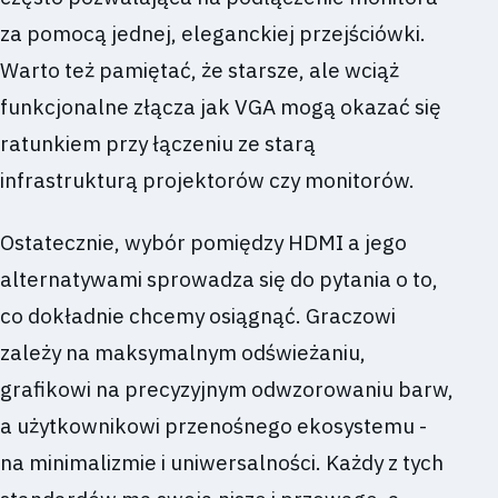
za pomocą jednej, eleganckiej przejściówki.
Warto też pamiętać, że starsze, ale wciąż
funkcjonalne złącza jak VGA mogą okazać się
ratunkiem przy łączeniu ze starą
infrastrukturą projektorów czy monitorów.
Ostatecznie, wybór pomiędzy HDMI a jego
alternatywami sprowadza się do pytania o to,
co dokładnie chcemy osiągnąć. Graczowi
zależy na maksymalnym odświeżaniu,
grafikowi na precyzyjnym odwzorowaniu barw,
a użytkownikowi przenośnego ekosystemu -
na minimalizmie i uniwersalności. Każdy z tych