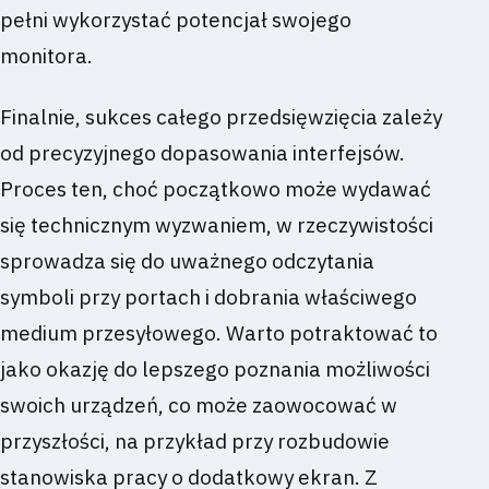
pełni wykorzystać potencjał swojego
monitora.
Finalnie, sukces całego przedsięwzięcia zależy
od precyzyjnego dopasowania interfejsów.
Proces ten, choć początkowo może wydawać
się technicznym wyzwaniem, w rzeczywistości
sprowadza się do uważnego odczytania
symboli przy portach i dobrania właściwego
medium przesyłowego. Warto potraktować to
jako okazję do lepszego poznania możliwości
swoich urządzeń, co może zaowocować w
przyszłości, na przykład przy rozbudowie
stanowiska pracy o dodatkowy ekran. Z