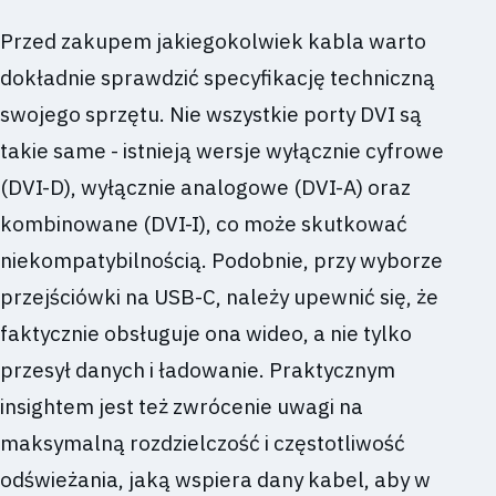
Przed zakupem jakiegokolwiek kabla warto
dokładnie sprawdzić specyfikację techniczną
swojego sprzętu. Nie wszystkie porty DVI są
takie same - istnieją wersje wyłącznie cyfrowe
(DVI-D), wyłącznie analogowe (DVI-A) oraz
kombinowane (DVI-I), co może skutkować
niekompatybilnością. Podobnie, przy wyborze
przejściówki na USB-C, należy upewnić się, że
faktycznie obsługuje ona wideo, a nie tylko
przesył danych i ładowanie. Praktycznym
insightem jest też zwrócenie uwagi na
maksymalną rozdzielczość i częstotliwość
odświeżania, jaką wspiera dany kabel, aby w