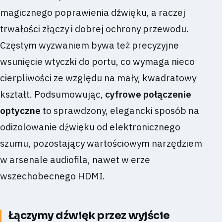
magicznego poprawienia dźwięku, a raczej
trwałości złączy i dobrej ochrony przewodu.
Częstym wyzwaniem bywa też precyzyjne
wsunięcie wtyczki do portu, co wymaga nieco
cierpliwości ze względu na mały, kwadratowy
kształt. Podsumowując,
cyfrowe połączenie
optyczne
to sprawdzony, elegancki sposób na
odizolowanie dźwięku od elektronicznego
szumu, pozostający wartościowym narzędziem
w arsenale audiofila, nawet w erze
wszechobecnego HDMI.
Łączymy dźwięk przez wyjście