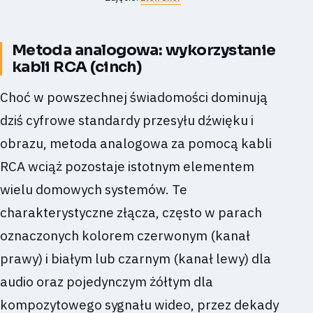
Metoda analogowa: wykorzystanie
kabli RCA (cinch)
Choć w powszechnej świadomości dominują
dziś cyfrowe standardy przesyłu dźwięku i
obrazu, metoda analogowa za pomocą kabli
RCA wciąż pozostaje istotnym elementem
wielu domowych systemów. Te
charakterystyczne złącza, często w parach
oznaczonych kolorem czerwonym (kanał
prawy) i białym lub czarnym (kanał lewy) dla
audio oraz pojedynczym żółtym dla
kompozytowego sygnału wideo, przez dekady