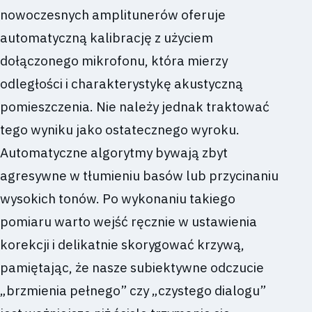
nowoczesnych amplitunerów oferuje
automatyczną kalibrację z użyciem
dołączonego mikrofonu, która mierzy
odległości i charakterystykę akustyczną
pomieszczenia. Nie należy jednak traktować
tego wyniku jako ostatecznego wyroku.
Automatyczne algorytmy bywają zbyt
agresywne w tłumieniu basów lub przycinaniu
wysokich tonów. Po wykonaniu takiego
pomiaru warto wejść ręcznie w ustawienia
korekcji i delikatnie skorygować krzywą,
pamiętając, że nasze subiektywne odczucie
„brzmienia pełnego” czy „czystego dialogu”