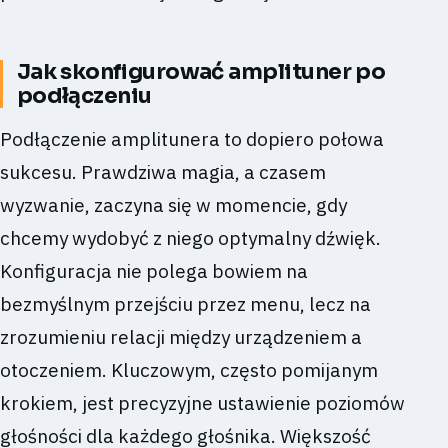
Jak skonfigurować amplituner po
podłączeniu
Podłączenie amplitunera to dopiero połowa
sukcesu. Prawdziwa magia, a czasem
wyzwanie, zaczyna się w momencie, gdy
chcemy wydobyć z niego optymalny dźwięk.
Konfiguracja nie polega bowiem na
bezmyślnym przejściu przez menu, lecz na
zrozumieniu relacji między urządzeniem a
otoczeniem. Kluczowym, często pomijanym
krokiem, jest precyzyjne ustawienie poziomów
głośności dla każdego głośnika. Większość