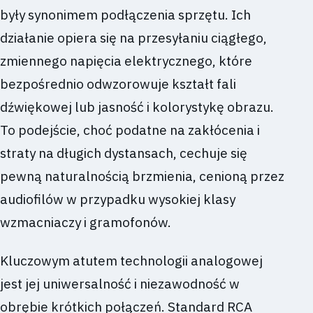
były synonimem podłączenia sprzętu. Ich
działanie opiera się na przesyłaniu ciągłego,
zmiennego napięcia elektrycznego, które
bezpośrednio odwzorowuje kształt fali
dźwiękowej lub jasność i kolorystykę obrazu.
To podejście, choć podatne na zakłócenia i
straty na długich dystansach, cechuje się
pewną naturalnością brzmienia, cenioną przez
audiofilów w przypadku wysokiej klasy
wzmacniaczy i gramofonów.
Kluczowym atutem technologii analogowej
jest jej uniwersalność i niezawodność w
obrębie krótkich połączeń. Standard RCA