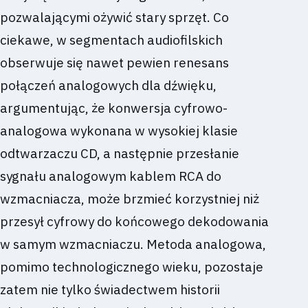
pozwalającymi ożywić stary sprzęt. Co
ciekawe, w segmentach audiofilskich
obserwuje się nawet pewien renesans
połączeń analogowych dla dźwięku,
argumentując, że konwersja cyfrowo-
analogowa wykonana w wysokiej klasie
odtwarzaczu CD, a następnie przesłanie
sygnału analogowym kablem RCA do
wzmacniacza, może brzmieć korzystniej niż
przesył cyfrowy do końcowego dekodowania
w samym wzmacniaczu. Metoda analogowa,
pomimo technologicznego wieku, pozostaje
zatem nie tylko świadectwem historii