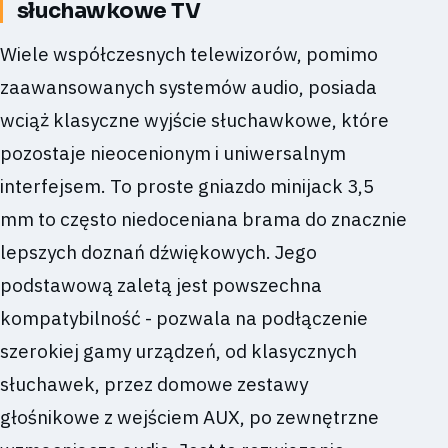
słuchawkowe TV
Wiele współczesnych telewizorów, pomimo
zaawansowanych systemów audio, posiada
wciąż klasyczne wyjście słuchawkowe, które
pozostaje nieocenionym i uniwersalnym
interfejsem. To proste gniazdo minijack 3,5
mm to często niedoceniana brama do znacznie
lepszych doznań dźwiękowych. Jego
podstawową zaletą jest powszechna
kompatybilność - pozwala na podłączenie
szerokiej gamy urządzeń, od klasycznych
słuchawek, przez domowe zestawy
głośnikowe z wejściem AUX, po zewnętrzne