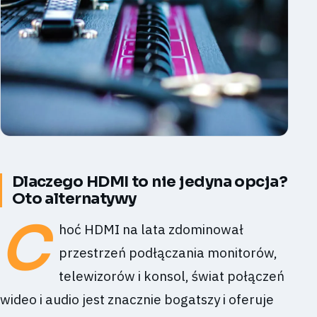
Dlaczego HDMI to nie jedyna opcja?
Oto alternatywy
C
hoć HDMI na lata zdominował
przestrzeń podłączania monitorów,
telewizorów i konsol, świat połączeń
wideo i audio jest znacznie bogatszy i oferuje