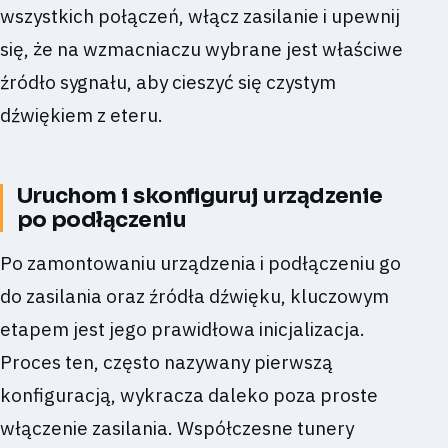
wszystkich połączeń, włącz zasilanie i upewnij
się, że na wzmacniaczu wybrane jest właściwe
źródło sygnału, aby cieszyć się czystym
dźwiękiem z eteru.
Uruchom i skonfiguruj urządzenie
po podłączeniu
Po zamontowaniu urządzenia i podłączeniu go
do zasilania oraz źródła dźwięku, kluczowym
etapem jest jego prawidłowa inicjalizacja.
Proces ten, często nazywany pierwszą
konfiguracją, wykracza daleko poza proste
włączenie zasilania. Współczesne tunery