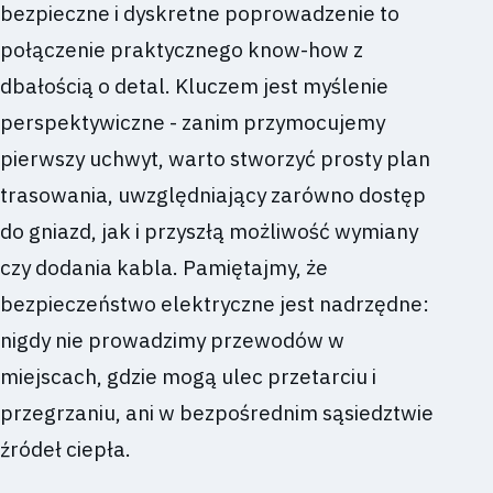
bezpieczne i dyskretne poprowadzenie to
połączenie praktycznego know-how z
dbałością o detal. Kluczem jest myślenie
perspektywiczne - zanim przymocujemy
pierwszy uchwyt, warto stworzyć prosty plan
trasowania, uwzględniający zarówno dostęp
do gniazd, jak i przyszłą możliwość wymiany
czy dodania kabla. Pamiętajmy, że
bezpieczeństwo elektryczne jest nadrzędne:
nigdy nie prowadzimy przewodów w
miejscach, gdzie mogą ulec przetarciu i
przegrzaniu, ani w bezpośrednim sąsiedztwie
źródeł ciepła.