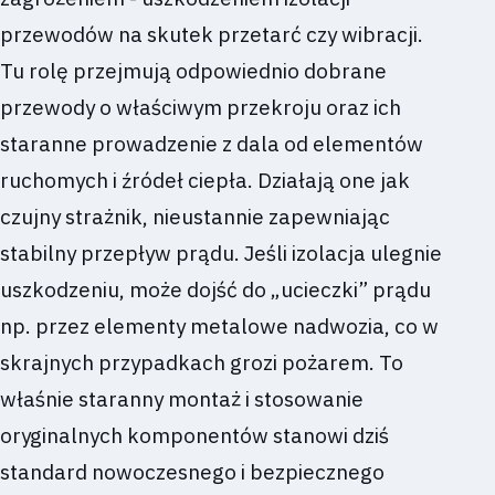
przewodów na skutek przetarć czy wibracji.
Tu rolę przejmują odpowiednio dobrane
przewody o właściwym przekroju oraz ich
staranne prowadzenie z dala od elementów
ruchomych i źródeł ciepła. Działają one jak
czujny strażnik, nieustannie zapewniając
stabilny przepływ prądu. Jeśli izolacja ulegnie
uszkodzeniu, może dojść do „ucieczki” prądu
np. przez elementy metalowe nadwozia, co w
skrajnych przypadkach grozi pożarem. To
właśnie staranny montaż i stosowanie
oryginalnych komponentów stanowi dziś
standard nowoczesnego i bezpiecznego