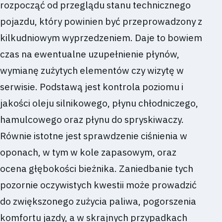
rozpocząć od przeglądu stanu technicznego
pojazdu, który powinien być przeprowadzony z
kilkudniowym wyprzedzeniem. Daje to bowiem
czas na ewentualne uzupełnienie płynów,
wymianę zużytych elementów czy wizytę w
serwisie. Podstawą jest kontrola poziomu i
jakości oleju silnikowego, płynu chłodniczego,
hamulcowego oraz płynu do spryskiwaczy.
Równie istotne jest sprawdzenie ciśnienia w
oponach, w tym w kole zapasowym, oraz
ocena głębokości bieżnika. Zaniedbanie tych
pozornie oczywistych kwestii może prowadzić
do zwiększonego zużycia paliwa, pogorszenia
komfortu jazdy, a w skrajnych przypadkach