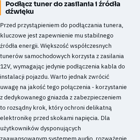
Podłącz tuner do zasilania i źródła
dźwięku
Przed przystąpieniem do podłączania tunera,
kluczowe jest zapewnienie mu stabilnego
źródła energii. Większość współczesnych
tunerów samochodowych korzysta z zasilania
12V, wymagając jedynie podłączenia kabla do
instalacji pojazdu. Warto jednak zwrócić
uwagę na jakość tego połączenia - korzystanie
z dedykowanego gniazda z zabezpieczeniem
to rozsądny krok, który ochroni delikatną
elektronikę przed skokami napięcia. Dla
użytkowników dysponujących
zaawansowanym systemem audio, rozważenie