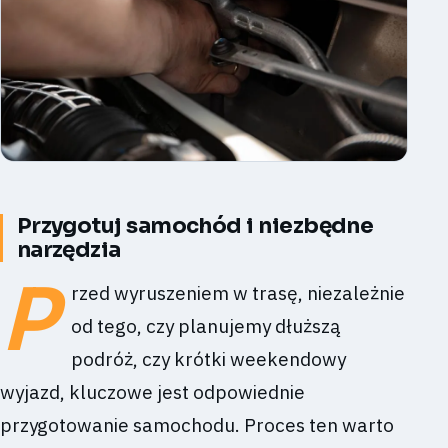
Przygotuj samochód i niezbędne
narzędzia
P
rzed wyruszeniem w trasę, niezależnie
od tego, czy planujemy dłuższą
podróż, czy krótki weekendowy
wyjazd, kluczowe jest odpowiednie
przygotowanie samochodu. Proces ten warto