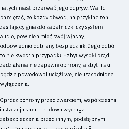
natychmiast przerwać jego dopływ. Warto
pamiętać, że każdy obwód, na przykład ten
zasilający gniazdo zapalniczki czy system
audio, powinien mieć swój własny,
odpowiednio dobrany bezpiecznik. Jego dobór
to nie kwestia przypadku - zbyt wysoki prąd
zadziałania nie zapewni ochrony, a zbyt niski
będzie powodował uciążliwe, nieuzasadnione
wyłączenia.
Oprócz ochrony przed zwarciem, współczesna
instalacja samochodowa wymaga
zabezpieczenia przed innym, podstępnym
zagrożeniem - uszkodzeniem izolacji