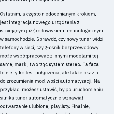
Ostatnim, a często niedocenianym krokiem,
jest integracja nowego urządzenia z
istniejącym już środowiskiem technologicznym
w samochodzie. Sprawdź, czy nowy tuner widzi
telefony w sieci, czy głośnik bezprzewodowy
może współpracować z innymi modelami tej
samej marki, tworząc system stereo. Ta faza
to nie tylko test połączenia, ale także okazja
do zrozumienia możliwości automatyzacji. Na
przykład, możesz ustawić, by po uruchomieniu
silnika tuner automatycznie wznawiał
odtwarzanie ulubionej playlisty. Finalnie,