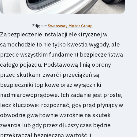
Zdjęcie:
Swansway Motor Group
Zabezpieczenie instalacji elektrycznej w
samochodzie to nie tylko kwestia wygody, ale
przede wszystkim fundament bezpieczeństwa
całego pojazdu. Podstawową linią obrony
przed skutkami zwarć i przeciążeń są
bezpieczniki topikowe oraz wyłączniki
nadmiarowoprądowe. Ich zadanie jest proste,
lecz kluczowe: rozpoznać, gdy prąd płynący w
obwodzie gwałtownie wzrośnie na skutek
zwarcia lub gdy przez dłuższy czas będzie
przekraczał bezpieczną wartość, i