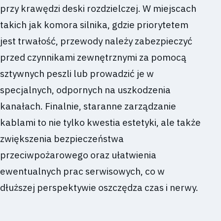
przy krawędzi deski rozdzielczej. W miejscach
takich jak komora silnika, gdzie priorytetem
jest trwałość, przewody należy zabezpieczyć
przed czynnikami zewnętrznymi za pomocą
sztywnych peszli lub prowadzić je w
specjalnych, odpornych na uszkodzenia
kanałach. Finalnie, staranne zarządzanie
kablami to nie tylko kwestia estetyki, ale także
zwiększenia bezpieczeństwa
przeciwpożarowego oraz ułatwienia
ewentualnych prac serwisowych, co w
dłuższej perspektywie oszczędza czas i nerwy.