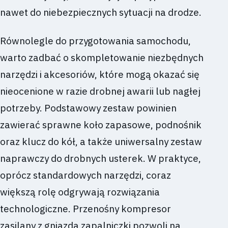
nawet do niebezpiecznych sytuacji na drodze.
Równolegle do przygotowania samochodu,
warto zadbać o skompletowanie niezbędnych
narzędzi i akcesoriów, które mogą okazać się
nieocenione w razie drobnej awarii lub nagłej
potrzeby. Podstawowy zestaw powinien
zawierać sprawne koło zapasowe, podnośnik
oraz klucz do kół, a także uniwersalny zestaw
naprawczy do drobnych usterek. W praktyce,
oprócz standardowych narzędzi, coraz
większą rolę odgrywają rozwiązania
technologiczne. Przenośny kompresor
zasilany z gniazda zapalniczki pozwoli na