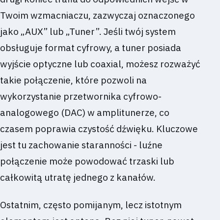
Twoim wzmacniaczu, zazwyczaj oznaczonego
jako „AUX” lub „Tuner”. Jeśli twój system
obsługuje format cyfrowy, a tuner posiada
wyjście optyczne lub coaxial, możesz rozważyć
takie połączenie, które pozwoli na
wykorzystanie przetwornika cyfrowo-
analogowego (DAC) w amplitunerze, co
czasem poprawia czystość dźwięku. Kluczowe
jest tu zachowanie staranności - luźne
połączenie może powodować trzaski lub
całkowitą utratę jednego z kanałów.
Ostatnim, często pomijanym, lecz istotnym