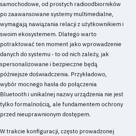
samochodowe, od prostych radioodbiorników
po zaawansowane systemy multimedialne,
wymagają nawiązania relacji z użytkownikiem i
swoim ekosystemem. Dlatego warto
potraktować ten moment jako wprowadzenie
danych do systemu - to od nich zależy, jak
spersonalizowane i bezpieczne będą
późniejsze doświadczenia. Przykładowo,
wybór mocnego hasła do połączenia
Bluetooth i unikalnej nazwy urządzenia nie jest
tylko formalnością, ale fundamentem ochrony
przed nieuprawnionym dostępem.
W trakcie konfiguracji, często prowadzonej