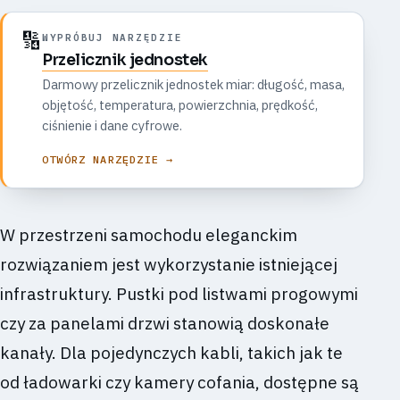
🔢
WYPRÓBUJ NARZĘDZIE
Przelicznik jednostek
Darmowy przelicznik jednostek miar: długość, masa,
objętość, temperatura, powierzchnia, prędkość,
ciśnienie i dane cyfrowe.
OTWÓRZ NARZĘDZIE →
W przestrzeni samochodu eleganckim
rozwiązaniem jest wykorzystanie istniejącej
infrastruktury. Pustki pod listwami progowymi
czy za panelami drzwi stanowią doskonałe
kanały. Dla pojedynczych kabli, takich jak te
od ładowarki czy kamery cofania, dostępne są