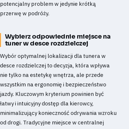
potencjalny problem w jedynie krótką
przerwę w podróży.
Wybierz odpowiednie miejsce na
tuner w desce rozdzielczej
Wybór optymalnej lokalizacji dla tunera w
desce rozdzielczej to decyzja, która wpływa
nie tylko na estetykę wnętrza, ale przede
wszystkim na ergonomię i bezpieczeństwo
jazdy. Kluczowym kryterium powinien być
łatwy i intuicyjny dostęp dla kierowcy,
minimalizujący konieczność odrywania wzroku
od drogi. Tradycyjne miejsce w centralnej