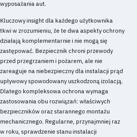
wyposażania aut.
Kluczowy insight dla każdego użytkownika
tkwi w zrozumieniu, że te dwa aspekty ochrony
działają komplementarnie i nie mogą się
zastępować. Bezpiecznik chroni przewody
przed przegrzaniem i pożarem, ale nie
zareaguje na niebezpieczny dla instalacji prąd
upływowy spowodowany uszkodzoną izolacją.
Dlatego kompleksowa ochrona wymaga
zastosowania obu rozwiązań: właściwych
bezpieczników oraz starannego montażu
mechanicznego. Regularne, przynajmniej raz
w roku, sprawdzenie stanu instalacji