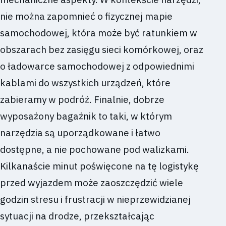
nie można zapomnieć o fizycznej mapie
samochodowej, która może być ratunkiem w
obszarach bez zasięgu sieci komórkowej, oraz
o ładowarce samochodowej z odpowiednimi
kablami do wszystkich urządzeń, które
zabieramy w podróż. Finalnie, dobrze
wyposażony bagażnik to taki, w którym
narzędzia są uporządkowane i łatwo
dostępne, a nie pochowane pod walizkami.
Kilkanaście minut poświęcone na tę logistykę
przed wyjazdem może zaoszczędzić wiele
godzin stresu i frustracji w nieprzewidzianej
sytuacji na drodze, przekształcając