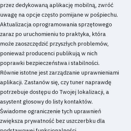
przez dedykowaną aplikację mobilną, zwróć
uwagę na opcje często pomijane w pośpiechu.
Aktualizacja oprogramowania sprzętowego
zaraz po uruchomieniu to praktyka, która
może zaoszczędzić przyszłych problemów,
ponieważ producenci publikują w nich
poprawki bezpieczeństwa i stabilności.
Równie istotne jest zarządzanie uprawnieniami
aplikacji. Zastanów się, czy tuner naprawdę
potrzebuje dostępu do Twojej lokalizacji, a
asystent głosowy do listy kontaktów.
Świadome ograniczenie tych uprawnień
zwiększa prywatność bez uszczerbku dla
podstawowej funkcjonalności.