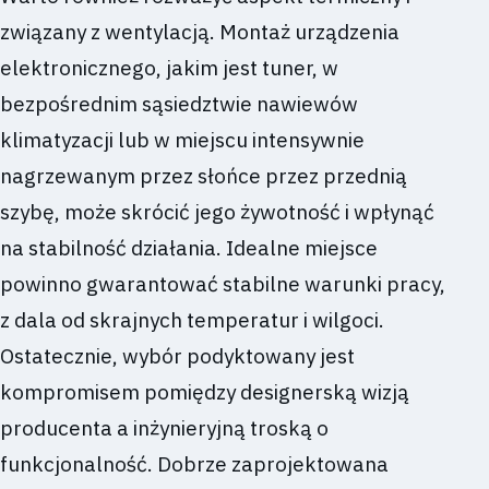
związany z wentylacją. Montaż urządzenia
elektronicznego, jakim jest tuner, w
bezpośrednim sąsiedztwie nawiewów
klimatyzacji lub w miejscu intensywnie
nagrzewanym przez słońce przez przednią
szybę, może skrócić jego żywotność i wpłynąć
na stabilność działania. Idealne miejsce
powinno gwarantować stabilne warunki pracy,
z dala od skrajnych temperatur i wilgoci.
Ostatecznie, wybór podyktowany jest
kompromisem pomiędzy designerską wizją
producenta a inżynieryjną troską o
funkcjonalność. Dobrze zaprojektowana