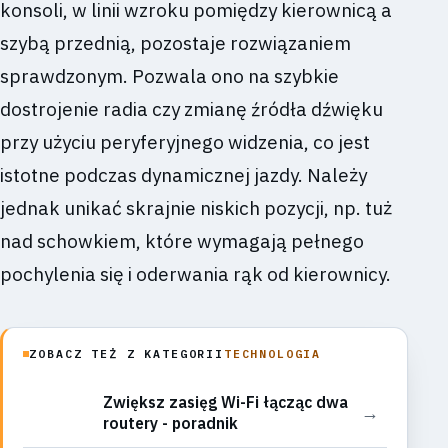
konsoli, w linii wzroku pomiędzy kierownicą a
szybą przednią, pozostaje rozwiązaniem
sprawdzonym. Pozwala ono na szybkie
dostrojenie radia czy zmianę źródła dźwięku
przy użyciu peryferyjnego widzenia, co jest
istotne podczas dynamicznej jazdy. Należy
jednak unikać skrajnie niskich pozycji, np. tuż
nad schowkiem, które wymagają pełnego
pochylenia się i oderwania rąk od kierownicy.
ZOBACZ TEŻ Z KATEGORII
TECHNOLOGIA
Zwiększ zasięg Wi-Fi łącząc dwa
→
routery - poradnik