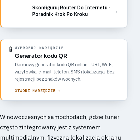
Skonfiguruj Router Do Internetu -
→
Poradnik Krok Po Kroku
📱
WYPRÓBUJ NARZĘDZIE
Generator kodu QR
Darmowy generator kodu QR online - URL, Wi-Fi,
wizytówka, e-mail, telefon, SMS i lokalizacja. Bez
rejestracji, bez znaków wodnych.
OTWÓRZ NARZĘDZIE →
W nowoczesnych samochodach, gdzie tuner
często zintegrowany jest z systemem
multimedialnym, fizyczna lokalizacja ekranu