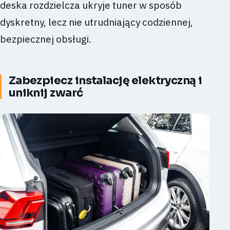
deska rozdzielcza ukryje tuner w sposób
dyskretny, lecz nie utrudniający codziennej,
bezpiecznej obsługi.
Zabezpiecz instalację elektryczną i
uniknij zwarć