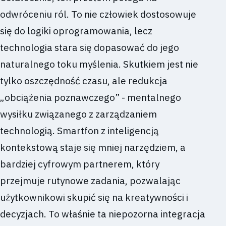
odwróceniu ról. To nie człowiek dostosowuje
się do logiki oprogramowania, lecz
technologia stara się dopasować do jego
naturalnego toku myślenia. Skutkiem jest nie
tylko oszczędność czasu, ale redukcja
„obciążenia poznawczego” - mentalnego
wysiłku związanego z zarządzaniem
technologią. Smartfon z inteligencją
kontekstową staje się mniej narzędziem, a
bardziej cyfrowym partnerem, który
przejmuje rutynowe zadania, pozwalając
użytkownikowi skupić się na kreatywności i
decyzjach. To właśnie ta niepozorna integracja