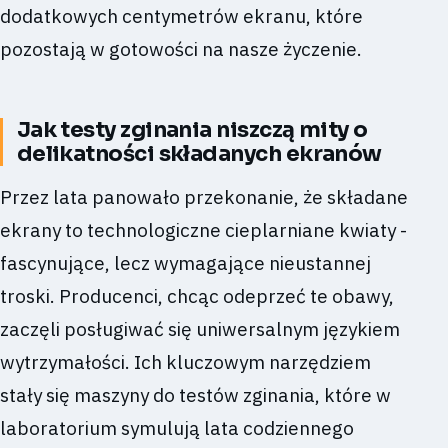
dodatkowych centymetrów ekranu, które
pozostają w gotowości na nasze życzenie.
Jak testy zginania niszczą mity o
delikatności składanych ekranów
Przez lata panowało przekonanie, że składane
ekrany to technologiczne cieplarniane kwiaty -
fascynujące, lecz wymagające nieustannej
troski. Producenci, chcąc odeprzeć te obawy,
zaczęli posługiwać się uniwersalnym językiem
wytrzymałości. Ich kluczowym narzędziem
stały się maszyny do testów zginania, które w
laboratorium symulują lata codziennego