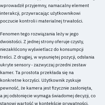
wprowadził przyjemny, namacalny element
interakcji, przywracając użytkownikowi
poczucie kontroli i materialnej trwałości.
Fenomen tego rozwiązania leży w jego
dwoistości. Z jednej strony oferuje czysty,
niezakłócony wyświetlacz do konsumpcji
treści. Z drugiej, w wysuniętej pozycji, odsłania
ukryte sensory - zazwyczaj przedni zestaw
kamer. Ta prostota przekłada się na
konkretne korzyści. Użytkownik zyskuje
pewność, że kamera jest fizycznie zasłonięta,
a jej odsłonięcie wymaga świadomej decyzji, co
stanowi wartość w kontekście prywatności.