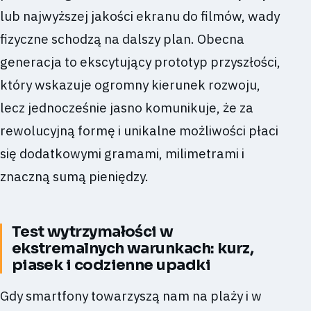
lub najwyższej jakości ekranu do filmów, wady
fizyczne schodzą na dalszy plan. Obecna
generacja to ekscytujący prototyp przyszłości,
który wskazuje ogromny kierunek rozwoju,
lecz jednocześnie jasno komunikuje, że za
rewolucyjną formę i unikalne możliwości płaci
się dodatkowymi gramami, milimetrami i
znaczną sumą pieniędzy.
Test wytrzymałości w
ekstremalnych warunkach: kurz,
piasek i codzienne upadki
Gdy smartfony towarzyszą nam na plaży i w