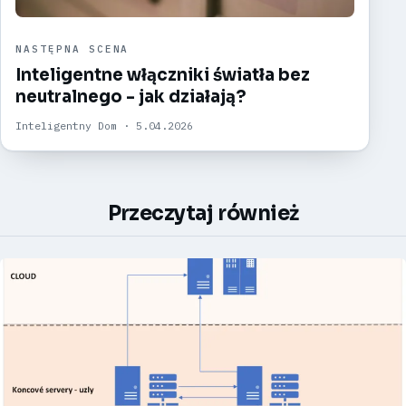
NASTĘPNA SCENA
Inteligentne włączniki światła bez
neutralnego - jak działają?
Inteligentny Dom · 5.04.2026
Przeczytaj również