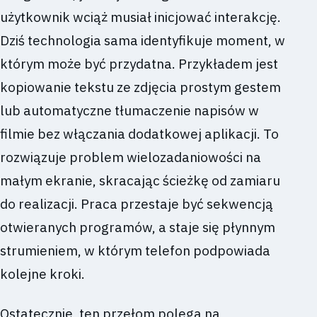
użytkownik wciąż musiał inicjować interakcję.
Dziś technologia sama identyfikuje moment, w
którym może być przydatna. Przykładem jest
kopiowanie tekstu ze zdjęcia prostym gestem
lub automatyczne tłumaczenie napisów w
filmie bez włączania dodatkowej aplikacji. To
rozwiązuje problem wielozadaniowości na
małym ekranie, skracając ścieżkę od zamiaru
do realizacji. Praca przestaje być sekwencją
otwieranych programów, a staje się płynnym
strumieniem, w którym telefon podpowiada
kolejne kroki.
Ostatecznie, ten przełom polega na