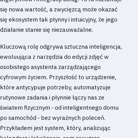
się nowa wartość, a zwycięzcą może okazać
się ekosystem tak płynny i intuicyjny, że jego
działanie stanie się niezauważalne.
Kluczową rolę odgrywa sztuczna inteligencja,
ewoluująca z narzędzia do edycji zdjęć w
osobistego asystenta zarządzającego
cyfrowym życiem. Przyszłość to urządzenie,
które antycypuje potrzeby, automatyzuje
rutynowe zadania i płynnie łączy nas ze
światem fizycznym - od inteligentnego domu
po samochód - bez wyraźnych poleceń.
Przykładem jest system, który, analizując