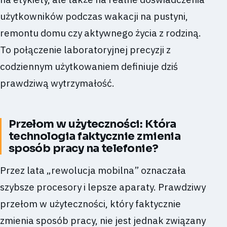
użytkowników podczas wakacji na pustyni,
remontu domu czy aktywnego życia z rodziną.
To połączenie laboratoryjnej precyzji z
codziennym użytkowaniem definiuje dziś
prawdziwą wytrzymałość.
Przełom w użyteczności: Która
technologia faktycznie zmienia
sposób pracy na telefonie?
Przez lata „rewolucja mobilna” oznaczała
szybsze procesory i lepsze aparaty. Prawdziwy
przełom w użyteczności, który faktycznie
zmienia sposób pracy, nie jest jednak związany