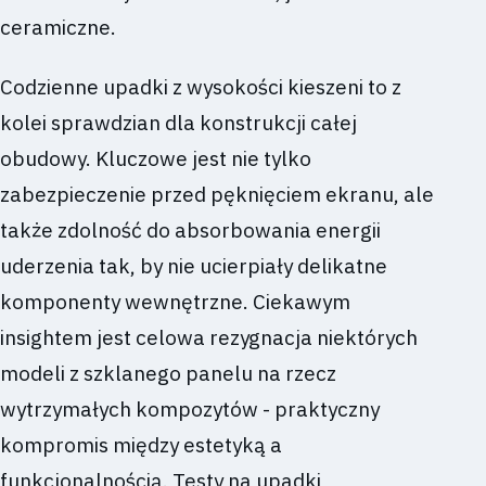
ceramiczne.
Codzienne upadki z wysokości kieszeni to z
kolei sprawdzian dla konstrukcji całej
obudowy. Kluczowe jest nie tylko
zabezpieczenie przed pęknięciem ekranu, ale
także zdolność do absorbowania energii
uderzenia tak, by nie ucierpiały delikatne
komponenty wewnętrzne. Ciekawym
insightem jest celowa rezygnacja niektórych
modeli z szklanego panelu na rzecz
wytrzymałych kompozytów - praktyczny
kompromis między estetyką a
funkcjonalnością. Testy na upadki