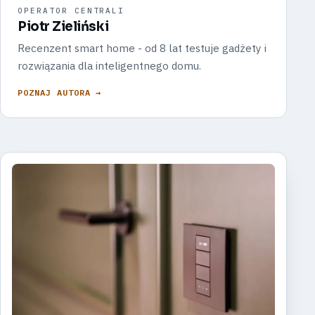
OPERATOR CENTRALI
Piotr Zieliński
Recenzent smart home - od 8 lat testuje gadżety i
rozwiązania dla inteligentnego domu.
POZNAJ AUTORA →