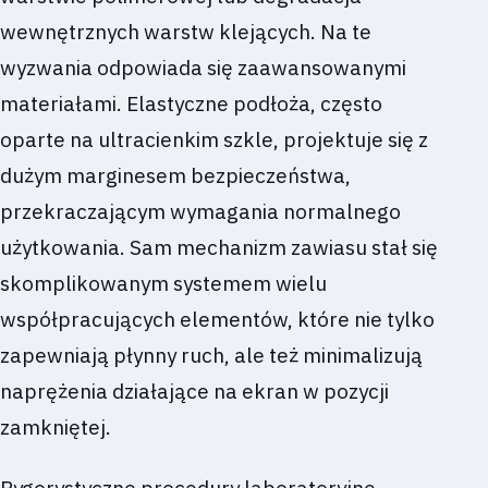
wewnętrznych warstw klejących. Na te
wyzwania odpowiada się zaawansowanymi
materiałami. Elastyczne podłoża, często
oparte na ultracienkim szkle, projektuje się z
dużym marginesem bezpieczeństwa,
przekraczającym wymagania normalnego
użytkowania. Sam mechanizm zawiasu stał się
skomplikowanym systemem wielu
współpracujących elementów, które nie tylko
zapewniają płynny ruch, ale też minimalizują
naprężenia działające na ekran w pozycji
zamkniętej.
Rygorystyczne procedury laboratoryjne