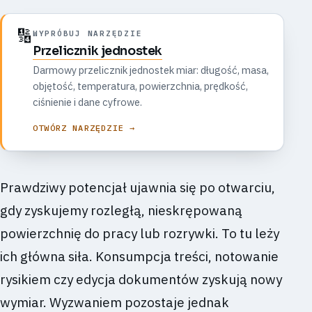
🔢
WYPRÓBUJ NARZĘDZIE
Przelicznik jednostek
Darmowy przelicznik jednostek miar: długość, masa,
objętość, temperatura, powierzchnia, prędkość,
ciśnienie i dane cyfrowe.
OTWÓRZ NARZĘDZIE →
Prawdziwy potencjał ujawnia się po otwarciu,
gdy zyskujemy rozległą, nieskrępowaną
powierzchnię do pracy lub rozrywki. To tu leży
ich główna siła. Konsumpcja treści, notowanie
rysikiem czy edycja dokumentów zyskują nowy
wymiar. Wyzwaniem pozostaje jednak