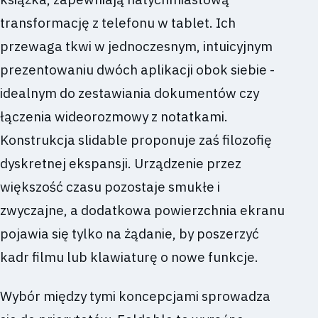
transformację z telefonu w tablet. Ich
przewaga tkwi w jednoczesnym, intuicyjnym
prezentowaniu dwóch aplikacji obok siebie -
idealnym do zestawiania dokumentów czy
łączenia wideorozmowy z notatkami.
Konstrukcja slidable proponuje zaś filozofię
dyskretnej ekspansji. Urządzenie przez
większość czasu pozostaje smukłe i
zwyczajne, a dodatkowa powierzchnia ekranu
pojawia się tylko na żądanie, by poszerzyć
kadr filmu lub klawiaturę o nowe funkcje.
Wybór między tymi koncepcjami sprowadza