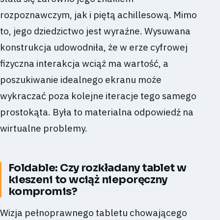
rozpoznawczym, jak i piętą achillesową. Mimo
to, jego dziedzictwo jest wyraźne. Wysuwana
konstrukcja udowodniła, że w erze cyfrowej
fizyczna interakcja wciąż ma wartość, a
poszukiwanie idealnego ekranu może
wykraczać poza kolejne iteracje tego samego
prostokąta. Była to materialna odpowiedź na
wirtualne problemy.
Foldable: Czy rozkładany tablet w
kieszeni to wciąż nieporęczny
kompromis?
Wizja pełnoprawnego tabletu chowającego