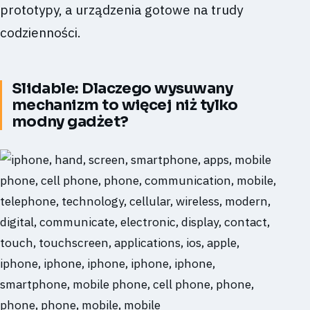
prototypy, a urządzenia gotowe na trudy
codzienności.
Slidable: Dlaczego wysuwany
mechanizm to więcej niż tylko
modny gadżet?