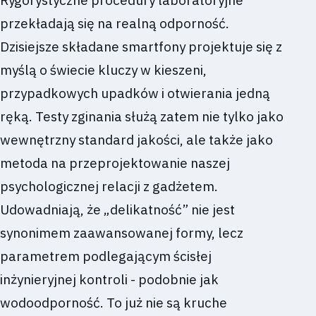
przekładają się na realną odporność.
Dzisiejsze składane smartfony projektuje się z
myślą o świecie kluczy w kieszeni,
przypadkowych upadków i otwierania jedną
ręką. Testy zginania służą zatem nie tylko jako
wewnętrzny standard jakości, ale także jako
metoda na przeprojektowanie naszej
psychologicznej relacji z gadżetem.
Udowadniają, że „delikatność” nie jest
synonimem zaawansowanej formy, lecz
parametrem podlegającym ścisłej
inżynieryjnej kontroli - podobnie jak
wodoodporność. To już nie są kruche