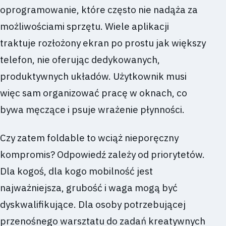
oprogramowanie, które często nie nadąża za
możliwościami sprzętu. Wiele aplikacji
traktuje rozłożony ekran po prostu jak większy
telefon, nie oferując dedykowanych,
produktywnych układów. Użytkownik musi
więc sam organizować pracę w oknach, co
bywa męczące i psuje wrażenie płynności.
Czy zatem foldable to wciąż nieporęczny
kompromis? Odpowiedź zależy od priorytetów.
Dla kogoś, dla kogo mobilność jest
najważniejsza, grubość i waga mogą być
dyskwalifikujące. Dla osoby potrzebującej
przenośnego warsztatu do zadań kreatywnych