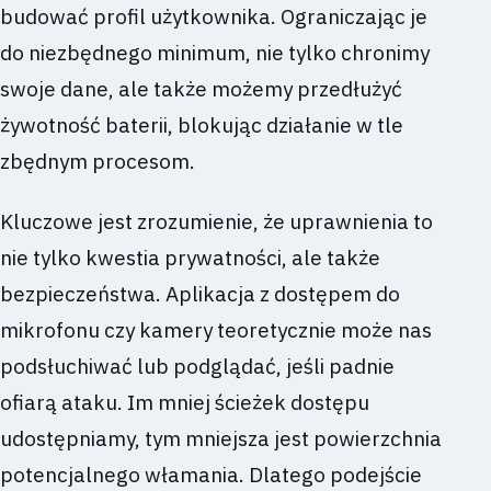
budować profil użytkownika. Ograniczając je
do niezbędnego minimum, nie tylko chronimy
swoje dane, ale także możemy przedłużyć
żywotność baterii, blokując działanie w tle
zbędnym procesom.
Kluczowe jest zrozumienie, że uprawnienia to
nie tylko kwestia prywatności, ale także
bezpieczeństwa. Aplikacja z dostępem do
mikrofonu czy kamery teoretycznie może nas
podsłuchiwać lub podglądać, jeśli padnie
ofiarą ataku. Im mniej ścieżek dostępu
udostępniamy, tym mniejsza jest powierzchnia
potencjalnego włamania. Dlatego podejście