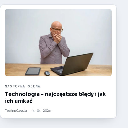
NASTĘPNA SCENA
Technologia - najczęstsze błędy i jak
ich unikać
Technologia · 4.04.2026