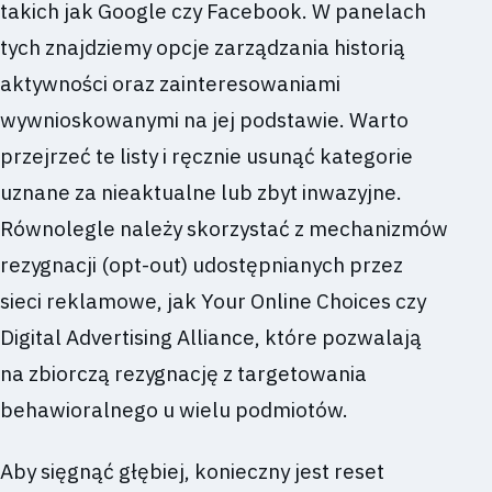
takich jak Google czy Facebook. W panelach
tych znajdziemy opcje zarządzania historią
aktywności oraz zainteresowaniami
wywnioskowanymi na jej podstawie. Warto
przejrzeć te listy i ręcznie usunąć kategorie
uznane za nieaktualne lub zbyt inwazyjne.
Równolegle należy skorzystać z mechanizmów
rezygnacji (opt-out) udostępnianych przez
sieci reklamowe, jak Your Online Choices czy
Digital Advertising Alliance, które pozwalają
na zbiorczą rezygnację z targetowania
behawioralnego u wielu podmiotów.
Aby sięgnąć głębiej, konieczny jest reset