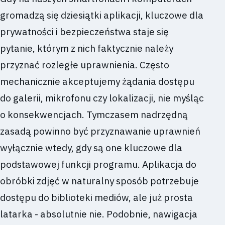
gromadzą się dziesiątki aplikacji, kluczowe dla
prywatności i bezpieczeństwa staje się
pytanie, którym z nich faktycznie należy
przyznać rozległe uprawnienia. Często
mechanicznie akceptujemy żądania dostępu
do galerii, mikrofonu czy lokalizacji, nie myśląc
o konsekwencjach. Tymczasem nadrzędną
zasadą powinno być przyznawanie uprawnień
wyłącznie wtedy, gdy są one kluczowe dla
podstawowej funkcji programu. Aplikacja do
obróbki zdjęć w naturalny sposób potrzebuje
dostępu do biblioteki mediów, ale już prosta
latarka - absolutnie nie. Podobnie, nawigacja