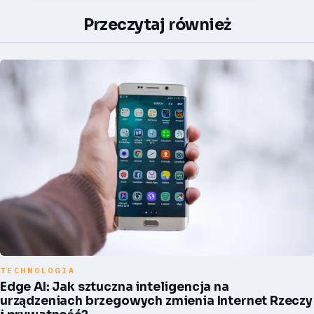
Przeczytaj również
TECHNOLOGIA
Edge AI: Jak sztuczna inteligencja na
urządzeniach brzegowych zmienia Internet Rzeczy