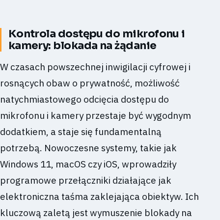
Kontrola dostępu do mikrofonu i
kamery: blokada na żądanie
W czasach powszechnej inwigilacji cyfrowej i
rosnących obaw o prywatność, możliwość
natychmiastowego odcięcia dostępu do
mikrofonu i kamery przestaje być wygodnym
dodatkiem, a staje się fundamentalną
potrzebą. Nowoczesne systemy, takie jak
Windows 11, macOS czy iOS, wprowadziły
programowe przełączniki działające jak
elektroniczna taśma zaklejająca obiektyw. Ich
kluczową zaletą jest wymuszenie blokady na