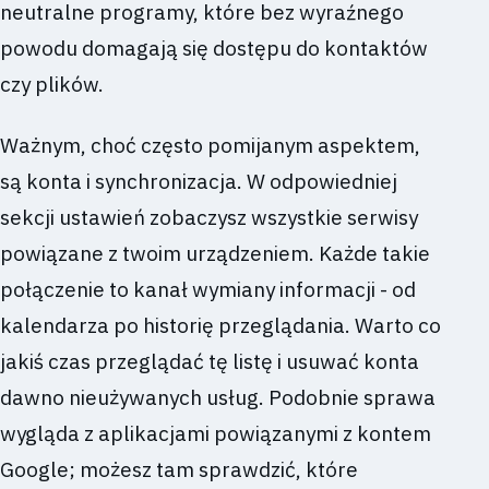
neutralne programy, które bez wyraźnego
powodu domagają się dostępu do kontaktów
czy plików.
Ważnym, choć często pomijanym aspektem,
są konta i synchronizacja. W odpowiedniej
sekcji ustawień zobaczysz wszystkie serwisy
powiązane z twoim urządzeniem. Każde takie
połączenie to kanał wymiany informacji - od
kalendarza po historię przeglądania. Warto co
jakiś czas przeglądać tę listę i usuwać konta
dawno nieużywanych usług. Podobnie sprawa
wygląda z aplikacjami powiązanymi z kontem
Google; możesz tam sprawdzić, które