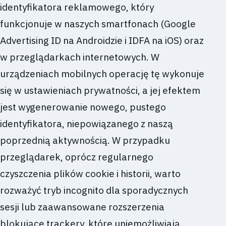
identyfikatora reklamowego, który
funkcjonuje w naszych smartfonach (Google
Advertising ID na Androidzie i IDFA na iOS) oraz
w przeglądarkach internetowych. W
urządzeniach mobilnych operację tę wykonuje
się w ustawieniach prywatności, a jej efektem
jest wygenerowanie nowego, pustego
identyfikatora, niepowiązanego z naszą
poprzednią aktywnością. W przypadku
przeglądarek, oprócz regularnego
czyszczenia plików cookie i historii, warto
rozważyć tryb incognito dla sporadycznych
sesji lub zaawansowane rozszerzenia
blokujące trackery, które uniemożliwiają