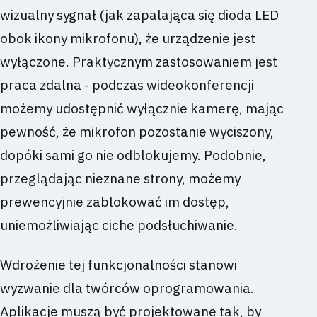
wizualny sygnał (jak zapalająca się dioda LED
obok ikony mikrofonu), że urządzenie jest
wyłączone. Praktycznym zastosowaniem jest
praca zdalna - podczas wideokonferencji
możemy udostępnić wyłącznie kamerę, mając
pewność, że mikrofon pozostanie wyciszony,
dopóki sami go nie odblokujemy. Podobnie,
przeglądając nieznane strony, możemy
prewencyjnie zablokować im dostęp,
uniemożliwiając ciche podsłuchiwanie.
Wdrożenie tej funkcjonalności stanowi
wyzwanie dla twórców oprogramowania.
Aplikacje muszą być projektowane tak, by