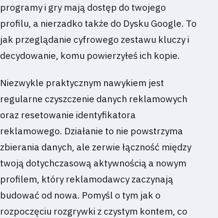
programy i gry mają dostęp do twojego
profilu, a nierzadko także do Dysku Google. To
jak przeglądanie cyfrowego zestawu kluczy i
decydowanie, komu powierzyłeś ich kopie.
Niezwykle praktycznym nawykiem jest
regularne czyszczenie danych reklamowych
oraz resetowanie identyfikatora
reklamowego. Działanie to nie powstrzyma
zbierania danych, ale zerwie łączność między
twoją dotychczasową aktywnością a nowym
profilem, który reklamodawcy zaczynają
budować od nowa. Pomyśl o tym jak o
rozpoczęciu rozgrywki z czystym kontem, co