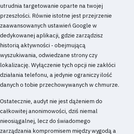
utrudnia targetowanie oparte na twojej
przeszłości. Równie istotne jest przejrzenie
zaawansowanych ustawień Google w
dedykowanej aplikacji, gdzie zarządzisz
historią aktywności - obejmującą
wyszukiwania, odwiedzane strony czy
lokalizację. Wyłączenie tych opcji nie zakłóci
działania telefonu, a jedynie ograniczy ilość
danych o tobie przechowywanych w chmurze.
Ostatecznie, audyt nie jest dążeniem do
całkowitej anonimowości, dziś niemal
nieosiągalnej, lecz do świadomego
zarządzania kompromisem między wygodą a