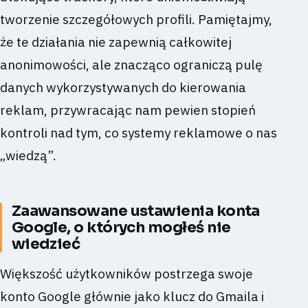
tworzenie szczegółowych profili. Pamiętajmy,
że te działania nie zapewnią całkowitej
anonimowości, ale znacząco ograniczą pulę
danych wykorzystywanych do kierowania
reklam, przywracając nam pewien stopień
kontroli nad tym, co systemy reklamowe o nas
„wiedzą”.
Zaawansowane ustawienia konta
Google, o których mogłeś nie
wiedzieć
Większość użytkowników postrzega swoje
konto Google głównie jako klucz do Gmaila i