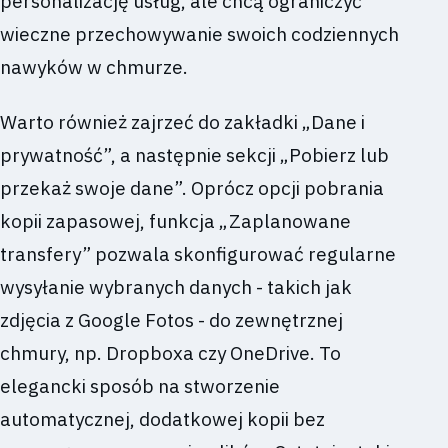
personalizację usług, ale chcą ograniczyć
wieczne przechowywanie swoich codziennych
nawyków w chmurze.
Warto również zajrzeć do zakładki „Dane i
prywatność”, a następnie sekcji „Pobierz lub
przekaż swoje dane”. Oprócz opcji pobrania
kopii zapasowej, funkcja „Zaplanowane
transfery” pozwala skonfigurować regularne
wysyłanie wybranych danych - takich jak
zdjęcia z Google Fotos - do zewnętrznej
chmury, np. Dropboxa czy OneDrive. To
elegancki sposób na stworzenie
automatycznej, dodatkowej kopii bez