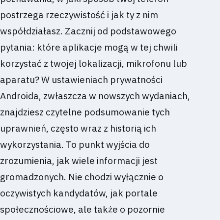
postrzega rzeczywistość i jak ty z nim
współdziałasz. Zacznij od podstawowego
pytania: które aplikacje mogą w tej chwili
korzystać z twojej lokalizacji, mikrofonu lub
aparatu? W ustawieniach prywatności
Androida, zwłaszcza w nowszych wydaniach,
znajdziesz czytelne podsumowanie tych
uprawnień, często wraz z historią ich
wykorzystania. To punkt wyjścia do
zrozumienia, jak wiele informacji jest
gromadzonych. Nie chodzi wyłącznie o
oczywistych kandydatów, jak portale
społecznościowe, ale także o pozornie