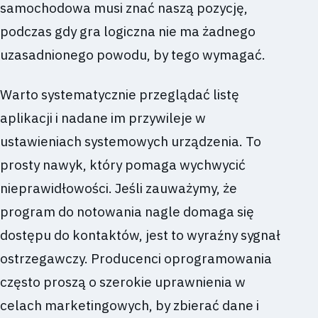
samochodowa musi znać naszą pozycję,
podczas gdy gra logiczna nie ma żadnego
uzasadnionego powodu, by tego wymagać.
Warto systematycznie przeglądać listę
aplikacji i nadane im przywileje w
ustawieniach systemowych urządzenia. To
prosty nawyk, który pomaga wychwycić
nieprawidłowości. Jeśli zauważymy, że
program do notowania nagle domaga się
dostępu do kontaktów, jest to wyraźny sygnał
ostrzegawczy. Producenci oprogramowania
często proszą o szerokie uprawnienia w
celach marketingowych, by zbierać dane i