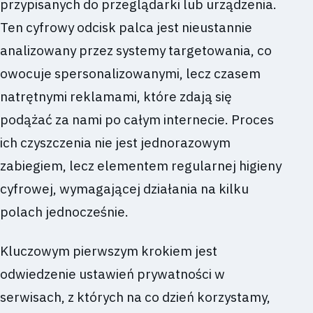
przypisanych do przeglądarki lub urządzenia.
Ten cyfrowy odcisk palca jest nieustannie
analizowany przez systemy targetowania, co
owocuje spersonalizowanymi, lecz czasem
natrętnymi reklamami, które zdają się
podążać za nami po całym internecie. Proces
ich czyszczenia nie jest jednorazowym
zabiegiem, lecz elementem regularnej higieny
cyfrowej, wymagającej działania na kilku
polach jednocześnie.
Kluczowym pierwszym krokiem jest
odwiedzenie ustawień prywatności w
serwisach, z których na co dzień korzystamy,