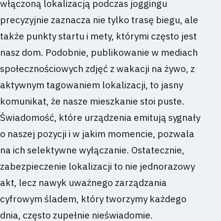
włączoną lokalizacją podczas joggingu
precyzyjnie zaznacza nie tylko trasę biegu, ale
także punkty startu i mety, którymi często jest
nasz dom. Podobnie, publikowanie w mediach
społecznościowych zdjęć z wakacji na żywo, z
aktywnym tagowaniem lokalizacji, to jasny
komunikat, że nasze mieszkanie stoi puste.
Świadomość, które urządzenia emitują sygnały
o naszej pozycji i w jakim momencie, pozwala
na ich selektywne wyłączanie. Ostatecznie,
zabezpieczenie lokalizacji to nie jednorazowy
akt, lecz nawyk uważnego zarządzania
cyfrowym śladem, który tworzymy każdego
dnia, często zupełnie nieświadomie.