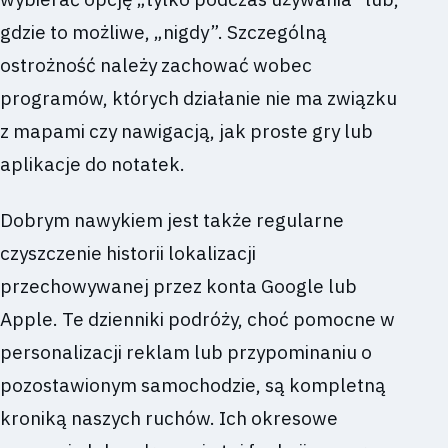
gdzie to możliwe, „nigdy”. Szczególną
ostrożność należy zachować wobec
programów, których działanie nie ma związku
z mapami czy nawigacją, jak proste gry lub
aplikacje do notatek.
Dobrym nawykiem jest także regularne
czyszczenie historii lokalizacji
przechowywanej przez konta Google lub
Apple. Te dzienniki podróży, choć pomocne w
personalizacji reklam lub przypominaniu o
pozostawionym samochodzie, są kompletną
kroniką naszych ruchów. Ich okresowe