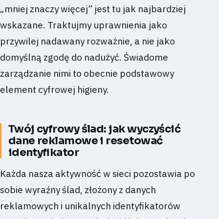
„mniej znaczy więcej” jest tu jak najbardziej
wskazane. Traktujmy uprawnienia jako
przywilej nadawany rozważnie, a nie jako
domyślną zgodę do nadużyć. Świadome
zarządzanie nimi to obecnie podstawowy
element cyfrowej higieny.
Twój cyfrowy ślad: jak wyczyścić
dane reklamowe i resetować
identyfikator
Każda nasza aktywność w sieci pozostawia po
sobie wyraźny ślad, złożony z danych
reklamowych i unikalnych identyfikatorów