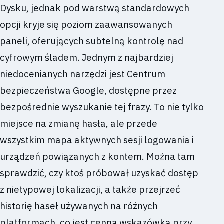
Dysku, jednak pod warstwą standardowych
opcji kryje się poziom zaawansowanych
paneli, oferujących subtelną kontrolę nad
cyfrowym śladem. Jednym z najbardziej
niedocenianych narzędzi jest Centrum
bezpieczeństwa Google, dostępne przez
bezpośrednie wyszukanie tej frazy. To nie tylko
miejsce na zmianę hasła, ale przede
wszystkim mapa aktywnych sesji logowania i
urządzeń powiązanych z kontem. Można tam
sprawdzić, czy ktoś próbował uzyskać dostęp
z nietypowej lokalizacji, a także przejrzeć
historię haseł używanych na różnych
platformach, co jest cenną wskazówką przy