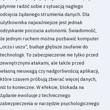
płynnie radzić sobie z sytuacją nagłego
odcięcia żądanego strumienia danych. Dla
użytkownika najważniejsze jest jednak
odzyskanie poczucia autonomii. Świadomość,
że jednym ruchem można pozbawić komputer
„oczu i uszu”, buduje głębsze zaufanie do
technologii. To zabezpieczenie nie tylko przed
zewnętrznymi atakami, ale także przed
własną nieuwagą czy nadgorliwością aplikacji,
które czasem próbują zbierać więcej danych,
niż to konieczne. W efekcie, blokada na
żądanie ewoluuje z technicznego
zabezpieczenia w narzędzie psychologicznego