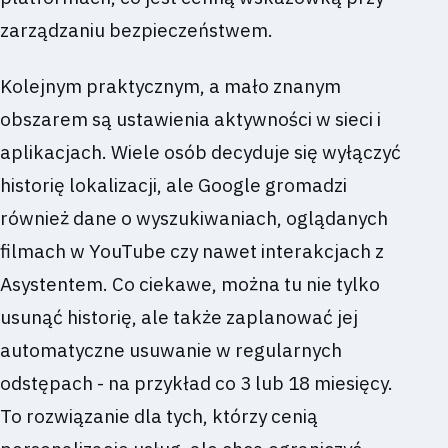
zarządzaniu bezpieczeństwem.
Kolejnym praktycznym, a mało znanym
obszarem są ustawienia aktywności w sieci i
aplikacjach. Wiele osób decyduje się wyłączyć
historię lokalizacji, ale Google gromadzi
również dane o wyszukiwaniach, oglądanych
filmach w YouTube czy nawet interakcjach z
Asystentem. Co ciekawe, można tu nie tylko
usunąć historię, ale także zaplanować jej
automatyczne usuwanie w regularnych
odstępach - na przykład co 3 lub 18 miesięcy.
To rozwiązanie dla tych, którzy cenią