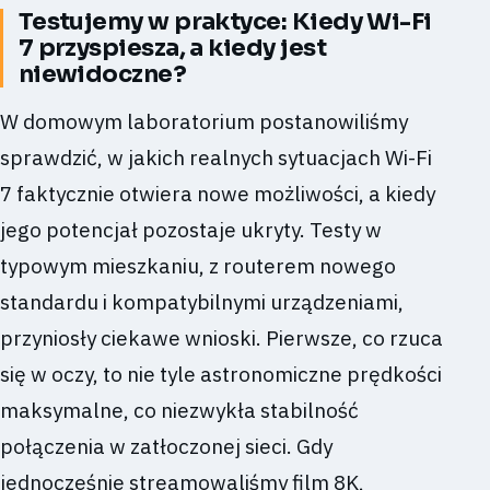
Testujemy w praktyce: Kiedy Wi-Fi
7 przyspiesza, a kiedy jest
niewidoczne?
W domowym laboratorium postanowiliśmy
sprawdzić, w jakich realnych sytuacjach Wi-Fi
7 faktycznie otwiera nowe możliwości, a kiedy
jego potencjał pozostaje ukryty. Testy w
typowym mieszkaniu, z routerem nowego
standardu i kompatybilnymi urządzeniami,
przyniosły ciekawe wnioski. Pierwsze, co rzuca
się w oczy, to nie tyle astronomiczne prędkości
maksymalne, co niezwykła stabilność
połączenia w zatłoczonej sieci. Gdy
jednocześnie streamowaliśmy film 8K,