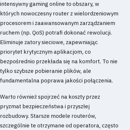
intensywny gaming online to obszary, w
których nowoczesny router z wielordzeniowym
procesorem i zaawansowanym zarządzaniem
ruchem (np. QoS) potrafi dokonać rewolucji.
Eliminuje zatory sieciowe, zapewniając
priorytet krytycznym aplikacjom, co
bezpośrednio przekłada się na komfort. To nie
tylko szybsze pobieranie plików, ale
fundamentalna poprawa jakości połączenia.
Warto również spojrzeć na koszty przez
pryzmat bezpieczeństwa i przyszłej
rozbudowy. Starsze modele routerów,
szczególnie te otrzymane od operatora, często