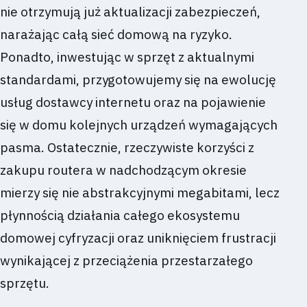
nie otrzymują już aktualizacji zabezpieczeń,
narażając całą sieć domową na ryzyko.
Ponadto, inwestując w sprzęt z aktualnymi
standardami, przygotowujemy się na ewolucję
usług dostawcy internetu oraz na pojawienie
się w domu kolejnych urządzeń wymagających
pasma. Ostatecznie, rzeczywiste korzyści z
zakupu routera w nadchodzącym okresie
mierzy się nie abstrakcyjnymi megabitami, lecz
płynnością działania całego ekosystemu
domowej cyfryzacji oraz uniknięciem frustracji
wynikającej z przeciążenia przestarzałego
sprzętu.