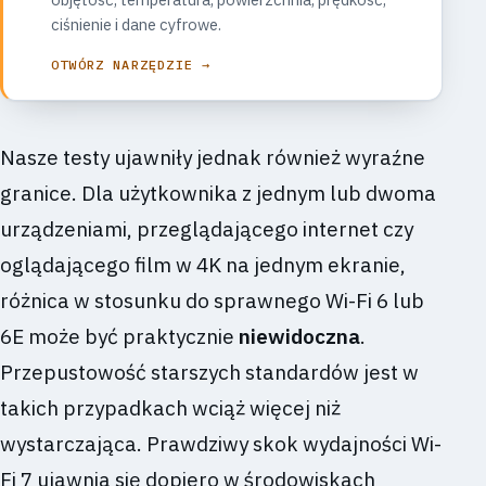
ciśnienie i dane cyfrowe.
OTWÓRZ NARZĘDZIE →
Nasze testy ujawniły jednak również wyraźne
granice. Dla użytkownika z jednym lub dwoma
urządzeniami, przeglądającego internet czy
oglądającego film w 4K na jednym ekranie,
różnica w stosunku do sprawnego Wi-Fi 6 lub
6E może być praktycznie
niewidoczna
.
Przepustowość starszych standardów jest w
takich przypadkach wciąż więcej niż
wystarczająca. Prawdziwy skok wydajności Wi-
Fi 7 ujawnia się dopiero w środowiskach