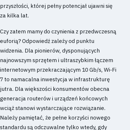
przyszłości, której pełny potencjał ujawni się
za kilka lat.
Czy zatem mamy do czynienia z przedwczesną
euforią? Odpowiedź zależy od punktu
widzenia. Dla pionierów, dysponujących
najnowszym sprzętem i ultraszybkim łączem
internetowym przekraczającym 10 Gb/s, Wi-Fi
7 to namacalna inwestycja w infrastrukturę
jutra. Dla większości konsumentów obecna
generacja routerów i urządzeń końcowych
wciąż stanowi wystarczające rozwiązanie.
Należy pamiętać, że pełne korzyści nowego
standardu są odczuwalne tylko wtedy, gdy