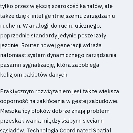
tylko przez większą szerokość kanałów, ale
także dzięki inteligentniejszemu zarządzaniu
ruchem. W analogii do ruchu ulicznego,
poprzednie standardy jedynie poszerzały
jezdnie. Router nowej generacji wdraża
natomiast system dynamicznego zarządzania
pasami i sygnalizację, która zapobiega
kolizjom pakietów danych.
Praktycznym rozwiązaniem jest także większa
odporność na zakłócenia w gęstej zabudowie.
Mieszkańcy bloków dobrze znają problem
przeskakiwania między słabymi sieciami
sąsiadów. Technologia Coordinated Spatial