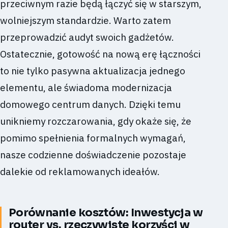
przeciwnym razie będą łączyć się w starszym,
wolniejszym standardzie. Warto zatem
przeprowadzić audyt swoich gadżetów.
Ostatecznie, gotowość na nową erę łączności
to nie tylko pasywna aktualizacja jednego
elementu, ale świadoma modernizacja
domowego centrum danych. Dzięki temu
unikniemy rozczarowania, gdy okaże się, że
pomimo spełnienia formalnych wymagań,
nasze codzienne doświadczenie pozostaje
dalekie od reklamowanych ideałów.
Porównanie kosztów: Inwestycja w
router vs. rzeczywiste korzyści w