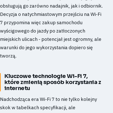
obsługują go zarówno nadajnik, jak i odbiornik.
Decyzja o natychmiastowym przejściu na Wi-Fi
7 przypomina więc zakup samochodu
wyścigowego do jazdy po zatłoczonych
miejskich ulicach - potencjał jest ogromny, ale
warunki do jego wykorzystania dopiero się
tworzą.
Kluczowe technologie Wi-Fi 7,
które zmienią sposób korzystania z
internetu
Nadchodząca era Wi-Fi 7 to nie tylko kolejny
skok w tabelkach specyfikacji, ale