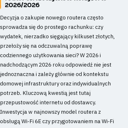
2026/2026
Decyzja o zakupie nowego routera często
sprowadza się do prostego rachunku: czy
wydatek, nierzadko sięgający kilkuset złotych,
przełoży się na odczuwalną poprawę
codziennego użytkowania sieci? W 2026 i
nadchodzącym 2026 roku odpowiedź nie jest
jednoznaczna i zależy głównie od kontekstu
domowej infrastruktury oraz indywidualnych
potrzeb. Kluczową kwestią jest tutaj
przepustowość internetu od dostawcy.
Inwestycja w najnowszy model routera z
obsługą Wi-Fi 6E czy przygotowaniem na Wi-Fi