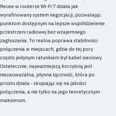
Reuse w routerze Wi-Fi 7 działa jak
wyrafinowany system negocjacji, pozwalając
punktom dostępnym na lepsze współdzielenie
przestrzeni radiowej bez wzajemnego
zagłuszania. To realna poprawa stabilności
połączenia w miejscach, gdzie do tej pory
często jedynym ratunkiem był kabel sieciowy.
Ostatecznie, najważniejszą korzyścią jest
niezauważalna, płynna łączność, która po
prostu działa - skupiając się na jakości
połączenia, a nie tylko na jego teoretycznym
maksimum.