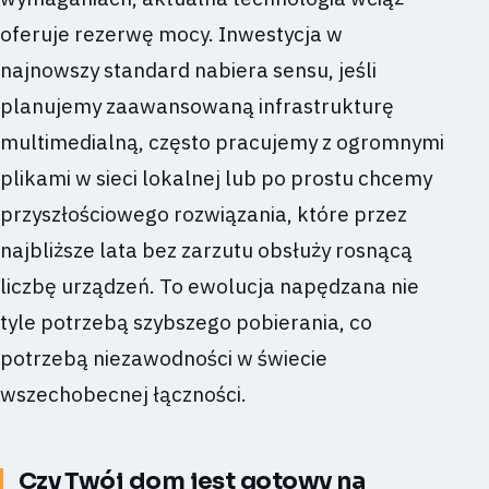
oferuje rezerwę mocy. Inwestycja w
najnowszy standard nabiera sensu, jeśli
planujemy zaawansowaną infrastrukturę
multimedialną, często pracujemy z ogromnymi
plikami w sieci lokalnej lub po prostu chcemy
przyszłościowego rozwiązania, które przez
najbliższe lata bez zarzutu obsłuży rosnącą
liczbę urządzeń. To ewolucja napędzana nie
tyle potrzebą szybszego pobierania, co
potrzebą niezawodności w świecie
wszechobecnej łączności.
Czy Twój dom jest gotowy na