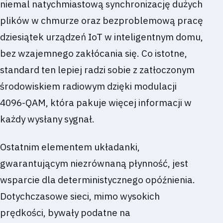
niemal natychmiastową synchronizację dużych
plików w chmurze oraz bezproblemową pracę
dziesiątek urządzeń IoT w inteligentnym domu,
bez wzajemnego zakłócania się. Co istotne,
standard ten lepiej radzi sobie z zatłoczonym
środowiskiem radiowym dzięki modulacji
4096-QAM, która pakuje więcej informacji w
każdy wysłany sygnał.
Ostatnim elementem układanki,
gwarantującym niezrównaną płynność, jest
wsparcie dla deterministycznego opóźnienia.
Dotychczasowe sieci, mimo wysokich
prędkości, bywały podatne na