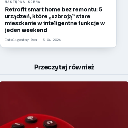
NASTĘPNA SCENA
Retrofit smart home bez remontu: 5
urządzeń, które „uzbroją” stare
mieszkanie w inteligentne funkcje w
jeden weekend
Inteligentny Dom · 5.04.2026
Przeczytaj również