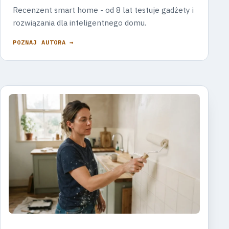
Recenzent smart home - od 8 lat testuje gadżety i
rozwiązania dla inteligentnego domu.
POZNAJ AUTORA →