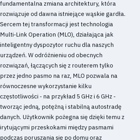
fundamentalna zmiana architektury, która
rozwiązuje od dawna istniejące wąskie gardła.
Sercem tej transformacji jest technologia
Multi-Link Operation (MLO), działająca jak
inteligentny dyspozytor ruchu dla naszych
urządzeń. W odróżnieniu od obecnych
rozwiązań, łączących się z routerem tylko
przez jedno pasmo na raz, MLO pozwala na
równoczesne wykorzystanie kilku
częstotliwości - na przykład 5 GHz i 6 GHz -
tworząc jedną, potężną i stabilną autostradę
danych. Użytkownik pożegna się dzięki temu z
irytującymi przeskokami między pasmami
podczas poruszania się po domu oraz