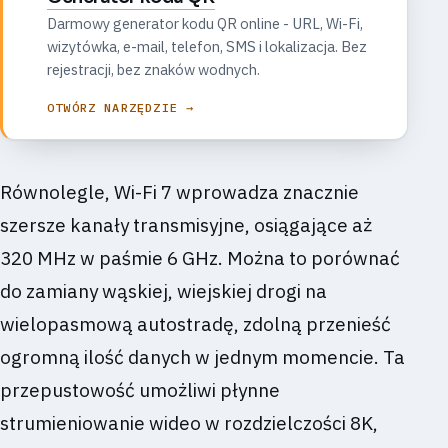
Darmowy generator kodu QR online - URL, Wi-Fi,
wizytówka, e-mail, telefon, SMS i lokalizacja. Bez
rejestracji, bez znaków wodnych.
OTWÓRZ NARZĘDZIE →
Równolegle, Wi-Fi 7 wprowadza znacznie
szersze kanały transmisyjne, osiągające aż
320 MHz w paśmie 6 GHz. Można to porównać
do zamiany wąskiej, wiejskiej drogi na
wielopasmową autostradę, zdolną przenieść
ogromną ilość danych w jednym momencie. Ta
przepustowość umożliwi płynne
strumieniowanie wideo w rozdzielczości 8K,