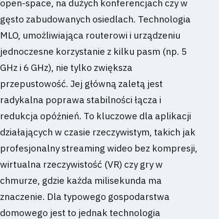
open-space, na dużych konferencjach czy w
gęsto zabudowanych osiedlach. Technologia
MLO, umożliwiająca routerowi i urządzeniu
jednoczesne korzystanie z kilku pasm (np. 5
GHz i 6 GHz), nie tylko zwiększa
przepustowość. Jej główną zaletą jest
radykalna poprawa stabilności łącza i
redukcja opóźnień. To kluczowe dla aplikacji
działających w czasie rzeczywistym, takich jak
profesjonalny streaming wideo bez kompresji,
wirtualna rzeczywistość (VR) czy gry w
chmurze, gdzie każda milisekunda ma
znaczenie. Dla typowego gospodarstwa
domowego jest to jednak technologia