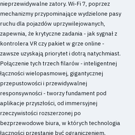
nieprzewidywalne zatory. Wi-Fi 7, poprzez
mechanizmy przypominające wydzielone pasy
ruchu dla pojazdów uprzywilejowanych,
zapewnia, że krytyczne zadania - jak sygnał z
kontrolera VR czy pakiet w grze online -
zawsze uzyskają priorytet i dotrą natychmiast.
Połączenie tych trzech filarów - inteligentnej
łączności wielopasmowej, gigantycznej
przepustowości i przewidywalnej
responsywności - tworzy fundament pod
aplikacje przyszłości, od immersyjnej
rzeczywistości rozszerzonej po
bezprzewodowe biura, w których technologia
łączności przestanie być ograniczeniem.