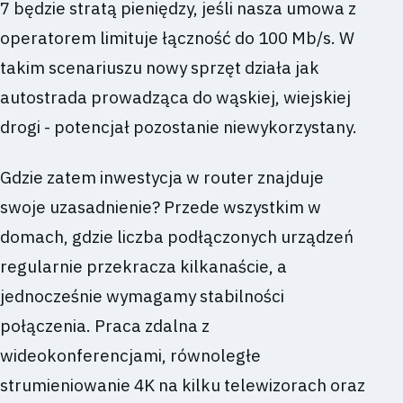
7 będzie stratą pieniędzy, jeśli nasza umowa z
operatorem limituje łączność do 100 Mb/s. W
takim scenariuszu nowy sprzęt działa jak
autostrada prowadząca do wąskiej, wiejskiej
drogi - potencjał pozostanie niewykorzystany.
Gdzie zatem inwestycja w router znajduje
swoje uzasadnienie? Przede wszystkim w
domach, gdzie liczba podłączonych urządzeń
regularnie przekracza kilkanaście, a
jednocześnie wymagamy stabilności
połączenia. Praca zdalna z
wideokonferencjami, równoległe
strumieniowanie 4K na kilku telewizorach oraz