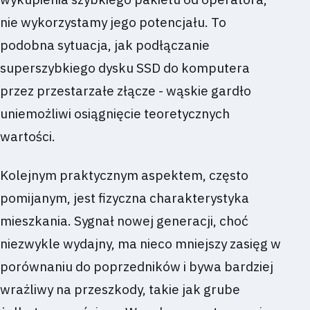
nie wykorzystamy jego potencjału. To
podobna sytuacja, jak podłączanie
superszybkiego dysku SSD do komputera
przez przestarzałe złącze - wąskie gardło
uniemożliwi osiągnięcie teoretycznych
wartości.
Kolejnym praktycznym aspektem, często
pomijanym, jest fizyczna charakterystyka
mieszkania. Sygnał nowej generacji, choć
niezwykle wydajny, ma nieco mniejszy zasięg w
porównaniu do poprzedników i bywa bardziej
wrażliwy na przeszkody, takie jak grube