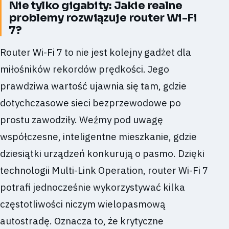
Nie tylko gigabity: Jakie realne
problemy rozwiązuje router Wi-Fi
7?
Router Wi-Fi 7 to nie jest kolejny gadżet dla
miłośników rekordów prędkości. Jego
prawdziwa wartość ujawnia się tam, gdzie
dotychczasowe sieci bezprzewodowe po
prostu zawodziły. Weźmy pod uwagę
współczesne, inteligentne mieszkanie, gdzie
dziesiątki urządzeń konkurują o pasmo. Dzięki
technologii Multi-Link Operation, router Wi-Fi 7
potrafi jednocześnie wykorzystywać kilka
częstotliwości niczym wielopasmową
autostradę. Oznacza to, że krytyczne