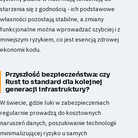
starzenia się z godnością - ich podstawowe
własności pozostają stabilne, a zmiany
funkcjonalne można wprowadzać szybciej i z
mniejszym ryzykiem, co jest esencją zdrowej
ekonomii kodu.
Przyszłość bezpieczeństwa: czy
Rust to standard dla kolejnej
generacji infrastruktury?
W świecie, gdzie luki w zabezpieczeniach
regularnie prowadzą do kosztownych
naruszeń danych, poszukiwanie technologii
minimalizującej ryzyko u samych