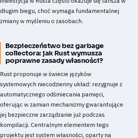
inwestycja w Rusta często okazuje się tańsza w
długim biegu, choć wymaga fundamentalnej
zmiany w myśleniu o zasobach.
Bezpieczeństwo bez garbage
collectora: jak Rust wymusza
poprawne zasady własności?
Rust proponuje w świecie języków
systemowych niecodzienny układ: rezygnuje z
automatycznego odśmiecania pamięci,
oferując w zamian mechanizmy gwarantujące
jej bezpieczne zarządzanie już podczas
kompilacji. Centralnym elementem tego
projektu jest system własności, oparty na