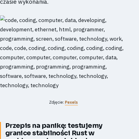
czasie wykonania.
Zdjęcie:
Pexels
Przepis na panikę: testujemy
granice stabilności Rust w