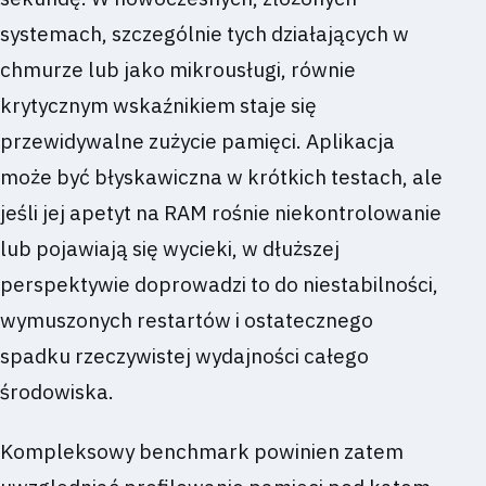
systemach, szczególnie tych działających w
chmurze lub jako mikrousługi, równie
krytycznym wskaźnikiem staje się
przewidywalne zużycie pamięci. Aplikacja
może być błyskawiczna w krótkich testach, ale
jeśli jej apetyt na RAM rośnie niekontrolowanie
lub pojawiają się wycieki, w dłuższej
perspektywie doprowadzi to do niestabilności,
wymuszonych restartów i ostatecznego
spadku rzeczywistej wydajności całego
środowiska.
Kompleksowy benchmark powinien zatem