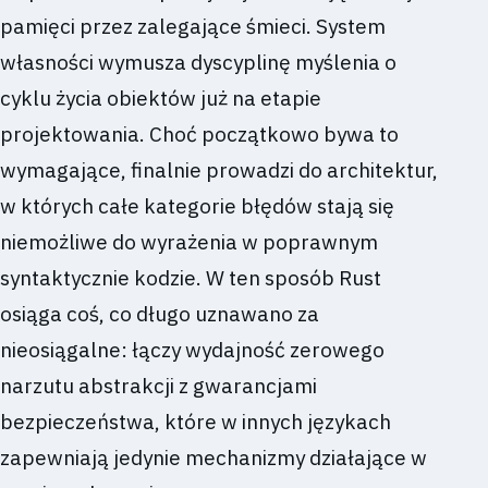
pamięci przez zalegające śmieci. System
własności wymusza dyscyplinę myślenia o
cyklu życia obiektów już na etapie
projektowania. Choć początkowo bywa to
wymagające, finalnie prowadzi do architektur,
w których całe kategorie błędów stają się
niemożliwe do wyrażenia w poprawnym
syntaktycznie kodzie. W ten sposób Rust
osiąga coś, co długo uznawano za
nieosiągalne: łączy wydajność zerowego
narzutu abstrakcji z gwarancjami
bezpieczeństwa, które w innych językach
zapewniają jedynie mechanizmy działające w