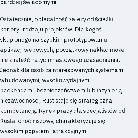
bardziej świadomymi.
Ostatecznie, opłacalność zależy od ścieżki
kariery i rodzaju projektów. Dla kogoś
skupionego na szybkim prototypowaniu
aplikacji webowych, początkowy nakład może
nie znaleźć natychmiastowego uzasadnienia.
Jednak dla osób zainteresowanych systemami
wbudowanymi, wysokowydajnymi
backendami, bezpieczeństwem lub inżynierią
niezawodności, Rust staje się strategiczną
kompetencją. Rynek pracy dla specjalistów od
Rusta, choć niszowy, charakteryzuje się
wysokim popytem i atrakcyjnymi