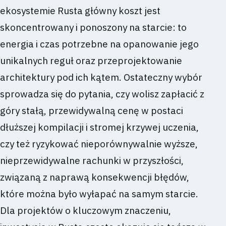
ekosystemie Rusta główny koszt jest
skoncentrowany i ponoszony na starcie: to
energia i czas potrzebne na opanowanie jego
unikalnych reguł oraz przeprojektowanie
architektury pod ich kątem. Ostateczny wybór
sprowadza się do pytania, czy wolisz zapłacić z
góry stałą, przewidywalną cenę w postaci
dłuższej kompilacji i stromej krzywej uczenia,
czy też ryzykować nieporównywalnie wyższe,
nieprzewidywalne rachunki w przyszłości,
związaną z naprawą konsekwencji błędów,
które można było wyłapać na samym starcie.
Dla projektów o kluczowym znaczeniu,