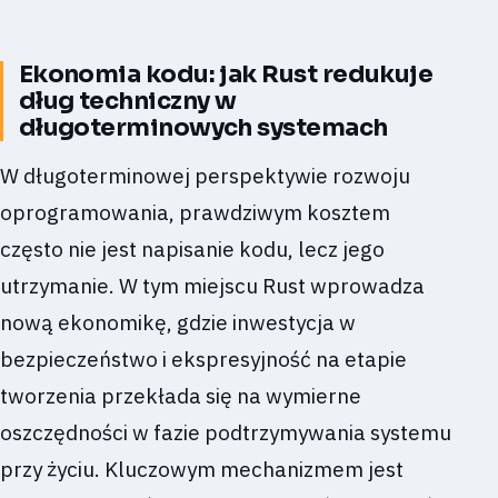
Ekonomia kodu: jak Rust redukuje
dług techniczny w
długoterminowych systemach
W długoterminowej perspektywie rozwoju
oprogramowania, prawdziwym kosztem
często nie jest napisanie kodu, lecz jego
utrzymanie. W tym miejscu Rust wprowadza
nową ekonomikę, gdzie inwestycja w
bezpieczeństwo i ekspresyjność na etapie
tworzenia przekłada się na wymierne
oszczędności w fazie podtrzymywania systemu
przy życiu. Kluczowym mechanizmem jest