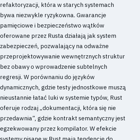
refaktoryzacji, która w starych systemach
bywa niezwykle ryzykowna. Gwarancje
pamięciowe i bezpieczeństwo wątków
oferowane przez Rusta działają jak system
zabezpieczeń, pozwalający na odważne
przeprojektowywanie wewnętrznych struktur
bez obawy o wprowadzenie subtelnych
regresji. W porównaniu do języków
dynamicznych, gdzie testy jednostkowe muszą
nieustannie łatać luki w systemie typów, Rust
oferuje rodzaj „dokumentacji, która się nie
przedawnia”, gdzie kontrakt semantyczny jest
egzekwowany przez kompilator. W efekcie
systemy pisane w Rust mają tendencję do