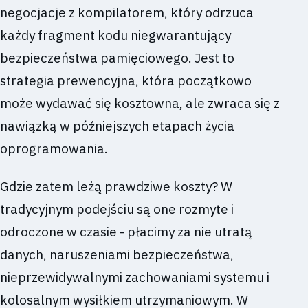
negocjacje z kompilatorem, który odrzuca
każdy fragment kodu niegwarantujący
bezpieczeństwa pamięciowego. Jest to
strategia prewencyjna, która początkowo
może wydawać się kosztowna, ale zwraca się z
nawiązką w późniejszych etapach życia
oprogramowania.
Gdzie zatem leżą prawdziwe koszty? W
tradycyjnym podejściu są one rozmyte i
odroczone w czasie - płacimy za nie utratą
danych, naruszeniami bezpieczeństwa,
nieprzewidywalnymi zachowaniami systemu i
kolosalnym wysiłkiem utrzymaniowym. W