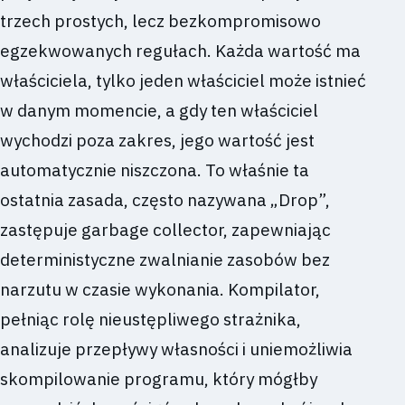
trzech prostych, lecz bezkompromisowo
egzekwowanych regułach. Każda wartość ma
właściciela, tylko jeden właściciel może istnieć
w danym momencie, a gdy ten właściciel
wychodzi poza zakres, jego wartość jest
automatycznie niszczona. To właśnie ta
ostatnia zasada, często nazywana „Drop”,
zastępuje garbage collector, zapewniając
deterministyczne zwalnianie zasobów bez
narzutu w czasie wykonania. Kompilator,
pełniąc rolę nieustępliwego strażnika,
analizuje przepływy własności i uniemożliwia
skompilowanie programu, który mógłby