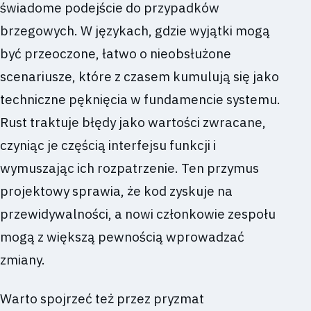
świadome podejście do przypadków
brzegowych. W językach, gdzie wyjątki mogą
być przeoczone, łatwo o nieobsłużone
scenariusze, które z czasem kumulują się jako
techniczne pęknięcia w fundamencie systemu.
Rust traktuje błędy jako wartości zwracane,
czyniąc je częścią interfejsu funkcji i
wymuszając ich rozpatrzenie. Ten przymus
projektowy sprawia, że kod zyskuje na
przewidywalności, a nowi członkowie zespołu
mogą z większą pewnością wprowadzać
zmiany.
Warto spojrzeć też przez pryzmat