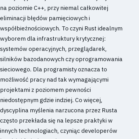
na poziomie C++, przy niemal całkowitej
eliminacji błędów pamięciowych i
współbieżnościowych. To czyni Rust idealnym
wyborem dla infrastruktury krytycznej:
systemów operacyjnych, przeglądarek,
silników bazodanowych czy oprogramowania
sieciowego. Dla programisty oznacza to
możliwość pracy nad tak wymagającymi
projektami z poziomem pewności
niedostępnym gdzie indziej. Co więcej,
dyscyplina myślenia narzucona przez Rusta
często przekłada się na lepsze praktyki w
innych technologiach, czyniąc developerów