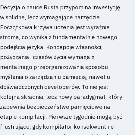
Decyzja o nauce Rusta przypomina inwestycję
w solidne, lecz wymagające narzędzie.
Początkowa krzywa uczenia jest wyraźnie
stroma, co wynika z fundamentalnie nowego
podejścia języka. Koncepcje własności,
pożyczania i czasów życia wymagają
mentalnego przeorganizowania sposobu
myślenia o zarządzaniu pamięcią, nawet u
doświadczonych developerów. To nie jest
kolejna składnia, lecz nowy paradygmat, który
zapewnia bezpieczeństwo pamięciowe na
etapie kompilacji. Pierwsze tygodnie mogą być
frustrujące, gdy kompilator konsekwentnie