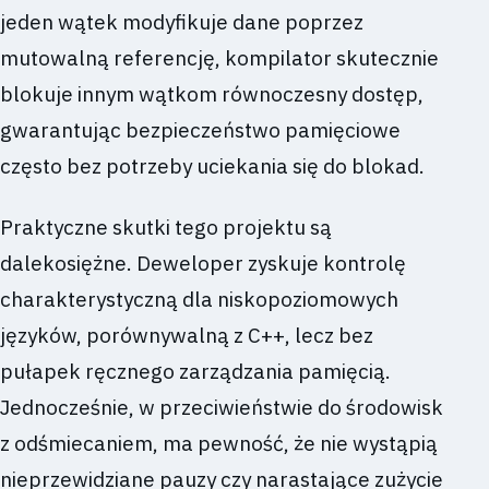
jeden wątek modyfikuje dane poprzez
mutowalną referencję, kompilator skutecznie
blokuje innym wątkom równoczesny dostęp,
gwarantując bezpieczeństwo pamięciowe
często bez potrzeby uciekania się do blokad.
Praktyczne skutki tego projektu są
dalekosiężne. Deweloper zyskuje kontrolę
charakterystyczną dla niskopoziomowych
języków, porównywalną z C++, lecz bez
pułapek ręcznego zarządzania pamięcią.
Jednocześnie, w przeciwieństwie do środowisk
z odśmiecaniem, ma pewność, że nie wystąpią
nieprzewidziane pauzy czy narastające zużycie