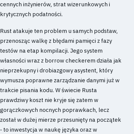
cennych inżynierów, strat wizerunkowych i
krytycznych podatności.
Rust atakuje ten problem u samych podstaw,
przenosząc walkę z błędami pamięci z fazy
testów na etap kompilacji. Jego system
własności wraz z borrow checkerem działa jak
nieprzekupny i drobiazgowy asystent, który
wymusza poprawne zarządzanie danymi już w
trakcie pisania kodu. W świecie Rusta
prawdziwy koszt nie kryje się zatem w
gorączkowych nocnych poprawkach, lecz
został w dużej mierze przesunięty na początek
- to inwestycja w naukę języka oraz w