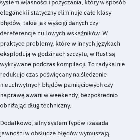
system własności i pożyczania, który w sposób
elegancki i statyczny eliminuje całe klasy
błędów, takie jak wyścigi danych czy
dereferencje nullowych wskaźników. W
praktyce problemy, które w innych językach
eksplodują w godzinach szczytu, w Rust są
wykrywane podczas kompilacji. To radykalnie
redukuje czas poświęcany na śledzenie
nieuchwytnych błędów pamięciowych czy
naprawę awarii w weekendy, bezpośrednio
obniżając dług techniczny.
Dodatkowo, silny system typów i zasada
jawności w obsłudze błędów wymuszają