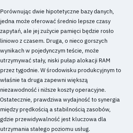
Porównując dwie hipotetyczne bazy danych,
jedna może oferować średnio lepsze czasy
zapytań, ale jej zużycie pamięci będzie rosło
liniowo z czasem. Druga, o nieco gorszych
wynikach w pojedynczym teście, może
utrzymywać stały, niski pułap alokacji RAM
przez tygodnie. W środowisku produkcyjnym to
właśnie ta druga zapewni większą
niezawodność i niższe koszty operacyjne.
Ostatecznie, prawdziwa wydajność to synergia
między prędkością a stabilnością zasobów,
gdzie przewidywalność jest kluczowa dla
utrzymania stałego poziomu usług.