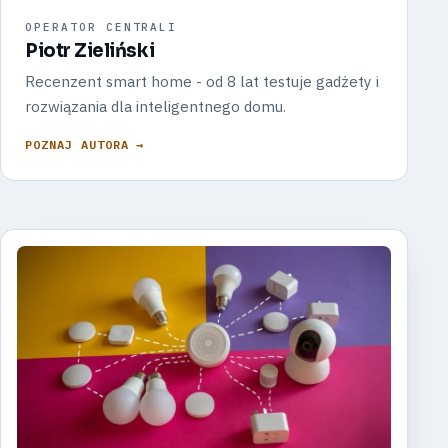
OPERATOR CENTRALI
Piotr Zieliński
Recenzent smart home - od 8 lat testuje gadżety i
rozwiązania dla inteligentnego domu.
POZNAJ AUTORA →