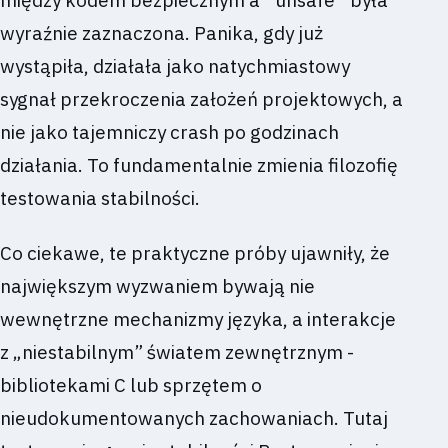
wyraźnie zaznaczona. Panika, gdy już
wystąpiła, działała jako natychmiastowy
sygnał przekroczenia założeń projektowych, a
nie jako tajemniczy crash po godzinach
działania. To fundamentalnie zmienia filozofię
testowania stabilności.
Co ciekawe, te praktyczne próby ujawniły, że
największym wyzwaniem bywają nie
wewnętrzne mechanizmy języka, a interakcje
z „niestabilnym” światem zewnętrznym -
bibliotekami C lub sprzętem o
nieudokumentowanych zachowaniach. Tutaj