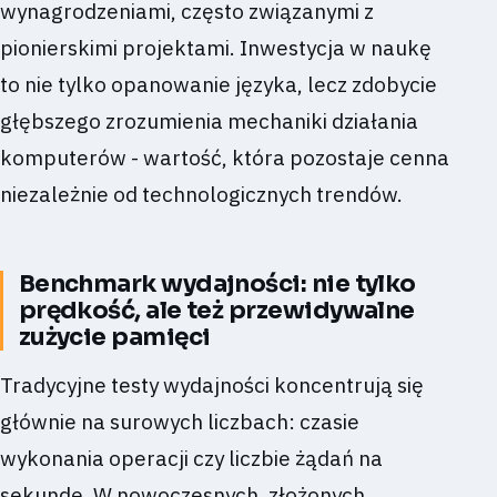
wynagrodzeniami, często związanymi z
pionierskimi projektami. Inwestycja w naukę
to nie tylko opanowanie języka, lecz zdobycie
głębszego zrozumienia mechaniki działania
komputerów - wartość, która pozostaje cenna
niezależnie od technologicznych trendów.
Benchmark wydajności: nie tylko
prędkość, ale też przewidywalne
zużycie pamięci
Tradycyjne testy wydajności koncentrują się
głównie na surowych liczbach: czasie
wykonania operacji czy liczbie żądań na
sekundę. W nowoczesnych, złożonych