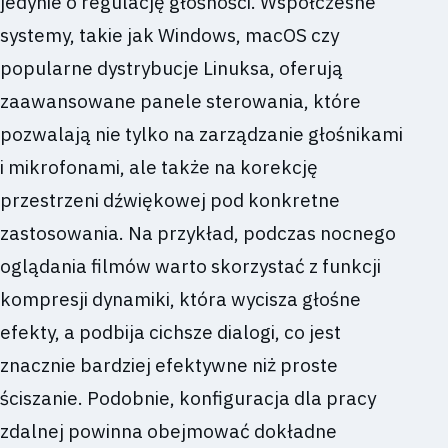
jedynie o regulację głośności. Współczesne
systemy, takie jak Windows, macOS czy
popularne dystrybucje Linuksa, oferują
zaawansowane panele sterowania, które
pozwalają nie tylko na zarządzanie głośnikami
i mikrofonami, ale także na korekcję
przestrzeni dźwiękowej pod konkretne
zastosowania. Na przykład, podczas nocnego
oglądania filmów warto skorzystać z funkcji
kompresji dynamiki, która wycisza głośne
efekty, a podbija cichsze dialogi, co jest
znacznie bardziej efektywne niż proste
ściszanie. Podobnie, konfiguracja dla pracy
zdalnej powinna obejmować dokładne