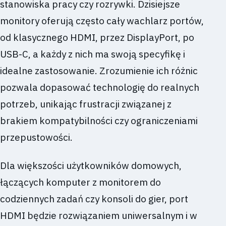
stanowiska pracy czy rozrywki. Dzisiejsze
monitory oferują często cały wachlarz portów,
od klasycznego HDMI, przez DisplayPort, po
USB-C, a każdy z nich ma swoją specyfikę i
idealne zastosowanie. Zrozumienie ich różnic
pozwala dopasować technologię do realnych
potrzeb, unikając frustracji związanej z
brakiem kompatybilności czy ograniczeniami
przepustowości.
Dla większości użytkowników domowych,
łączących komputer z monitorem do
codziennych zadań czy konsoli do gier, port
HDMI będzie rozwiązaniem uniwersalnym i w