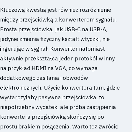
Kluczową kwestią jest również rozróżnienie
między przejściówką a konwerterem sygnału.
Prosta przejściówka, jak USB-C na USB-A,
jedynie zmienia fizyczny kształt wtyczki, nie
ingerując w sygnał. Konwerter natomiast
aktywnie przekształca jeden protokół w inny,
na przykład HDMI na VGA, co wymaga
dodatkowego zasilania i obwodów
elektronicznych. Użycie konwertera tam, gdzie
wystarczyłaby pasywna przejściówka, to
niepotrzebny wydatek, ale próba zastąpienia
konwertera przejściówką skończy się po
prostu brakiem połączenia. Warto też zwrócić