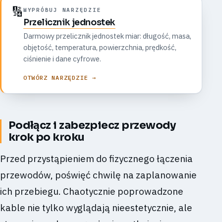
🔢
WYPRÓBUJ NARZĘDZIE
Przelicznik jednostek
Darmowy przelicznik jednostek miar: długość, masa,
objętość, temperatura, powierzchnia, prędkość,
ciśnienie i dane cyfrowe.
OTWÓRZ NARZĘDZIE →
Podłącz i zabezpiecz przewody
krok po kroku
Przed przystąpieniem do fizycznego łączenia
przewodów, poświęć chwilę na zaplanowanie
ich przebiegu. Chaotycznie poprowadzone
kable nie tylko wyglądają nieestetycznie, ale