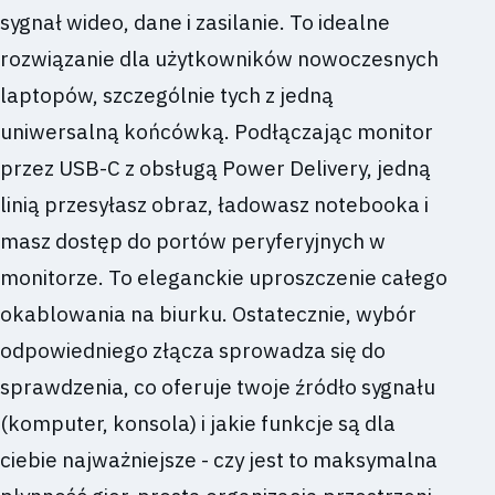
sygnał wideo, dane i zasilanie. To idealne
rozwiązanie dla użytkowników nowoczesnych
laptopów, szczególnie tych z jedną
uniwersalną końcówką. Podłączając monitor
przez USB-C z obsługą Power Delivery, jedną
linią przesyłasz obraz, ładowasz notebooka i
masz dostęp do portów peryferyjnych w
monitorze. To eleganckie uproszczenie całego
okablowania na biurku. Ostatecznie, wybór
odpowiedniego złącza sprowadza się do
sprawdzenia, co oferuje twoje źródło sygnału
(komputer, konsola) i jakie funkcje są dla
ciebie najważniejsze - czy jest to maksymalna