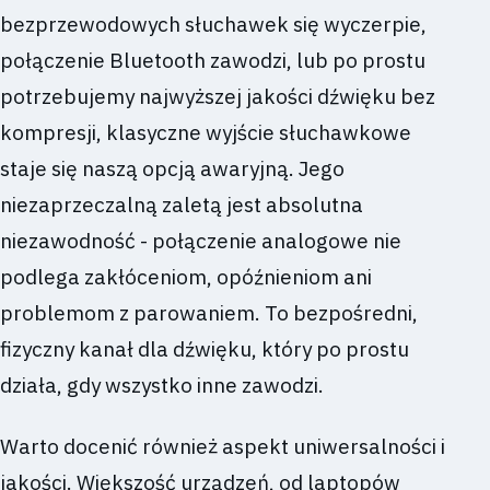
bezprzewodowych słuchawek się wyczerpie,
połączenie Bluetooth zawodzi, lub po prostu
potrzebujemy najwyższej jakości dźwięku bez
kompresji, klasyczne wyjście słuchawkowe
staje się naszą opcją awaryjną. Jego
niezaprzeczalną zaletą jest absolutna
niezawodność - połączenie analogowe nie
podlega zakłóceniom, opóźnieniom ani
problemom z parowaniem. To bezpośredni,
fizyczny kanał dla dźwięku, który po prostu
działa, gdy wszystko inne zawodzi.
Warto docenić również aspekt uniwersalności i
jakości. Większość urządzeń, od laptopów