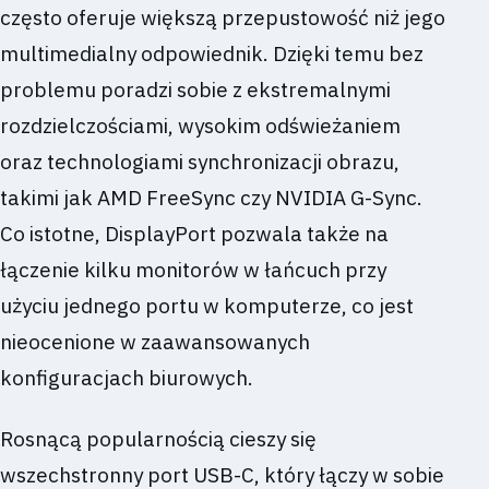
często oferuje większą przepustowość niż jego
multimedialny odpowiednik. Dzięki temu bez
problemu poradzi sobie z ekstremalnymi
rozdzielczościami, wysokim odświeżaniem
oraz technologiami synchronizacji obrazu,
takimi jak AMD FreeSync czy NVIDIA G-Sync.
Co istotne, DisplayPort pozwala także na
łączenie kilku monitorów w łańcuch przy
użyciu jednego portu w komputerze, co jest
nieocenione w zaawansowanych
konfiguracjach biurowych.
Rosnącą popularnością cieszy się
wszechstronny port USB-C, który łączy w sobie