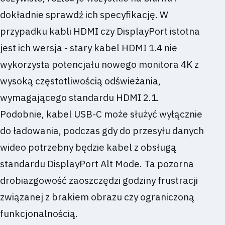
dokładnie sprawdź ich specyfikację. W
przypadku kabli HDMI czy DisplayPort istotna
jest ich wersja - stary kabel HDMI 1.4 nie
wykorzysta potencjału nowego monitora 4K z
wysoką częstotliwością odświeżania,
wymagającego standardu HDMI 2.1.
Podobnie, kabel USB-C może służyć wyłącznie
do ładowania, podczas gdy do przesyłu danych
wideo potrzebny będzie kabel z obsługą
standardu DisplayPort Alt Mode. Ta pozorna
drobiazgowość zaoszczędzi godziny frustracji
związanej z brakiem obrazu czy ograniczoną
funkcjonalnością.