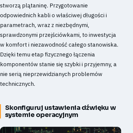
stworzą plątaninę. Przygotowanie
odpowiednich kabli o właściwej długości i
parametrach, wraz z niezbędnymi,
sprawdzonymi przejściówkami, to inwestycja
w komfort i niezawodność całego stanowiska.
Dzięki temu etap fizycznego łączenia
komponentów stanie się szybki i przyjemny, a
nie serią nieprzewidzianych problemów
technicznych.
Skonfiguruj ustawienia dźwięku w
systemie operacyjnym