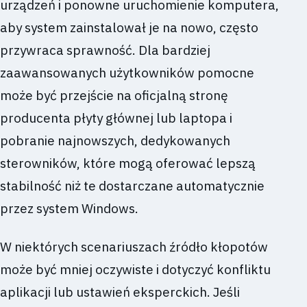
urządzeń i ponowne uruchomienie komputera,
aby system zainstalował je na nowo, często
przywraca sprawność. Dla bardziej
zaawansowanych użytkowników pomocne
może być przejście na oficjalną stronę
producenta płyty głównej lub laptopa i
pobranie najnowszych, dedykowanych
sterowników, które mogą oferować lepszą
stabilność niż te dostarczane automatycznie
przez system Windows.
W niektórych scenariuszach źródło kłopotów
może być mniej oczywiste i dotyczyć konfliktu
aplikacji lub ustawień eksperckich. Jeśli