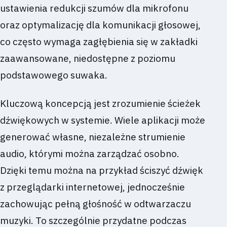
ustawienia redukcji szumów dla mikrofonu
oraz optymalizację dla komunikacji głosowej,
co często wymaga zagłębienia się w zakładki
zaawansowane, niedostępne z poziomu
podstawowego suwaka.
Kluczową koncepcją jest zrozumienie ścieżek
dźwiękowych w systemie. Wiele aplikacji może
generować własne, niezależne strumienie
audio, którymi można zarządzać osobno.
Dzięki temu można na przykład ściszyć dźwięk
z przeglądarki internetowej, jednocześnie
zachowując pełną głośność w odtwarzaczu
muzyki. To szczególnie przydatne podczas