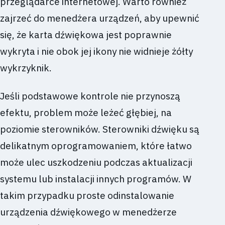
przeglądarce internetowej. Warto również
zajrzeć do menedżera urządzeń, aby upewnić
się, że karta dźwiękowa jest poprawnie
wykryta i nie obok jej ikony nie widnieje żółty
wykrzyknik.
Jeśli podstawowe kontrole nie przynoszą
efektu, problem może leżeć głębiej, na
poziomie sterowników. Sterowniki dźwięku są
delikatnym oprogramowaniem, które łatwo
może ulec uszkodzeniu podczas aktualizacji
systemu lub instalacji innych programów. W
takim przypadku proste odinstalowanie
urządzenia dźwiękowego w menedżerze