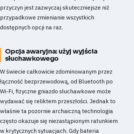
przyczyn jest zazwyczaj skuteczniejsze niż
przypadkowe zmienianie wszystkich
dostępnych opcji na raz.
Opcja awaryjna: użyj wyjścia
słuchawkowego
W świecie całkowicie zdominowanym przez
łączność bezprzewodową, od Bluetooth po
Wi-Fi, fizyczne gniazdo słuchawkowe może
wydawać się reliktem przeszłości. Jednak to
właśnie ta pozornie archaiczną technologia
często okazuje się niezastąpionym ratunkiem
w krytycznych sytuacjach. Gdy bateria