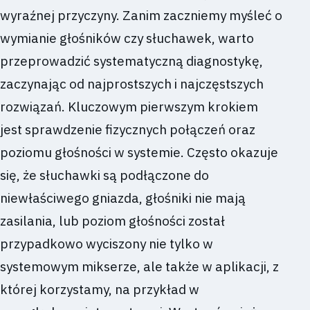
wyraźnej przyczyny. Zanim zaczniemy myśleć o
wymianie głośników czy słuchawek, warto
przeprowadzić systematyczną diagnostykę,
zaczynając od najprostszych i najczęstszych
rozwiązań. Kluczowym pierwszym krokiem
jest sprawdzenie fizycznych połączeń oraz
poziomu głośności w systemie. Często okazuje
się, że słuchawki są podłączone do
niewłaściwego gniazda, głośniki nie mają
zasilania, lub poziom głośności został
przypadkowo wyciszony nie tylko w
systemowym mikserze, ale także w aplikacji, z
której korzystamy, na przykład w