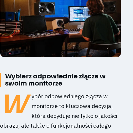
Wybierz odpowiednie złącze w
swoim monitorze
W
ybór odpowiedniego złącza w
monitorze to kluczowa decyzja,
która decyduje nie tylko o jakości
obrazu, ale także o funkcjonalności całego