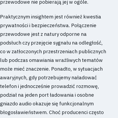
przewodowe nie pobierają jej w ogóle.
Praktycznym insightem jest również kwestia
prywatności i bezpieczeństwa. Połączenie
przewodowe jest z natury odporne na
podsłuch czy przejęcie sygnału na odległość,
co w zatłoczonych przestrzeniach publicznych
lub podczas omawiania wrażliwych tematów
może mieć znaczenie. Ponadto, w sytuacjach
awaryjnych, gdy potrzebujemy naładować
telefon i jednocześnie prowadzić rozmowę,
podział na jeden port ładowania i osobne
gniazdo audio okazuje się funkcjonalnym
błogosławieństwem. Choć producenci często