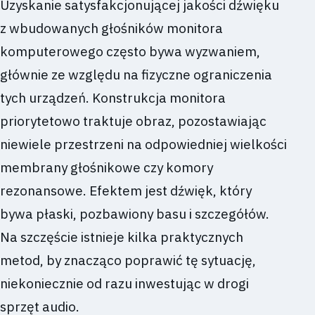
Uzyskanie satysfakcjonującej jakości dźwięku
z wbudowanych głośników monitora
komputerowego często bywa wyzwaniem,
głównie ze względu na fizyczne ograniczenia
tych urządzeń. Konstrukcja monitora
priorytetowo traktuje obraz, pozostawiając
niewiele przestrzeni na odpowiedniej wielkości
membrany głośnikowe czy komory
rezonansowe. Efektem jest dźwięk, który
bywa płaski, pozbawiony basu i szczegółów.
Na szczęście istnieje kilka praktycznych
metod, by znacząco poprawić tę sytuację,
niekoniecznie od razu inwestując w drogi
sprzęt audio.