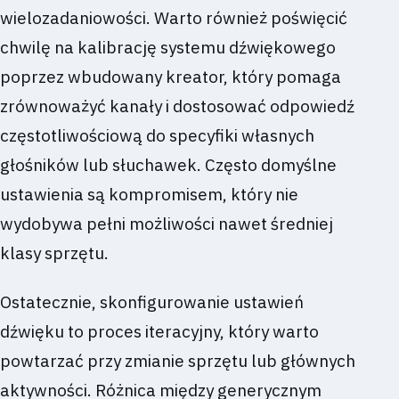
wielozadaniowości. Warto również poświęcić
chwilę na kalibrację systemu dźwiękowego
poprzez wbudowany kreator, który pomaga
zrównoważyć kanały i dostosować odpowiedź
częstotliwościową do specyfiki własnych
głośników lub słuchawek. Często domyślne
ustawienia są kompromisem, który nie
wydobywa pełni możliwości nawet średniej
klasy sprzętu.
Ostatecznie, skonfigurowanie ustawień
dźwięku to proces iteracyjny, który warto
powtarzać przy zmianie sprzętu lub głównych
aktywności. Różnica między generycznym