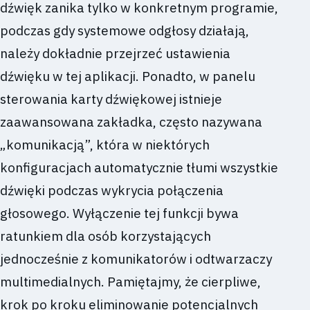
dźwięk zanika tylko w konkretnym programie,
podczas gdy systemowe odgłosy działają,
należy dokładnie przejrzeć ustawienia
dźwięku w tej aplikacji. Ponadto, w panelu
sterowania karty dźwiękowej istnieje
zaawansowana zakładka, często nazywana
„komunikacją”, która w niektórych
konfiguracjach automatycznie tłumi wszystkie
dźwięki podczas wykrycia połączenia
głosowego. Wyłączenie tej funkcji bywa
ratunkiem dla osób korzystających
jednocześnie z komunikatorów i odtwarzaczy
multimedialnych. Pamiętajmy, że cierpliwe,
krok po kroku eliminowanie potencjalnych