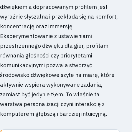
dźwiękiem a dopracowanym profilem jest
wyraźnie słyszalna i przekłada się na komfort,
koncentrację oraz immersję.
Eksperymentowanie z ustawieniami
przestrzennego dźwięku dla gier, profilami
równania głośności czy priorytetami
komunikacyjnymi pozwala stworzyć
środowisko dźwiękowe szyte na miarę, które
aktywnie wspiera wykonywane zadania,
zamiast być jedynie tłem. To właśnie ta
warstwa personalizacji czyni interakcję z
komputerem głębszą i bardziej intuicyjną.