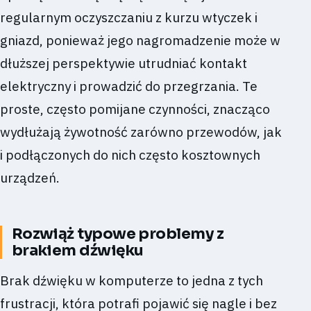
regularnym oczyszczaniu z kurzu wtyczek i
gniazd, ponieważ jego nagromadzenie może w
dłuższej perspektywie utrudniać kontakt
elektryczny i prowadzić do przegrzania. Te
proste, często pomijane czynności, znacząco
wydłużają żywotność zarówno przewodów, jak
i podłączonych do nich często kosztownych
urządzeń.
Rozwiąż typowe problemy z
brakiem dźwięku
Brak dźwięku w komputerze to jedna z tych
frustracji, która potrafi pojawić się nagle i bez