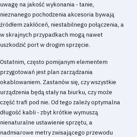
uwagę na jakość wykonania - tanie,
nieznanego pochodzenia akcesoria bywają
źródłem zakłóceń, niestabilnego połączenia, a
w skrajnych przypadkach mogą nawet
uszkodzić port w drogim sprzęcie.
Ostatnim, często pomijanym elementem
przygotowań jest plan zarządzania
okablowaniem. Zastanów się, czy wszystkie
urządzenia będą stały na biurku, czy może
część trafi pod nie. Od tego zależy optymalna
długość kabli - zbyt krótkie wymuszą
nienaturalne ustawienie sprzętu, a
nadmiarowe metry zwisającego przewodu