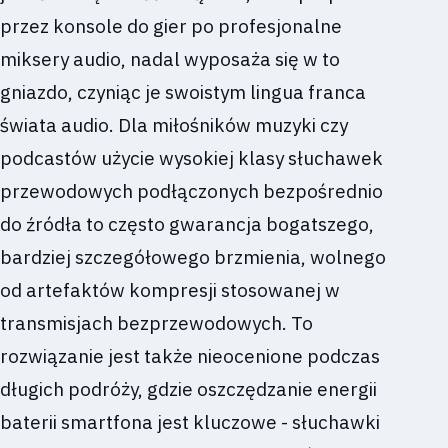
przez konsole do gier po profesjonalne
miksery audio, nadal wyposaża się w to
gniazdo, czyniąc je swoistym lingua franca
świata audio. Dla miłośników muzyki czy
podcastów użycie wysokiej klasy słuchawek
przewodowych podłączonych bezpośrednio
do źródła to często gwarancja bogatszego,
bardziej szczegółowego brzmienia, wolnego
od artefaktów kompresji stosowanej w
transmisjach bezprzewodowych. To
rozwiązanie jest także nieocenione podczas
długich podróży, gdzie oszczędzanie energii
baterii smartfona jest kluczowe - słuchawki