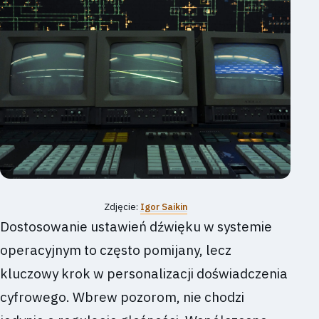
Zdjęcie:
Igor Saikin
Dostosowanie ustawień dźwięku w systemie
operacyjnym to często pomijany, lecz
kluczowy krok w personalizacji doświadczenia
cyfrowego. Wbrew pozorom, nie chodzi