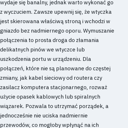
wydaje się banalny, jednak warto wykonać go
z wyczuciem. Zawsze upewnij się, że wtyczka
jest skierowana właściwą stroną i wchodzi w
gniazdo bez nadmiernego oporu. Wymuszanie
połączenia to prosta droga do złamania
delikatnych pinów we wtyczce lub
uszkodzenia portu w urządzeniu. Dla
połączeń, które nie są planowane do częstej
zmiany, jak kabel sieciowy od routera czy
zasilacz komputera stacjonarnego, rozważ
użycie opasek kablowych lub spiralnych
wiązarek. Pozwala to utrzymać porządek, a
jednocześnie nie uciska nadmiernie
przewodów, co mogłoby wpłynąć na ich