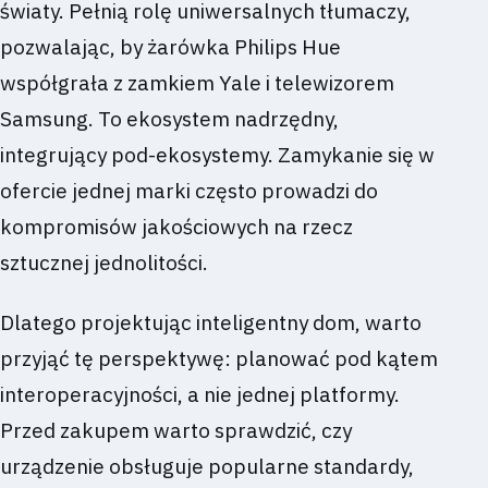
światy. Pełnią rolę uniwersalnych tłumaczy,
pozwalając, by żarówka Philips Hue
współgrała z zamkiem Yale i telewizorem
Samsung. To ekosystem nadrzędny,
integrujący pod-ekosystemy. Zamykanie się w
ofercie jednej marki często prowadzi do
kompromisów jakościowych na rzecz
sztucznej jednolitości.
Dlatego projektując inteligentny dom, warto
przyjąć tę perspektywę: planować pod kątem
interoperacyjności, a nie jednej platformy.
Przed zakupem warto sprawdzić, czy
urządzenie obsługuje popularne standardy,