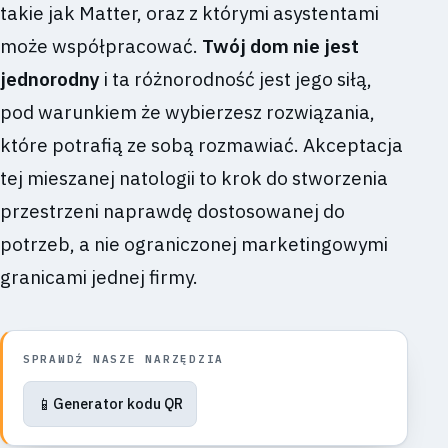
takie jak Matter, oraz z którymi asystentami
może współpracować.
Twój dom nie jest
jednorodny
i ta różnorodność jest jego siłą,
pod warunkiem że wybierzesz rozwiązania,
które potrafią ze sobą rozmawiać. Akceptacja
tej mieszanej natologii to krok do stworzenia
przestrzeni naprawdę dostosowanej do
potrzeb, a nie ograniczonej marketingowymi
granicami jednej firmy.
SPRAWDŹ NASZE NARZĘDZIA
📱
Generator kodu QR