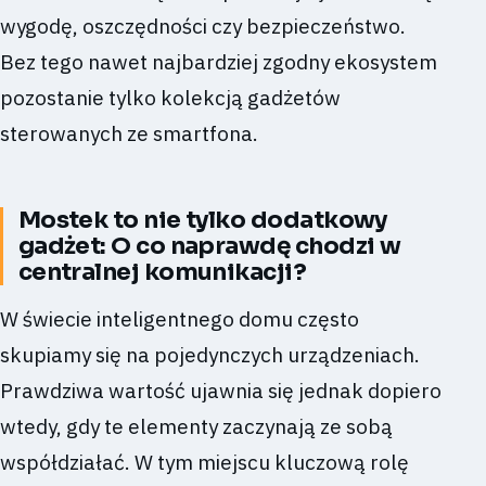
wygodę, oszczędności czy bezpieczeństwo.
Bez tego nawet najbardziej zgodny ekosystem
pozostanie tylko kolekcją gadżetów
sterowanych ze smartfona.
Mostek to nie tylko dodatkowy
gadżet: O co naprawdę chodzi w
centralnej komunikacji?
W świecie inteligentnego domu często
skupiamy się na pojedynczych urządzeniach.
Prawdziwa wartość ujawnia się jednak dopiero
wtedy, gdy te elementy zaczynają ze sobą
współdziałać. W tym miejscu kluczową rolę