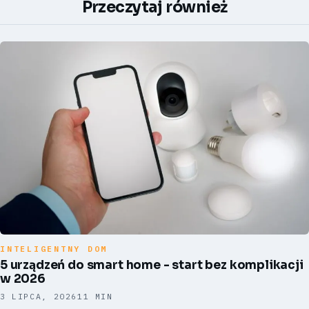
Przeczytaj również
INTELIGENTNY DOM
5 urządzeń do smart home - start bez komplikacji
w 2026
3 LIPCA, 2026
11 MIN