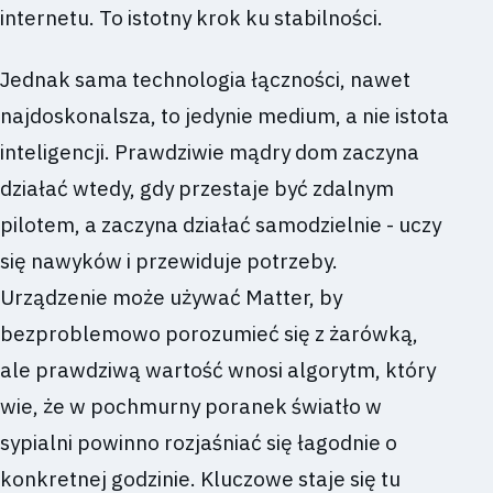
internetu. To istotny krok ku stabilności.
Jednak sama technologia łączności, nawet
najdoskonalsza, to jedynie medium, a nie istota
inteligencji. Prawdziwie mądry dom zaczyna
działać wtedy, gdy przestaje być zdalnym
pilotem, a zaczyna działać samodzielnie - uczy
się nawyków i przewiduje potrzeby.
Urządzenie może używać Matter, by
bezproblemowo porozumieć się z żarówką,
ale prawdziwą wartość wnosi algorytm, który
wie, że w pochmurny poranek światło w
sypialni powinno rozjaśniać się łagodnie o
konkretnej godzinie. Kluczowe staje się tu