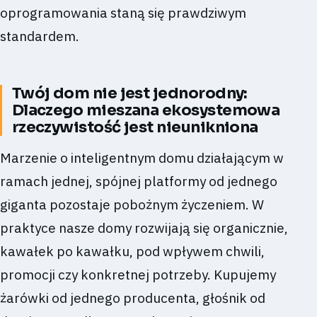
oprogramowania staną się prawdziwym
standardem.
Twój dom nie jest jednorodny:
Dlaczego mieszana ekosystemowa
rzeczywistość jest nieunikniona
Marzenie o inteligentnym domu działającym w
ramach jednej, spójnej platformy od jednego
giganta pozostaje pobożnym życzeniem. W
praktyce nasze domy rozwijają się organicznie,
kawałek po kawałku, pod wpływem chwili,
promocji czy konkretnej potrzeby. Kupujemy
żarówki od jednego producenta, głośnik od