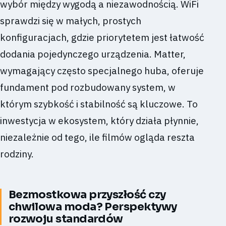
wybór między wygodą a niezawodnością. WiFi
sprawdzi się w małych, prostych
konfiguracjach, gdzie priorytetem jest łatwość
dodania pojedynczego urządzenia. Matter,
wymagający często specjalnego huba, oferuje
fundament pod rozbudowany system, w
którym szybkość i stabilność są kluczowe. To
inwestycja w ekosystem, który działa płynnie,
niezależnie od tego, ile filmów ogląda reszta
rodziny.
Bezmostkowa przyszłość czy
chwilowa moda? Perspektywy
rozwoju standardów