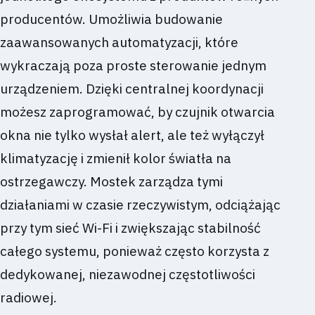
producentów. Umożliwia budowanie
zaawansowanych automatyzacji, które
wykraczają poza proste sterowanie jednym
urządzeniem. Dzięki centralnej koordynacji
możesz zaprogramować, by czujnik otwarcia
okna nie tylko wysłał alert, ale też wyłączył
klimatyzację i zmienił kolor światła na
ostrzegawczy. Mostek zarządza tymi
działaniami w czasie rzeczywistym, odciążając
przy tym sieć Wi-Fi i zwiększając stabilność
całego systemu, ponieważ często korzysta z
dedykowanej, niezawodnej częstotliwości
radiowej.