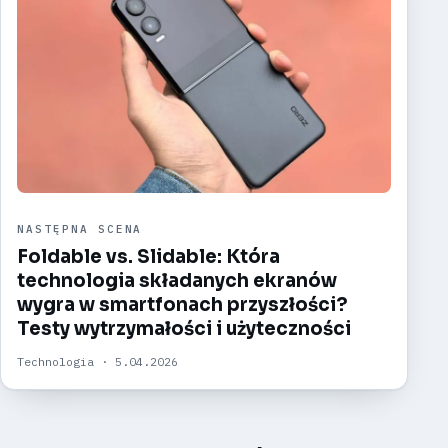
NASTĘPNA SCENA
Foldable vs. Slidable: Która
technologia składanych ekranów
wygra w smartfonach przyszłości?
Testy wytrzymałości i użyteczności
Technologia · 5.04.2026