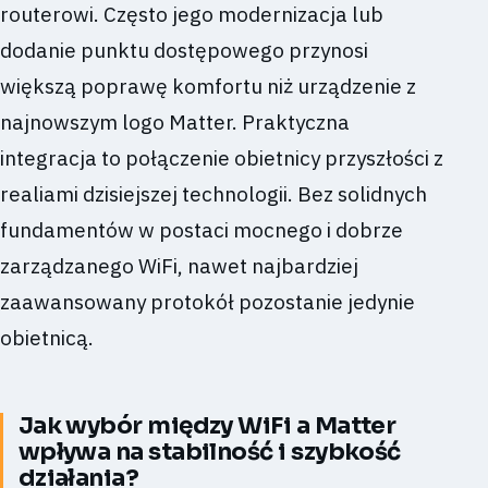
routerowi. Często jego modernizacja lub
dodanie punktu dostępowego przynosi
większą poprawę komfortu niż urządzenie z
najnowszym logo Matter. Praktyczna
integracja to połączenie obietnicy przyszłości z
realiami dzisiejszej technologii. Bez solidnych
fundamentów w postaci mocnego i dobrze
zarządzanego WiFi, nawet najbardziej
zaawansowany protokół pozostanie jedynie
obietnicą.
Jak wybór między WiFi a Matter
wpływa na stabilność i szybkość
działania?