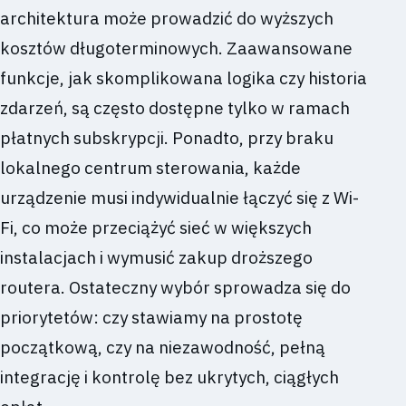
architektura może prowadzić do wyższych
kosztów długoterminowych. Zaawansowane
funkcje, jak skomplikowana logika czy historia
zdarzeń, są często dostępne tylko w ramach
płatnych subskrypcji. Ponadto, przy braku
lokalnego centrum sterowania, każde
urządzenie musi indywidualnie łączyć się z Wi-
Fi, co może przeciążyć sieć w większych
instalacjach i wymusić zakup droższego
routera. Ostateczny wybór sprowadza się do
priorytetów: czy stawiamy na prostotę
początkową, czy na niezawodność, pełną
integrację i kontrolę bez ukrytych, ciągłych