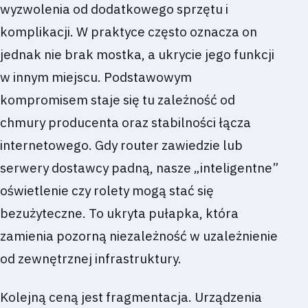
wyzwolenia od dodatkowego sprzętu i
komplikacji. W praktyce często oznacza on
jednak nie brak mostka, a ukrycie jego funkcji
w innym miejscu. Podstawowym
kompromisem staje się tu zależność od
chmury producenta oraz stabilności łącza
internetowego. Gdy router zawiedzie lub
serwery dostawcy padną, nasze „inteligentne”
oświetlenie czy rolety mogą stać się
bezużyteczne. To ukryta pułapka, która
zamienia pozorną niezależność w uzależnienie
od zewnętrznej infrastruktury.
Kolejną ceną jest fragmentacja. Urządzenia