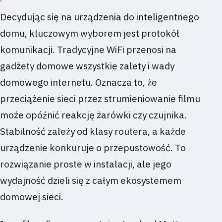
Decydując się na urządzenia do inteligentnego
domu, kluczowym wyborem jest protokół
komunikacji. Tradycyjne WiFi przenosi na
gadżety domowe wszystkie zalety i wady
domowego internetu. Oznacza to, że
przeciążenie sieci przez strumieniowanie filmu
może opóźnić reakcję żarówki czy czujnika.
Stabilność zależy od klasy routera, a każde
urządzenie konkuruje o przepustowość. To
rozwiązanie proste w instalacji, ale jego
wydajność dzieli się z całym ekosystemem
domowej sieci.