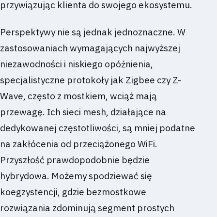
przywiązując klienta do swojego ekosystemu.
Perspektywy nie są jednak jednoznaczne. W
zastosowaniach wymagających najwyższej
niezawodności i niskiego opóźnienia,
specjalistyczne protokoły jak Zigbee czy Z-
Wave, często z mostkiem, wciąż mają
przewagę. Ich sieci mesh, działające na
dedykowanej częstotliwości, są mniej podatne
na zakłócenia od przeciążonego WiFi.
Przyszłość prawdopodobnie będzie
hybrydowa. Możemy spodziewać się
koegzystencji, gdzie bezmostkowe
rozwiązania zdominują segment prostych