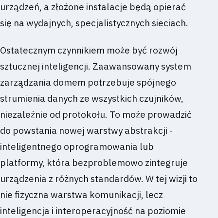
urządzeń, a złożone instalacje będą opierać
się na wydajnych, specjalistycznych sieciach.
Ostatecznym czynnikiem może być rozwój
sztucznej inteligencji. Zaawansowany system
zarządzania domem potrzebuje spójnego
strumienia danych ze wszystkich czujników,
niezależnie od protokołu. To może prowadzić
do powstania nowej warstwy abstrakcji -
inteligentnego oprogramowania lub
platformy, która bezproblemowo zintegruje
urządzenia z różnych standardów. W tej wizji to
nie fizyczna warstwa komunikacji, lecz
inteligencja i interoperacyjność na poziomie