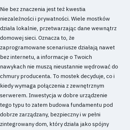
Nie bez znaczenia jest też kwestia
niezależności i prywatności. Wiele mostków
działa lokalnie, przetwarzając dane wewnątrz
domowej sieci. Oznacza to, że
zaprogramowane scenariusze działają nawet
bez internetu, a informacje o Twoich
nawykach nie muszą nieustannie wędrować do
chmury producenta. To mostek decyduje, co i
kiedy wymaga połączenia z zewnętrznym
serwerem. Inwestycja w dobre urządzenie
tego typu to zatem budowa fundamentu pod
dobrze zarządzany, bezpieczny i w pełni
zintegrowany dom, który działa jako spójny