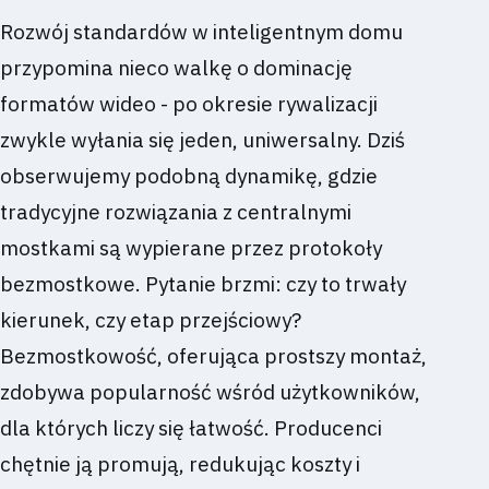
Rozwój standardów w inteligentnym domu
przypomina nieco walkę o dominację
formatów wideo - po okresie rywalizacji
zwykle wyłania się jeden, uniwersalny. Dziś
obserwujemy podobną dynamikę, gdzie
tradycyjne rozwiązania z centralnymi
mostkami są wypierane przez protokoły
bezmostkowe. Pytanie brzmi: czy to trwały
kierunek, czy etap przejściowy?
Bezmostkowość, oferująca prostszy montaż,
zdobywa popularność wśród użytkowników,
dla których liczy się łatwość. Producenci
chętnie ją promują, redukując koszty i