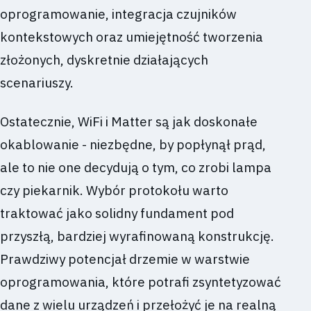
oprogramowanie, integracja czujników
kontekstowych oraz umiejętność tworzenia
złożonych, dyskretnie działających
scenariuszy.
Ostatecznie, WiFi i Matter są jak doskonałe
okablowanie - niezbędne, by popłynął prąd,
ale to nie one decydują o tym, co zrobi lampa
czy piekarnik. Wybór protokołu warto
traktować jako solidny fundament pod
przyszłą, bardziej wyrafinowaną konstrukcję.
Prawdziwy potencjał drzemie w warstwie
oprogramowania, które potrafi zsyntetyzować
dane z wielu urządzeń i przełożyć je na realną