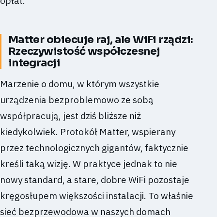
opłat.
Matter obiecuje raj, ale WiFi rządzi:
Rzeczywistość współczesnej
integracji
Marzenie o domu, w którym wszystkie
urządzenia bezproblemowo ze sobą
współpracują, jest dziś bliższe niż
kiedykolwiek. Protokół Matter, wspierany
przez technologicznych gigantów, faktycznie
kreśli taką wizję. W praktyce jednak to nie
nowy standard, a stare, dobre WiFi pozostaje
kręgosłupem większości instalacji. To właśnie
sieć bezprzewodowa w naszych domach