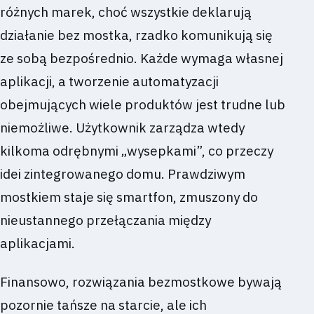
różnych marek, choć wszystkie deklarują
działanie bez mostka, rzadko komunikują się
ze sobą bezpośrednio. Każde wymaga własnej
aplikacji, a tworzenie automatyzacji
obejmujących wiele produktów jest trudne lub
niemożliwe. Użytkownik zarządza wtedy
kilkoma odrębnymi „wysepkami”, co przeczy
idei zintegrowanego domu. Prawdziwym
mostkiem staje się smartfon, zmuszony do
nieustannego przełączania między
aplikacjami.
Finansowo, rozwiązania bezmostkowe bywają
pozornie tańsze na starcie, ale ich