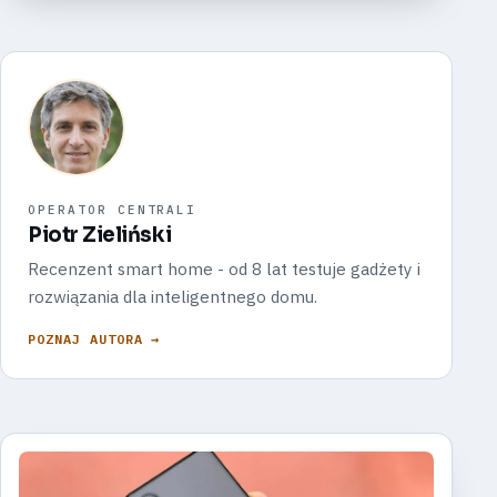
OPERATOR CENTRALI
Piotr Zieliński
Recenzent smart home - od 8 lat testuje gadżety i
rozwiązania dla inteligentnego domu.
POZNAJ AUTORA →