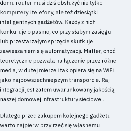
domu router musi dziś obsłużyć nie tylko
komputery i telefony, ale też dziesiątki
inteligentnych gadżetów. Każdy z nich
konkuruje o pasmo, co przy słabym zasięgu
lub przestarzałym sprzęcie skutkuje
zawieszaniem się automatyzacji. Matter, choć
teoretycznie pozwala na łączenie przez różne
media, w dużej mierze i tak opiera się na WiFi
jako najpowszechniejszym transporcie. Raj
integracji jest zatem uwarunkowany jakością
naszej domowej infrastruktury sieciowej.
Dlatego przed zakupem kolejnego gadżetu
warto najpierw przyjrzeć się własnemu