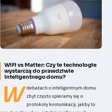
WiFi vs Matter: Czy te technologie
wystarczą do prawdziwie
inteligentnego domu?
W
debatach o inteligentnym domu
zbyt często spieramy się o
protokoły komunikacji, jakby to