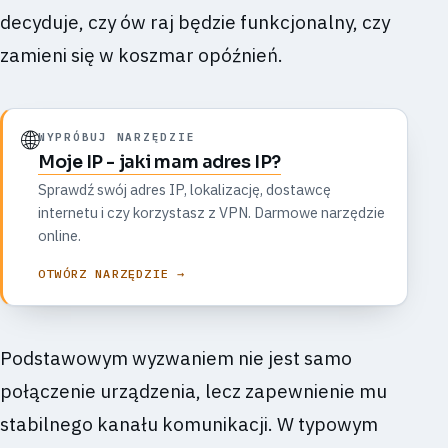
decyduje, czy ów raj będzie funkcjonalny, czy
zamieni się w koszmar opóźnień.
🌐
WYPRÓBUJ NARZĘDZIE
Moje IP - jaki mam adres IP?
Sprawdź swój adres IP, lokalizację, dostawcę
internetu i czy korzystasz z VPN. Darmowe narzędzie
online.
OTWÓRZ NARZĘDZIE →
Podstawowym wyzwaniem nie jest samo
połączenie urządzenia, lecz zapewnienie mu
stabilnego kanału komunikacji. W typowym