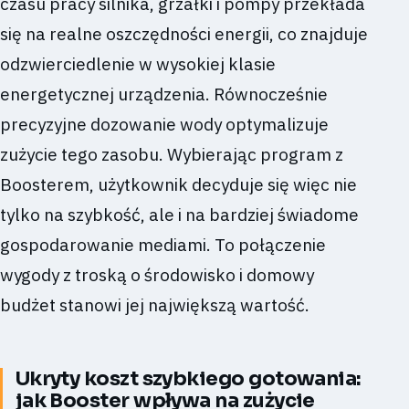
czasu pracy silnika, grzałki i pompy przekłada
się na realne oszczędności energii, co znajduje
odzwierciedlenie w wysokiej klasie
energetycznej urządzenia. Równocześnie
precyzyjne dozowanie wody optymalizuje
zużycie tego zasobu. Wybierając program z
Boosterem, użytkownik decyduje się więc nie
tylko na szybkość, ale i na bardziej świadome
gospodarowanie mediami. To połączenie
wygody z troską o środowisko i domowy
budżet stanowi jej największą wartość.
Ukryty koszt szybkiego gotowania:
jak Booster wpływa na zużycie