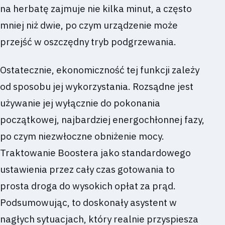
na herbatę zajmuje nie kilka minut, a często
mniej niż dwie, po czym urządzenie może
przejść w oszczędny tryb podgrzewania.
Ostatecznie, ekonomiczność tej funkcji zależy
od sposobu jej wykorzystania. Rozsądne jest
używanie jej wyłącznie do pokonania
początkowej, najbardziej energochłonnej fazy,
po czym niezwłoczne obniżenie mocy.
Traktowanie Boostera jako standardowego
ustawienia przez cały czas gotowania to
prosta droga do wysokich opłat za prąd.
Podsumowując, to doskonały asystent w
nagłych sytuacjach, który realnie przyspiesza