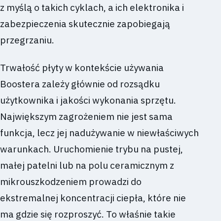
z myślą o takich cyklach, a ich elektronika i
zabezpieczenia skutecznie zapobiegają
przegrzaniu.
Trwałość płyty w kontekście używania
Boostera zależy głównie od rozsądku
użytkownika i jakości wykonania sprzętu.
Największym zagrożeniem nie jest sama
funkcja, lecz jej nadużywanie w niewłaściwych
warunkach. Uruchomienie trybu na pustej,
małej patelni lub na polu ceramicznym z
mikrouszkodzeniem prowadzi do
ekstremalnej koncentracji ciepła, które nie
ma gdzie się rozproszyć. To właśnie takie