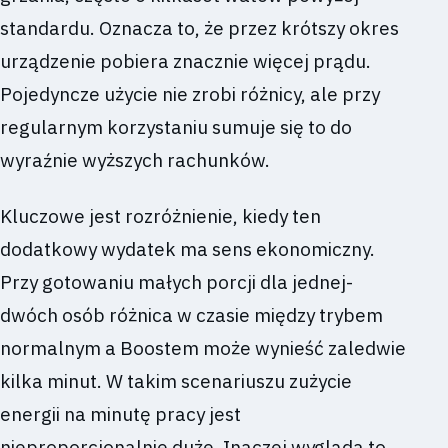
standardu. Oznacza to, że przez krótszy okres
urządzenie pobiera znacznie więcej prądu.
Pojedyncze użycie nie zrobi różnicy, ale przy
regularnym korzystaniu sumuje się to do
wyraźnie wyższych rachunków.
Kluczowe jest rozróżnienie, kiedy ten
dodatkowy wydatek ma sens ekonomiczny.
Przy gotowaniu małych porcji dla jednej-
dwóch osób różnica w czasie między trybem
normalnym a Boostem może wynieść zaledwie
kilka minut. W takim scenariuszu zużycie
energii na minutę pracy jest
nieproporcjonalnie duże. Inaczej wygląda to