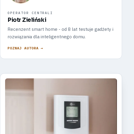
OPERATOR CENTRALI
Piotr Zieliński
Recenzent smart home - od 8 lat testuje gadżety i
rozwiązania dla inteligentnego domu.
POZNAJ AUTORA →