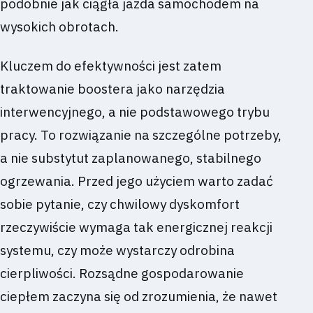
podobnie jak ciągła jazda samochodem na
wysokich obrotach.
Kluczem do efektywności jest zatem
traktowanie boostera jako narzędzia
interwencyjnego, a nie podstawowego trybu
pracy. To rozwiązanie na szczególne potrzeby,
a nie substytut zaplanowanego, stabilnego
ogrzewania. Przed jego użyciem warto zadać
sobie pytanie, czy chwilowy dyskomfort
rzeczywiście wymaga tak energicznej reakcji
systemu, czy może wystarczy odrobina
cierpliwości. Rozsądne gospodarowanie
ciepłem zaczyna się od zrozumienia, że nawet