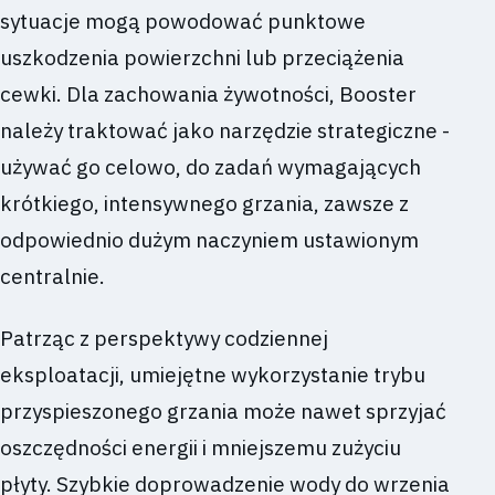
sytuacje mogą powodować punktowe
uszkodzenia powierzchni lub przeciążenia
cewki. Dla zachowania żywotności, Booster
należy traktować jako narzędzie strategiczne -
używać go celowo, do zadań wymagających
krótkiego, intensywnego grzania, zawsze z
odpowiednio dużym naczyniem ustawionym
centralnie.
Patrząc z perspektywy codziennej
eksploatacji, umiejętne wykorzystanie trybu
przyspieszonego grzania może nawet sprzyjać
oszczędności energii i mniejszemu zużyciu
płyty. Szybkie doprowadzenie wody do wrzenia