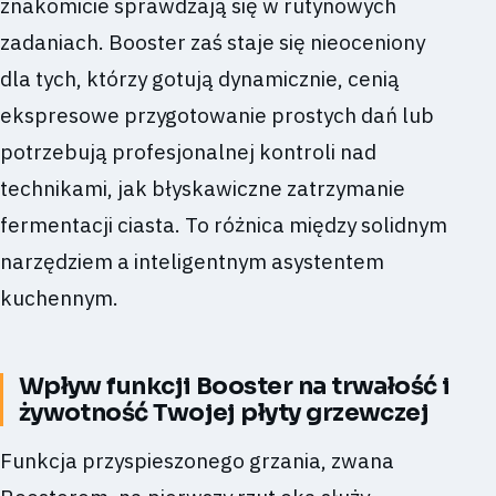
znakomicie sprawdzają się w rutynowych
zadaniach. Booster zaś staje się nieoceniony
dla tych, którzy gotują dynamicznie, cenią
ekspresowe przygotowanie prostych dań lub
potrzebują profesjonalnej kontroli nad
technikami, jak błyskawiczne zatrzymanie
fermentacji ciasta. To różnica między solidnym
narzędziem a inteligentnym asystentem
kuchennym.
Wpływ funkcji Booster na trwałość i
żywotność Twojej płyty grzewczej
Funkcja przyspieszonego grzania, zwana