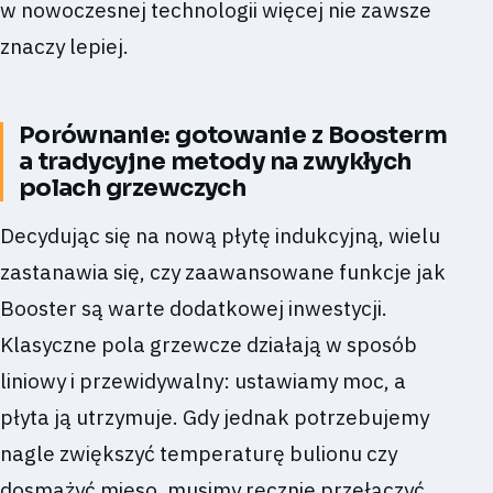
w nowoczesnej technologii więcej nie zawsze
znaczy lepiej.
Porównanie: gotowanie z Boosterm
a tradycyjne metody na zwykłych
polach grzewczych
Decydując się na nową płytę indukcyjną, wielu
zastanawia się, czy zaawansowane funkcje jak
Booster są warte dodatkowej inwestycji.
Klasyczne pola grzewcze działają w sposób
liniowy i przewidywalny: ustawiamy moc, a
płyta ją utrzymuje. Gdy jednak potrzebujemy
nagle zwiększyć temperaturę bulionu czy
dosmażyć mięso, musimy ręcznie przełączyć