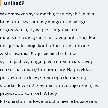
unikać?
W domowych systemach grzewczych funkcja
boostera, czyli intensywnego, czasowego
dogrzewania, bywa postrzegana jako
magiczne rozwiązanie na każdą potrzebę. Ma
ona jednak swoje konkretne i uzasadnione
zastosowania. Staje się niezbędna w
sytuacjach wymagających natychmiastowej
reakcji na zmianę temperatury. Na przykład
po powrocie do wyziębionego domu zimą
standardowe ogrzewanie potrzebuje czasu, by
przywrócić komfort. Wtedy
kilkunastominutowe uruchomienie boostera w