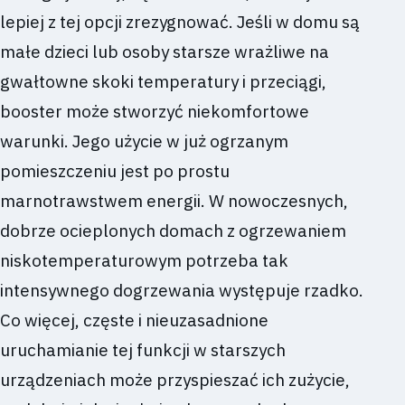
lepiej z tej opcji zrezygnować. Jeśli w domu są
małe dzieci lub osoby starsze wrażliwe na
gwałtowne skoki temperatury i przeciągi,
booster może stworzyć niekomfortowe
warunki. Jego użycie w już ogrzanym
pomieszczeniu jest po prostu
marnotrawstwem energii. W nowoczesnych,
dobrze ocieplonych domach z ogrzewaniem
niskotemperaturowym potrzeba tak
intensywnego dogrzewania występuje rzadko.
Co więcej, częste i nieuzasadnione
uruchamianie tej funkcji w starszych
urządzeniach może przyspieszać ich zużycie,