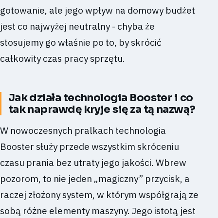
gotowanie, ale jego wpływ na domowy budżet
jest co najwyżej neutralny - chyba że
stosujemy go właśnie po to, by skrócić
całkowity czas pracy sprzętu.
Jak działa technologia Booster i co
tak naprawdę kryje się za tą nazwą?
W nowoczesnych pralkach technologia
Booster służy przede wszystkim skróceniu
czasu prania bez utraty jego jakości. Wbrew
pozorom, to nie jeden „magiczny” przycisk, a
raczej złożony system, w którym współgrają ze
sobą różne elementy maszyny. Jego istotą jest