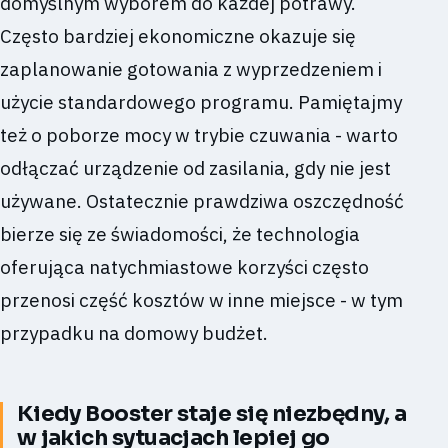
domyślnym wyborem do każdej potrawy.
Często bardziej ekonomiczne okazuje się
zaplanowanie gotowania z wyprzedzeniem i
użycie standardowego programu. Pamiętajmy
też o poborze mocy w trybie czuwania - warto
odłączać urządzenie od zasilania, gdy nie jest
używane. Ostatecznie prawdziwa oszczędność
bierze się ze świadomości, że technologia
oferująca natychmiastowe korzyści często
przenosi część kosztów w inne miejsce - w tym
przypadku na domowy budżet.
Kiedy Booster staje się niezbędny, a
w jakich sytuacjach lepiej go