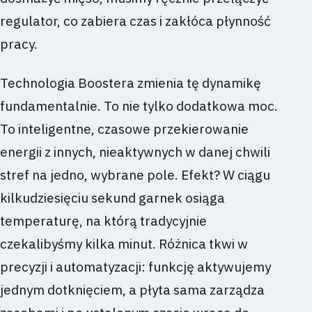
regulator, co zabiera czas i zakłóca płynność
pracy.
Technologia Boostera zmienia tę dynamikę
fundamentalnie. To nie tylko dodatkowa moc.
To inteligentne, czasowe przekierowanie
energii z innych, nieaktywnych w danej chwili
stref na jedno, wybrane pole. Efekt? W ciągu
kilkudziesięciu sekund garnek osiąga
temperaturę, na którą tradycyjnie
czekalibyśmy kilka minut. Różnica tkwi w
precyzji i automatyzacji: funkcję aktywujemy
jednym dotknięciem, a płyta sama zarządza