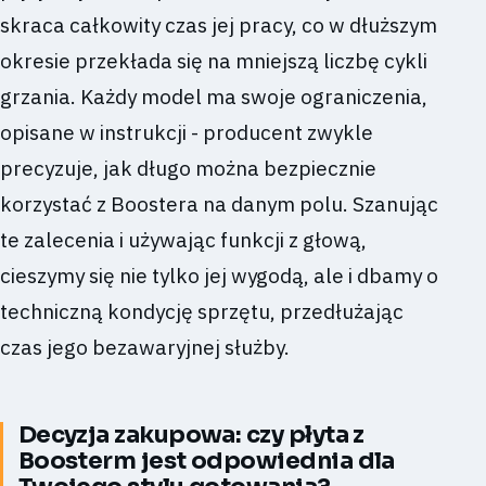
skraca całkowity czas jej pracy, co w dłuższym
okresie przekłada się na mniejszą liczbę cykli
grzania. Każdy model ma swoje ograniczenia,
opisane w instrukcji - producent zwykle
precyzuje, jak długo można bezpiecznie
korzystać z Boostera na danym polu. Szanując
te zalecenia i używając funkcji z głową,
cieszymy się nie tylko jej wygodą, ale i dbamy o
techniczną kondycję sprzętu, przedłużając
czas jego bezawaryjnej służby.
Decyzja zakupowa: czy płyta z
Boosterm jest odpowiednia dla