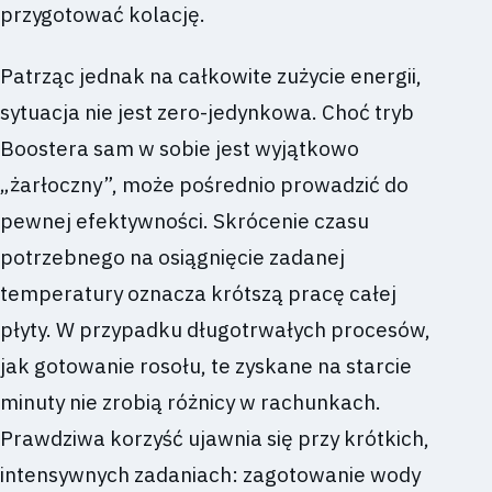
przygotować kolację.
Patrząc jednak na całkowite zużycie energii,
sytuacja nie jest zero-jedynkowa. Choć tryb
Boostera sam w sobie jest wyjątkowo
„żarłoczny”, może pośrednio prowadzić do
pewnej efektywności. Skrócenie czasu
potrzebnego na osiągnięcie zadanej
temperatury oznacza krótszą pracę całej
płyty. W przypadku długotrwałych procesów,
jak gotowanie rosołu, te zyskane na starcie
minuty nie zrobią różnicy w rachunkach.
Prawdziwa korzyść ujawnia się przy krótkich,
intensywnych zadaniach: zagotowanie wody