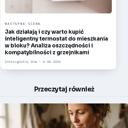
NASTĘPNA SCENA
Jak działają i czy warto kupić
inteligentny termostat do mieszkania
w bloku? Analiza oszczędności i
kompatybilności z grzejnikami
Inteligentny Dom · 6.04.2026
Przeczytaj również