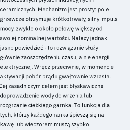
ceramicznych. Mechanizm jest prosty: pole
grzewcze otrzymuje krótkotrwały, silny impuls
mocy, zwykle o około połowę większy od
swojej nominalnej wartości. Należy jednak
jasno powiedzieć - to rozwiązanie służy
głównie zaoszczędzeniu czasu, a nie energii
elektrycznej. Wręcz przeciwnie, w momencie
aktywacji pobór prądu gwałtownie wzrasta.
Jej zasadniczym celem jest błyskawiczne
doprowadzenie wody do wrzenia lub
rozgrzanie ciężkiego garnka. To funkcja dla
tych, którzy każdego ranka śpieszą się na
kawę lub wieczorem muszą szybko