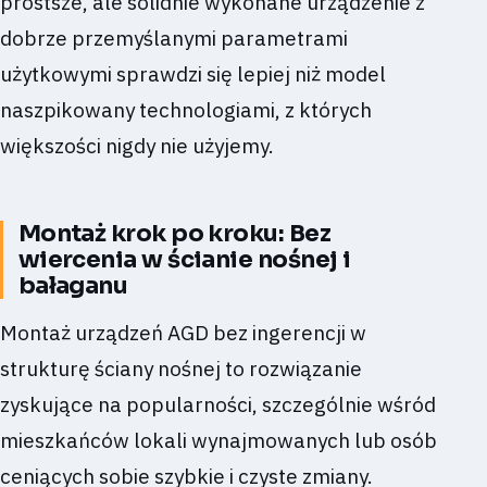
prostsze, ale solidnie wykonane urządzenie z
dobrze przemyślanymi parametrami
użytkowymi sprawdzi się lepiej niż model
naszpikowany technologiami, z których
większości nigdy nie użyjemy.
Montaż krok po kroku: Bez
wiercenia w ścianie nośnej i
bałaganu
Montaż urządzeń AGD bez ingerencji w
strukturę ściany nośnej to rozwiązanie
zyskujące na popularności, szczególnie wśród
mieszkańców lokali wynajmowanych lub osób
ceniących sobie szybkie i czyste zmiany.