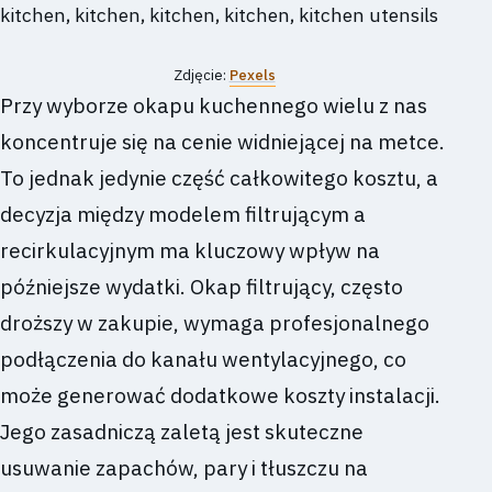
Zdjęcie:
Pexels
Przy wyborze okapu kuchennego wielu z nas
koncentruje się na cenie widniejącej na metce.
To jednak jedynie część całkowitego kosztu, a
decyzja między modelem filtrującym a
recirkulacyjnym ma kluczowy wpływ na
późniejsze wydatki. Okap filtrujący, często
droższy w zakupie, wymaga profesjonalnego
podłączenia do kanału wentylacyjnego, co
może generować dodatkowe koszty instalacji.
Jego zasadniczą zaletą jest skuteczne
usuwanie zapachów, pary i tłuszczu na