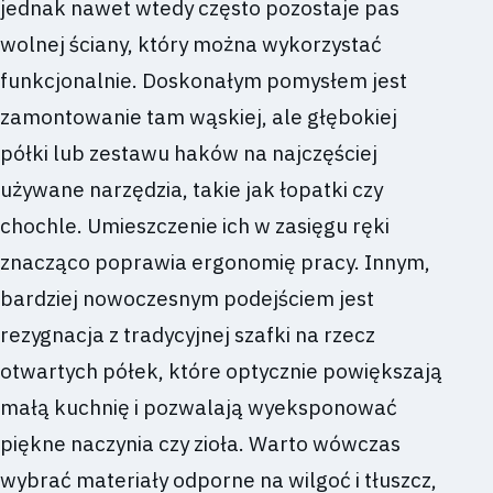
jednak nawet wtedy często pozostaje pas
wolnej ściany, który można wykorzystać
funkcjonalnie. Doskonałym pomysłem jest
zamontowanie tam wąskiej, ale głębokiej
półki lub zestawu haków na najczęściej
używane narzędzia, takie jak łopatki czy
chochle. Umieszczenie ich w zasięgu ręki
znacząco poprawia ergonomię pracy. Innym,
bardziej nowoczesnym podejściem jest
rezygnacja z tradycyjnej szafki na rzecz
otwartych półek, które optycznie powiększają
małą kuchnię i pozwalają wyeksponować
piękne naczynia czy zioła. Warto wówczas
wybrać materiały odporne na wilgoć i tłuszcz,