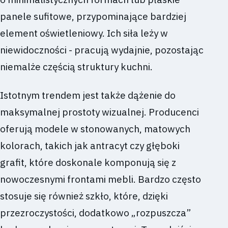
panele sufitowe, przypominające bardziej
element oświetleniowy. Ich siła leży w
niewidoczności - pracują wydajnie, pozostając
niemalże częścią struktury kuchni.
Istotnym trendem jest także dążenie do
maksymalnej prostoty wizualnej. Producenci
oferują modele w stonowanych, matowych
kolorach, takich jak antracyt czy głęboki
grafit, które doskonale komponują się z
nowoczesnymi frontami mebli. Bardzo często
stosuje się również szkło, które, dzięki
przezroczystości, dodatkowo „rozpuszcza”