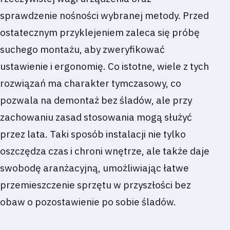
sprawdzenie nośności wybranej metody. Przed
ostatecznym przyklejeniem zaleca się próbę
suchego montażu, aby zweryfikować
ustawienie i ergonomię. Co istotne, wiele z tych
rozwiązań ma charakter tymczasowy, co
pozwala na demontaż bez śladów, ale przy
zachowaniu zasad stosowania mogą służyć
przez lata. Taki sposób instalacji nie tylko
oszczędza czas i chroni wnętrze, ale także daje
swobodę aranżacyjną, umożliwiając łatwe
przemieszczenie sprzętu w przyszłości bez
obaw o pozostawienie po sobie śladów.