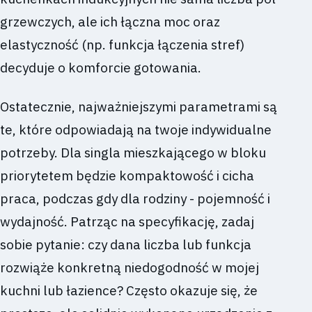
grzewczych, ale ich łączna moc oraz
elastyczność (np. funkcja łączenia stref)
decyduje o komforcie gotowania.
Ostatecznie, najważniejszymi parametrami są
te, które odpowiadają na twoje indywidualne
potrzeby. Dla singla mieszkającego w bloku
priorytetem będzie kompaktowość i cicha
praca, podczas gdy dla rodziny - pojemność i
wydajność. Patrząc na specyfikację, zadaj
sobie pytanie: czy dana liczba lub funkcja
rozwiąże konkretną niedogodność w mojej
kuchni lub łazience? Często okazuje się, że