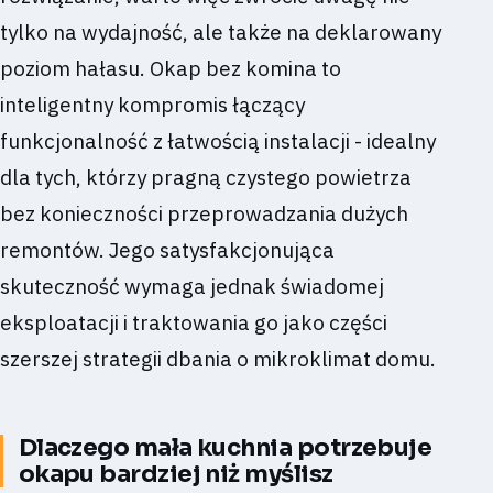
tylko na wydajność, ale także na deklarowany
poziom hałasu. Okap bez komina to
inteligentny kompromis łączący
funkcjonalność z łatwością instalacji - idealny
dla tych, którzy pragną czystego powietrza
bez konieczności przeprowadzania dużych
remontów. Jego satysfakcjonująca
skuteczność wymaga jednak świadomej
eksploatacji i traktowania go jako części
szerszej strategii dbania o mikroklimat domu.
Dlaczego mała kuchnia potrzebuje
okapu bardziej niż myślisz