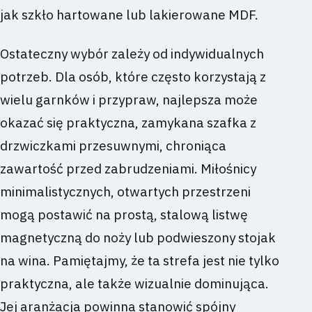
jak szkło hartowane lub lakierowane MDF.
Ostateczny wybór zależy od indywidualnych
potrzeb. Dla osób, które często korzystają z
wielu garnków i przypraw, najlepsza może
okazać się praktyczna, zamykana szafka z
drzwiczkami przesuwnymi, chroniąca
zawartość przed zabrudzeniami. Miłośnicy
minimalistycznych, otwartych przestrzeni
mogą postawić na prostą, stalową listwę
magnetyczną do noży lub podwieszony stojak
na wina. Pamiętajmy, że ta strefa jest nie tylko
praktyczna, ale także wizualnie dominująca.
Jej aranżacja powinna stanowić spójny