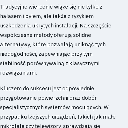
Tradycyjne wiercenie wiąże się nie tylko z
hałasem i pyłem, ale także z ryzykiem
uszkodzenia ukrytych instalacji. Na szczęście
współczesne metody oferują solidne
alternatywy, które pozwalają uniknąć tych
niedogodności, zapewniając przy tym
stabilność porównywalną z klasycznymi
rozwiązaniami.
Kluczem do sukcesu jest odpowiednie
przygotowanie powierzchni oraz dobór
specjalistycznych systemów mocujących. W
przypadku lżejszych urządzeń, takich jak małe
mikrofale czy telewizory, sprawdzają się