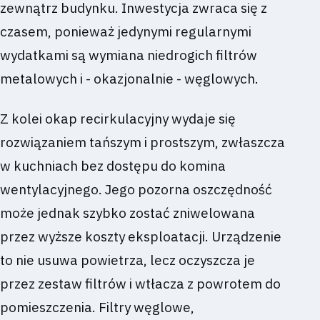
zewnątrz budynku. Inwestycja zwraca się z
czasem, ponieważ jedynymi regularnymi
wydatkami są wymiana niedrogich filtrów
metalowych i - okazjonalnie - węglowych.
Z kolei okap recirkulacyjny wydaje się
rozwiązaniem tańszym i prostszym, zwłaszcza
w kuchniach bez dostępu do komina
wentylacyjnego. Jego pozorna oszczędność
może jednak szybko zostać zniwelowana
przez wyższe koszty eksploatacji. Urządzenie
to nie usuwa powietrza, lecz oczyszcza je
przez zestaw filtrów i wtłacza z powrotem do
pomieszczenia. Filtry węglowe,