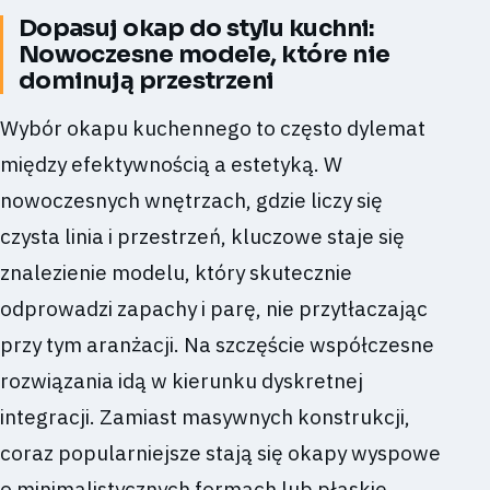
Dopasuj okap do stylu kuchni:
Nowoczesne modele, które nie
dominują przestrzeni
Wybór okapu kuchennego to często dylemat
między efektywnością a estetyką. W
nowoczesnych wnętrzach, gdzie liczy się
czysta linia i przestrzeń, kluczowe staje się
znalezienie modelu, który skutecznie
odprowadzi zapachy i parę, nie przytłaczając
przy tym aranżacji. Na szczęście współczesne
rozwiązania idą w kierunku dyskretnej
integracji. Zamiast masywnych konstrukcji,
coraz popularniejsze stają się okapy wyspowe
o minimalistycznych formach lub płaskie