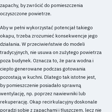
zapachy, by zwrócić do pomieszczenia
oczyszczone powietrze.
Aby w pełni wykorzystać potencjał takiego
okapu, trzeba zrozumieć konsekwencje jego
działania. W przeciwieństwie do modeli
tradycyjnych, nie usuwa on zużytego powietrza
poza budynek. Oznacza to, że para wodna i
ciepło generowane podczas gotowania
pozostają w kuchni. Dlatego tak istotne jest,
by pomieszczenie posiadało sprawną
wentylację, np. poprzez nawiewniki lub
rekuperację. Okap recirkulacyjny doskonale
poradzi sobie z zapachami i tłuszczem, lecz nie