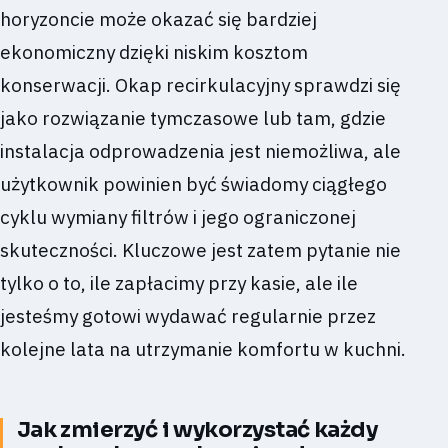
horyzoncie może okazać się bardziej
ekonomiczny dzięki niskim kosztom
konserwacji. Okap recirkulacyjny sprawdzi się
jako rozwiązanie tymczasowe lub tam, gdzie
instalacja odprowadzenia jest niemożliwa, ale
użytkownik powinien być świadomy ciągłego
cyklu wymiany filtrów i jego ograniczonej
skuteczności. Kluczowe jest zatem pytanie nie
tylko o to, ile zapłacimy przy kasie, ale ile
jesteśmy gotowi wydawać regularnie przez
kolejne lata na utrzymanie komfortu w kuchni.
Jak zmierzyć i wykorzystać każdy