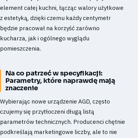
element całej kuchni, łącząc walory użytkowe
z estetyką, dzięki czemu każdy centymetr
będzie pracował na korzyść zarówno
kucharza, jak i ogólnego wyglądu
pomieszczenia.
Na co patrzeć w specyfikacji:
Parametry, które naprawdę mają
znaczenie
Wybierając nowe urządzenie AGD, często
czujemy się przytłoczeni długą listą
parametrów technicznych. Producenci chętnie
podkreślają marketingowe liczby, ale to nie