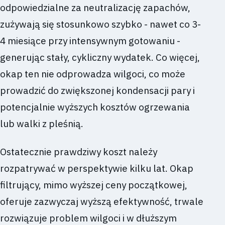
odpowiedzialne za neutralizację zapachów,
zużywają się stosunkowo szybko - nawet co 3-
4 miesiące przy intensywnym gotowaniu -
generując stały, cykliczny wydatek. Co więcej,
okap ten nie odprowadza wilgoci, co może
prowadzić do zwiększonej kondensacji pary i
potencjalnie wyższych kosztów ogrzewania
lub walki z pleśnią.
Ostatecznie prawdziwy koszt należy
rozpatrywać w perspektywie kilku lat. Okap
filtrujący, mimo wyższej ceny początkowej,
oferuje zazwyczaj wyższą efektywność, trwale
rozwiązuje problem wilgoci i w dłuższym