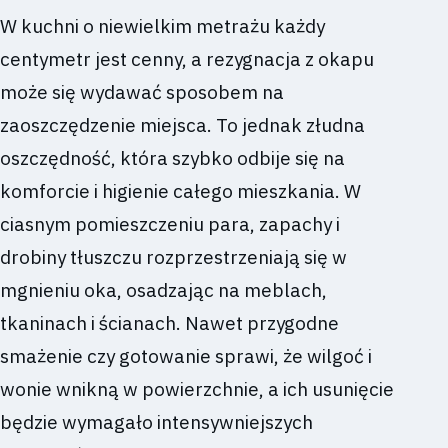
W kuchni o niewielkim metrażu każdy
centymetr jest cenny, a rezygnacja z okapu
może się wydawać sposobem na
zaoszczędzenie miejsca. To jednak złudna
oszczędność, która szybko odbije się na
komforcie i higienie całego mieszkania. W
ciasnym pomieszczeniu para, zapachy i
drobiny tłuszczu rozprzestrzeniają się w
mgnieniu oka, osadzając na meblach,
tkaninach i ścianach. Nawet przygodne
smażenie czy gotowanie sprawi, że wilgoć i
wonie wnikną w powierzchnie, a ich usunięcie
będzie wymagało intensywniejszych