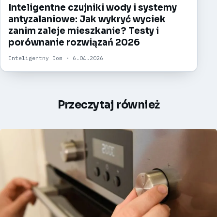
Inteligentne czujniki wody i systemy
antyzalaniowe: Jak wykryć wyciek
zanim zaleje mieszkanie? Testy i
porównanie rozwiązań 2026
Inteligentny Dom · 6.04.2026
Przeczytaj również