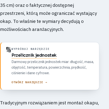
35 cm) oraz o faktycznej dostępnej
przestrzeni, którą może ograniczać wystający
okap. To właśnie te wymiary decydują o
możliwościach aranżacyjnych.
🔢
WYPRÓBUJ NARZĘDZIE
Przelicznik jednostek
Darmowy przelicznik jednostek miar: długość, masa,
objętość, temperatura, powierzchnia, prędkość,
ciśnienie i dane cyfrowe.
OTWÓRZ NARZĘDZIE →
Tradycyjnym rozwiązaniem jest montaż okapu,