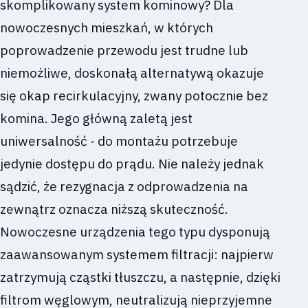
skomplikowany system kominowy? Dla
nowoczesnych mieszkań, w których
poprowadzenie przewodu jest trudne lub
niemożliwe, doskonałą alternatywą okazuje
się okap recirkulacyjny, zwany potocznie bez
komina. Jego główną zaletą jest
uniwersalność - do montażu potrzebuje
jedynie dostępu do prądu. Nie należy jednak
sądzić, że rezygnacja z odprowadzenia na
zewnątrz oznacza niższą skuteczność.
Nowoczesne urządzenia tego typu dysponują
zaawansowanym systemem filtracji: najpierw
zatrzymują cząstki tłuszczu, a następnie, dzięki
filtrom węglowym, neutralizują nieprzyjemne