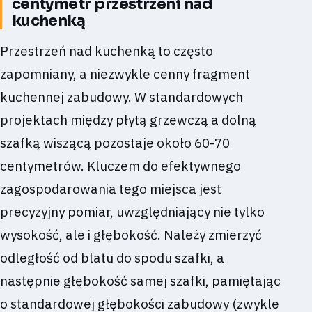
centymetr przestrzeni nad
kuchenką
Przestrzeń nad kuchenką to często
zapomniany, a niezwykle cenny fragment
kuchennej zabudowy. W standardowych
projektach między płytą grzewczą a dolną
szafką wiszącą pozostaje około 60-70
centymetrów. Kluczem do efektywnego
zagospodarowania tego miejsca jest
precyzyjny pomiar, uwzględniający nie tylko
wysokość, ale i głębokość. Należy zmierzyć
odległość od blatu do spodu szafki, a
następnie głębokość samej szafki, pamiętając
o standardowej głębokości zabudowy (zwykle