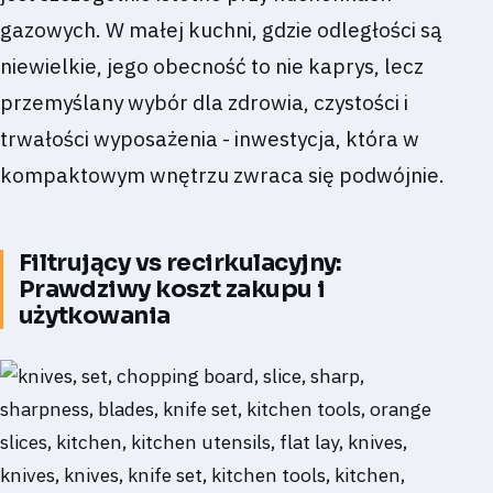
gazowych. W małej kuchni, gdzie odległości są
niewielkie, jego obecność to nie kaprys, lecz
przemyślany wybór dla zdrowia, czystości i
trwałości wyposażenia - inwestycja, która w
kompaktowym wnętrzu zwraca się podwójnie.
Filtrujący vs recirkulacyjny:
Prawdziwy koszt zakupu i
użytkowania