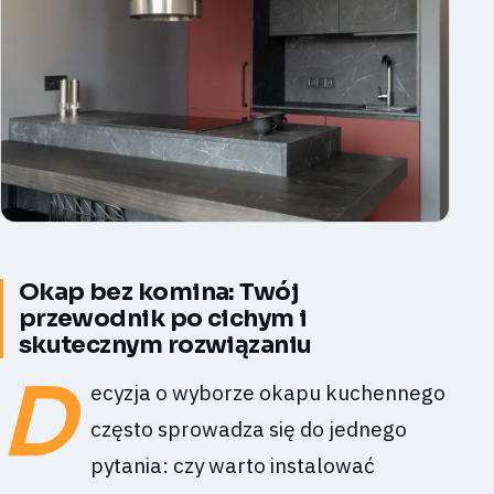
Okap bez komina: Twój
przewodnik po cichym i
skutecznym rozwiązaniu
D
ecyzja o wyborze okapu kuchennego
często sprowadza się do jednego
pytania: czy warto instalować