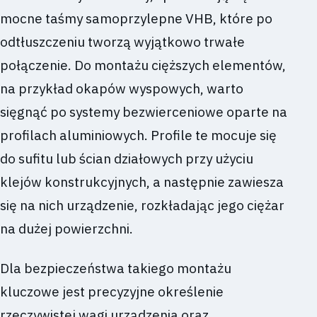
mocne taśmy samoprzylepne VHB, które po
odtłuszczeniu tworzą wyjątkowo trwałe
połączenie. Do montażu cięższych elementów,
na przykład okapów wyspowych, warto
sięgnąć po systemy bezwierceniowe oparte na
profilach aluminiowych. Profile te mocuje się
do sufitu lub ścian działowych przy użyciu
klejów konstrukcyjnych, a następnie zawiesza
się na nich urządzenie, rozkładając jego ciężar
na dużej powierzchni.
Dla bezpieczeństwa takiego montażu
kluczowe jest precyzyjne określenie
rzeczywistej wagi urządzenia oraz