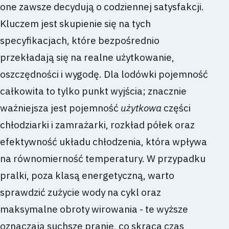
one zawsze decydują o codziennej satysfakcji.
Kluczem jest skupienie się na tych
specyfikacjach, które bezpośrednio
przekładają się na realne użytkowanie,
oszczędności i wygodę. Dla lodówki pojemność
całkowita to tylko punkt wyjścia; znacznie
ważniejsza jest pojemność
użytkowa
części
chłodziarki i zamrażarki, rozkład półek oraz
efektywność układu chłodzenia, która wpływa
na równomierność temperatury. W przypadku
pralki, poza klasą energetyczną, warto
sprawdzić zużycie wody na cykl oraz
maksymalne obroty wirowania - te wyższe
oznaczają suchsze pranie, co skraca czas