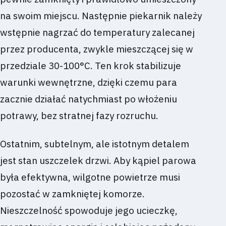
na swoim miejscu. Następnie piekarnik należy
wstępnie nagrzać do temperatury zalecanej
przez producenta, zwykle mieszczącej się w
przedziale 30-100°C. Ten krok stabilizuje
warunki wewnętrzne, dzięki czemu para
zacznie działać natychmiast po włożeniu
potrawy, bez stratnej fazy rozruchu.
Ostatnim, subtelnym, ale istotnym detalem
jest stan uszczelek drzwi. Aby kąpiel parowa
była efektywna, wilgotne powietrze musi
pozostać w zamkniętej komorze.
Nieszczelność spowoduje jego ucieczkę,