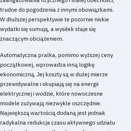
zaangażowania fizycznego i stałej obecności,
trudne do pogodzenia z innymi obowiązkami.
W dłuższej perspektywie te pozornie niskie
wydatki się sumują, a wysiłek staje się
znaczącym obciążeniem.
Automatyczna pralka, pomimo wyższej ceny
początkowej, wprowadza inną logikę
ekonomiczną. Jej koszty są w dużej mierze
przewidywalne i skupiają się na energii
elektrycznej i wodzie, które nowoczesne
modele zużywają niezwykle oszczędnie.
Największą wartością dodaną jest jednak
radykalna redukcja czasu aktywnego udziału