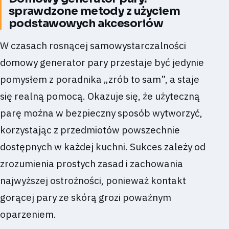
sprawdzone metody z użyciem
podstawowych akcesoriów
W czasach rosnącej samowystarczalności
domowy generator pary przestaje być jedynie
pomysłem z poradnika „zrób to sam”, a staje
się realną pomocą. Okazuje się, że użyteczną
parę można w bezpieczny sposób wytworzyć,
korzystając z przedmiotów powszechnie
dostępnych w każdej kuchni. Sukces zależy od
zrozumienia prostych zasad i zachowania
najwyższej ostrożności, ponieważ kontakt
gorącej pary ze skórą grozi poważnym
oparzeniem.