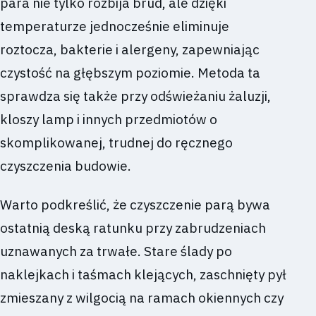
para nie tylko rozbija brud, ale dzięki
temperaturze jednocześnie eliminuje
roztocza, bakterie i alergeny, zapewniając
czystość na głębszym poziomie. Metoda ta
sprawdza się także przy odświeżaniu żaluzji,
kloszy lamp i innych przedmiotów o
skomplikowanej, trudnej do ręcznego
czyszczenia budowie.
Warto podkreślić, że czyszczenie parą bywa
ostatnią deską ratunku przy zabrudzeniach
uznawanych za trwałe. Stare ślady po
naklejkach i taśmach klejących, zaschnięty pył
zmieszany z wilgocią na ramach okiennych czy