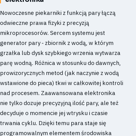
Nowoczesne piekarniki z funkcją pary łączą
odwieczne prawa fizyki z precyzją
mikroprocesorów. Sercem systemu jest
generator pary - zbiornik z wodą, w którym
grzałka lub dysk szybkiego wrzenia wytwarza
parę wodną. Różnica w stosunku do dawnych,
prowizorycznych metod (jak naczynie z wodą
wstawione do pieca) tkwi w całkowitej kontroli
nad procesem. Zaawansowana elektronika
nie tylko dozuje precyzyjną ilość pary, ale też
decyduje o momencie jej wtrysku i czasie
trwania cyklu. Dzięki temu para staje się
programowalnym elementem środowiska