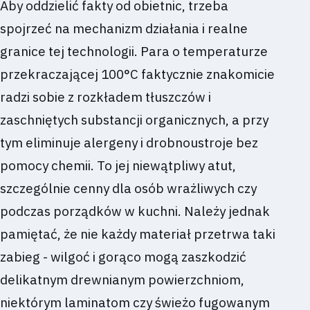
Aby oddzielić fakty od obietnic, trzeba
spojrzeć na mechanizm działania i realne
granice tej technologii. Para o temperaturze
przekraczającej 100°C faktycznie znakomicie
radzi sobie z rozkładem tłuszczów i
zaschniętych substancji organicznych, a przy
tym eliminuje alergeny i drobnoustroje bez
pomocy chemii. To jej niewątpliwy atut,
szczególnie cenny dla osób wrażliwych czy
podczas porządków w kuchni. Należy jednak
pamiętać, że nie każdy materiał przetrwa taki
zabieg - wilgoć i gorąco mogą zaszkodzić
delikatnym drewnianym powierzchniom,
niektórym laminatom czy świeżo fugowanym