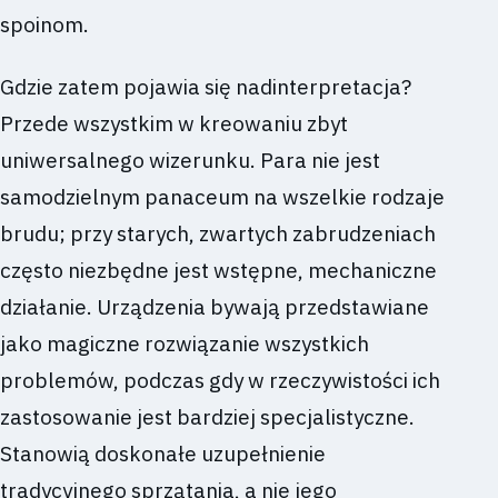
spoinom.
Gdzie zatem pojawia się nadinterpretacja?
Przede wszystkim w kreowaniu zbyt
uniwersalnego wizerunku. Para nie jest
samodzielnym panaceum na wszelkie rodzaje
brudu; przy starych, zwartych zabrudzeniach
często niezbędne jest wstępne, mechaniczne
działanie. Urządzenia bywają przedstawiane
jako magiczne rozwiązanie wszystkich
problemów, podczas gdy w rzeczywistości ich
zastosowanie jest bardziej specjalistyczne.
Stanowią doskonałe uzupełnienie
tradycyjnego sprzątania, a nie jego