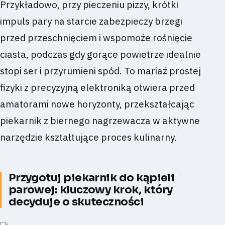
Przykładowo, przy pieczeniu pizzy, krótki
impuls pary na starcie zabezpieczy brzegi
przed przeschnięciem i wspomoże rośnięcie
ciasta, podczas gdy gorące powietrze idealnie
stopi ser i przyrumieni spód. To mariaż prostej
fizyki z precyzyjną elektroniką otwiera przed
amatorami nowe horyzonty, przekształcając
piekarnik z biernego nagrzewacza w aktywne
narzędzie kształtujące proces kulinarny.
Przygotuj piekarnik do kąpieli
parowej: kluczowy krok, który
decyduje o skuteczności