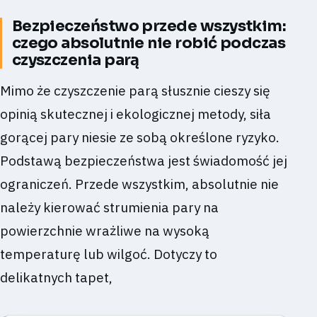
Bezpieczeństwo przede wszystkim:
czego absolutnie nie robić podczas
czyszczenia parą
Mimo że czyszczenie parą słusznie cieszy się
opinią skutecznej i ekologicznej metody, siła
gorącej pary niesie ze sobą określone ryzyko.
Podstawą bezpieczeństwa jest świadomość jej
ograniczeń. Przede wszystkim, absolutnie nie
należy kierować strumienia pary na
powierzchnie wrażliwe na wysoką
temperaturę lub wilgoć. Dotyczy to
delikatnych tapet,