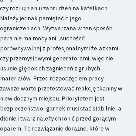
czy rozluźnianiu zabrudzeń na kafelkach.
Należy jednak pamiętać o jego
ograniczeniach. Wytwarzana w ten sposób
para nie ma mocy ani „suchości”
porównywalnej z profesjonalnymi żelazkami
czy przemysłowymi generatorami, więc nie
usunie głębokich zagnieceń z grubych
materiałów. Przed rozpoczęciem pracy
zawsze warto przetestować reakcję tkaniny w
niewidocznym miejscu. Priorytetem jest
bezpieczeństwo: garnek musi stać stabilnie, a
dłonie i twarz należy chronić przed gorącym
oparem. To rozwiązanie doraźne, które w