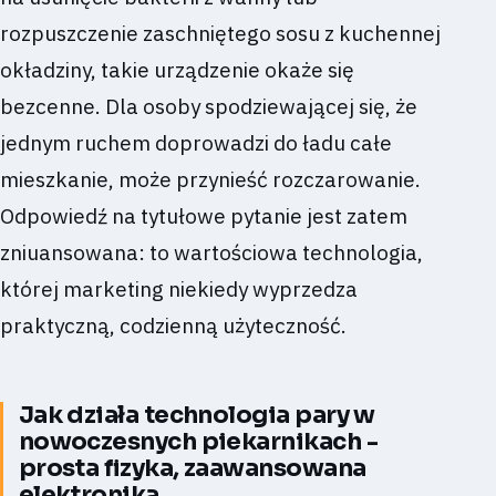
rozpuszczenie zaschniętego sosu z kuchennej
okładziny, takie urządzenie okaże się
bezcenne. Dla osoby spodziewającej się, że
jednym ruchem doprowadzi do ładu całe
mieszkanie, może przynieść rozczarowanie.
Odpowiedź na tytułowe pytanie jest zatem
zniuansowana: to wartościowa technologia,
której marketing niekiedy wyprzedza
praktyczną, codzienną użyteczność.
Jak działa technologia pary w
nowoczesnych piekarnikach -
prosta fizyka, zaawansowana
elektronika