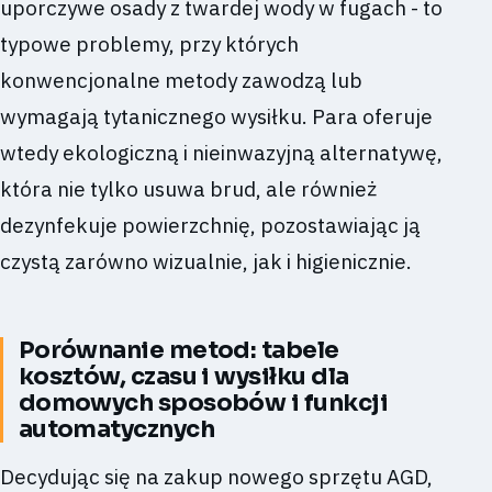
uporczywe osady z twardej wody w fugach - to
typowe problemy, przy których
konwencjonalne metody zawodzą lub
wymagają tytanicznego wysiłku. Para oferuje
wtedy ekologiczną i nieinwazyjną alternatywę,
która nie tylko usuwa brud, ale również
dezynfekuje powierzchnię, pozostawiając ją
czystą zarówno wizualnie, jak i higienicznie.
Porównanie metod: tabele
kosztów, czasu i wysiłku dla
domowych sposobów i funkcji
automatycznych
Decydując się na zakup nowego sprzętu AGD,