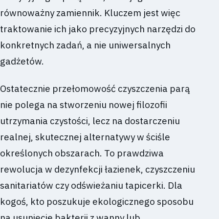
równoważny zamiennik. Kluczem jest więc
traktowanie ich jako precyzyjnych narzędzi do
konkretnych zadań, a nie uniwersalnych
gadżetów.
Ostatecznie przełomowość czyszczenia parą
nie polega na stworzeniu nowej filozofii
utrzymania czystości, lecz na dostarczeniu
realnej, skutecznej alternatywy w ściśle
określonych obszarach. To prawdziwa
rewolucja w dezynfekcji łazienek, czyszczeniu
sanitariatów czy odświeżaniu tapicerki. Dla
kogoś, kto poszukuje ekologicznego sposobu
na usunięcie bakterii z wanny lub