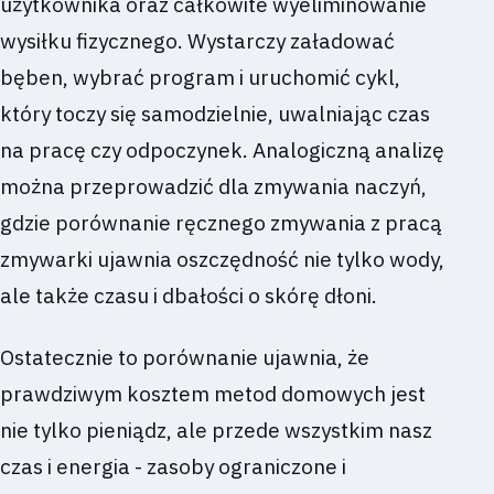
użytkownika oraz całkowite wyeliminowanie
wysiłku fizycznego. Wystarczy załadować
bęben, wybrać program i uruchomić cykl,
który toczy się samodzielnie, uwalniając czas
na pracę czy odpoczynek. Analogiczną analizę
można przeprowadzić dla zmywania naczyń,
gdzie porównanie ręcznego zmywania z pracą
zmywarki ujawnia oszczędność nie tylko wody,
ale także czasu i dbałości o skórę dłoni.
Ostatecznie to porównanie ujawnia, że
prawdziwym kosztem metod domowych jest
nie tylko pieniądz, ale przede wszystkim nasz
czas i energia - zasoby ograniczone i