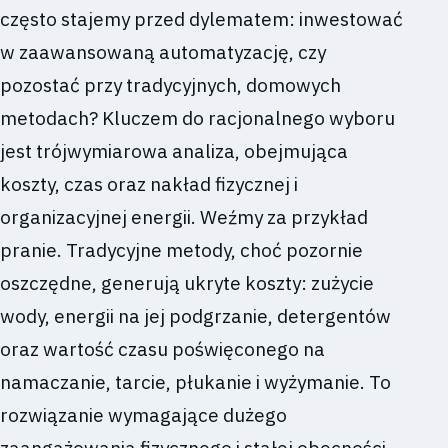
często stajemy przed dylematem: inwestować
w zaawansowaną automatyzację, czy
pozostać przy tradycyjnych, domowych
metodach? Kluczem do racjonalnego wyboru
jest trójwymiarowa analiza, obejmująca
koszty, czas oraz nakład fizycznej i
organizacyjnej energii. Weźmy za przykład
pranie. Tradycyjne metody, choć pozornie
oszczędne, generują ukryte koszty: zużycie
wody, energii na jej podgrzanie, detergentów
oraz wartość czasu poświęconego na
namaczanie, tarcie, płukanie i wyżymanie. To
rozwiązanie wymagające dużego