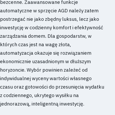
bezcenne. Zaawansowane funkcje
automatyczne w sprzęcie AGD należy zatem
postrzegać nie jako zbędny luksus, lecz jako
inwestycję w codzienny komfort i efektywność
zarządzania domem. Dla gospodarstw, w
których czas jest na wagę złota,
automatyzacja okazuje się rozwiązaniem
ekonomicznie uzasadnionym w dłuższym
horyzoncie. Wybór powinien zależeć od
indywidualnej wyceny wartości własnego
czasu oraz gotowości do przesunięcia wydatku
z codziennego, ukrytego wysiłku na
jednorazową, inteligentną inwestycję.