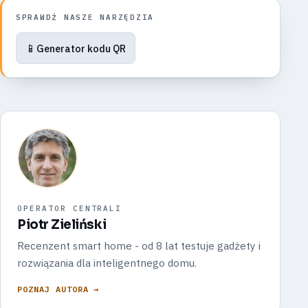
SPRAWDŹ NASZE NARZĘDZIA
📱
Generator kodu QR
OPERATOR CENTRALI
Piotr Zieliński
Recenzent smart home - od 8 lat testuje gadżety i
rozwiązania dla inteligentnego domu.
POZNAJ AUTORA →