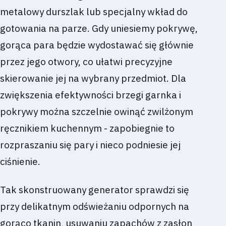
metalowy durszlak lub specjalny wkład do
gotowania na parze. Gdy uniesiemy pokrywę,
gorąca para będzie wydostawać się głównie
przez jego otwory, co ułatwi precyzyjne
skierowanie jej na wybrany przedmiot. Dla
zwiększenia efektywności brzegi garnka i
pokrywy można szczelnie owinąć zwilżonym
ręcznikiem kuchennym - zapobiegnie to
rozpraszaniu się pary i nieco podniesie jej
ciśnienie.
Tak skonstruowany generator sprawdzi się
przy delikatnym odświeżaniu odpornych na
gorąco tkanin, usuwaniu zapachów z zasłon