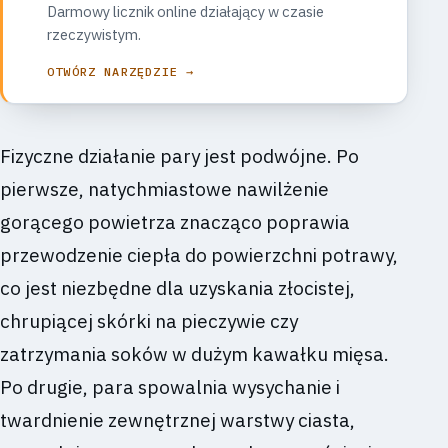
Darmowy licznik online działający w czasie
rzeczywistym.
OTWÓRZ NARZĘDZIE →
Fizyczne działanie pary jest podwójne. Po
pierwsze, natychmiastowe nawilżenie
gorącego powietrza znacząco poprawia
przewodzenie ciepła do powierzchni potrawy,
co jest niezbędne dla uzyskania złocistej,
chrupiącej skórki na pieczywie czy
zatrzymania soków w dużym kawałku mięsa.
Po drugie, para spowalnia wysychanie i
twardnienie zewnętrznej warstwy ciasta,