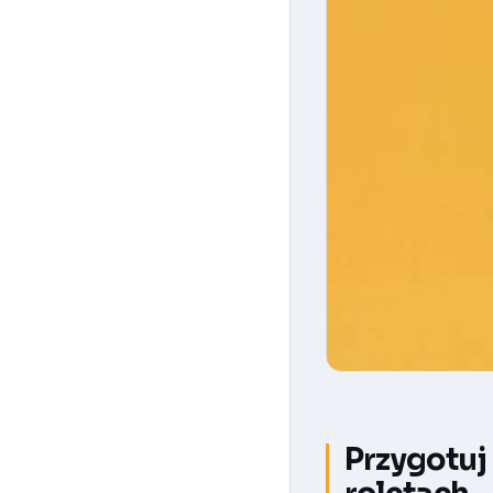
Przygotuj 