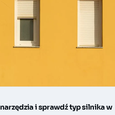
narzędzia i sprawdź typ silnika w