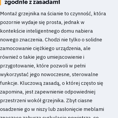
zgodnie z zasadami
Montaż grzejnika na ścianie to czynność, która
pozornie wydaje się prosta, jednak w
kontekście inteligentnego domu nabiera
nowego znaczenia. Chodzi nie tylko o solidne
zamocowanie ciężkiego urządzenia, ale
również o takie jego umiejscowienie i
przygotowanie, które pozwoli w pełni
wykorzystać jego nowoczesne, sterowalne
funkcje. Kluczową zasadą, o której często się
zapomina, jest zapewnienie odpowiedniej
przestrzeni wokół grzejnika. Zbyt ciasne
osadzenie go w niszy lub zasłonięcie meblami
znacząco zaburza cyrkulację powietrza, co