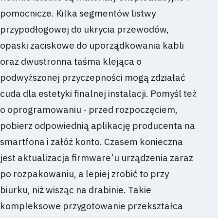
pomocnicze. Kilka segmentów listwy
przypodłogowej do ukrycia przewodów,
opaski zaciskowe do uporządkowania kabli
oraz dwustronna taśma klejąca o
podwyższonej przyczepności mogą zdziałać
cuda dla estetyki finalnej instalacji. Pomyśl też
o oprogramowaniu - przed rozpoczęciem,
pobierz odpowiednią aplikację producenta na
smartfona i załóż konto. Czasem konieczna
jest aktualizacja firmware’u urządzenia zaraz
po rozpakowaniu, a lepiej zrobić to przy
biurku, niż wisząc na drabinie. Takie
kompleksowe przygotowanie przekształca