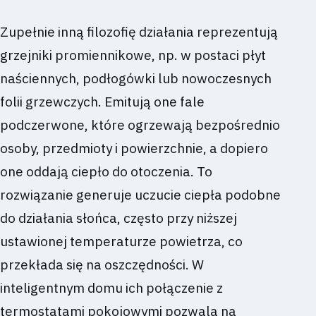
Zupełnie inną filozofię działania reprezentują
grzejniki promiennikowe, np. w postaci płyt
naściennych, podłogówki lub nowoczesnych
folii grzewczych. Emitują one fale
podczerwone, które ogrzewają bezpośrednio
osoby, przedmioty i powierzchnie, a dopiero
one oddają ciepło do otoczenia. To
rozwiązanie generuje uczucie ciepła podobne
do działania słońca, często przy niższej
ustawionej temperaturze powietrza, co
przekłada się na oszczędności. W
inteligentnym domu ich połączenie z
termostatami pokojowymi pozwala na