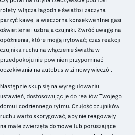
rolety, włącza łagodnie światło i zaczyna
parzyć kawę, a wieczorna konsekwentnie gasi
oświetlenie i uzbraja czujniki. Zwróć uwagę na
opóźnienia, które mogą irytować; czas reakcji
czujnika ruchu na włączenie światła w
przedpokoju nie powinien przypominać
oczekiwania na autobus w zimowy wieczór.
Następnie skup się na wyregulowaniu
ustawień, dostosowując je do realiów Twojego
domu i codziennego rytmu. Czułość czujników
ruchu warto skorygować, aby nie reagowały
na małe zwierzęta domowe lub poruszające