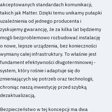
akceptowanych standardach komunikacji,
takich jak Matter. Dzięki temu unikamy pułapki
uzależnienia od jednego producenta i
zyskujemy gwarancję, że za kilka lat będziemy
mogli bezproblemowo rozbudować instalację
o nowe, lepsze urządzenia, bez konieczności
wymiany całej infrastruktury. To właśnie jest
fundament efektywności długoterminowej -
system, który rośnie i adaptuje się do
zmieniających się potrzeb oraz technologii,
chroniąc naszą inwestycję przed szybką
dezaktualizacją.
Bezpieczeństwo w tej koncepcji ma dwa