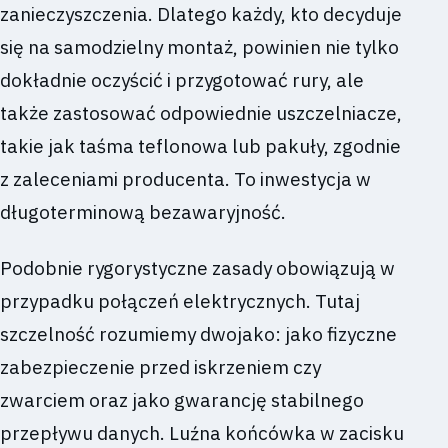
zanieczyszczenia. Dlatego każdy, kto decyduje
się na samodzielny montaż, powinien nie tylko
dokładnie oczyścić i przygotować rury, ale
także zastosować odpowiednie uszczelniacze,
takie jak taśma teflonowa lub pakuły, zgodnie
z zaleceniami producenta. To inwestycja w
długoterminową bezawaryjność.
Podobnie rygorystyczne zasady obowiązują w
przypadku połączeń elektrycznych. Tutaj
szczelność rozumiemy dwojako: jako fizyczne
zabezpieczenie przed iskrzeniem czy
zwarciem oraz jako gwarancję stabilnego
przepływu danych. Luźna końcówka w zacisku