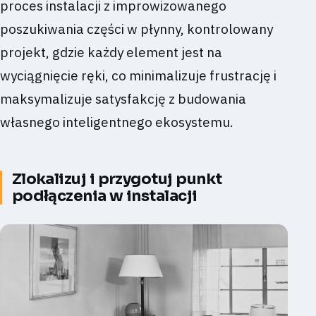
proces instalacji z improwizowanego
poszukiwania części w płynny, kontrolowany
projekt, gdzie każdy element jest na
wyciągnięcie ręki, co minimalizuje frustrację i
maksymalizuje satysfakcję z budowania
własnego inteligentnego ekosystemu.
Zlokalizuj i przygotuj punkt
podłączenia w instalacji