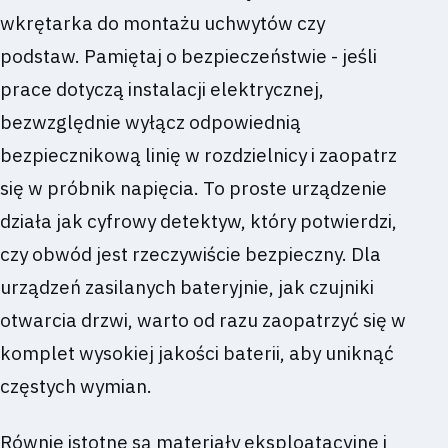
wkrętarka do montażu uchwytów czy
podstaw. Pamiętaj o bezpieczeństwie - jeśli
prace dotyczą instalacji elektrycznej,
bezwzględnie wyłącz odpowiednią
bezpiecznikową linię w rozdzielnicy i zaopatrz
się w próbnik napięcia. To proste urządzenie
działa jak cyfrowy detektyw, który potwierdzi,
czy obwód jest rzeczywiście bezpieczny. Dla
urządzeń zasilanych bateryjnie, jak czujniki
otwarcia drzwi, warto od razu zaopatrzyć się w
komplet wysokiej jakości baterii, aby uniknąć
częstych wymian.
Równie istotne są materiały eksploatacyjne i