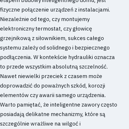
fizyczne połączenie urządzeń z instalacjami.
Niezależnie od tego, czy montujemy
elektroniczny termostat, czy głowicę
grzejnikową z siłownikiem, sukces całego
systemu zależy od solidnego i bezpiecznego
podłączenia. W kontekście hydrauliki oznacza
to przede wszystkim absolutną szczelność.
Nawet niewielki przeciek z czasem może
doprowadzić do poważnych szkód, korozji
elementów czy awarii samego urządzenia.
Warto pamiętać, że inteligentne zawory często
posiadają delikatne mechanizmy, które są
szczególnie wrażliwe na wilgoć i