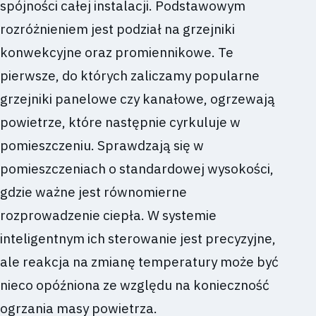
spójności całej instalacji. Podstawowym
rozróżnieniem jest podział na grzejniki
konwekcyjne oraz promiennikowe. Te
pierwsze, do których zaliczamy popularne
grzejniki panelowe czy kanałowe, ogrzewają
powietrze, które następnie cyrkuluje w
pomieszczeniu. Sprawdzają się w
pomieszczeniach o standardowej wysokości,
gdzie ważne jest równomierne
rozprowadzenie ciepła. W systemie
inteligentnym ich sterowanie jest precyzyjne,
ale reakcja na zmianę temperatury może być
nieco opóźniona ze względu na konieczność
ogrzania masy powietrza.