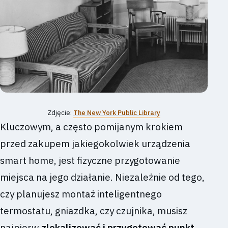
Zdjęcie:
The New York Public Library
Kluczowym, a często pomijanym krokiem
przed zakupem jakiegokolwiek urządzenia
smart home, jest fizyczne przygotowanie
miejsca na jego działanie. Niezależnie od tego,
czy planujesz montaż inteligentnego
termostatu, gniazdka, czy czujnika, musisz
najpierw
zlokalizować i przygotować punkt