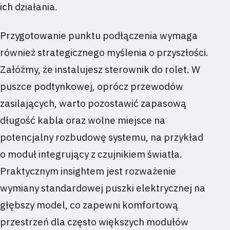
ich działania.
Przygotowanie punktu podłączenia wymaga
również strategicznego myślenia o przyszłości.
Załóżmy, że instalujesz sterownik do rolet. W
puszce podtynkowej, oprócz przewodów
zasilających, warto pozostawić zapasową
długość kabla oraz wolne miejsce na
potencjalny rozbudowę systemu, na przykład
o moduł integrujący z czujnikiem światła.
Praktycznym insightem jest rozważenie
wymiany standardowej puszki elektrycznej na
głębszy model, co zapewni komfortową
przestrzeń dla często większych modułów