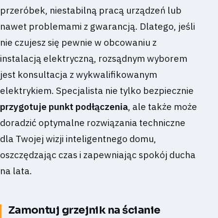
przeróbek, niestabilną pracą urządzeń lub
nawet problemami z gwarancją. Dlatego, jeśli
nie czujesz się pewnie w obcowaniu z
instalacją elektryczną, rozsądnym wyborem
jest konsultacja z wykwalifikowanym
elektrykiem. Specjalista nie tylko bezpiecznie
przygotuje punkt podłączenia
, ale także może
doradzić optymalne rozwiązania techniczne
dla Twojej wizji inteligentnego domu,
oszczędzając czas i zapewniając spokój ducha
na lata.
Zamontuj grzejnik na ścianie