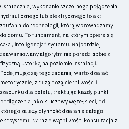
Ostatecznie, wykonanie szczelnego połączenia
hydraulicznego lub elektrycznego to akt
zaufania do technologii, którą wprowadzamy
do domu. To fundament, na którym opiera się
cała „inteligencja” systemu. Najbardziej
zaawansowany algorytm nie poradzi sobie z
fizyczną usterką na poziomie instalacji.
Podejmując się tego zadania, warto działać
metodycznie, z dużą dozą cierpliwości i
szacunku dla detalu, traktując każdy punkt
podłączenia jako kluczowy węzeł sieci, od
którego zależy płynność działania całego
ekosystemu. W razie wątpliwości konsultacja z