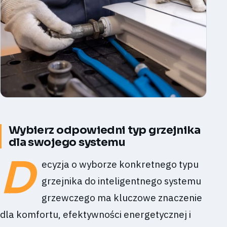
Wybierz odpowiedni typ grzejnika
dla swojego systemu
D
ecyzja o wyborze konkretnego typu
grzejnika do inteligentnego systemu
grzewczego ma kluczowe znaczenie
dla komfortu, efektywności energetycznej i