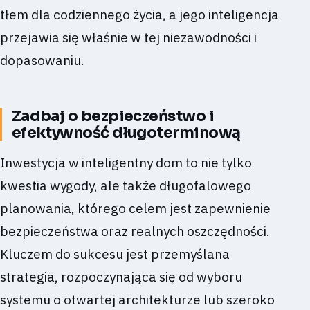
tłem dla codziennego życia, a jego inteligencja
przejawia się właśnie w tej niezawodności i
dopasowaniu.
Zadbaj o bezpieczeństwo i
efektywność długoterminową
Inwestycja w inteligentny dom to nie tylko
kwestia wygody, ale także długofalowego
planowania, którego celem jest zapewnienie
bezpieczeństwa oraz realnych oszczędności.
Kluczem do sukcesu jest przemyślana
strategia, rozpoczynająca się od wyboru
systemu o otwartej architekturze lub szeroko