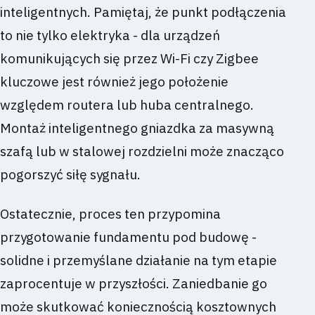
inteligentnych. Pamiętaj, że punkt podłączenia
to nie tylko elektryka - dla urządzeń
komunikujących się przez Wi-Fi czy Zigbee
kluczowe jest również jego położenie
względem routera lub huba centralnego.
Montaż inteligentnego gniazdka za masywną
szafą lub w stalowej rozdzielni może znacząco
pogorszyć siłę sygnału.
Ostatecznie, proces ten przypomina
przygotowanie fundamentu pod budowę -
solidne i przemyślane działanie na tym etapie
zaprocentuje w przyszłości. Zaniedbanie go
może skutkować koniecznością kosztownych