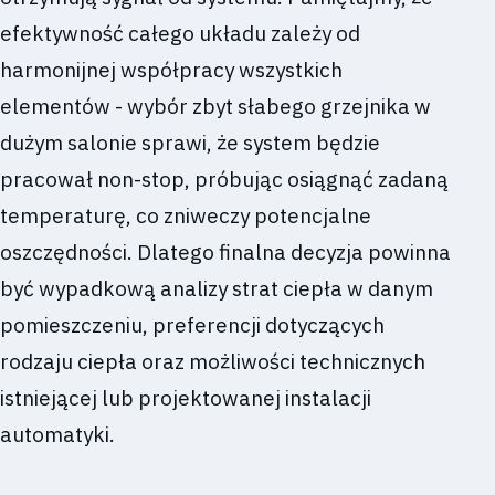
efektywność całego układu zależy od
harmonijnej współpracy wszystkich
elementów - wybór zbyt słabego grzejnika w
dużym salonie sprawi, że system będzie
pracował non-stop, próbując osiągnąć zadaną
temperaturę, co zniweczy potencjalne
oszczędności. Dlatego finalna decyzja powinna
być wypadkową analizy strat ciepła w danym
pomieszczeniu, preferencji dotyczących
rodzaju ciepła oraz możliwości technicznych
istniejącej lub projektowanej instalacji
automatyki.