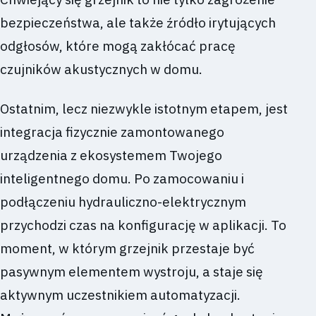
bezpieczeństwa, ale także źródło irytujących
odgłosów, które mogą zakłócać pracę
czujników akustycznych w domu.
Ostatnim, lecz niezwykle istotnym etapem, jest
integracja fizycznie zamontowanego
urządzenia z ekosystemem Twojego
inteligentnego domu. Po zamocowaniu i
podłączeniu hydrauliczno-elektrycznym
przychodzi czas na konfigurację w aplikacji. To
moment, w którym grzejnik przestaje być
pasywnym elementem wystroju, a staje się
aktywnym uczestnikiem automatyzacji.