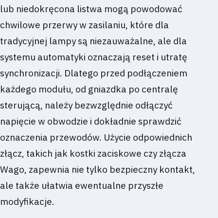
lub niedokręcona listwa mogą powodować
chwilowe przerwy w zasilaniu, które dla
tradycyjnej lampy są niezauważalne, ale dla
systemu automatyki oznaczają reset i utratę
synchronizacji. Dlatego przed podłączeniem
każdego modułu, od gniazdka po centralę
sterującą, należy bezwzględnie odłączyć
napięcie w obwodzie i dokładnie sprawdzić
oznaczenia przewodów. Użycie odpowiednich
złącz, takich jak kostki zaciskowe czy złącza
Wago, zapewnia nie tylko bezpieczny kontakt,
ale także ułatwia ewentualne przyszłe
modyfikacje.