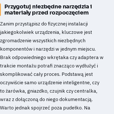
Przygotuj niezbędne narzędzia i
materiały przed rozpoczęciem
Zanim przystąpisz do fizycznej instalacji
jakiegokolwiek urządzenia, kluczowe jest
zgromadzenie wszystkich niezbędnych
komponentów i narzędzi w jednym miejscu.
Brak odpowiedniego wkrętaka czy adaptera w
trakcie montażu potrafi znacząco wydłużyć i
skomplikować cały proces. Podstawą jest
oczywiście samo urządzenie inteligentne, czy
to żarówka, gniazdko, czujnik czy centralka,
wraz z dołączoną do niego dokumentacją.
Warto jednak spojrzeć poza pudełko. Na