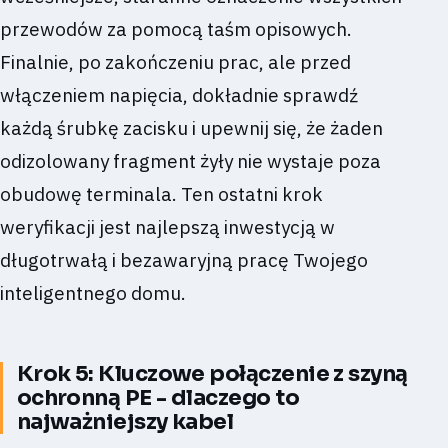
przewodów za pomocą taśm opisowych.
Finalnie, po zakończeniu prac, ale przed
włączeniem napięcia, dokładnie sprawdź
każdą śrubkę zacisku i upewnij się, że żaden
odizolowany fragment żyły nie wystaje poza
obudowę terminala. Ten ostatni krok
weryfikacji jest najlepszą inwestycją w
długotrwałą i bezawaryjną pracę Twojego
inteligentnego domu.
Krok 5: Kluczowe połączenie z szyną
ochronną PE - dlaczego to
najważniejszy kabel