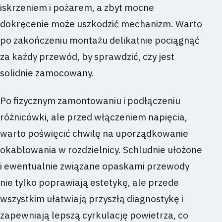
iskrzeniem i pożarem, a zbyt mocne
dokręcenie może uszkodzić mechanizm. Warto
po zakończeniu montażu delikatnie pociągnąć
za każdy przewód, by sprawdzić, czy jest
solidnie zamocowany.
Po fizycznym zamontowaniu i podłączeniu
różnicówki, ale przed włączeniem napięcia,
warto poświęcić chwilę na uporządkowanie
okablowania w rozdzielnicy. Schludnie ułożone
i ewentualnie związane opaskami przewody
nie tylko poprawiają estetykę, ale przede
wszystkim ułatwiają przyszłą diagnostykę i
zapewniają lepszą cyrkulację powietrza, co