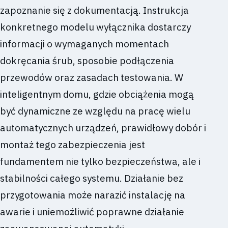
zapoznanie się z dokumentacją. Instrukcja
konkretnego modelu wyłącznika dostarczy
informacji o wymaganych momentach
dokręcania śrub, sposobie podłączenia
przewodów oraz zasadach testowania. W
inteligentnym domu, gdzie obciążenia mogą
być dynamiczne ze względu na pracę wielu
automatycznych urządzeń, prawidłowy dobór i
montaż tego zabezpieczenia jest
fundamentem nie tylko bezpieczeństwa, ale i
stabilności całego systemu. Działanie bez
przygotowania może narazić instalację na
awarie i uniemożliwić poprawne działanie