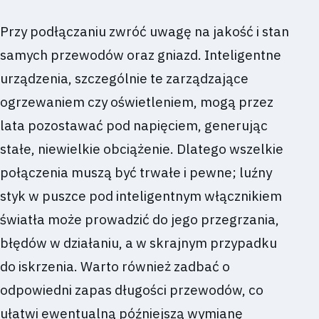
Przy podłączaniu zwróć uwagę na jakość i stan
samych przewodów oraz gniazd. Inteligentne
urządzenia, szczególnie te zarządzające
ogrzewaniem czy oświetleniem, mogą przez
lata pozostawać pod napięciem, generując
stałe, niewielkie obciążenie. Dlatego wszelkie
połączenia muszą być trwałe i pewne; luźny
styk w puszce pod inteligentnym włącznikiem
światła może prowadzić do jego przegrzania,
błędów w działaniu, a w skrajnym przypadku
do iskrzenia. Warto również zadbać o
odpowiedni zapas długości przewodów, co
ułatwi ewentualną późniejszą wymianę