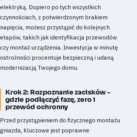
elektryką. Dopiero po tych wszystkich
czynnościach, z potwierdzonym brakiem
napięcia, możesz przystąpić do kolejnych
etapów, takich jak identyfikacja przewodów
czy montaż urządzenia. Inwestycja w minutę
ostrożności procentuje bezpieczną i udaną
modernizacją Twojego domu.
Krok 2: Rozpoznanie zacisków -
gdzie podłączyć fazę, zero i
przewód ochronny
Przed przystąpieniem do fizycznego montażu
gniazda, kluczowe jest poprawne