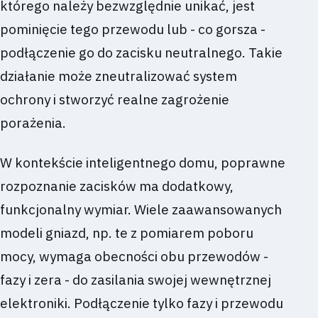
którego należy bezwzględnie unikać, jest
pominięcie tego przewodu lub - co gorsza -
podłączenie go do zacisku neutralnego. Takie
działanie może zneutralizować system
ochrony i stworzyć realne zagrożenie
porażenia.
W kontekście inteligentnego domu, poprawne
rozpoznanie zacisków ma dodatkowy,
funkcjonalny wymiar. Wiele zaawansowanych
modeli gniazd, np. te z pomiarem poboru
mocy, wymaga obecności obu przewodów -
fazy i zera - do zasilania swojej wewnętrznej
elektroniki. Podłączenie tylko fazy i przewodu