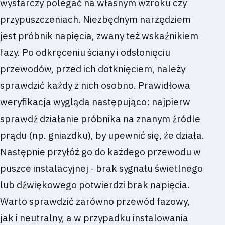
wystarczy polegać na własnym wzroku czy
przypuszczeniach. Niezbędnym narzędziem
jest próbnik napięcia, zwany też wskaźnikiem
fazy. Po odkręceniu ściany i odsłonięciu
przewodów, przed ich dotknięciem, należy
sprawdzić każdy z nich osobno. Prawidłowa
weryfikacja wygląda następująco: najpierw
sprawdź działanie próbnika na znanym źródle
prądu (np. gniazdku), by upewnić się, że działa.
Następnie przyłóż go do każdego przewodu w
puszce instalacyjnej - brak sygnału świetlnego
lub dźwiękowego potwierdzi brak napięcia.
Warto sprawdzić zarówno przewód fazowy,
jak i neutralny, a w przypadku instalowania