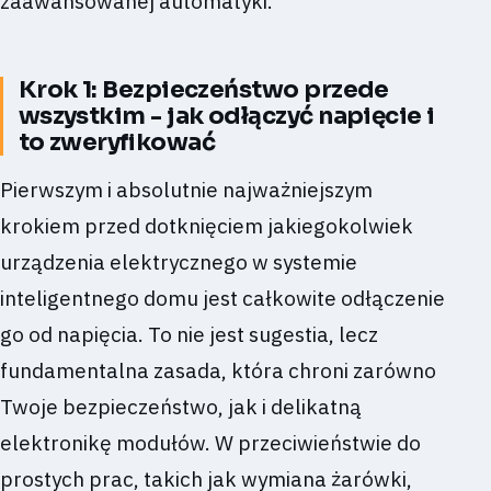
zaawansowanej automatyki.
Krok 1: Bezpieczeństwo przede
wszystkim - jak odłączyć napięcie i
to zweryfikować
Pierwszym i absolutnie najważniejszym
krokiem przed dotknięciem jakiegokolwiek
urządzenia elektrycznego w systemie
inteligentnego domu jest całkowite odłączenie
go od napięcia. To nie jest sugestia, lecz
fundamentalna zasada, która chroni zarówno
Twoje bezpieczeństwo, jak i delikatną
elektronikę modułów. W przeciwieństwie do
prostych prac, takich jak wymiana żarówki,