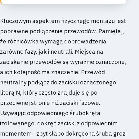
Kluczowym aspektem fizycznego montażu jest
poprawne podłączenie przewodów. Pamiętaj,
że różnicówka wymaga doprowadzenia
zarówno fazy, jak i neutrali. Miejsca na
zaciskanie przewodów są wyraźnie oznaczone,
a ich kolejność ma znaczenie. Przewód
neutralny podłącz do zacisku oznaczonego
literą N, który często znajduje się po
przeciwnej stronie niż zaciski fazowe.
Używając odpowiedniego śrubokręta
izolowanego, dokręć zaciski z odpowiednim
momentem - zbyt słabo dokręcona śruba grozi