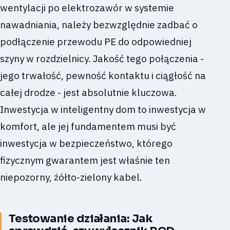
wentylacji po elektrozawór w systemie
nawadniania, należy bezwzględnie zadbać o
podłączenie przewodu PE do odpowiedniej
szyny w rozdzielnicy. Jakość tego połączenia -
jego trwałość, pewność kontaktu i ciągłość na
całej drodze - jest absolutnie kluczowa.
Inwestycja w inteligentny dom to inwestycja w
komfort, ale jej fundamentem musi być
inwestycja w bezpieczeństwo, którego
fizycznym gwarantem jest właśnie ten
niepozorny, żółto-zielony kabel.
Testowanie działania: Jak