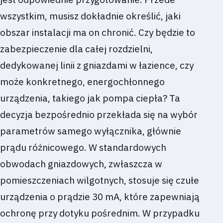
wszystkim, musisz dokładnie określić, jaki
obszar instalacji ma on chronić. Czy będzie to
zabezpieczenie dla całej rozdzielni,
dedykowanej linii z gniazdami w łazience, czy
może konkretnego, energochłonnego
urządzenia, takiego jak pompa ciepła? Ta
decyzja bezpośrednio przekłada się na wybór
parametrów samego wyłącznika, głównie
prądu różnicowego. W standardowych
obwodach gniazdowych, zwłaszcza w
pomieszczeniach wilgotnych, stosuje się czułe
urządzenia o prądzie 30 mA, które zapewniają
ochronę przy dotyku pośrednim. W przypadku