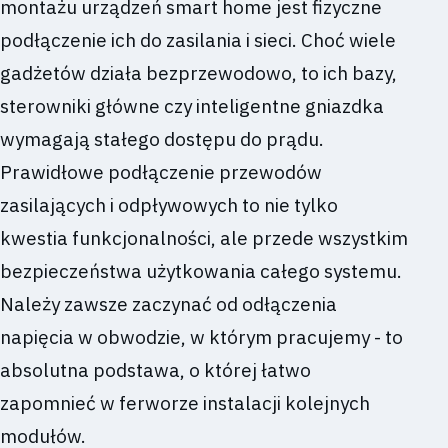
montażu urządzeń smart home jest fizyczne
podłączenie ich do zasilania i sieci. Choć wiele
gadżetów działa bezprzewodowo, to ich bazy,
sterowniki główne czy inteligentne gniazdka
wymagają stałego dostępu do prądu.
Prawidłowe podłączenie przewodów
zasilających i odpływowych to nie tylko
kwestia funkcjonalności, ale przede wszystkim
bezpieczeństwa użytkowania całego systemu.
Należy zawsze zaczynać od odłączenia
napięcia w obwodzie, w którym pracujemy - to
absolutna podstawa, o której łatwo
zapomnieć w ferworze instalacji kolejnych
modułów.