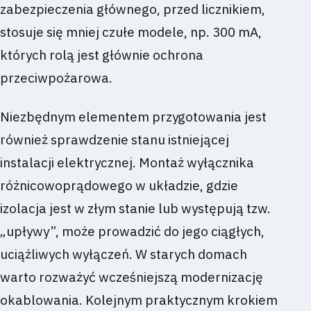
zabezpieczenia głównego, przed licznikiem,
stosuje się mniej czułe modele, np. 300 mA,
których rolą jest głównie ochrona
przeciwpożarowa.
Niezbędnym elementem przygotowania jest
również sprawdzenie stanu istniejącej
instalacji elektrycznej. Montaż wyłącznika
różnicowoprądowego w układzie, gdzie
izolacja jest w złym stanie lub występują tzw.
„upływy”, może prowadzić do jego ciągłych,
uciążliwych wyłączeń. W starych domach
warto rozważyć wcześniejszą modernizację
okablowania. Kolejnym praktycznym krokiem