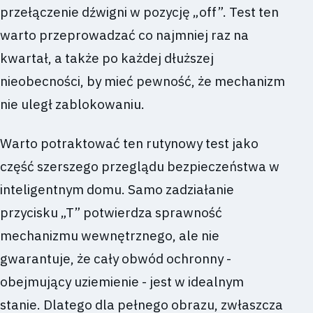
przełączenie dźwigni w pozycję „off”. Test ten
warto przeprowadzać co najmniej raz na
kwartał, a także po każdej dłuższej
nieobecności, by mieć pewność, że mechanizm
nie uległ zablokowaniu.
Warto potraktować ten rutynowy test jako
część szerszego przeglądu bezpieczeństwa w
inteligentnym domu. Samo zadziałanie
przycisku „T” potwierdza sprawność
mechanizmu wewnętrznego, ale nie
gwarantuje, że cały obwód ochronny -
obejmujący uziemienie - jest w idealnym
stanie. Dlatego dla pełnego obrazu, zwłaszcza