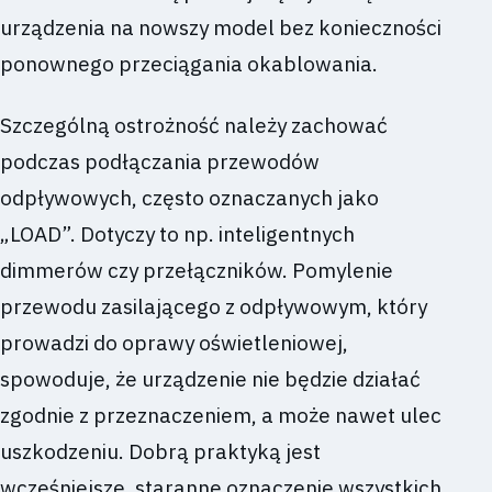
urządzenia na nowszy model bez konieczności
ponownego przeciągania okablowania.
Szczególną ostrożność należy zachować
podczas podłączania przewodów
odpływowych, często oznaczanych jako
„LOAD”. Dotyczy to np. inteligentnych
dimmerów czy przełączników. Pomylenie
przewodu zasilającego z odpływowym, który
prowadzi do oprawy oświetleniowej,
spowoduje, że urządzenie nie będzie działać
zgodnie z przeznaczeniem, a może nawet ulec
uszkodzeniu. Dobrą praktyką jest
wcześniejsze, staranne oznaczenie wszystkich