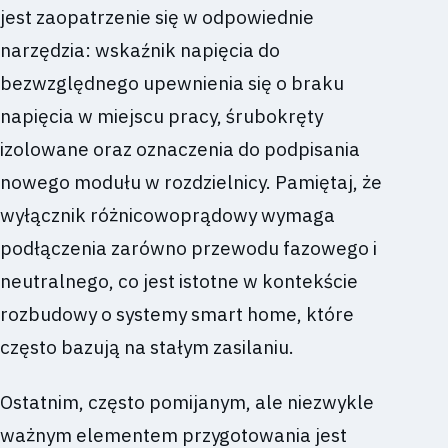
jest zaopatrzenie się w odpowiednie
narzędzia: wskaźnik napięcia do
bezwzględnego upewnienia się o braku
napięcia w miejscu pracy, śrubokręty
izolowane oraz oznaczenia do podpisania
nowego modułu w rozdzielnicy. Pamiętaj, że
wyłącznik różnicowoprądowy wymaga
podłączenia zarówno przewodu fazowego i
neutralnego, co jest istotne w kontekście
rozbudowy o systemy smart home, które
często bazują na stałym zasilaniu.
Ostatnim, często pomijanym, ale niezwykle
ważnym elementem przygotowania jest