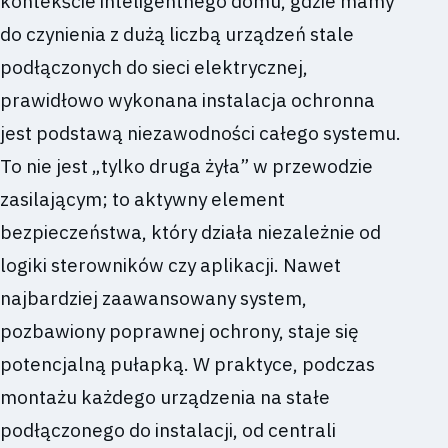
kontekście inteligentnego domu, gdzie mamy
do czynienia z dużą liczbą urządzeń stale
podłączonych do sieci elektrycznej,
prawidłowo wykonana instalacja ochronna
jest podstawą niezawodności całego systemu.
To nie jest „tylko druga żyła” w przewodzie
zasilającym; to aktywny element
bezpieczeństwa, który działa niezależnie od
logiki sterowników czy aplikacji. Nawet
najbardziej zaawansowany system,
pozbawiony poprawnej ochrony, staje się
potencjalną pułapką. W praktyce, podczas
montażu każdego urządzenia na stałe
podłączonego do instalacji, od centrali