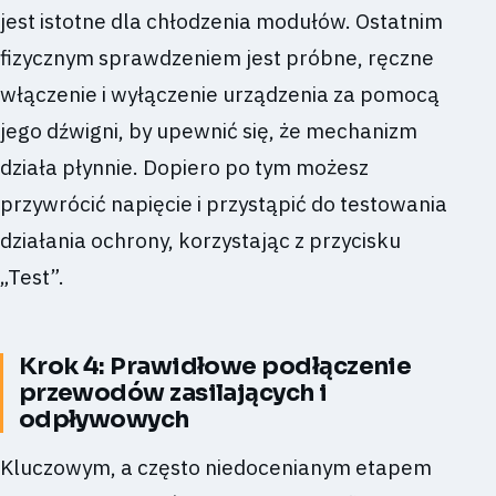
jest istotne dla chłodzenia modułów. Ostatnim
fizycznym sprawdzeniem jest próbne, ręczne
włączenie i wyłączenie urządzenia za pomocą
jego dźwigni, by upewnić się, że mechanizm
działa płynnie. Dopiero po tym możesz
przywrócić napięcie i przystąpić do testowania
działania ochrony, korzystając z przycisku
„Test”.
Krok 4: Prawidłowe podłączenie
przewodów zasilających i
odpływowych
Kluczowym, a często niedocenianym etapem