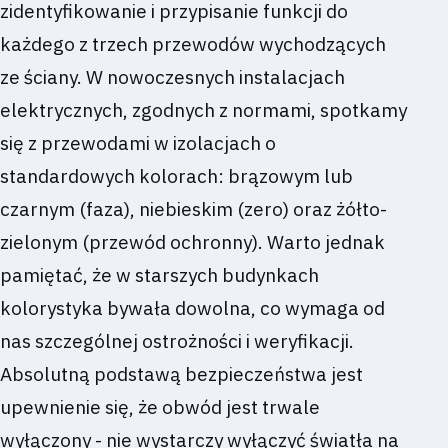
zidentyfikowanie i przypisanie funkcji do
każdego z trzech przewodów wychodzących
ze ściany. W nowoczesnych instalacjach
elektrycznych, zgodnych z normami, spotkamy
się z przewodami w izolacjach o
standardowych kolorach: brązowym lub
czarnym (faza), niebieskim (zero) oraz żółto-
zielonym (przewód ochronny). Warto jednak
pamiętać, że w starszych budynkach
kolorystyka bywała dowolna, co wymaga od
nas szczególnej ostrożności i weryfikacji.
Absolutną podstawą bezpieczeństwa jest
upewnienie się, że obwód jest trwale
wyłączony - nie wystarczy wyłączyć światła na