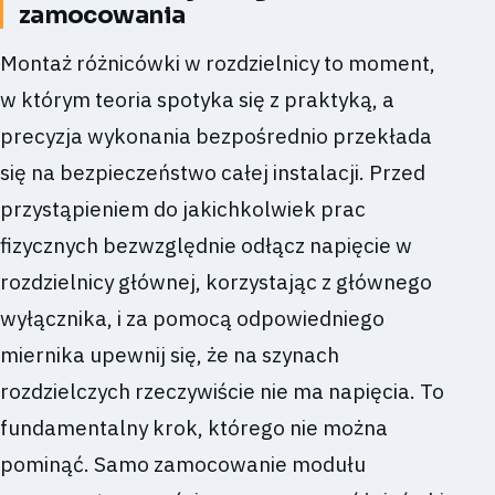
zamocowania
Montaż różnicówki w rozdzielnicy to moment,
w którym teoria spotyka się z praktyką, a
precyzja wykonania bezpośrednio przekłada
się na bezpieczeństwo całej instalacji. Przed
przystąpieniem do jakichkolwiek prac
fizycznych bezwzględnie odłącz napięcie w
rozdzielnicy głównej, korzystając z głównego
wyłącznika, i za pomocą odpowiedniego
miernika upewnij się, że na szynach
rozdzielczych rzeczywiście nie ma napięcia. To
fundamentalny krok, którego nie można
pominąć. Samo zamocowanie modułu