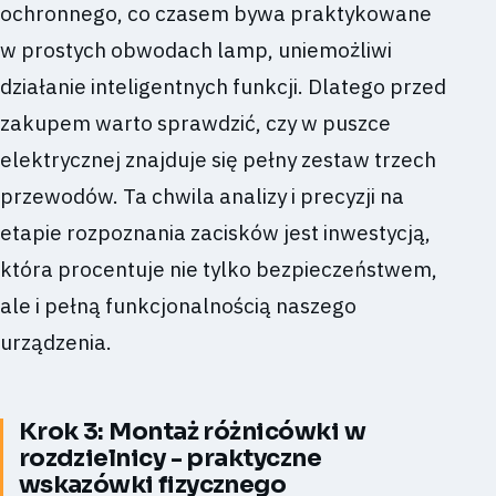
ochronnego, co czasem bywa praktykowane
w prostych obwodach lamp, uniemożliwi
działanie inteligentnych funkcji. Dlatego przed
zakupem warto sprawdzić, czy w puszce
elektrycznej znajduje się pełny zestaw trzech
przewodów. Ta chwila analizy i precyzji na
etapie rozpoznania zacisków jest inwestycją,
która procentuje nie tylko bezpieczeństwem,
ale i pełną funkcjonalnością naszego
urządzenia.
Krok 3: Montaż różnicówki w
rozdzielnicy - praktyczne
wskazówki fizycznego