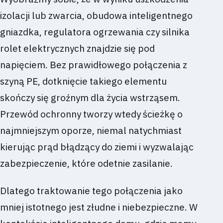
izolacji lub zwarcia, obudowa inteligentnego
gniazdka, regulatora ogrzewania czy silnika
rolet elektrycznych znajdzie się pod
napięciem. Bez prawidłowego połączenia z
szyną PE, dotknięcie takiego elementu
skończy się groźnym dla życia wstrząsem.
Przewód ochronny tworzy wtedy ścieżkę o
najmniejszym oporze, niemal natychmiast
kierując prąd błądzący do ziemi i wyzwalając
zabezpieczenie, które odetnie zasilanie.
Dlatego traktowanie tego połączenia jako
mniej istotnego jest złudne i niebezpieczne. W