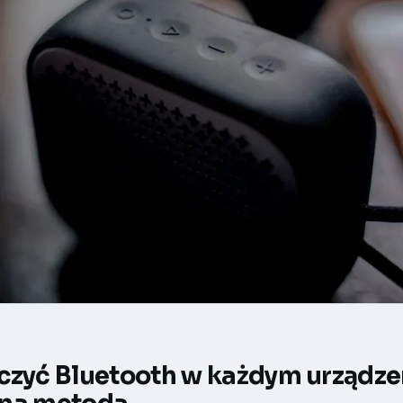
czyć Bluetooth w każdym urządze