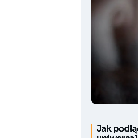
Jak podłą