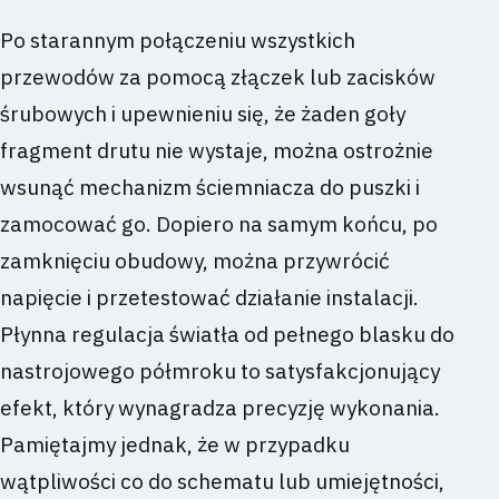
Po starannym połączeniu wszystkich
przewodów za pomocą złączek lub zacisków
śrubowych i upewnieniu się, że żaden goły
fragment drutu nie wystaje, można ostrożnie
wsunąć mechanizm ściemniacza do puszki i
zamocować go. Dopiero na samym końcu, po
zamknięciu obudowy, można przywrócić
napięcie i przetestować działanie instalacji.
Płynna regulacja światła od pełnego blasku do
nastrojowego półmroku to satysfakcjonujący
efekt, który wynagradza precyzję wykonania.
Pamiętajmy jednak, że w przypadku
wątpliwości co do schematu lub umiejętności,