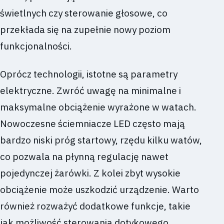
świetlnych czy sterowanie głosowe, co
przekłada się na zupełnie nowy poziom
funkcjonalności.
Oprócz technologii, istotne są parametry
elektryczne. Zwróć uwagę na minimalne i
maksymalne obciążenie wyrażone w watach.
Nowoczesne ściemniacze LED często mają
bardzo niski próg startowy, rzędu kilku watów,
co pozwala na płynną regulację nawet
pojedynczej żarówki. Z kolei zbyt wysokie
obciążenie może uszkodzić urządzenie. Warto
również rozważyć dodatkowe funkcje, takie
jak możliwość sterowania dotykowego,