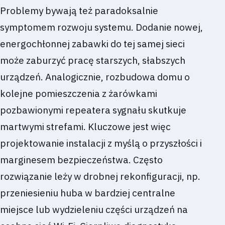
Problemy bywają też paradoksalnie
symptomem rozwoju systemu. Dodanie nowej,
energochłonnej zabawki do tej samej sieci
może zaburzyć pracę starszych, słabszych
urządzeń. Analogicznie, rozbudowa domu o
kolejne pomieszczenia z żarówkami
pozbawionymi repeatera sygnału skutkuje
martwymi strefami. Kluczowe jest więc
projektowanie instalacji z myślą o przyszłości i
marginesem bezpieczeństwa. Często
rozwiązanie leży w drobnej rekonfiguracji, np.
przeniesieniu huba w bardziej centralne
miejsce lub wydzieleniu części urządzeń na