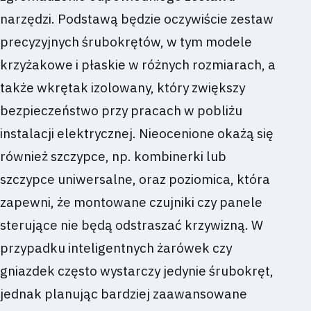
narzędzi. Podstawą będzie oczywiście zestaw
precyzyjnych śrubokrętów, w tym modele
krzyżakowe i płaskie w różnych rozmiarach, a
także wkrętak izolowany, który zwiększy
bezpieczeństwo przy pracach w pobliżu
instalacji elektrycznej. Nieocenione okażą się
również szczypce, np. kombinerki lub
szczypce uniwersalne, oraz poziomica, która
zapewni, że montowane czujniki czy panele
sterujące nie będą odstraszać krzywizną. W
przypadku inteligentnych żarówek czy
gniazdek często wystarczy jedynie śrubokręt,
jednak planując bardziej zaawansowane