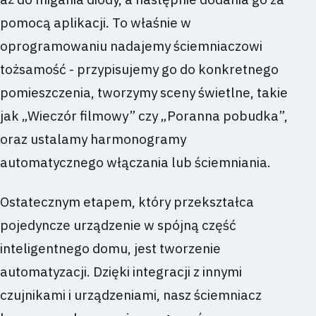
pomocą aplikacji. To właśnie w
oprogramowaniu nadajemy ściemniaczowi
tożsamość - przypisujemy go do konkretnego
pomieszczenia, tworzymy sceny świetlne, takie
jak „Wieczór filmowy” czy „Poranna pobudka”,
oraz ustalamy harmonogramy
automatycznego włączania lub ściemniania.
Ostatecznym etapem, który przekształca
pojedyncze urządzenie w spójną część
inteligentnego domu, jest tworzenie
automatyzacji. Dzięki integracji z innymi
czujnikami i urządzeniami, nasz ściemniacz