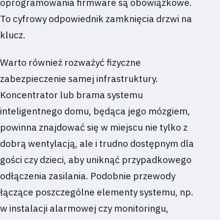
oprogramowania firmware są obowiązkowe.
To cyfrowy odpowiednik zamknięcia drzwi na
klucz.
Warto również rozważyć fizyczne
zabezpieczenie samej infrastruktury.
Koncentrator lub brama systemu
inteligentnego domu, będąca jego mózgiem,
powinna znajdować się w miejscu nie tylko z
dobrą wentylacją, ale i trudno dostępnym dla
gości czy dzieci, aby uniknąć przypadkowego
odłączenia zasilania. Podobnie przewody
łączące poszczególne elementy systemu, np.
w instalacji alarmowej czy monitoringu,