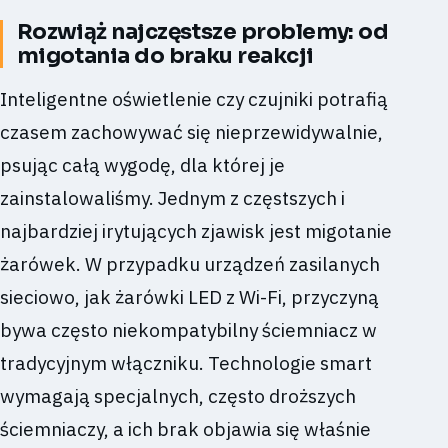
Rozwiąż najczęstsze problemy: od
migotania do braku reakcji
Inteligentne oświetlenie czy czujniki potrafią
czasem zachowywać się nieprzewidywalnie,
psując całą wygodę, dla której je
zainstalowaliśmy. Jednym z częstszych i
najbardziej irytujących zjawisk jest migotanie
żarówek. W przypadku urządzeń zasilanych
sieciowo, jak żarówki LED z Wi-Fi, przyczyną
bywa często niekompatybilny ściemniacz w
tradycyjnym włączniku. Technologie smart
wymagają specjalnych, często droższych
ściemniaczy, a ich brak objawia się właśnie