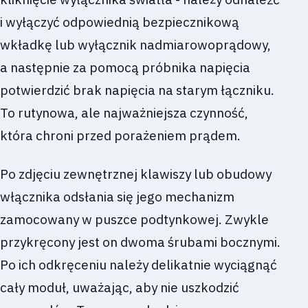
i wyłączyć odpowiednią bezpiecznikową
wkładkę lub wyłącznik nadmiarowoprądowy,
a następnie za pomocą próbnika napięcia
potwierdzić brak napięcia na starym łączniku.
To rutynowa, ale najważniejsza czynność,
która chroni przed porażeniem prądem.
Po zdjęciu zewnętrznej klawiszy lub obudowy
włącznika odsłania się jego mechanizm
zamocowany w puszce podtynkowej. Zwykle
przykręcony jest on dwoma śrubami bocznymi.
Po ich odkręceniu należy delikatnie wyciągnąć
cały moduł, uważając, aby nie uszkodzić