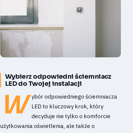
Wybierz odpowiedni ściemniacz
LED do Twojej instalacji
W
ybór odpowiedniego ściemniacza
LED to kluczowy krok, który
decyduje nie tylko o komforcie
użytkowania oświetlenia, ale także o