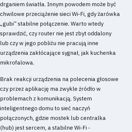
drganiem światła. Innym powodem może być
chwilowe przeciążenie sieci Wi-Fi, gdy żarówka
„gubi” stabilne połączenie. Warto wtedy
sprawdzić, czy router nie jest zbyt oddalony
lub czy w jego pobliżu nie pracują inne
urządzenia zakłócające sygnał, jak kuchenka
mikrofalowa.
Brak reakcji urządzenia na polecenia głosowe
czy przez aplikację ma zwykle źródło w
problemach z komunikacją. System
inteligentnego domu to sieć naczyń
połączonych, gdzie mostek lub centralka
(hub) jest sercem, a stabilne Wi-Fi -