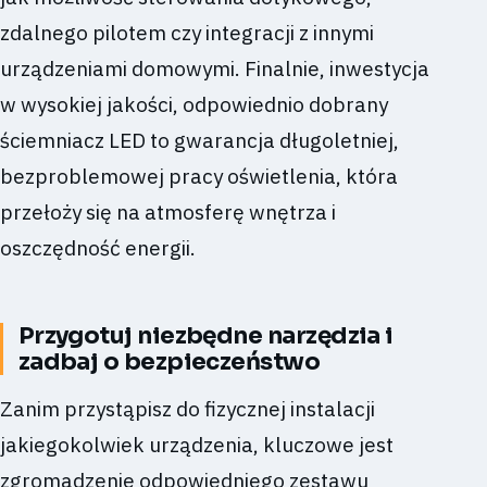
zdalnego pilotem czy integracji z innymi
urządzeniami domowymi. Finalnie, inwestycja
w wysokiej jakości, odpowiednio dobrany
ściemniacz LED to gwarancja długoletniej,
bezproblemowej pracy oświetlenia, która
przełoży się na atmosferę wnętrza i
oszczędność energii.
Przygotuj niezbędne narzędzia i
zadbaj o bezpieczeństwo
Zanim przystąpisz do fizycznej instalacji
jakiegokolwiek urządzenia, kluczowe jest
zgromadzenie odpowiedniego zestawu