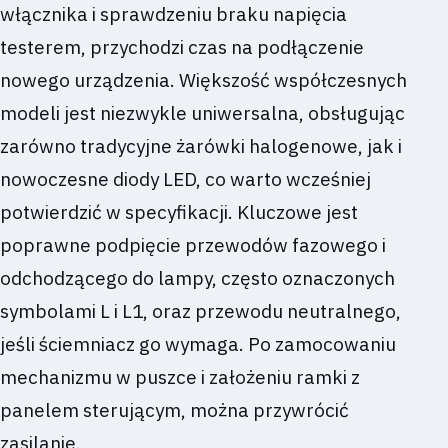
włącznika i sprawdzeniu braku napięcia
testerem, przychodzi czas na podłączenie
nowego urządzenia. Większość współczesnych
modeli jest niezwykle uniwersalna, obsługując
zarówno tradycyjne żarówki halogenowe, jak i
nowoczesne diody LED, co warto wcześniej
potwierdzić w specyfikacji. Kluczowe jest
poprawne podpięcie przewodów fazowego i
odchodzącego do lampy, często oznaczonych
symbolami L i L1, oraz przewodu neutralnego,
jeśli ściemniacz go wymaga. Po zamocowaniu
mechanizmu w puszce i założeniu ramki z
panelem sterującym, można przywrócić
zasilanie.