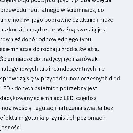
przewodu neutralnego w ściemniacz, co
uniemożliwi jego poprawne działanie i może
uszkodzić urządzenie. Ważną kwestią jest
również dobór odpowiedniego typu
ściemniacza do rodzaju źródła światła.
Ściemniacze do tradycyjnych żarówek
halogenowych lub incandescentnych nie
sprawdzą się w przypadku nowoczesnych diod
LED - do tych ostatnich potrzebny jest
dedykowany ściemniacz LED, często z
możliwością regulacji natężenia światła bez
efektu migotania przy niskich poziomach
jasności.