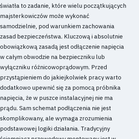
światła to zadanie, które wielu początkujących
majsterkowiczów może wykonać
samodzielnie, pod warunkiem zachowania
zasad bezpieczeństwa. Kluczową i absolutnie
obowiązkową zasadą jest odłączenie napięcia
w całym obwodzie na bezpieczniku lub
wyłączniku różnicowoprądowym. Przed
przystąpieniem do jakiejkolwiek pracy warto
dodatkowo upewnić się za pomocą próbnika
napięcia, że w puszce instalacyjnej nie ma
prądu. Sam schemat podłączenia nie jest
skomplikowany, ale wymaga zrozumienia
podstawowej logiki działania. Tradycyjny
ściemniacz przewodowy montowany jest w