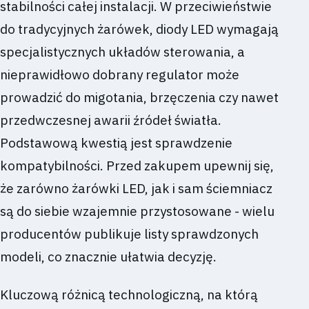
stabilności całej instalacji. W przeciwieństwie
do tradycyjnych żarówek, diody LED wymagają
specjalistycznych układów sterowania, a
nieprawidłowo dobrany regulator może
prowadzić do migotania, brzęczenia czy nawet
przedwczesnej awarii źródeł światła.
Podstawową kwestią jest sprawdzenie
kompatybilności. Przed zakupem upewnij się,
że zarówno żarówki LED, jak i sam ściemniacz
są do siebie wzajemnie przystosowane - wielu
producentów publikuje listy sprawdzonych
modeli, co znacznie ułatwia decyzję.
Kluczową różnicą technologiczną, na którą