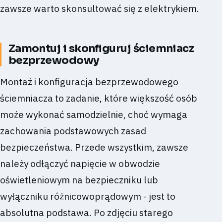
zawsze warto skonsultować się z elektrykiem.
Zamontuj i skonfiguruj ściemniacz
bezprzewodowy
Montaż i konfiguracja bezprzewodowego
ściemniacza to zadanie, które większość osób
może wykonać samodzielnie, choć wymaga
zachowania podstawowych zasad
bezpieczeństwa. Przede wszystkim, zawsze
należy odłączyć napięcie w obwodzie
oświetleniowym na bezpieczniku lub
wyłączniku różnicowoprądowym - jest to
absolutna podstawa. Po zdjęciu starego