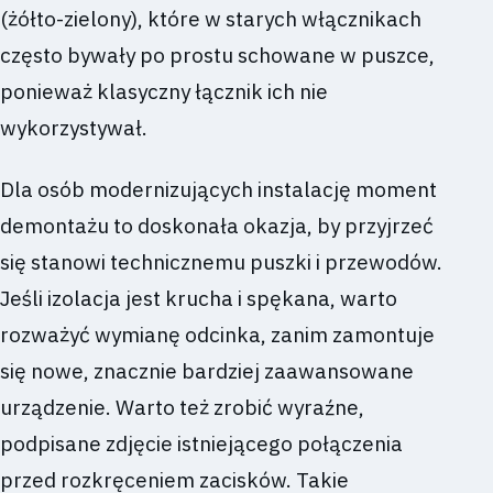
(żółto-zielony), które w starych włącznikach
często bywały po prostu schowane w puszce,
ponieważ klasyczny łącznik ich nie
wykorzystywał.
Dla osób modernizujących instalację moment
demontażu to doskonała okazja, by przyjrzeć
się stanowi technicznemu puszki i przewodów.
Jeśli izolacja jest krucha i spękana, warto
rozważyć wymianę odcinka, zanim zamontuje
się nowe, znacznie bardziej zaawansowane
urządzenie. Warto też zrobić wyraźne,
podpisane zdjęcie istniejącego połączenia
przed rozkręceniem zacisków. Takie