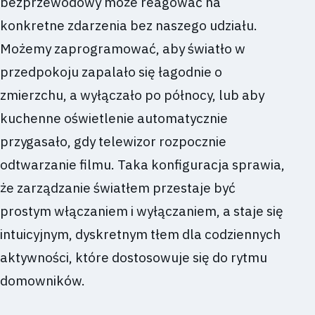
bezprzewodowy może reagować na
konkretne zdarzenia bez naszego udziału.
Możemy zaprogramować, aby światło w
przedpokoju zapalało się łagodnie o
zmierzchu, a wyłączało po północy, lub aby
kuchenne oświetlenie automatycznie
przygasało, gdy telewizor rozpocznie
odtwarzanie filmu. Taka konfiguracja sprawia,
że zarządzanie światłem przestaje być
prostym włączaniem i wyłączaniem, a staje się
intuicyjnym, dyskretnym tłem dla codziennych
aktywności, które dostosowuje się do rytmu
domowników.