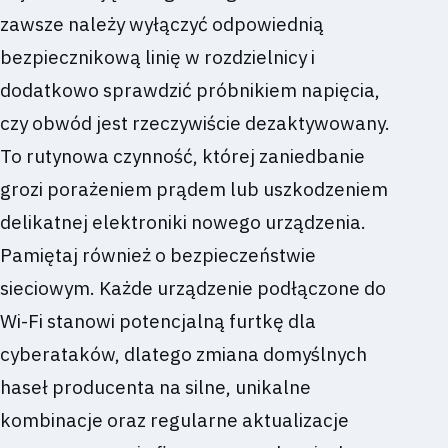
zawsze należy wyłączyć odpowiednią
bezpiecznikową linię w rozdzielnicy i
dodatkowo sprawdzić próbnikiem napięcia,
czy obwód jest rzeczywiście dezaktywowany.
To rutynowa czynność, której zaniedbanie
grozi porażeniem prądem lub uszkodzeniem
delikatnej elektroniki nowego urządzenia.
Pamiętaj również o bezpieczeństwie
sieciowym. Każde urządzenie podłączone do
Wi-Fi stanowi potencjalną furtkę dla
cyberataków, dlatego zmiana domyślnych
haseł producenta na silne, unikalne
kombinacje oraz regularne aktualizacje