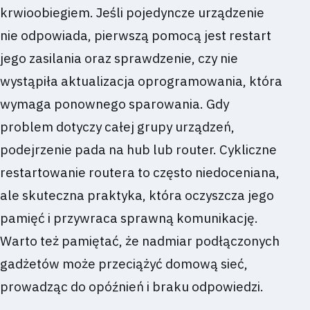
krwioobiegiem. Jeśli pojedyncze urządzenie
nie odpowiada, pierwszą pomocą jest restart
jego zasilania oraz sprawdzenie, czy nie
wystąpiła aktualizacja oprogramowania, która
wymaga ponownego sparowania. Gdy
problem dotyczy całej grupy urządzeń,
podejrzenie pada na hub lub router. Cykliczne
restartowanie routera to często niedoceniana,
ale skuteczna praktyka, która oczyszcza jego
pamięć i przywraca sprawną komunikację.
Warto też pamiętać, że nadmiar podłączonych
gadżetów może przeciążyć domową sieć,
prowadząc do opóźnień i braku odpowiedzi.