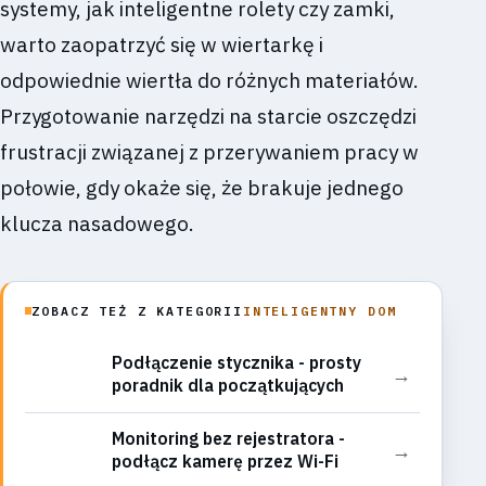
systemy, jak inteligentne rolety czy zamki,
warto zaopatrzyć się w wiertarkę i
odpowiednie wiertła do różnych materiałów.
Przygotowanie narzędzi na starcie oszczędzi
frustracji związanej z przerywaniem pracy w
połowie, gdy okaże się, że brakuje jednego
klucza nasadowego.
ZOBACZ TEŻ Z KATEGORII
INTELIGENTNY DOM
Podłączenie stycznika - prosty
→
poradnik dla początkujących
Monitoring bez rejestratora -
→
podłącz kamerę przez Wi-Fi