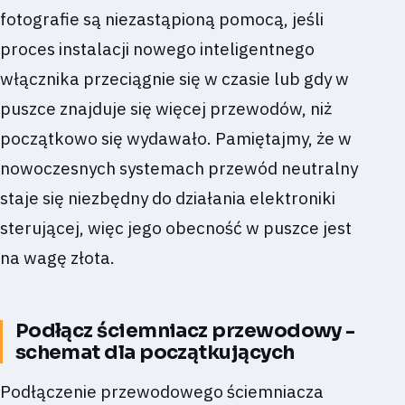
fotografie są niezastąpioną pomocą, jeśli
proces instalacji nowego inteligentnego
włącznika przeciągnie się w czasie lub gdy w
puszce znajduje się więcej przewodów, niż
początkowo się wydawało. Pamiętajmy, że w
nowoczesnych systemach przewód neutralny
staje się niezbędny do działania elektroniki
sterującej, więc jego obecność w puszce jest
na wagę złota.
Podłącz ściemniacz przewodowy -
schemat dla początkujących
Podłączenie przewodowego ściemniacza