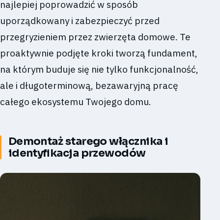
najlepiej poprowadzić w sposób
uporządkowany i zabezpieczyć przed
przegryzieniem przez zwierzęta domowe. Te
proaktywnie podjęte kroki tworzą fundament,
na którym buduje się nie tylko funkcjonalność,
ale i długoterminową, bezawaryjną pracę
całego ekosystemu Twojego domu.
Demontaż starego włącznika i
identyfikacja przewodów