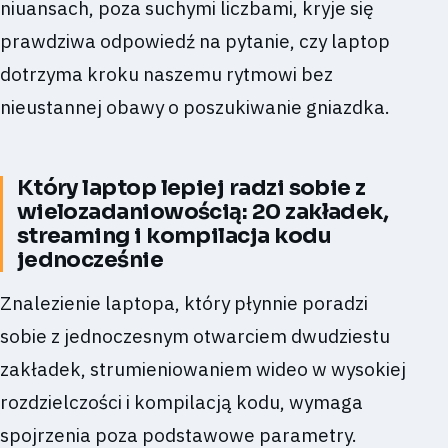
niuansach, poza suchymi liczbami, kryje się
prawdziwa odpowiedź na pytanie, czy laptop
dotrzyma kroku naszemu rytmowi bez
nieustannej obawy o poszukiwanie gniazdka.
Który laptop lepiej radzi sobie z
wielozadaniowością: 20 zakładek,
streaming i kompilacja kodu
jednocześnie
Znalezienie laptopa, który płynnie poradzi
sobie z jednoczesnym otwarciem dwudziestu
zakładek, strumieniowaniem wideo w wysokiej
rozdzielczości i kompilacją kodu, wymaga
spojrzenia poza podstawowe parametry.