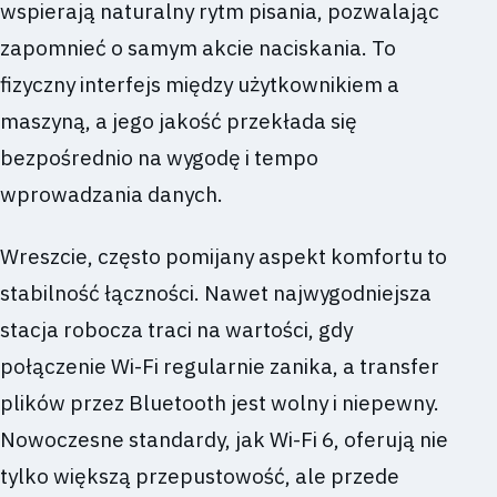
wspierają naturalny rytm pisania, pozwalając
zapomnieć o samym akcie naciskania. To
fizyczny interfejs między użytkownikiem a
maszyną, a jego jakość przekłada się
bezpośrednio na wygodę i tempo
wprowadzania danych.
Wreszcie, często pomijany aspekt komfortu to
stabilność łączności. Nawet najwygodniejsza
stacja robocza traci na wartości, gdy
połączenie Wi-Fi regularnie zanika, a transfer
plików przez Bluetooth jest wolny i niepewny.
Nowoczesne standardy, jak Wi-Fi 6, oferują nie
tylko większą przepustowość, ale przede