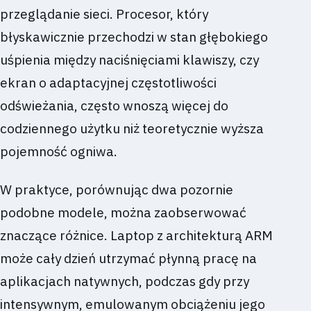
przeglądanie sieci. Procesor, który
błyskawicznie przechodzi w stan głębokiego
uśpienia między naciśnięciami klawiszy, czy
ekran o adaptacyjnej częstotliwości
odświeżania, często wnoszą więcej do
codziennego użytku niż teoretycznie wyższa
pojemność ogniwa.
W praktyce, porównując dwa pozornie
podobne modele, można zaobserwować
znaczące różnice. Laptop z architekturą ARM
może cały dzień utrzymać płynną pracę na
aplikacjach natywnych, podczas gdy przy
intensywnym, emulowanym obciążeniu jego