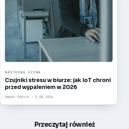
NASTĘPNA SCENA
Czujniki stresu w biurze: jak IoT chroni
przed wypaleniem w 2026
Smart Office · 5.04.2026
Przeczytaj również