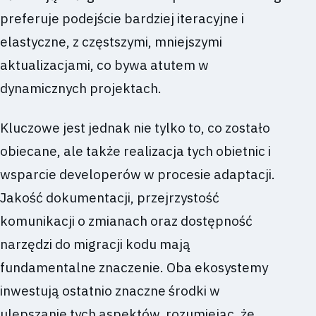
preferuje podejście bardziej iteracyjne i
elastyczne, z częstszymi, mniejszymi
aktualizacjami, co bywa atutem w
dynamicznych projektach.
Kluczowe jest jednak nie tylko to, co zostało
obiecane, ale także realizacja tych obietnic i
wsparcie developerów w procesie adaptacji.
Jakość dokumentacji, przejrzystość
komunikacji o zmianach oraz dostępność
narzędzi do migracji kodu mają
fundamentalne znaczenie. Oba ekosystemy
inwestują ostatnio znaczne środki w
ulepszanie tych aspektów, rozumiejąc, że