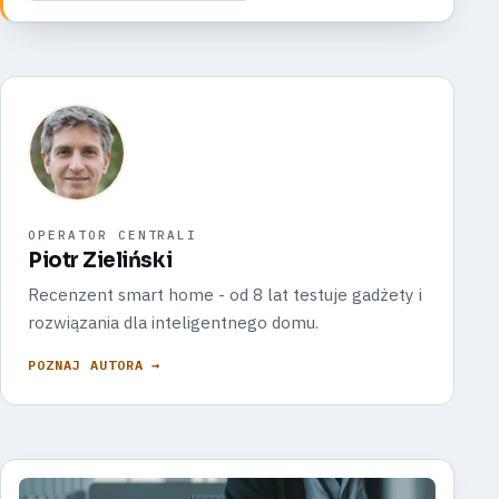
OPERATOR CENTRALI
Piotr Zieliński
Recenzent smart home - od 8 lat testuje gadżety i
rozwiązania dla inteligentnego domu.
POZNAJ AUTORA →