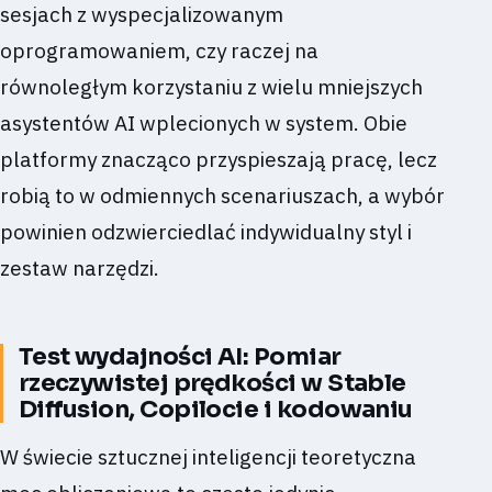
sesjach z wyspecjalizowanym
oprogramowaniem, czy raczej na
równoległym korzystaniu z wielu mniejszych
asystentów AI wplecionych w system. Obie
platformy znacząco przyspieszają pracę, lecz
robią to w odmiennych scenariuszach, a wybór
powinien odzwierciedlać indywidualny styl i
zestaw narzędzi.
Test wydajności AI: Pomiar
rzeczywistej prędkości w Stable
Diffusion, Copilocie i kodowaniu
W świecie sztucznej inteligencji teoretyczna