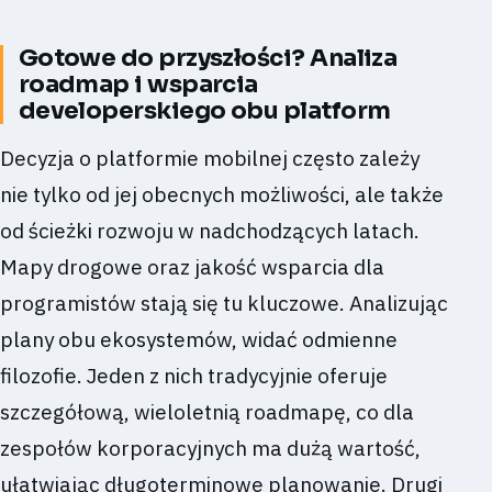
Gotowe do przyszłości? Analiza
roadmap i wsparcia
developerskiego obu platform
Decyzja o platformie mobilnej często zależy
nie tylko od jej obecnych możliwości, ale także
od ścieżki rozwoju w nadchodzących latach.
Mapy drogowe oraz jakość wsparcia dla
programistów stają się tu kluczowe. Analizując
plany obu ekosystemów, widać odmienne
filozofie. Jeden z nich tradycyjnie oferuje
szczegółową, wieloletnią roadmapę, co dla
zespołów korporacyjnych ma dużą wartość,
ułatwiając długoterminowe planowanie. Drugi