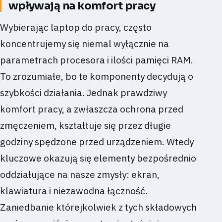
wpływają na komfort pracy
Wybierając laptop do pracy, często
koncentrujemy się niemal wyłącznie na
parametrach procesora i ilości pamięci RAM.
To zrozumiałe, bo te komponenty decydują o
szybkości działania. Jednak prawdziwy
komfort pracy, a zwłaszcza ochrona przed
zmęczeniem, kształtuje się przez długie
godziny spędzone przed urządzeniem. Wtedy
kluczowe okazują się elementy bezpośrednio
oddziałujące na nasze zmysły: ekran,
klawiatura i niezawodna łączność.
Zaniedbanie którejkolwiek z tych składowych