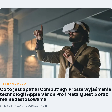
TECHNOLOGIA
Co to jest Spatial Computing? Proste wyjaśnienie
technologii Apple Vision Pro i Meta Quest 3 oraz
realne zastosowania
6 KWIETNIA, 2026
11 MIN