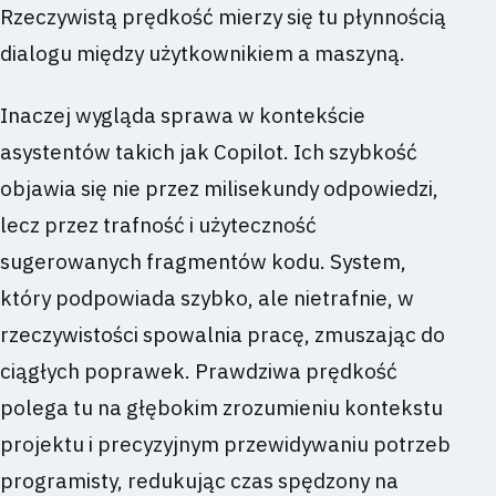
Rzeczywistą prędkość mierzy się tu płynnością
dialogu między użytkownikiem a maszyną.
Inaczej wygląda sprawa w kontekście
asystentów takich jak Copilot. Ich szybkość
objawia się nie przez milisekundy odpowiedzi,
lecz przez trafność i użyteczność
sugerowanych fragmentów kodu. System,
który podpowiada szybko, ale nietrafnie, w
rzeczywistości spowalnia pracę, zmuszając do
ciągłych poprawek. Prawdziwa prędkość
polega tu na głębokim zrozumieniu kontekstu
projektu i precyzyjnym przewidywaniu potrzeb
programisty, redukując czas spędzony na