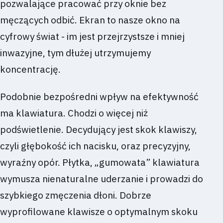
pozwalające pracować przy oknie bez
męczących odbić. Ekran to nasze okno na
cyfrowy świat - im jest przejrzystsze i mniej
inwazyjne, tym dłużej utrzymujemy
koncentrację.
Podobnie bezpośredni wpływ na efektywność
ma klawiatura. Chodzi o więcej niż
podświetlenie. Decydujący jest skok klawiszy,
czyli głębokość ich nacisku, oraz precyzyjny,
wyraźny opór. Płytka, „gumowata” klawiatura
wymusza nienaturalne uderzanie i prowadzi do
szybkiego zmęczenia dłoni. Dobrze
wyprofilowane klawisze o optymalnym skoku