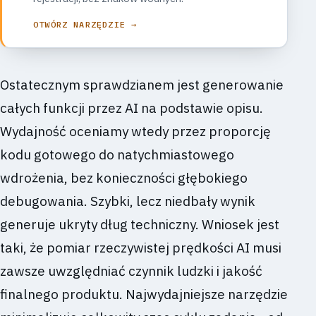
OTWÓRZ NARZĘDZIE →
Ostatecznym sprawdzianem jest generowanie
całych funkcji przez AI na podstawie opisu.
Wydajność oceniamy wtedy przez proporcję
kodu gotowego do natychmiastowego
wdrożenia, bez konieczności głębokiego
debugowania. Szybki, lecz niedbały wynik
generuje ukryty dług techniczny. Wniosek jest
taki, że pomiar rzeczywistej prędkości AI musi
zawsze uwzględniać czynnik ludzki i jakość
finalnego produktu. Najwydajniejsze narzędzie