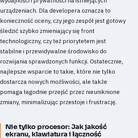
wydajności i prywatności na istniejących
urządzeniach. Dla developera oznacza to
konieczność oceny, czy jego zespół jest gotowy
śledzić szybko zmieniający się front
technologiczny, czy też priorytetem jest
stabilne i przewidywalne środowisko do
rozwijania sprawdzonych funkcji. Ostatecznie,
najlepsze wsparcie to takie, które nie tylko
dostarcza nowych możliwości, ale także
pomaga łagodnie przejść przez nieuniknione
zmiany, minimalizując przestoje i frustrację.
Nie tylko procesor: Jak jakość
ekranu, klawiatura i łączność