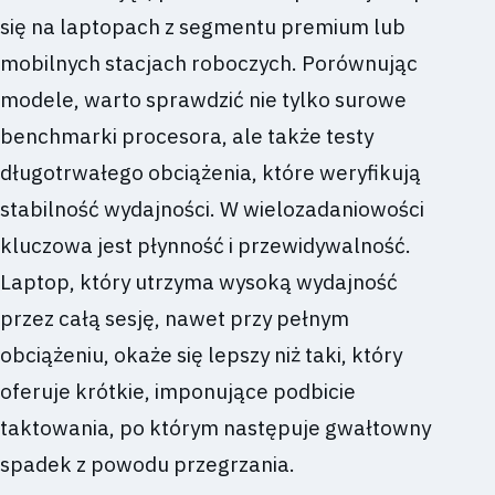
się na laptopach z segmentu premium lub
mobilnych stacjach roboczych. Porównując
modele, warto sprawdzić nie tylko surowe
benchmarki procesora, ale także testy
długotrwałego obciążenia, które weryfikują
stabilność wydajności. W wielozadaniowości
kluczowa jest płynność i przewidywalność.
Laptop, który utrzyma wysoką wydajność
przez całą sesję, nawet przy pełnym
obciążeniu, okaże się lepszy niż taki, który
oferuje krótkie, imponujące podbicie
taktowania, po którym następuje gwałtowny
spadek z powodu przegrzania.