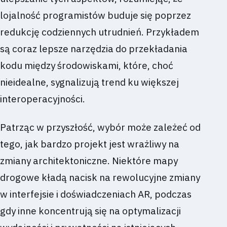
lojalność programistów buduje się poprzez
redukcję codziennych utrudnień. Przykładem
są coraz lepsze narzędzia do przekładania
kodu między środowiskami, które, choć
nieidealne, sygnalizują trend ku większej
interoperacyjności.
Patrząc w przyszłość, wybór może zależeć od
tego, jak bardzo projekt jest wrażliwy na
zmiany architektoniczne. Niektóre mapy
drogowe kładą nacisk na rewolucyjne zmiany
w interfejsie i doświadczeniach AR, podczas
gdy inne koncentrują się na optymalizacji