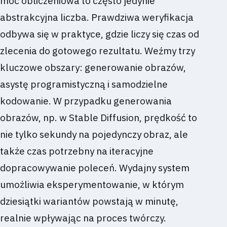
moc obliczeniowa to często jedynie
abstrakcyjna liczba. Prawdziwa weryfikacja
odbywa się w praktyce, gdzie liczy się czas od
zlecenia do gotowego rezultatu. Weźmy trzy
kluczowe obszary: generowanie obrazów,
asystę programistyczną i samodzielne
kodowanie. W przypadku generowania
obrazów, np. w Stable Diffusion, prędkość to
nie tylko sekundy na pojedynczy obraz, ale
także czas potrzebny na iteracyjne
dopracowywanie poleceń. Wydajny system
umożliwia eksperymentowanie, w którym
dziesiątki wariantów powstają w minutę,
realnie wpływając na proces twórczy.