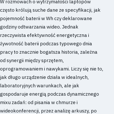
W rozmowach o wytrzymałości laptopów
często królują suche dane ze specyfikacji, jak
pojemność baterii w Wh czy deklarowane
godziny odtwarzania wideo. Jednak
rzeczywista efektywność energetyczna i
żywotność baterii podczas typowego dnia
pracy to znacznie bogatsza historia, zależna
od synergii między sprzętem,
oprogramowaniem i nawykami. Liczy się nie to,
jak długo urządzenie działa w idealnych,
laboratoryjnych warunkach, ale jak
gospodaruje energią podczas dynamicznego
mixu zadań: od pisania w chmurze i
wideokonferencji, przez analizę arkuszy, po