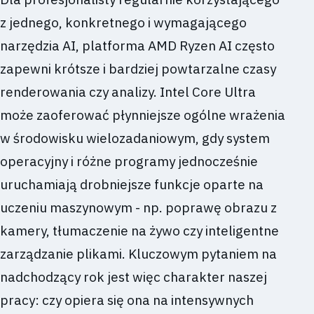
z jednego, konkretnego i wymagającego
narzędzia AI, platforma AMD Ryzen AI często
zapewni krótsze i bardziej powtarzalne czasy
renderowania czy analizy. Intel Core Ultra
może zaoferować płynniejsze ogólne wrażenia
w środowisku wielozadaniowym, gdy system
operacyjny i różne programy jednocześnie
uruchamiają drobniejsze funkcje oparte na
uczeniu maszynowym - np. poprawę obrazu z
kamery, tłumaczenie na żywo czy inteligentne
zarządzanie plikami. Kluczowym pytaniem na
nadchodzący rok jest więc charakter naszej
pracy: czy opiera się ona na intensywnych