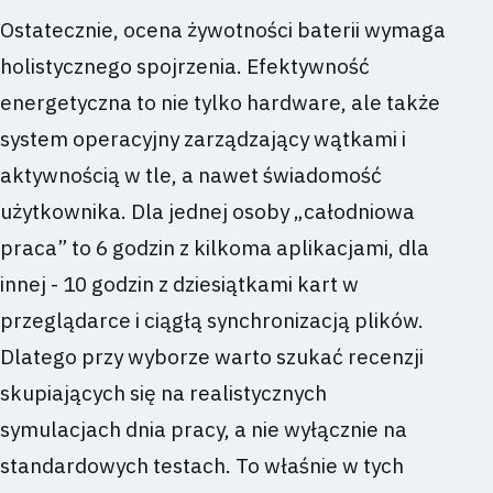
Ostatecznie, ocena żywotności baterii wymaga
holistycznego spojrzenia. Efektywność
energetyczna to nie tylko hardware, ale także
system operacyjny zarządzający wątkami i
aktywnością w tle, a nawet świadomość
użytkownika. Dla jednej osoby „całodniowa
praca” to 6 godzin z kilkoma aplikacjami, dla
innej - 10 godzin z dziesiątkami kart w
przeglądarce i ciągłą synchronizacją plików.
Dlatego przy wyborze warto szukać recenzji
skupiających się na realistycznych
symulacjach dnia pracy, a nie wyłącznie na
standardowych testach. To właśnie w tych