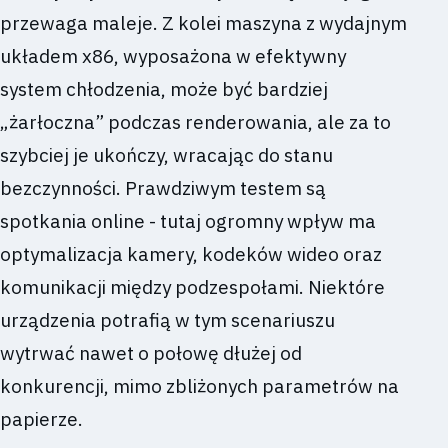
przewaga maleje. Z kolei maszyna z wydajnym
układem x86, wyposażona w efektywny
system chłodzenia, może być bardziej
„żarłoczna” podczas renderowania, ale za to
szybciej je ukończy, wracając do stanu
bezczynności. Prawdziwym testem są
spotkania online - tutaj ogromny wpływ ma
optymalizacja kamery, kodeków wideo oraz
komunikacji między podzespołami. Niektóre
urządzenia potrafią w tym scenariuszu
wytrwać nawet o połowę dłużej od
konkurencji, mimo zbliżonych parametrów na
papierze.