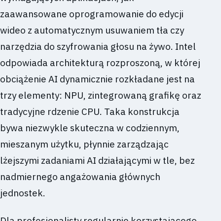
zaawansowane oprogramowanie do edycji
wideo z automatycznym usuwaniem tła czy
narzędzia do szyfrowania głosu na żywo. Intel
odpowiada architekturą rozproszoną, w której
obciążenie AI dynamicznie rozkładane jest na
trzy elementy: NPU, zintegrowaną grafikę oraz
tradycyjne rdzenie CPU. Taka konstrukcja
bywa niezwykle skuteczna w codziennym,
mieszanym użytku, płynnie zarządzając
lżejszymi zadaniami AI działającymi w tle, bez
nadmiernego angażowania głównych
jednostek.
Dla profesjonalisty regularnie korzystającego