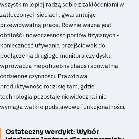
wszystkim lepiej radzą sobie z zakłóceniami w
zatłoczonych sieciach, gwarantując
przewidywalną pracę. Równie ważna jest
obfitość i nowoczesność portów fizycznych -
konieczność używania przejściówek do
podłączenia drugiego monitora czy dysku
wprowadza niepotrzebny chaos i spowalnia
codzienne czynności. Prawdziwa
produktywność rodzi się tam, gdzie
technologia pozostaje niewidoczna i nie
wymaga walki o podstawowe funkcjonalności.
Ostateczny werdykt: Wybór