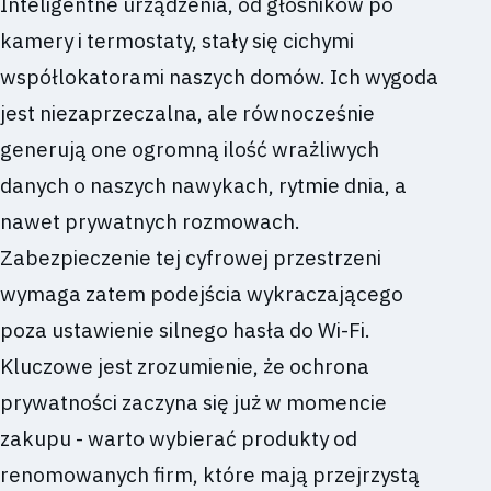
Inteligentne urządzenia, od głośników po
kamery i termostaty, stały się cichymi
współlokatorami naszych domów. Ich wygoda
jest niezaprzeczalna, ale równocześnie
generują one ogromną ilość wrażliwych
danych o naszych nawykach, rytmie dnia, a
nawet prywatnych rozmowach.
Zabezpieczenie tej cyfrowej przestrzeni
wymaga zatem podejścia wykraczającego
poza ustawienie silnego hasła do Wi-Fi.
Kluczowe jest zrozumienie, że ochrona
prywatności zaczyna się już w momencie
zakupu - warto wybierać produkty od
renomowanych firm, które mają przejrzystą