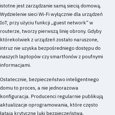
istotne jest zarządzanie samą siecią domową.
Wydzielenie sieci Wi-Fi wyłącznie dla urządzeń
IoT, przy użyciu funkcji „guest network” w
routerze, tworzy pierwszą linię obrony. Gdyby
którekolwiek z urządzeń zostało naruszone,
intruz nie uzyska bezpośredniego dostępu do
naszych laptopów czy smartfonów z poufnymi
informacjami.
Ostatecznie, bezpieczeństwo inteligentnego
domu to proces, a nie jednorazowa
konfiguracja. Producenci regularnie publikują
aktualizacje oprogramowania, które często
łatają krytyczne luki bezpieczeństwa.