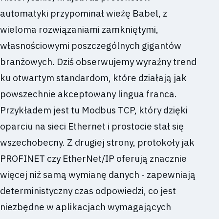
automatyki przypominał wieżę Babel, z
wieloma rozwiązaniami zamkniętymi,
własnościowymi poszczególnych gigantów
branżowych. Dziś obserwujemy wyraźny trend
ku otwartym standardom, które działają jak
powszechnie akceptowany lingua franca.
Przykładem jest tu Modbus TCP, który dzięki
oparciu na sieci Ethernet i prostocie stał się
wszechobecny. Z drugiej strony, protokoły jak
PROFINET czy EtherNet/IP oferują znacznie
więcej niż samą wymianę danych - zapewniają
deterministyczny czas odpowiedzi, co jest
niezbędne w aplikacjach wymagających