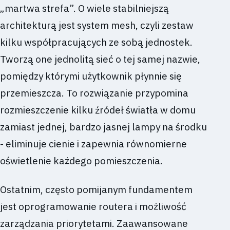
„martwa strefa”. O wiele stabilniejszą
architekturą jest system mesh, czyli zestaw
kilku współpracujących ze sobą jednostek.
Tworzą one jednolitą sieć o tej samej nazwie,
pomiędzy którymi użytkownik płynnie się
przemieszcza. To rozwiązanie przypomina
rozmieszczenie kilku źródeł światła w domu
zamiast jednej, bardzo jasnej lampy na środku
- eliminuje cienie i zapewnia równomierne
oświetlenie każdego pomieszczenia.
Ostatnim, często pomijanym fundamentem
jest oprogramowanie routera i możliwość
zarządzania priorytetami. Zaawansowane