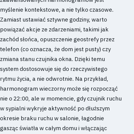
myślenie kontekstowe, a nie tylko czasowe.
Zamiast ustawiać sztywne godziny, warto
powiązać akcje ze zdarzeniami, takimi jak
zachód słońca, opuszczenie geostrefy przez
telefon (co oznacza, że dom jest pusty) czy
zmiana stanu czujnika okna. Dzięki temu
system dostosowuje się do rzeczywistego
rytmu życia, a nie odwrotnie. Na przykład,
harmonogram wieczorny może się rozpocząć
nie o 22:00, ale w momencie, gdy czujnik ruchu
w sypialni wykryje aktywność po dłuższym
okresie braku ruchu w salonie, łagodnie
gasząc światła w całym domu i włączając