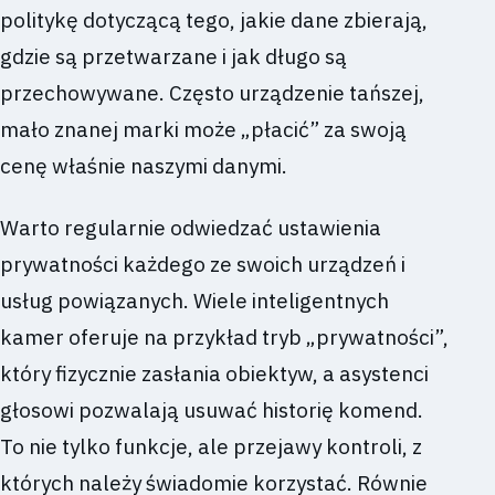
politykę dotyczącą tego, jakie dane zbierają,
gdzie są przetwarzane i jak długo są
przechowywane. Często urządzenie tańszej,
mało znanej marki może „płacić” za swoją
cenę właśnie naszymi danymi.
Warto regularnie odwiedzać ustawienia
prywatności każdego ze swoich urządzeń i
usług powiązanych. Wiele inteligentnych
kamer oferuje na przykład tryb „prywatności”,
który fizycznie zasłania obiektyw, a asystenci
głosowi pozwalają usuwać historię komend.
To nie tylko funkcje, ale przejawy kontroli, z
których należy świadomie korzystać. Równie