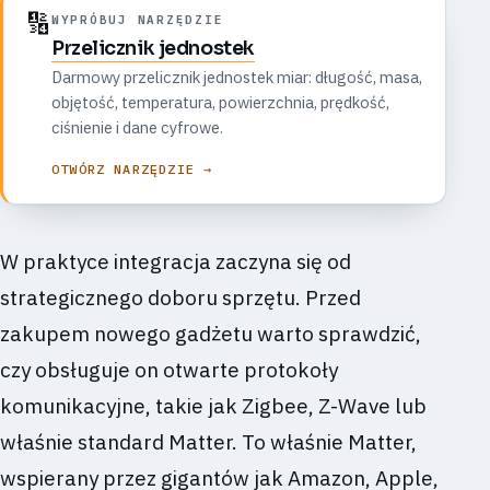
🔢
WYPRÓBUJ NARZĘDZIE
Przelicznik jednostek
Darmowy przelicznik jednostek miar: długość, masa,
objętość, temperatura, powierzchnia, prędkość,
ciśnienie i dane cyfrowe.
OTWÓRZ NARZĘDZIE →
W praktyce integracja zaczyna się od
strategicznego doboru sprzętu. Przed
zakupem nowego gadżetu warto sprawdzić,
czy obsługuje on otwarte protokoły
komunikacyjne, takie jak Zigbee, Z-Wave lub
właśnie standard Matter. To właśnie Matter,
wspierany przez gigantów jak Amazon, Apple,