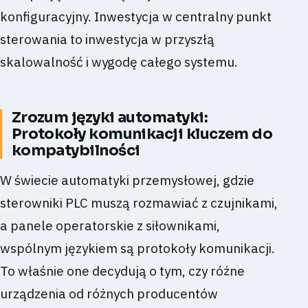
konfiguracyjny. Inwestycja w centralny punkt
sterowania to inwestycja w przyszłą
skalowalność i wygodę całego systemu.
Zrozum języki automatyki:
Protokoły komunikacji kluczem do
kompatybilności
W świecie automatyki przemysłowej, gdzie
sterowniki PLC muszą rozmawiać z czujnikami,
a panele operatorskie z siłownikami,
wspólnym językiem są protokoły komunikacji.
To właśnie one decydują o tym, czy różne
urządzenia od różnych producentów