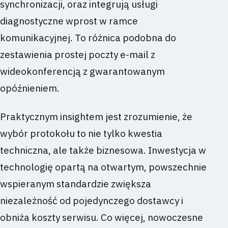
synchronizacji, oraz integrują usługi
diagnostyczne wprost w ramce
komunikacyjnej. To różnica podobna do
zestawienia prostej poczty e-mail z
wideokonferencją z gwarantowanym
opóźnieniem.
Praktycznym insightem jest zrozumienie, że
wybór protokołu to nie tylko kwestia
techniczna, ale także biznesowa. Inwestycja w
technologię opartą na otwartym, powszechnie
wspieranym standardzie zwiększa
niezależność od pojedynczego dostawcy i
obniża koszty serwisu. Co więcej, nowoczesne