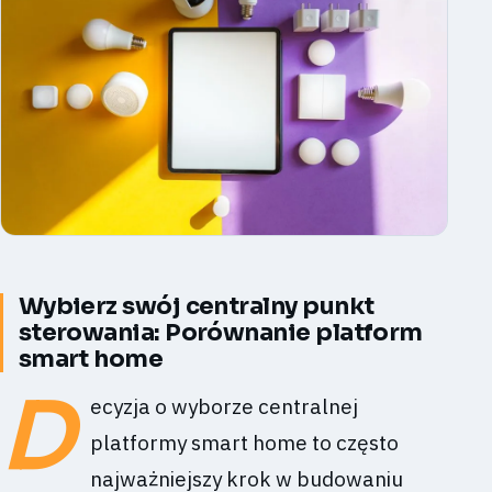
Wybierz swój centralny punkt
sterowania: Porównanie platform
smart home
D
ecyzja o wyborze centralnej
platformy smart home to często
najważniejszy krok w budowaniu