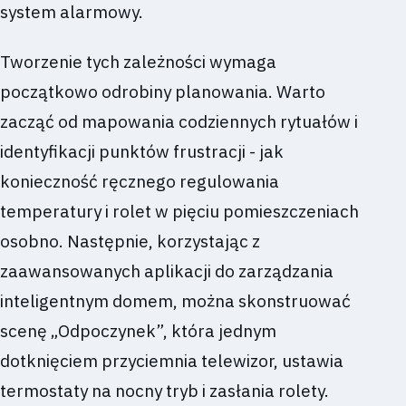
system alarmowy.
Tworzenie tych zależności wymaga
początkowo odrobiny planowania. Warto
zacząć od mapowania codziennych rytuałów i
identyfikacji punktów frustracji - jak
konieczność ręcznego regulowania
temperatury i rolet w pięciu pomieszczeniach
osobno. Następnie, korzystając z
zaawansowanych aplikacji do zarządzania
inteligentnym domem, można skonstruować
scenę „Odpoczynek”, która jednym
dotknięciem przyciemnia telewizor, ustawia
termostaty na nocny tryb i zasłania rolety.