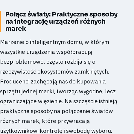
Połącz światy: Praktyczne sposoby
na integrację urządzeń różnych
marek
Marzenie o inteligentnym domu, w którym
wszystkie urządzenia współpracują
bezproblemowo, często rozbija się o
rzeczywistość ekosystemów zamkniętych.
Producenci zachęcają nas do kupowania
sprzętu jednej marki, tworząc wygodne, lecz
ograniczające więzienie. Na szczęście istnieją
praktyczne sposoby na połączenie światów
różnych marek, które przywracają
użytkownikowi kontrolę i swobodę wyboru.