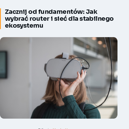
Zacznij od fundamentów: Jak
wybrać router i sieć dla stabilnego
ekosystemu