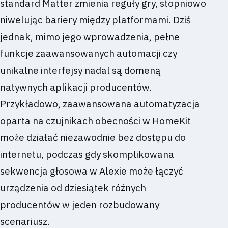
standard Matter zmienia reguły gry, stopniowo
niwelując bariery między platformami. Dziś
jednak, mimo jego wprowadzenia, pełne
funkcje zaawansowanych automacji czy
unikalne interfejsy nadal są domeną
natywnych aplikacji producentów.
Przykładowo, zaawansowana automatyzacja
oparta na czujnikach obecności w HomeKit
może działać niezawodnie bez dostępu do
internetu, podczas gdy skomplikowana
sekwencja głosowa w Alexie może łączyć
urządzenia od dziesiątek różnych
producentów w jeden rozbudowany
scenariusz.