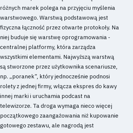
różnych marek polega na przyjęciu myślenia
warstwowego. Warstwą podstawową jest
fizyczna łączność przez otwarte protokoły. Na
niej buduje się warstwę oprogramowania -
centralnej platformy, która zarządza
wszystkimi elementami. Najwyższą warstwą
są stworzone przez użytkownika scenariusze,
np. „poranek”, który jednocześnie podnosi
rolety z jednej firmy, włącza ekspres do kawy
innej marki i uruchamia podcast na
telewizorze. Ta droga wymaga nieco więcej
początkowego zaangażowania niż kupowanie
gotowego zestawu, ale nagrodą jest