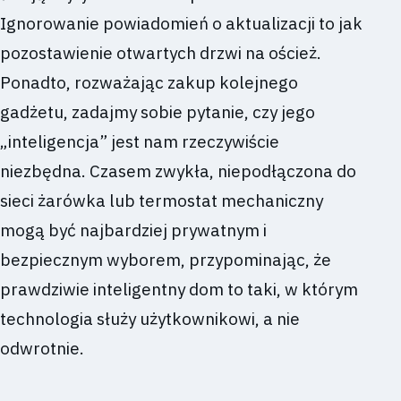
Ignorowanie powiadomień o aktualizacji to jak
pozostawienie otwartych drzwi na oścież.
Ponadto, rozważając zakup kolejnego
gadżetu, zadajmy sobie pytanie, czy jego
„inteligencja” jest nam rzeczywiście
niezbędna. Czasem zwykła, niepodłączona do
sieci żarówka lub termostat mechaniczny
mogą być najbardziej prywatnym i
bezpiecznym wyborem, przypominając, że
prawdziwie inteligentny dom to taki, w którym
technologia służy użytkownikowi, a nie
odwrotnie.