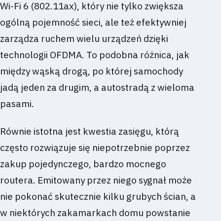
Wi-Fi 6 (802.11ax), który nie tylko zwiększa
ogólną pojemność sieci, ale też efektywniej
zarządza ruchem wielu urządzeń dzięki
technologii OFDMA. To podobna różnica, jak
między wąską drogą, po której samochody
jadą jeden za drugim, a autostradą z wieloma
pasami.
Równie istotna jest kwestia zasięgu, którą
często rozwiązuje się niepotrzebnie poprzez
zakup pojedynczego, bardzo mocnego
routera. Emitowany przez niego sygnał może
nie pokonać skutecznie kilku grubych ścian, a
w niektórych zakamarkach domu powstanie