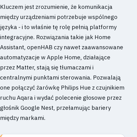
Kluczem jest zrozumienie, że komunikacja
między urządzeniami potrzebuje wspólnego
języka - i to właśnie tę rolę pełnią platformy
integracyjne. Rozwiązania takie jak Home
Assistant, openHAB czy nawet zaawansowane
automatyzacje w Apple Home, działające
przez Matter, stają się tłumaczami i
centralnymi punktami sterowania. Pozwalają
one połączyć żarówkę Philips Hue z czujnikiem
ruchu Aqara i wydać polecenie głosowe przez
głośnik Google Nest, przełamując bariery
między markami.