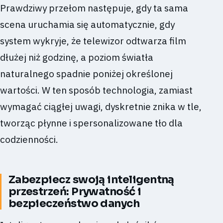
Prawdziwy przełom następuje, gdy ta sama
scena uruchamia się automatycznie, gdy
system wykryje, że telewizor odtwarza film
dłużej niż godzinę, a poziom światła
naturalnego spadnie poniżej określonej
wartości. W ten sposób technologia, zamiast
wymagać ciągłej uwagi, dyskretnie znika w tle,
tworząc płynne i spersonalizowane tło dla
codzienności.
Zabezpiecz swoją inteligentną
przestrzeń: Prywatność i
bezpieczeństwo danych