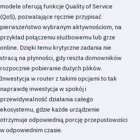
modele oferują funkcje Quality of Service
(QoS), pozwalające ręcznie przypisać
pierwszeństwo wybranym aktywnościom, na
przykład połączeniu służbowemu lub grze
online. Dzięki temu krytyczne zadania nie
stracą na płynności, gdy reszta domowników
rozpocznie pobieranie dużych plików.
Inwestycja w router z takimi opcjami to tak
naprawdę inwestycja w spokój i
przewidywalność działania całego
ekosystemu, gdzie każde urządzenie
otrzymuje odpowiednią porcję przepustowości
w odpowiednim czasie.