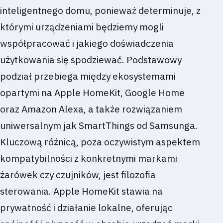
inteligentnego domu, ponieważ determinuje, z
którymi urządzeniami będziemy mogli
współpracować i jakiego doświadczenia
użytkowania się spodziewać. Podstawowy
podział przebiega między ekosystemami
opartymi na Apple HomeKit, Google Home
oraz Amazon Alexa, a także rozwiązaniem
uniwersalnym jak SmartThings od Samsunga.
Kluczową różnicą, poza oczywistym aspektem
kompatybilności z konkretnymi markami
żarówek czy czujników, jest filozofia
sterowania. Apple HomeKit stawia na
prywatność i działanie lokalne, oferując