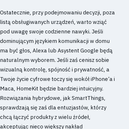
Ostatecznie, przy podejmowaniu decyzji, poza
listą obsługiwanych urządzeń, warto wziąć
pod uwagę swoje codzienne nawyki. Jeśli
dominującym językiem komunikacji w domu
ma być głos, Alexa lub Asystent Google będą
naturalnym wyborem. Jeśli zaś cenisz sobie
wizualną kontrolę, spójność i prywatność, a
Twoje życie cyfrowe toczy się wokół iPhone’a i
Maca, HomeKit będzie bardziej intuicyjny.
Rozwiązania hybrydowe, jak SmartThings,
sprawdzają się zaś dla entuzjastów, którzy
chcą łączyć produkty z wielu źródeł,
akceptując nieco większy nakład