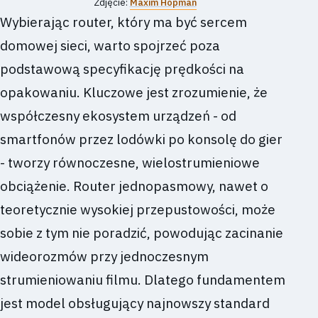
Zdjęcie:
Maxim Hopman
Wybierając router, który ma być sercem
domowej sieci, warto spojrzeć poza
podstawową specyfikację prędkości na
opakowaniu. Kluczowe jest zrozumienie, że
współczesny ekosystem urządzeń - od
smartfonów przez lodówki po konsolę do gier
- tworzy równoczesne, wielostrumieniowe
obciążenie. Router jednopasmowy, nawet o
teoretycznie wysokiej przepustowości, może
sobie z tym nie poradzić, powodując zacinanie
wideorozmów przy jednoczesnym
strumieniowaniu filmu. Dlatego fundamentem
jest model obsługujący najnowszy standard