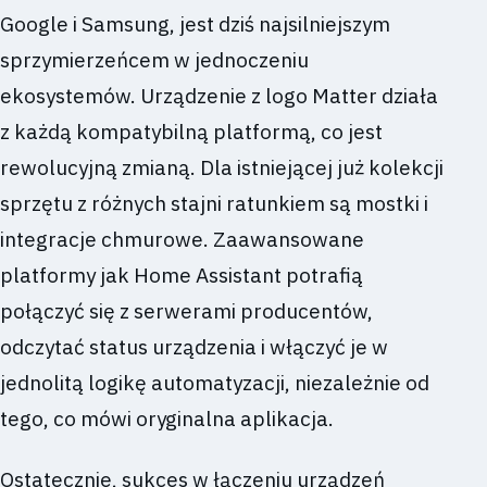
Google i Samsung, jest dziś najsilniejszym
sprzymierzeńcem w jednoczeniu
ekosystemów. Urządzenie z logo Matter działa
z każdą kompatybilną platformą, co jest
rewolucyjną zmianą. Dla istniejącej już kolekcji
sprzętu z różnych stajni ratunkiem są mostki i
integracje chmurowe. Zaawansowane
platformy jak Home Assistant potrafią
połączyć się z serwerami producentów,
odczytać status urządzenia i włączyć je w
jednolitą logikę automatyzacji, niezależnie od
tego, co mówi oryginalna aplikacja.
Ostatecznie, sukces w łączeniu urządzeń