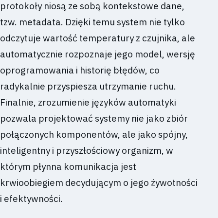
protokoły niosą ze sobą kontekstowe dane,
tzw. metadata. Dzięki temu system nie tylko
odczytuje wartość temperatury z czujnika, ale
automatycznie rozpoznaje jego model, wersję
oprogramowania i historię błędów, co
radykalnie przyspiesza utrzymanie ruchu.
Finalnie, zrozumienie języków automatyki
pozwala projektować systemy nie jako zbiór
połączonych komponentów, ale jako spójny,
inteligentny i przyszłościowy organizm, w
którym płynna komunikacja jest
krwioobiegiem decydującym o jego żywotności
i efektywności.