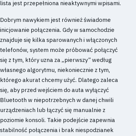
lista jest przepełniona nieaktywnymi wpisami.
Dobrym nawykiem jest również świadome
inicjowanie połączenia. Gdy w samochodzie
znajduje się kilka sparowanych i włączonych
telefonów, system może próbować połączyć
się z tym, który uzna za „pierwszy” według
własnego algorytmu, niekoniecznie z tym,
którego akurat chcemy użyć. Dlatego zaleca
się, aby przed wejściem do auta wyłączyć
Bluetooth w niepotrzebnych w danej chwili
urządzeniach lub łączyć się manualnie z
poziomie konsoli. Takie podejście zapewnia
stabilność połączenia i brak niespodzianek