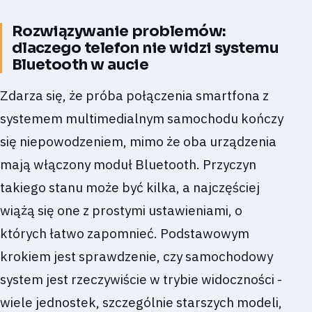
Rozwiązywanie problemów:
dlaczego telefon nie widzi systemu
Bluetooth w aucie
Zdarza się, że próba połączenia smartfona z
systemem multimedialnym samochodu kończy
się niepowodzeniem, mimo że oba urządzenia
mają włączony moduł Bluetooth. Przyczyn
takiego stanu może być kilka, a najczęściej
wiążą się one z prostymi ustawieniami, o
których łatwo zapomnieć. Podstawowym
krokiem jest sprawdzenie, czy samochodowy
system jest rzeczywiście w trybie widoczności -
wiele jednostek, szczególnie starszych modeli,