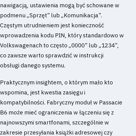
nawigacją, ustawienia mogą być schowane w
podmenu „Sprzęt” lub „Komunikacja”.
Częstym utrudnieniem jest konieczność
wprowadzenia kodu PIN, który standardowo w
Volkswagenach to często „0000” lub „1234”,
co zawsze warto sprawdzić w instrukcji
obsługi danego systemu.
Praktycznym insightem, o którym mało kto
wspomina, jest kwestia zasięgu i
kompatybilności. Fabryczny moduł w Passacie
B6 może mieć ograniczenia w łączeniu się z
najnowszymi smartfonami, szczególnie w
zakresie przesyłania książki adresowej czy