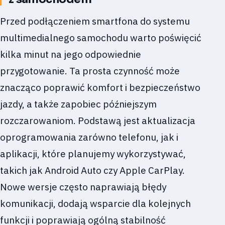
Przed podłączeniem smartfona do systemu
multimedialnego samochodu warto poświęcić
kilka minut na jego odpowiednie
przygotowanie. Ta prosta czynność może
znacząco poprawić komfort i bezpieczeństwo
jazdy, a także zapobiec późniejszym
rozczarowaniom. Podstawą jest aktualizacja
oprogramowania zarówno telefonu, jak i
aplikacji, które planujemy wykorzystywać,
takich jak Android Auto czy Apple CarPlay.
Nowe wersje często naprawiają błędy
komunikacji, dodają wsparcie dla kolejnych
funkcji i poprawiają ogólną stabilność