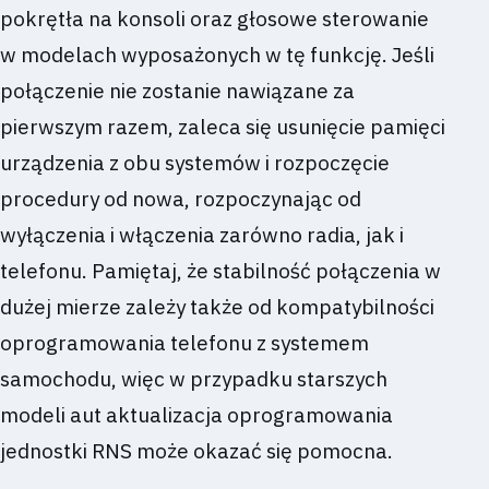
pokrętła na konsoli oraz głosowe sterowanie
w modelach wyposażonych w tę funkcję. Jeśli
połączenie nie zostanie nawiązane za
pierwszym razem, zaleca się usunięcie pamięci
urządzenia z obu systemów i rozpoczęcie
procedury od nowa, rozpoczynając od
wyłączenia i włączenia zarówno radia, jak i
telefonu. Pamiętaj, że stabilność połączenia w
dużej mierze zależy także od kompatybilności
oprogramowania telefonu z systemem
samochodu, więc w przypadku starszych
modeli aut aktualizacja oprogramowania
jednostki RNS może okazać się pomocna.