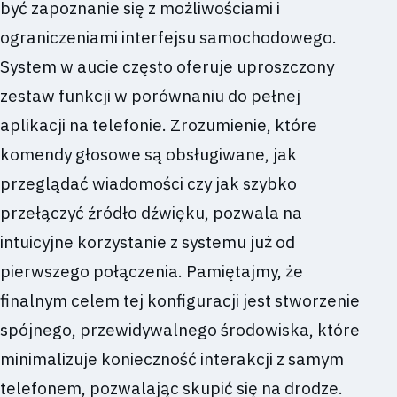
być zapoznanie się z możliwościami i
ograniczeniami interfejsu samochodowego.
System w aucie często oferuje uproszczony
zestaw funkcji w porównaniu do pełnej
aplikacji na telefonie. Zrozumienie, które
komendy głosowe są obsługiwane, jak
przeglądać wiadomości czy jak szybko
przełączyć źródło dźwięku, pozwala na
intuicyjne korzystanie z systemu już od
pierwszego połączenia. Pamiętajmy, że
finalnym celem tej konfiguracji jest stworzenie
spójnego, przewidywalnego środowiska, które
minimalizuje konieczność interakcji z samym
telefonem, pozwalając skupić się na drodze.