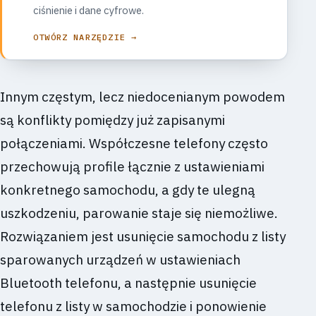
ciśnienie i dane cyfrowe.
OTWÓRZ NARZĘDZIE →
Innym częstym, lecz niedocenianym powodem
są konflikty pomiędzy już zapisanymi
połączeniami. Współczesne telefony często
przechowują profile łącznie z ustawieniami
konkretnego samochodu, a gdy te ulegną
uszkodzeniu, parowanie staje się niemożliwe.
Rozwiązaniem jest usunięcie samochodu z listy
sparowanych urządzeń w ustawieniach
Bluetooth telefonu, a następnie usunięcie
telefonu z listy w samochodzie i ponowienie