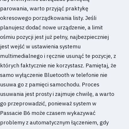
parowania, warto przyjąć praktykę
okresowego porządkowania listy. Jeśli
planujesz dodać nowe urządzenie, a limit
ośmiu pozycji jest już pełny, najbezpieczniej
jest wejść w ustawienia systemu
multimedialnego i ręcznie usunąć te pozycje, z
których faktycznie nie korzystasz. Pamiętaj, że
samo wyłączenie Bluetooth w telefonie nie
usuwa go z pamięci samochodu. Proces
usuwania jest prosty i zajmuje chwilę, a warto
go przeprowadzić, ponieważ system w
Passacie B6 może czasem wykazywać
problemy z automatycznym łączeniem, gdy