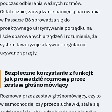
podczas odbierania ważnych rozmów.
Ostatecznie, zarządzanie pamięcią parowania
w Passacie B6 sprowadza się do
proaktywnego utrzymywania porządku na
liście sparowanych urządzeń i rozumienia, że
system faworyzuje aktywne i regularnie
używane sprzęty.
Bezpieczne korzystanie z funkcji:
jak prowadzić rozmowy przez
zestaw głośnomówiący
Rozmowa przez zestaw głośnomówiący, czy to
w samochodzie, czy przez słuchawki, stała się