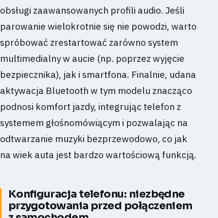
obsługi zaawansowanych profili audio. Jeśli
parowanie wielokrotnie się nie powodzi, warto
spróbować zrestartować zarówno system
multimedialny w aucie (np. poprzez wyjęcie
bezpiecznika), jak i smartfona. Finalnie, udana
aktywacja Bluetooth w tym modelu znacząco
podnosi komfort jazdy, integrując telefon z
systemem głośnomówiącym i pozwalając na
odtwarzanie muzyki bezprzewodowo, co jak
na wiek auta jest bardzo wartościową funkcją.
Konfiguracja telefonu: niezbędne
przygotowania przed połączeniem
z samochodem