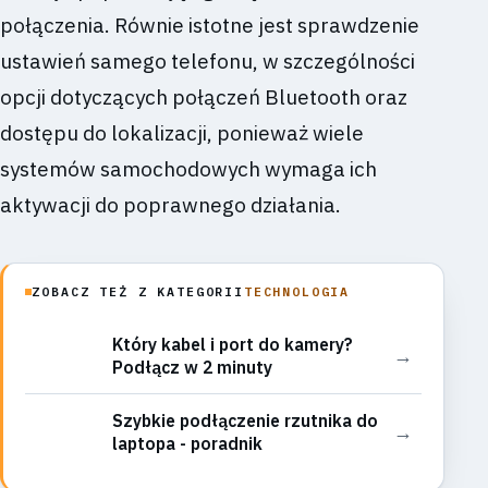
połączenia. Równie istotne jest sprawdzenie
ustawień samego telefonu, w szczególności
opcji dotyczących połączeń Bluetooth oraz
dostępu do lokalizacji, ponieważ wiele
systemów samochodowych wymaga ich
aktywacji do poprawnego działania.
ZOBACZ TEŻ Z KATEGORII
TECHNOLOGIA
Który kabel i port do kamery?
→
Podłącz w 2 minuty
Szybkie podłączenie rzutnika do
→
laptopa - poradnik