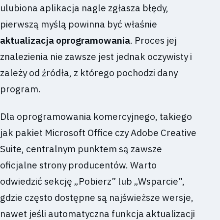
ulubiona aplikacja nagle zgłasza błędy,
pierwszą myślą powinna być właśnie
aktualizacja oprogramowania
. Proces jej
znalezienia nie zawsze jest jednak oczywisty i
zależy od źródła, z którego pochodzi dany
program.
Dla oprogramowania komercyjnego, takiego
jak pakiet Microsoft Office czy Adobe Creative
Suite, centralnym punktem są zawsze
oficjalne strony producentów. Warto
odwiedzić sekcję „Pobierz” lub „Wsparcie”,
gdzie często dostępne są najświeższe wersje,
nawet jeśli automatyczna funkcja aktualizacji