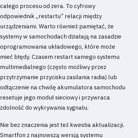
całego procesu od zera. To cyfrowy
odpowiednik „restartu” relacji między
urządzeniami. Warto również pamiętać, że
systemy w samochodach działają na zasadzie
oprogramowania układowego, które może
mieć błędy. Czasem restart samego systemu
multimedialnego (często możliwy przez
przytrzymanie przycisku zasilania radia) lub
odłączenie na chwilę akumulatora samochodu
resetuje jego moduł sieciowy i przywraca
zdolność do wykrywania sygnału.
Nie bez znaczenia jest też kwestia aktualizacji.
Smartfon z najnowszą wersją systemu