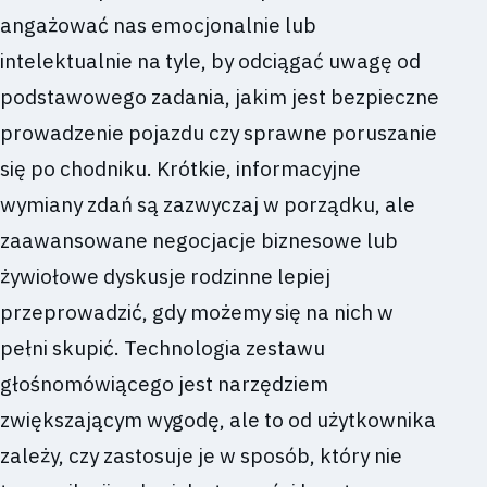
angażować nas emocjonalnie lub
intelektualnie na tyle, by odciągać uwagę od
podstawowego zadania, jakim jest bezpieczne
prowadzenie pojazdu czy sprawne poruszanie
się po chodniku. Krótkie, informacyjne
wymiany zdań są zazwyczaj w porządku, ale
zaawansowane negocjacje biznesowe lub
żywiołowe dyskusje rodzinne lepiej
przeprowadzić, gdy możemy się na nich w
pełni skupić. Technologia zestawu
głośnomówiącego jest narzędziem
zwiększającym wygodę, ale to od użytkownika
zależy, czy zastosuje je w sposób, który nie