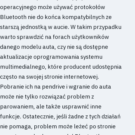
operacyjnego może używać protokołów
Bluetooth nie do końca kompatybilnych ze
starszą jednostką w aucie. W takim przypadku
warto sprawdzić na forach użytkowników
danego modelu auta, czy nie są dostępne
aktualizacje oprogramowania systemu
multimedialnego, które producent udostępnia
często na swojej stronie internetowej.
Pobranie ich na pendrive i wgranie do auta
może nie tylko rozwiązać problem z
parowaniem, ale także usprawnić inne
funkcje. Ostatecznie, jeśli żadne z tych działań
nie pomaga, problem może leżeć po stronie