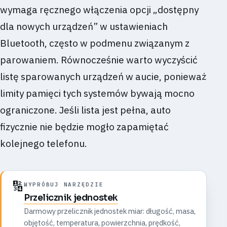
wymaga ręcznego włączenia opcji „dostępny
dla nowych urządzeń” w ustawieniach
Bluetooth, często w podmenu związanym z
parowaniem. Równocześnie warto wyczyścić
listę sparowanych urządzeń w aucie, ponieważ
limity pamięci tych systemów bywają mocno
ograniczone. Jeśli lista jest pełna, auto
fizycznie nie będzie mogło zapamiętać
kolejnego telefonu.
🔢
WYPRÓBUJ NARZĘDZIE
Przelicznik jednostek
Darmowy przelicznik jednostek miar: długość, masa,
objętość, temperatura, powierzchnia, prędkość,