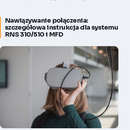
Nawiązywanie połączenia:
szczegółowa instrukcja dla systemu
RNS 310/510 i MFD