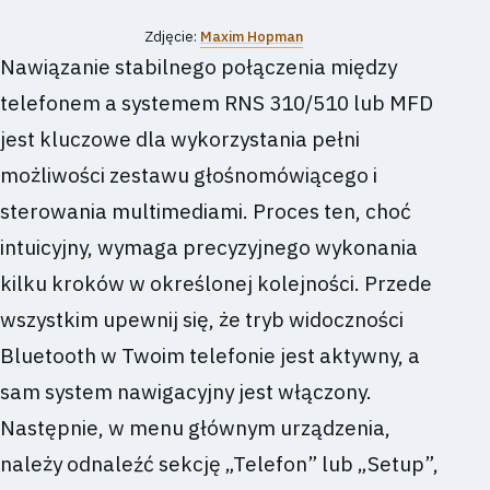
Zdjęcie:
Maxim Hopman
Nawiązanie stabilnego połączenia między
telefonem a systemem RNS 310/510 lub MFD
jest kluczowe dla wykorzystania pełni
możliwości zestawu głośnomówiącego i
sterowania multimediami. Proces ten, choć
intuicyjny, wymaga precyzyjnego wykonania
kilku kroków w określonej kolejności. Przede
wszystkim upewnij się, że tryb widoczności
Bluetooth w Twoim telefonie jest aktywny, a
sam system nawigacyjny jest włączony.
Następnie, w menu głównym urządzenia,
należy odnaleźć sekcję „Telefon” lub „Setup”,