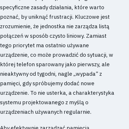
specyficzne zasady działania, które warto
poznać, by uniknąć frustracji. Kluczowe jest
zrozumienie, że jednostka nie zarządza listą
połączeń w sposób czysto liniowy. Zamiast
tego priorytet ma ostatnio używane
urządzenie, co może prowadzić do sytuacji, w
której telefon sparowany jako pierwszy, ale
nieaktywny od tygodni, nagle „wypada” z
pamięci, gdy spróbujemy dodać nowe
urządzenie. To nie usterka, a charakterystyka
systemu projektowanego z myślą o
urządzeniach używanych regularnie.
Aby efektywnie zarządzać pamięcią