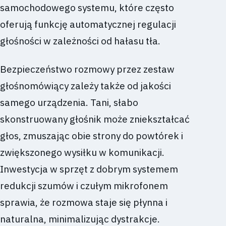
samochodowego systemu, które często
oferują funkcję automatycznej regulacji
głośności w zależności od hałasu tła.
Bezpieczeństwo rozmowy przez zestaw
głośnomówiący zależy także od jakości
samego urządzenia. Tani, słabo
skonstruowany głośnik może zniekształcać
głos, zmuszając obie strony do powtórek i
zwiększonego wysiłku w komunikacji.
Inwestycja w sprzęt z dobrym systemem
redukcji szumów i czułym mikrofonem
sprawia, że rozmowa staje się płynna i
naturalna, minimalizując dystrakcje.