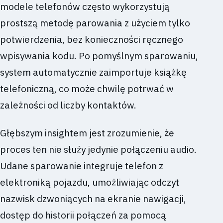
modele telefonów często wykorzystują
prostszą metodę parowania z użyciem tylko
potwierdzenia, bez konieczności ręcznego
wpisywania kodu. Po pomyślnym sparowaniu,
system automatycznie zaimportuje książkę
telefoniczną, co może chwilę potrwać w
zależności od liczby kontaktów.
Głębszym insightem jest zrozumienie, że
proces ten nie służy jedynie połączeniu audio.
Udane sparowanie integruje telefon z
elektroniką pojazdu, umożliwiając odczyt
nazwisk dzwoniących na ekranie nawigacji,
dostęp do historii połączeń za pomocą