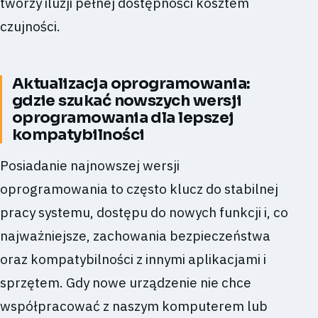
tworzy iluzji pełnej dostępności kosztem
czujności.
Aktualizacja oprogramowania:
gdzie szukać nowszych wersji
oprogramowania dla lepszej
kompatybilności
Posiadanie najnowszej wersji
oprogramowania to często klucz do stabilnej
pracy systemu, dostępu do nowych funkcji i, co
najważniejsze, zachowania bezpieczeństwa
oraz kompatybilności z innymi aplikacjami i
sprzętem. Gdy nowe urządzenie nie chce
współpracować z naszym komputerem lub