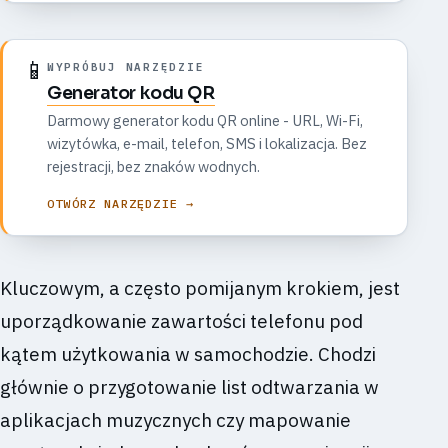
📱
WYPRÓBUJ NARZĘDZIE
Generator kodu QR
Darmowy generator kodu QR online - URL, Wi-Fi,
wizytówka, e-mail, telefon, SMS i lokalizacja. Bez
rejestracji, bez znaków wodnych.
OTWÓRZ NARZĘDZIE →
Kluczowym, a często pomijanym krokiem, jest
uporządkowanie zawartości telefonu pod
kątem użytkowania w samochodzie. Chodzi
głównie o przygotowanie list odtwarzania w
aplikacjach muzycznych czy mapowanie