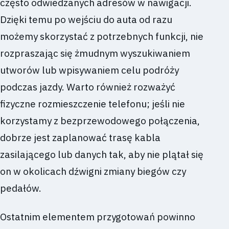
często odwiedzanych adresów w nawigacji.
Dzięki temu po wejściu do auta od razu
możemy skorzystać z potrzebnych funkcji, nie
rozpraszając się żmudnym wyszukiwaniem
utworów lub wpisywaniem celu podróży
podczas jazdy. Warto również rozważyć
fizyczne rozmieszczenie telefonu; jeśli nie
korzystamy z bezprzewodowego połączenia,
dobrze jest zaplanować trasę kabla
zasilającego lub danych tak, aby nie plątał się
on w okolicach dźwigni zmiany biegów czy
pedałów.
Ostatnim elementem przygotowań powinno