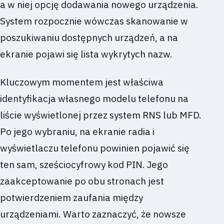
a w niej opcję dodawania nowego urządzenia.
System rozpocznie wówczas skanowanie w
poszukiwaniu dostępnych urządzeń, a na
ekranie pojawi się lista wykrytych nazw.
Kluczowym momentem jest właściwa
identyfikacja własnego modelu telefonu na
liście wyświetlonej przez system RNS lub MFD.
Po jego wybraniu, na ekranie radia i
wyświetlaczu telefonu powinien pojawić się
ten sam, sześciocyfrowy kod PIN. Jego
zaakceptowanie po obu stronach jest
potwierdzeniem zaufania między
urządzeniami. Warto zaznaczyć, że nowsze