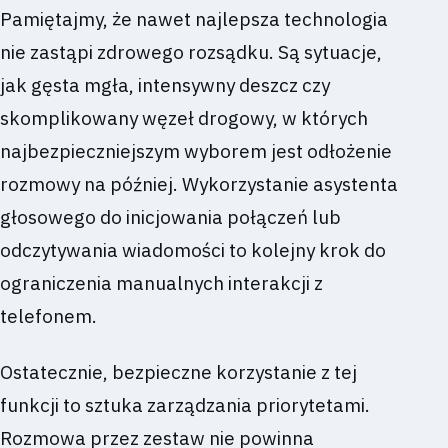
Pamiętajmy, że nawet najlepsza technologia
nie zastąpi zdrowego rozsądku. Są sytuacje,
jak gęsta mgła, intensywny deszcz czy
skomplikowany węzeł drogowy, w których
najbezpieczniejszym wyborem jest odłożenie
rozmowy na później. Wykorzystanie asystenta
głosowego do inicjowania połączeń lub
odczytywania wiadomości to kolejny krok do
ograniczenia manualnych interakcji z
telefonem.
Ostatecznie, bezpieczne korzystanie z tej
funkcji to sztuka zarządzania priorytetami.
Rozmowa przez zestaw nie powinna