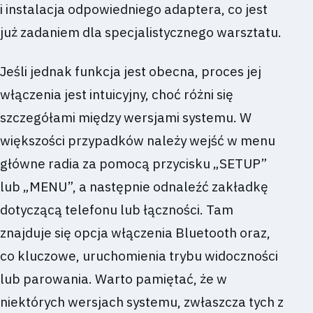
i instalacja odpowiedniego adaptera, co jest
już zadaniem dla specjalistycznego warsztatu.
Jeśli jednak funkcja jest obecna, proces jej
włączenia jest intuicyjny, choć różni się
szczegółami między wersjami systemu. W
większości przypadków należy wejść w menu
główne radia za pomocą przycisku „SETUP”
lub „MENU”, a następnie odnaleźć zakładkę
dotyczącą telefonu lub łączności. Tam
znajduje się opcja włączenia Bluetooth oraz,
co kluczowe, uruchomienia trybu widoczności
lub parowania. Warto pamiętać, że w
niektórych wersjach systemu, zwłaszcza tych z