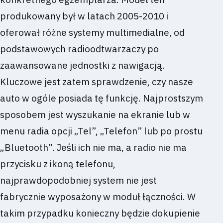
produkowany był w latach 2005-2010 i
oferował różne systemy multimedialne, od
podstawowych radioodtwarzaczy po
zaawansowane jednostki z nawigacją.
Kluczowe jest zatem sprawdzenie, czy nasze
auto w ogóle posiada tę funkcję. Najprostszym
sposobem jest wyszukanie na ekranie lub w
menu radia opcji „Tel”, „Telefon” lub po prostu
„Bluetooth”. Jeśli ich nie ma, a radio nie ma
przycisku z ikoną telefonu,
najprawdopodobniej system nie jest
fabrycznie wyposażony w moduł łączności. W
takim przypadku konieczny będzie dokupienie