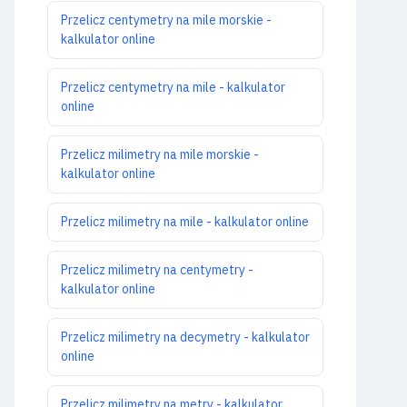
Przelicz centymetry na mile morskie -
kalkulator online
Przelicz centymetry na mile - kalkulator
online
Przelicz milimetry na mile morskie -
kalkulator online
Przelicz milimetry na mile - kalkulator online
Przelicz milimetry na centymetry -
kalkulator online
Przelicz milimetry na decymetry - kalkulator
online
Przelicz milimetry na metry - kalkulator