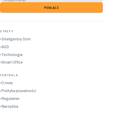
PODŁĄCZ
STREFY
Inteligentny Dom
AGD
Technologia
Smart Office
CENTRALA
O mnie
Polityka prywatności
Regulamin
Narzędzia