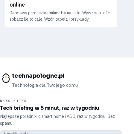
online
Darmowy przelicznik milimetry na cale. Wpisz wartość i
zobacz ile to cale. Wzór, tabela i przykłady.
technapologne.pl
Technologia dla Twojego domu
NEWSLETTER
Tech briefing w 5 minut, raz w tygodniu
Najlepsze poradniki o smart home i AGD, raz w tygodniu. Bez
spamu.