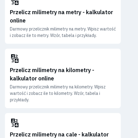
🔢
Przelicz milimetry na metry - kalkulator
online
Darmowy przelicznik milimetry na metry. Wpisz wartość
i zobacz ile to metry. Wzór, tabela i przykłady.
🔢
Przelicz milimetry na kilometry -
kalkulator online
Darmowy przelicznik milimetry na kilometry. Wpisz
wartość i zobacz ile to kilometry. Wzór, tabela i
przykłady.
🔢
Przelicz milimetry na cale - kalkulator