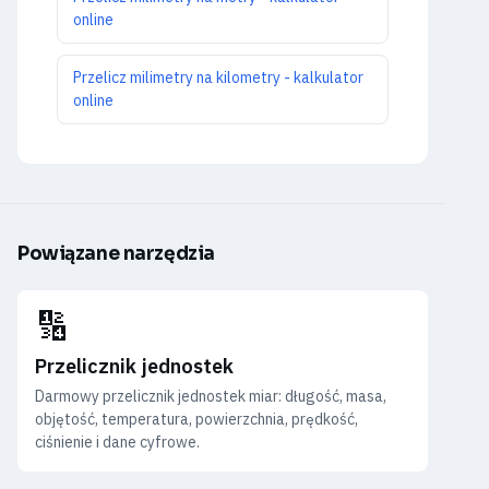
online
Przelicz milimetry na kilometry - kalkulator
online
Powiązane narzędzia
🔢
Przelicznik jednostek
Darmowy przelicznik jednostek miar: długość, masa,
objętość, temperatura, powierzchnia, prędkość,
ciśnienie i dane cyfrowe.