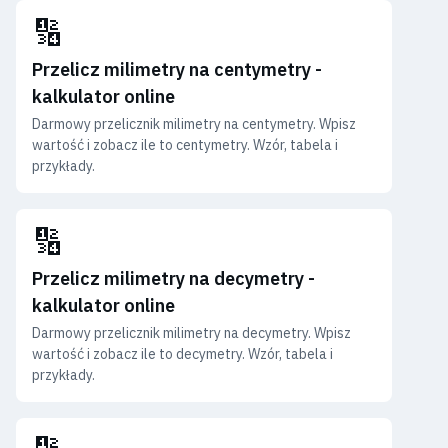
🔢
Przelicz milimetry na centymetry -
kalkulator online
Darmowy przelicznik milimetry na centymetry. Wpisz
wartość i zobacz ile to centymetry. Wzór, tabela i
przykłady.
🔢
Przelicz milimetry na decymetry -
kalkulator online
Darmowy przelicznik milimetry na decymetry. Wpisz
wartość i zobacz ile to decymetry. Wzór, tabela i
przykłady.