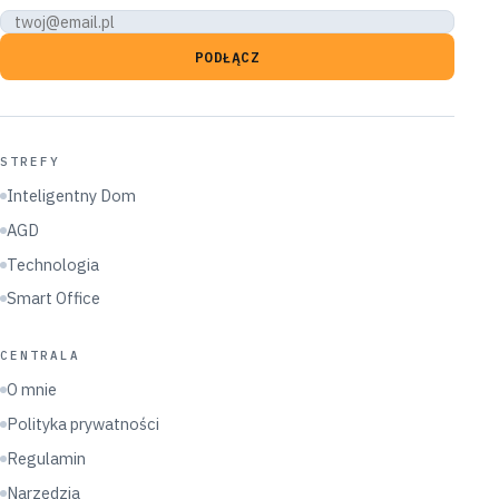
PODŁĄCZ
STREFY
Inteligentny Dom
AGD
Technologia
Smart Office
CENTRALA
O mnie
Polityka prywatności
Regulamin
Narzędzia