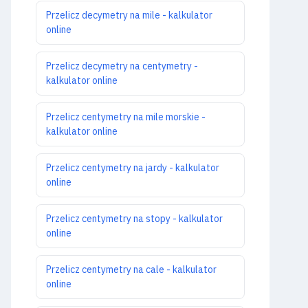
Przelicz decymetry na mile - kalkulator
online
Przelicz decymetry na centymetry -
kalkulator online
Przelicz centymetry na mile morskie -
kalkulator online
Przelicz centymetry na jardy - kalkulator
online
Przelicz centymetry na stopy - kalkulator
online
Przelicz centymetry na cale - kalkulator
online