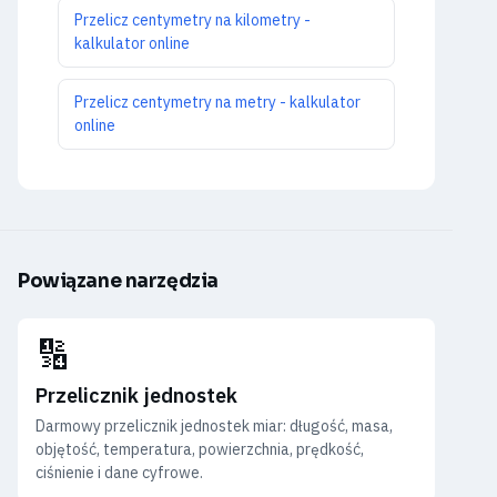
Przelicz centymetry na kilometry -
kalkulator online
Przelicz centymetry na metry - kalkulator
online
Powiązane narzędzia
🔢
Przelicznik jednostek
Darmowy przelicznik jednostek miar: długość, masa,
objętość, temperatura, powierzchnia, prędkość,
ciśnienie i dane cyfrowe.