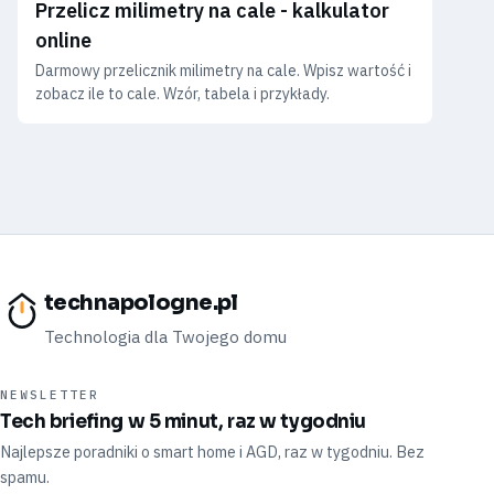
Przelicz milimetry na cale - kalkulator
online
Darmowy przelicznik milimetry na cale. Wpisz wartość i
zobacz ile to cale. Wzór, tabela i przykłady.
technapologne.pl
Technologia dla Twojego domu
NEWSLETTER
Tech briefing w 5 minut, raz w tygodniu
Najlepsze poradniki o smart home i AGD, raz w tygodniu. Bez
spamu.