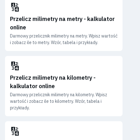
🔢
Przelicz milimetry na metry - kalkulator
online
Darmowy przelicznik milimetry na metry. Wpisz wartość
i zobacz ile to metry. Wzór, tabela i przykłady.
🔢
Przelicz milimetry na kilometry -
kalkulator online
Darmowy przelicznik milimetry na kilometry. Wpisz
wartość i zobacz ile to kilometry. Wzór, tabela i
przykłady.
🔢