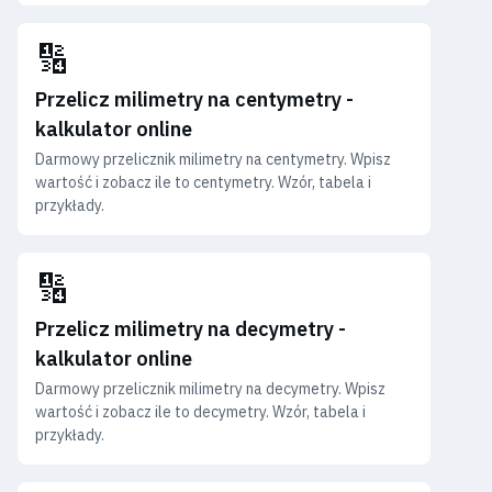
🔢
Przelicz milimetry na centymetry -
kalkulator online
Darmowy przelicznik milimetry na centymetry. Wpisz
wartość i zobacz ile to centymetry. Wzór, tabela i
przykłady.
🔢
Przelicz milimetry na decymetry -
kalkulator online
Darmowy przelicznik milimetry na decymetry. Wpisz
wartość i zobacz ile to decymetry. Wzór, tabela i
przykłady.