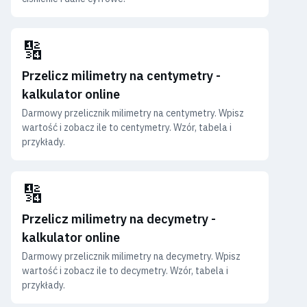
🔢
Przelicz milimetry na centymetry -
kalkulator online
Darmowy przelicznik milimetry na centymetry. Wpisz
wartość i zobacz ile to centymetry. Wzór, tabela i
przykłady.
🔢
Przelicz milimetry na decymetry -
kalkulator online
Darmowy przelicznik milimetry na decymetry. Wpisz
wartość i zobacz ile to decymetry. Wzór, tabela i
przykłady.