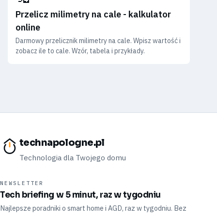
Przelicz milimetry na cale - kalkulator
online
Darmowy przelicznik milimetry na cale. Wpisz wartość i
zobacz ile to cale. Wzór, tabela i przykłady.
technapologne.pl
Technologia dla Twojego domu
NEWSLETTER
Tech briefing w 5 minut, raz w tygodniu
Najlepsze poradniki o smart home i AGD, raz w tygodniu. Bez