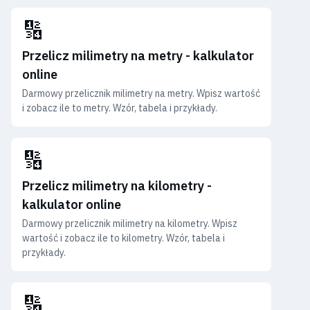
🔢
Przelicz milimetry na metry - kalkulator
online
Darmowy przelicznik milimetry na metry. Wpisz wartość
i zobacz ile to metry. Wzór, tabela i przykłady.
🔢
Przelicz milimetry na kilometry -
kalkulator online
Darmowy przelicznik milimetry na kilometry. Wpisz
wartość i zobacz ile to kilometry. Wzór, tabela i
przykłady.
🔢