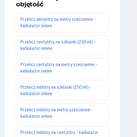
objętość
Przelicz decylitry na metry sześcienne -
kalkulator online
Przelicz centylitry na szklanki (250 ml) -
kalkulator online
Przelicz centylitry na metry sześcienne -
kalkulator online
Przelicz mililitry na szklanki (250 ml) -
kalkulator online
Przelicz mililitry na metry sześcienne -
kalkulator online
Przelicz mililitry na centylitry - kalkulator