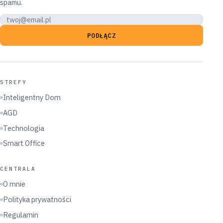
spamu.
PODŁĄCZ
STREFY
Inteligentny Dom
AGD
Technologia
Smart Office
CENTRALA
O mnie
Polityka prywatności
Regulamin