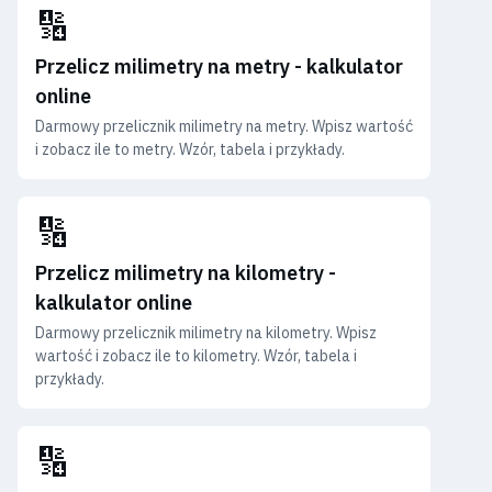
🔢
Przelicz milimetry na metry - kalkulator
online
Darmowy przelicznik milimetry na metry. Wpisz wartość
i zobacz ile to metry. Wzór, tabela i przykłady.
🔢
Przelicz milimetry na kilometry -
kalkulator online
Darmowy przelicznik milimetry na kilometry. Wpisz
wartość i zobacz ile to kilometry. Wzór, tabela i
przykłady.
🔢