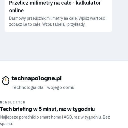
Przelicz milimetry na cale - kalkulator
online
Darmowy przelicznik milimetry na cale. Wpisz wartość i
zobacz ile to cale. Wzór, tabela i przykłady.
technapologne.pl
Technologia dla Twojego domu
NEWSLETTER
Tech briefing w 5 minut, raz w tygodniu
Najlepsze poradniki o smart home i AGD, raz w tygodniu. Bez
spamu.