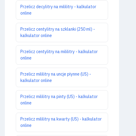
Przelicz decylitry na mililitry - kalkulator
online
Przelicz centylitry na szklanki (250 ml) -
kalkulator online
Przelicz centylitry na mililitry - kalkulator
online
Przelicz mililitry na uncje płynne (US) -
kalkulator online
Przelicz mililitry na pinty (US) - kalkulator
online
Przelicz mililitry na kwarty (US) - kalkulator
online