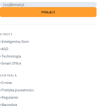
PODŁĄCZ
STREFY
Inteligentny Dom
AGD
Technologia
Smart Office
CENTRALA
O mnie
Polityka prywatności
Regulamin
Narzędzia