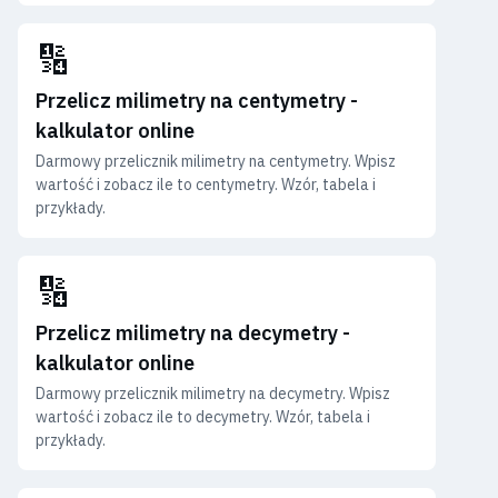
🔢
Przelicz milimetry na centymetry -
kalkulator online
Darmowy przelicznik milimetry na centymetry. Wpisz
wartość i zobacz ile to centymetry. Wzór, tabela i
przykłady.
🔢
Przelicz milimetry na decymetry -
kalkulator online
Darmowy przelicznik milimetry na decymetry. Wpisz
wartość i zobacz ile to decymetry. Wzór, tabela i
przykłady.