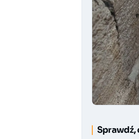
Sprawdź, 