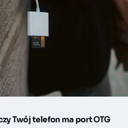
czy Twój telefon ma port OTG