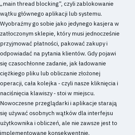
„main thread blocking”, czyli zablokowanie
wątku głównego aplikacji lub systemu.
Wyobraźmy go sobie jako jedynego kasjera w
zatłoczonym sklepie, który musi jednocześnie
przyjmować płatności, pakować zakupy i
odpowiadać na pytania klientów. Gdy pojawi
się czasochłonne zadanie, jak ładowanie
ciężkiego pliku lub obliczanie złożonej
operacji, cała kolejka - czyli nasze kliknięcia i
naciśnięcia klawiszy - stoi w miejscu.
Nowoczesne przeglądarki i aplikacje starają
się używać osobnych wątków dla interfejsu
użytkownika i obliczeń, ale nie zawsze jest to
implementowane konsekwentnie.