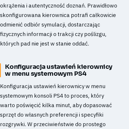
okrążenia i autentyczność doznań. Prawidłowo
skonfigurowana kierownica potrafi całkowicie
odmienić odbiór symulacji, dostarczając
fizycznych informacji o trakcji czy poślizgu,
których pad nie jest w stanie oddać.
Konfiguracja ustawień kierownicy
w menu systemowym PS4
Konfiguracja ustawień kierownicy w menu
systemowym konsoli PS4 to proces, który
warto poświęcić kilka minut, aby dopasować
sprzęt do własnych preferencji i specyfiki
rozgrywki. W przeciwieństwie do prostego