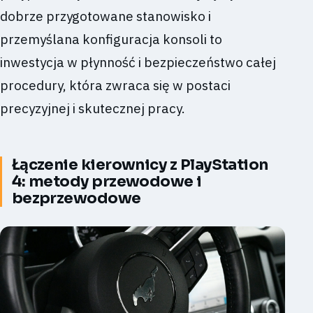
dobrze przygotowane stanowisko i
przemyślana konfiguracja konsoli to
inwestycja w płynność i bezpieczeństwo całej
procedury, która zwraca się w postaci
precyzyjnej i skutecznej pracy.
Łączenie kierownicy z PlayStation
4: metody przewodowe i
bezprzewodowe