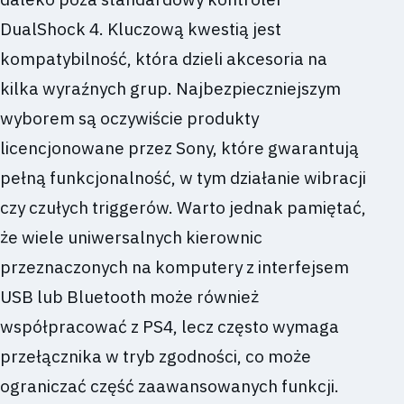
DualShock 4. Kluczową kwestią jest
kompatybilność, która dzieli akcesoria na
kilka wyraźnych grup. Najbezpieczniejszym
wyborem są oczywiście produkty
licencjonowane przez Sony, które gwarantują
pełną funkcjonalność, w tym działanie wibracji
czy czułych triggerów. Warto jednak pamiętać,
że wiele uniwersalnych kierownic
przeznaczonych na komputery z interfejsem
USB lub Bluetooth może również
współpracować z PS4, lecz często wymaga
przełącznika w tryb zgodności, co może
ograniczać część zaawansowanych funkcji.