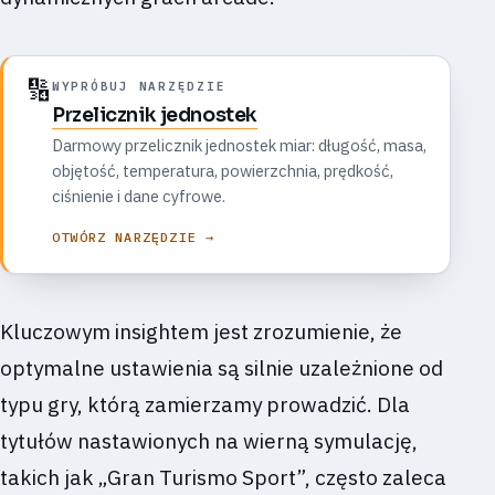
🔢
WYPRÓBUJ NARZĘDZIE
Przelicznik jednostek
Darmowy przelicznik jednostek miar: długość, masa,
objętość, temperatura, powierzchnia, prędkość,
ciśnienie i dane cyfrowe.
OTWÓRZ NARZĘDZIE →
Kluczowym insightem jest zrozumienie, że
optymalne ustawienia są silnie uzależnione od
typu gry, którą zamierzamy prowadzić. Dla
tytułów nastawionych na wierną symulację,
takich jak „Gran Turismo Sport”, często zaleca