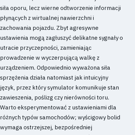
siła oporu, lecz wierne odtworzenie informacji
płynących z wirtualnej nawierzchni i
zachowania pojazdu. Zbyt agresywne
ustawienia mogą zagłuszyć delikatne sygnały o
utracie przyczepności, zamieniając
prowadzenie w wyczerpującą walkę z
urządzeniem. Odpowiednio wyważona siła
sprzężenia działa natomiast jak intuicyjny
język, przez który symulator komunikuje stan
zawieszenia, poślizg czy nierówności toru.
Warto eksperymentować z ustawieniami dla
różnych typów samochodów; wyścigowy bolid
wymaga ostrzejszej, bezpośredniej