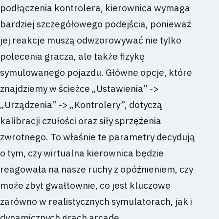
podłączenia kontrolera, kierownica wymaga
bardziej szczegółowego podejścia, ponieważ
jej reakcje muszą odwzorowywać nie tylko
polecenia gracza, ale także fizykę
symulowanego pojazdu. Główne opcje, które
znajdziemy w ścieżce „Ustawienia” ->
„Urządzenia” -> „Kontrolery”, dotyczą
kalibracji czułości oraz siły sprzężenia
zwrotnego. To właśnie te parametry decydują
o tym, czy wirtualna kierownica będzie
reagowała na nasze ruchy z opóźnieniem, czy
może zbyt gwałtownie, co jest kluczowe
zarówno w realistycznych symulatorach, jak i
dynamicznych grach arcade.