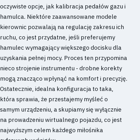
oczywiste opcje, jak kalibracja pedałów gazu i
hamulca. Niektóre zaawansowane modele
kierownic pozwalają na regulację zakresu ich
ruchu, co jest przydatne, jeśli preferujemy
hamulec wymagający większego docisku dla
uzyskania pełnej mocy. Proces ten przypomina
nieco strojenie instrumentu - drobne korekty
mogą znacząco wpłynąć na komfort i precyzję.
Ostatecznie, idealna konfiguracja to taka,
która sprawia, że przestajemy myśleć o
samym urządzeniu, a skupiamy się wyłącznie
na prowadzeniu wirtualnego pojazdu, co jest
najwyższym celem każdego miłośnika