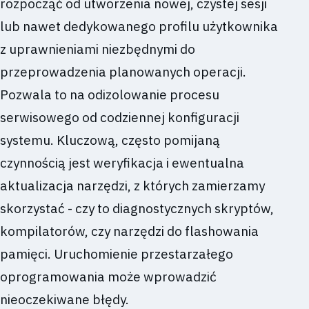
rozpocząć od utworzenia nowej, czystej sesji
lub nawet dedykowanego profilu użytkownika
z uprawnieniami niezbędnymi do
przeprowadzenia planowanych operacji.
Pozwala to na odizolowanie procesu
serwisowego od codziennej konfiguracji
systemu. Kluczową, często pomijaną
czynnością jest weryfikacja i ewentualna
aktualizacja narzędzi, z których zamierzamy
skorzystać - czy to diagnostycznych skryptów,
kompilatorów, czy narzędzi do flashowania
pamięci. Uruchomienie przestarzałego
oprogramowania może wprowadzić
nieoczekiwane błędy.