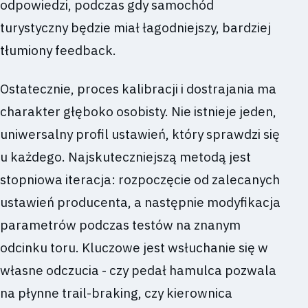
odpowiedzi, podczas gdy samochód
turystyczny będzie miał łagodniejszy, bardziej
tłumiony feedback.
Ostatecznie, proces kalibracji i dostrajania ma
charakter głęboko osobisty. Nie istnieje jeden,
uniwersalny profil ustawień, który sprawdzi się
u każdego. Najskuteczniejszą metodą jest
stopniowa iteracja: rozpoczęcie od zalecanych
ustawień producenta, a następnie modyfikacja
parametrów podczas testów na znanym
odcinku toru. Kluczowe jest wsłuchanie się w
własne odczucia - czy pedał hamulca pozwala
na płynne trail-braking, czy kierownica