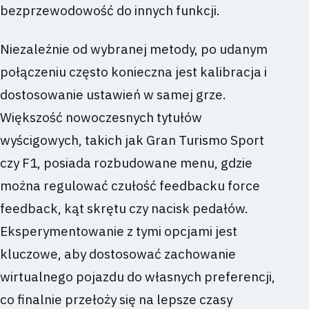
bezprzewodowość do innych funkcji.
Niezależnie od wybranej metody, po udanym
połączeniu często konieczna jest kalibracja i
dostosowanie ustawień w samej grze.
Większość nowoczesnych tytułów
wyścigowych, takich jak Gran Turismo Sport
czy F1, posiada rozbudowane menu, gdzie
można regulować czułość feedbacku force
feedback, kąt skrętu czy nacisk pedałów.
Eksperymentowanie z tymi opcjami jest
kluczowe, aby dostosować zachowanie
wirtualnego pojazdu do własnych preferencji,
co finalnie przełoży się na lepsze czasy