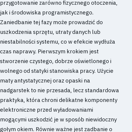
przygotowanie zarówno fizycznego otoczenia,
jak i środowiska programistycznego.
Zaniedbanie tej fazy może prowadzić do
uszkodzenia sprzętu, utraty danych lub
niestabilności systemu, co w efekcie wydłuża
czas naprawy. Pierwszym krokiem jest
stworzenie czystego, dobrze oświetlonego i
wolnego od statyki stanowiska pracy. Użycie
maty antystatycznej oraz opaski na
nadgarstek to nie przesada, lecz standardowa
praktyka, która chroni delikatne komponenty
elektroniczne przed wyładowaniami
mogącymi uszkodzić je w sposób niewidoczny
gołym okiem. Równie ważne jest zadbanie o