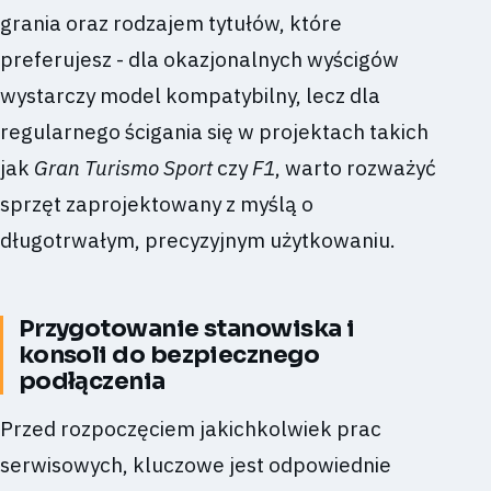
grania oraz rodzajem tytułów, które
preferujesz - dla okazjonalnych wyścigów
wystarczy model kompatybilny, lecz dla
regularnego ścigania się w projektach takich
jak
Gran Turismo Sport
czy
F1
, warto rozważyć
sprzęt zaprojektowany z myślą o
długotrwałym, precyzyjnym użytkowaniu.
Przygotowanie stanowiska i
konsoli do bezpiecznego
podłączenia
Przed rozpoczęciem jakichkolwiek prac
serwisowych, kluczowe jest odpowiednie