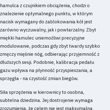
hamulca z czujnikiem obciążenia, chodzi o
znalezienie optymalnego punktu, w którym
nacisk wymagany do zablokowania kół jest
zarówno wyczuwalny, jak i powtarzalny. Zbyt
miękki hamulec uniemożliwi precyzyjne
modulowanie, podczas gdy zbyt twardy szybko
zmęczy mięśnie nóg, odbierając przyjemność z
dłuższych sesji. Podobnie, kalibracja pedału
gazu wpływa na płynność przyspieszania, a
sprzęgła - na czystość zmian biegów.
Siła sprzężenia w kierownicy to osobna,
subtelna dziedzina. Jej dostrojenie wymaga
zrozumienia, że celem nie jest maksymalna