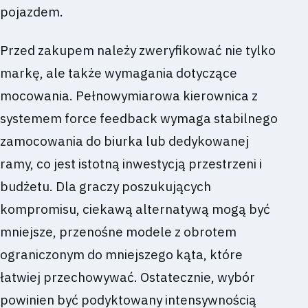
pojazdem.
Przed zakupem należy zweryfikować nie tylko
markę, ale także wymagania dotyczące
mocowania. Pełnowymiarowa kierownica z
systemem force feedback wymaga stabilnego
zamocowania do biurka lub dedykowanej
ramy, co jest istotną inwestycją przestrzeni i
budżetu. Dla graczy poszukujących
kompromisu, ciekawą alternatywą mogą być
mniejsze, przenośne modele z obrotem
ograniczonym do mniejszego kąta, które
łatwiej przechowywać. Ostatecznie, wybór
powinien być podyktowany intensywnością