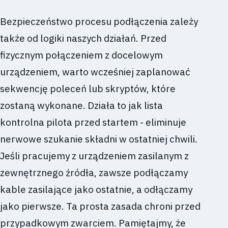
Bezpieczeństwo procesu podłączenia zależy
także od logiki naszych działań. Przed
fizycznym połączeniem z docelowym
urządzeniem, warto wcześniej zaplanować
sekwencję poleceń lub skryptów, które
zostaną wykonane. Działa to jak lista
kontrolna pilota przed startem - eliminuje
nerwowe szukanie składni w ostatniej chwili.
Jeśli pracujemy z urządzeniem zasilanym z
zewnętrznego źródła, zawsze podłączamy
kable zasilające jako ostatnie, a odłączamy
jako pierwsze. Ta prosta zasada chroni przed
przypadkowym zwarciem. Pamiętajmy, że