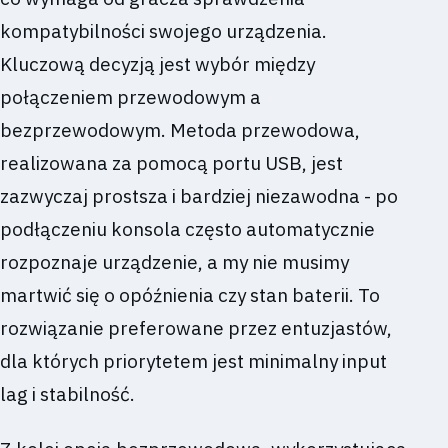
kompatybilności swojego urządzenia.
Kluczową decyzją jest wybór między
połączeniem przewodowym a
bezprzewodowym. Metoda przewodowa,
realizowana za pomocą portu USB, jest
zazwyczaj prostsza i bardziej niezawodna - po
podłączeniu konsola często automatycznie
rozpoznaje urządzenie, a my nie musimy
martwić się o opóźnienia czy stan baterii. To
rozwiązanie preferowane przez entuzjastów,
dla których priorytetem jest minimalny input
lag i stabilność.