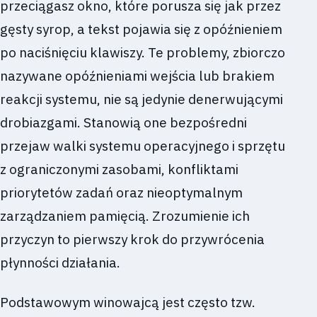
przeciągasz okno, które porusza się jak przez
gęsty syrop, a tekst pojawia się z opóźnieniem
po naciśnięciu klawiszy. Te problemy, zbiorczo
nazywane opóźnieniami wejścia lub brakiem
reakcji systemu, nie są jedynie denerwującymi
drobiazgami. Stanowią one bezpośredni
przejaw walki systemu operacyjnego i sprzętu
z ograniczonymi zasobami, konfliktami
priorytetów zadań oraz nieoptymalnym
zarządzaniem pamięcią. Zrozumienie ich
przyczyn to pierwszy krok do przywrócenia
płynności działania.
Podstawowym winowajcą jest często tzw.