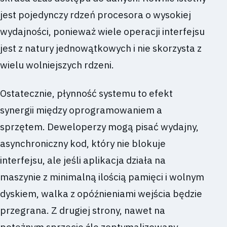
jest pojedynczy rdzeń procesora o wysokiej
wydajności, ponieważ wiele operacji interfejsu
jest z natury jednowątkowych i nie skorzysta z
wielu wolniejszych rdzeni.
Ostatecznie, płynność systemu to efekt
synergii między oprogramowaniem a
sprzętem. Deweloperzy mogą pisać wydajny,
asynchroniczny kod, który nie blokuje
interfejsu, ale jeśli aplikacja działa na
maszynie z minimalną ilością pamięci i wolnym
dyskiem, walka z opóźnieniami wejścia będzie
przegrana. Z drugiej strony, nawet na