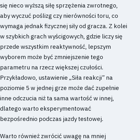
się nieco wyższą siłę sprzężenia zwrotnego,
aby wyczuć poślizg czy nierówności toru, co
wymaga jednak fizycznej siły od gracza. Z kolei
w szybkich grach wyścigowych, gdzie liczy się
przede wszystkim reaktywność, lepszym
wyborem może być zmniejszenie tego
parametru na rzecz większej czułości.
Przykładowo, ustawienie „Siła reakcji” na
poziomie 5 w jednej grze może dać zupełnie
inne odczucia niż ta sama wartość w innej,
dlatego warto eksperymentować
bezpośrednio podczas jazdy testowej.
Warto również zwrócić uwagę na mniej