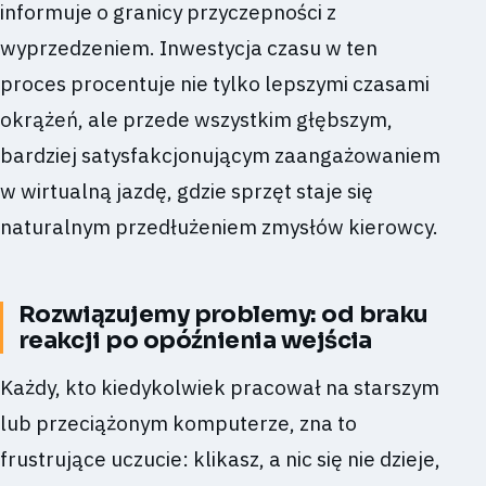
informuje o granicy przyczepności z
wyprzedzeniem. Inwestycja czasu w ten
proces procentuje nie tylko lepszymi czasami
okrążeń, ale przede wszystkim głębszym,
bardziej satysfakcjonującym zaangażowaniem
w wirtualną jazdę, gdzie sprzęt staje się
naturalnym przedłużeniem zmysłów kierowcy.
Rozwiązujemy problemy: od braku
reakcji po opóźnienia wejścia
Każdy, kto kiedykolwiek pracował na starszym
lub przeciążonym komputerze, zna to
frustrujące uczucie: klikasz, a nic się nie dzieje,