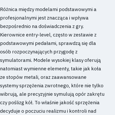
Różnica między modelami podstawowymi a
profesjonalnymi jest znacząca i wpływa
bezpośrednio na doświadczenia z gry.
Kierownice entry-level, często w zestawie z
podstawowymi pedałami, sprawdzą się dla
osób rozpoczynających przygodę z
symulatorami. Modele wysokiej klasy oferują
natomiast wymienne elementy, takie jak koła
ze stopów metali, oraz zaawansowane
systemy sprzężenia zwrotnego, które nie tylko
wibrują, ale precyzyjnie symulują opór zakrętu
czy poślizg kół. To właśnie jakość sprzężenia
decyduje o poczuciu realizmu i kontroli nad