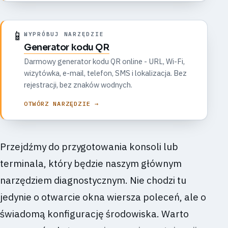
📱
WYPRÓBUJ NARZĘDZIE
Generator kodu QR
Darmowy generator kodu QR online - URL, Wi-Fi,
wizytówka, e-mail, telefon, SMS i lokalizacja. Bez
rejestracji, bez znaków wodnych.
OTWÓRZ NARZĘDZIE →
Przejdźmy do przygotowania konsoli lub
terminala, który będzie naszym głównym
narzędziem diagnostycznym. Nie chodzi tu
jedynie o otwarcie okna wiersza poleceń, ale o
świadomą konfigurację środowiska. Warto