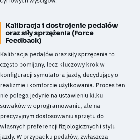
cyfrowych wyścigów.
Kalibracja i dostrojenie pedałów
oraz siły sprzężenia (Force
Feedback)
Kalibracja pedałów oraz siły sprzężenia to
często pomijany, lecz kluczowy krok w
konfiguracji symulatora jazdy, decydujący o
realizmie i komforcie użytkowania. Proces ten
nie polega jedynie na ustawieniu kilku
suwaków w oprogramowaniu, ale na
precyzyjnym dostosowaniu sprzętu do
własnych preferencji fizjologicznych i stylu
jazdy. W przypadku pedałów, zwłaszcza