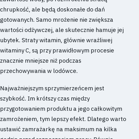
chrupkość, ale będą doskonałe do dań
gotowanych. Samo mrożenie nie zwiększa
wartości odżywczej, ale skutecznie hamuje jej
ubytek. Straty witamin, głównie wrażliwej
witaminy C, są przy prawidłowym procesie
znacznie mniejsze niż podczas
przechowywania w lodówce.
Najważniejszym sprzymierzeńcem jest
szybkość. Im krótszy czas między
przygotowaniem produktu a jego całkowitym
zamrożeniem, tym lepszy efekt. Dlatego warto
ustawić zamrażarkę na maksimum na kilka