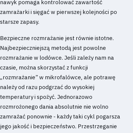
nawyk pomaga kontrolować zawartość
zamrażarki i sięgać w pierwszej kolejności po
starsze zapasy.
Bezpieczne rozmrażanie jest równie istotne.
Najbezpieczniejszą metodą jest powolne
rozmrażanie w lodówce. Jeśli zależy nam na
czasie, można skorzystać z funkcji
„rozmrażanie” w mikrofalówce, ale potrawę
należy od razu podgrzać do wysokiej
temperatury i spożyć. Jednorazowo
rozmrożonego dania absolutnie nie wolno
zamrażać ponownie - każdy taki cykl pogarsza
jego jakość i bezpieczeństwo. Przestrzeganie