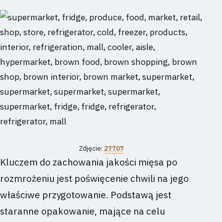
Zdjęcie:
27707
Kluczem do zachowania jakości mięsa po
rozmrożeniu jest poświęcenie chwili na jego
właściwe przygotowanie. Podstawą jest
staranne opakowanie, mające na celu