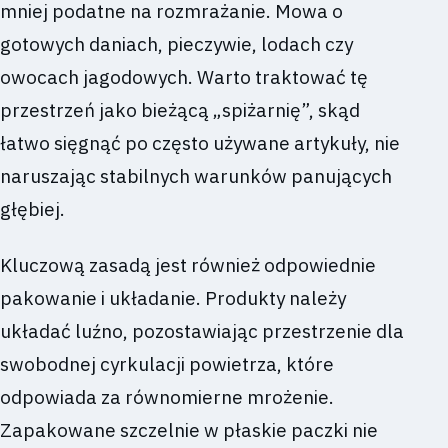
mniej podatne na rozmrażanie. Mowa o
gotowych daniach, pieczywie, lodach czy
owocach jagodowych. Warto traktować tę
przestrzeń jako bieżącą „spiżarnię”, skąd
łatwo sięgnąć po często używane artykuły, nie
naruszając stabilnych warunków panujących
głębiej.
Kluczową zasadą jest również odpowiednie
pakowanie i układanie. Produkty należy
układać luźno, pozostawiając przestrzenie dla
swobodnej cyrkulacji powietrza, które
odpowiada za równomierne mrożenie.
Zapakowane szczelnie w płaskie paczki nie