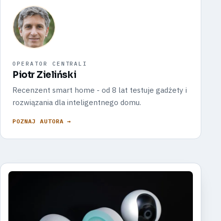
OPERATOR CENTRALI
Piotr Zieliński
Recenzent smart home - od 8 lat testuje gadżety i
rozwiązania dla inteligentnego domu.
POZNAJ AUTORA →