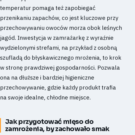
temperatur pomaga też zapobiegać
przenikaniu zapachów, co jest kluczowe przy
przechowywaniu owoców morza obok leśnych
jagód. Inwestycja w zamrażarkę z wyraźnie
wydzielonymi strefami, na przykład z osobną
szufladą do błyskawicznego mrożenia, to krok
w stronę prawdziwej gospodarności. Pozwala
ona na dłuższe i bardziej higieniczne
przechowywanie, gdzie każdy produkt trafia
na swoje idealne, chłodne miejsce.
Jak przygotować mięso do
zamrożenia, by zachowało smak