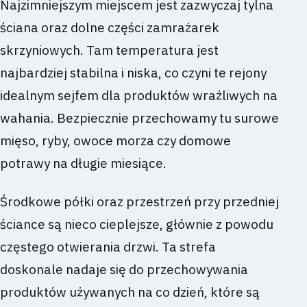
Najzimniejszym miejscem jest zazwyczaj tylna
ściana oraz dolne części zamrażarek
skrzyniowych. Tam temperatura jest
najbardziej stabilna i niska, co czyni te rejony
idealnym sejfem dla produktów wrażliwych na
wahania. Bezpiecznie przechowamy tu surowe
mięso, ryby, owoce morza czy domowe
potrawy na długie miesiące.
Środkowe półki oraz przestrzeń przy przedniej
ściance są nieco cieplejsze, głównie z powodu
częstego otwierania drzwi. Ta strefa
doskonale nadaje się do przechowywania
produktów używanych na co dzień, które są