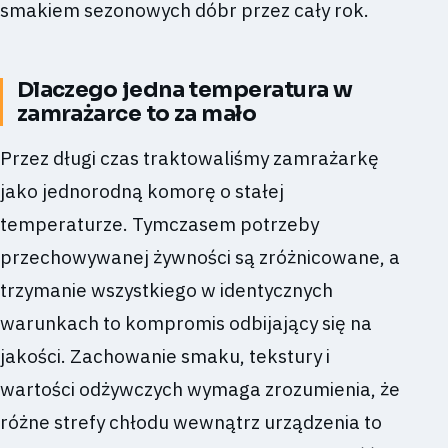
smakiem sezonowych dóbr przez cały rok.
Dlaczego jedna temperatura w
zamrażarce to za mało
Przez długi czas traktowaliśmy zamrażarkę
jako jednorodną komorę o stałej
temperaturze. Tymczasem potrzeby
przechowywanej żywności są zróżnicowane, a
trzymanie wszystkiego w identycznych
warunkach to kompromis odbijający się na
jakości. Zachowanie smaku, tekstury i
wartości odżywczych wymaga zrozumienia, że
różne strefy chłodu wewnątrz urządzenia to