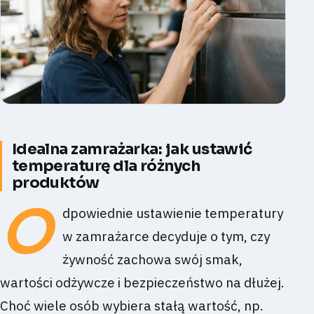
Idealna zamrażarka: jak ustawić
temperaturę dla różnych
produktów
O
dpowiednie ustawienie temperatury
w zamrażarce decyduje o tym, czy
żywność zachowa swój smak,
wartości odżywcze i bezpieczeństwo na dłużej.
Choć wiele osób wybiera stałą wartość, np.