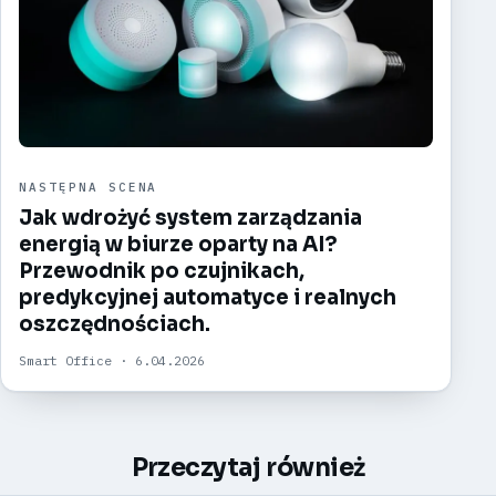
NASTĘPNA SCENA
Jak wdrożyć system zarządzania
energią w biurze oparty na AI?
Przewodnik po czujnikach,
predykcyjnej automatyce i realnych
oszczędnościach.
Smart Office · 6.04.2026
Przeczytaj również