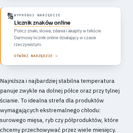
korzyści.
🔢
WYPRÓBUJ NARZĘDZIE
Licznik znaków online
Policz znaki, słowa, zdania i akapity w tekście.
Darmowy licznik online działający w czasie
rzeczywistym.
OTWÓRZ NARZĘDZIE →
Najniższa i najbardziej stabilna temperatura
panuje zwykle na dolnej półce oraz przy tylnej
ścianie. To idealna strefa dla produktów
wymagających ekstremalnego chłodu:
surowego mięsa, ryb czy półproduktów, które
chcemy przechowywać przez wiele miesięcy.