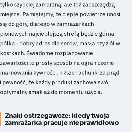
tylko szybciej zamarzną, ale też zaoszczędzą
miejsce. Pamiętajmy, że ciepłe powietrze unosi
się do góry, dlatego w zamrażarkach
pionowych najcieplejszą strefą będzie górna
półka - dobry adres dla serów, masła czy ziół w
kostkach. Świadome rozplanowanie
zawartości to prosty sposób na ograniczenie
marnowania żywności, niższe rachunki za prąd
i pewność, że każdy produkt zachowa swój
optymalny smak aż do momentu użycia.
Znaki ostrzegawcze: kiedy twoja
zamrażarka pracuje nieprawidłowo