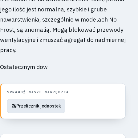
jego ilość jest normalna, szybkie i grube
nawarstwienia, szczególnie w modelach No
Frost, są anomalią. Mogą blokować przewody
wentylacyjne i zmuszać agregat do nadmiernej
pracy.
Ostatecznym dow
SPRAWDŹ NASZE NARZĘDZIA
🔢
Przelicznik jednostek