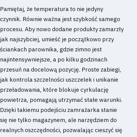
Pamiętaj, że temperatura to nie jedyny
czynnik. Równie ważna jest szybkość samego
procesu. Aby nowo dodane produkty zamarzły
jak najszybciej, umieść je początkowo przy
ściankach parownika, gdzie zimno jest
najintensywniejsze, a po kilku godzinach
przesuń na docelową pozycję. Proste zabiegi,
jak kontrola szczelności uszczelek i unikanie
przeładowania, które blokuje cyrkulację
powietrza, pomagają utrzymać stałe warunki.
Dzięki takiemu podejściu zamrażarka stanie
się nie tylko magazynem, ale narzędziem do
realnych oszczędności, pozwalając cieszyć się