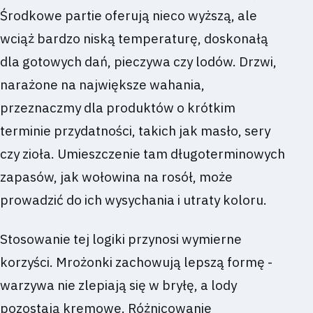
Środkowe partie oferują nieco wyższą, ale
wciąż bardzo niską temperaturę, doskonałą
dla gotowych dań, pieczywa czy lodów. Drzwi,
narażone na największe wahania,
przeznaczmy dla produktów o krótkim
terminie przydatności, takich jak masło, sery
czy zioła. Umieszczenie tam długoterminowych
zapasów, jak wołowina na rosół, może
prowadzić do ich wysychania i utraty koloru.
Stosowanie tej logiki przynosi wymierne
korzyści. Mrożonki zachowują lepszą formę -
warzywa nie zlepiają się w bryłę, a lody
pozostają kremowe. Różnicowanie