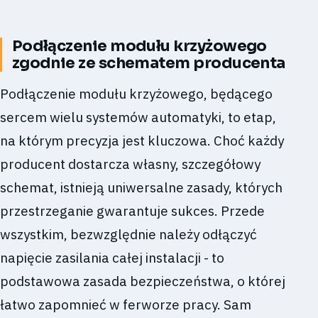
Podłączenie modułu krzyżowego
zgodnie ze schematem producenta
Podłączenie modułu krzyżowego, będącego
sercem wielu systemów automatyki, to etap,
na którym precyzja jest kluczowa. Choć każdy
producent dostarcza własny, szczegółowy
schemat, istnieją uniwersalne zasady, których
przestrzeganie gwarantuje sukces. Przede
wszystkim, bezwzględnie należy odłączyć
napięcie zasilania całej instalacji - to
podstawowa zasada bezpieczeństwa, o której
łatwo zapomnieć w ferworze pracy. Sam