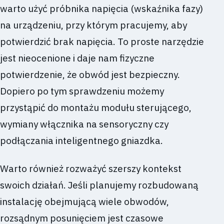
warto użyć próbnika napięcia (wskaźnika fazy)
na urządzeniu, przy którym pracujemy, aby
potwierdzić brak napięcia. To proste narzędzie
jest nieocenione i daje nam fizyczne
potwierdzenie, że obwód jest bezpieczny.
Dopiero po tym sprawdzeniu możemy
przystąpić do montażu modułu sterującego,
wymiany włącznika na sensoryczny czy
podłączania inteligentnego gniazdka.
Warto również rozważyć szerszy kontekst
swoich działań. Jeśli planujemy rozbudowaną
instalację obejmującą wiele obwodów,
rozsądnym posunięciem jest czasowe