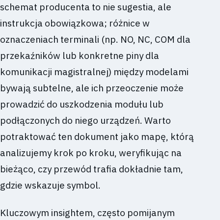
schemat producenta to nie sugestia, ale
instrukcja obowiązkowa; różnice w
oznaczeniach terminali (np. NO, NC, COM dla
przekaźników lub konkretne piny dla
komunikacji magistralnej) między modelami
bywają subtelne, ale ich przeoczenie może
prowadzić do uszkodzenia modułu lub
podłączonych do niego urządzeń. Warto
potraktować ten dokument jako mapę, którą
analizujemy krok po kroku, weryfikując na
bieżąco, czy przewód trafia dokładnie tam,
gdzie wskazuje symbol.
Kluczowym insightem, często pomijanym