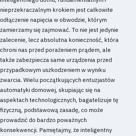
nieprzekraczalnym krokiem jest całkowite
odłączenie napięcia w obwodzie, którym
zamierzamy się zajmować. To nie jest jedynie
zalecenie, lecz absolutna konieczność, która
chroni nas przed porażeniem prądem, ale
także zabezpiecza same urządzenia przed
przypadkowym uszkodzeniem w wyniku
zwarcia. Wielu początkujących entuzjastów
automatyki domowej, skupiając się na
aspektach technologicznych, bagatelizuje tę
fizyczną, podstawową zasadę, co może
prowadzić do bardzo poważnych
konsekwencji. Pamiętajmy, że inteligentny