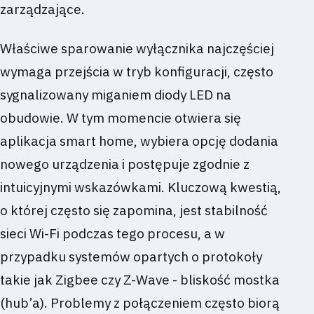
zarządzające.
Właściwe sparowanie wyłącznika najczęściej
wymaga przejścia w tryb konfiguracji, często
sygnalizowany miganiem diody LED na
obudowie. W tym momencie otwiera się
aplikacja smart home, wybiera opcję dodania
nowego urządzenia i postępuje zgodnie z
intuicyjnymi wskazówkami. Kluczową kwestią,
o której często się zapomina, jest stabilność
sieci Wi-Fi podczas tego procesu, a w
przypadku systemów opartych o protokoły
takie jak Zigbee czy Z-Wave - bliskość mostka
(hub’a). Problemy z połączeniem często biorą