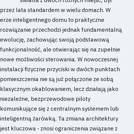
przez lata standardem w wielu domach. W
erze inteligentnego domu to praktyczne
rozwiązanie przechodzi jednak fundamentalną
ewolucję, zachowując swoją podstawową
funkcjonalność, ale otwierając się na zupełnie
nowe możliwości sterowania. W nowoczesnej
instalacji fizyczne przyciski w dwóch punktach
pomieszczenia nie są już połączone ze sobą
klasycznym okablowaniem, lecz działają jako
niezależne, bezprzewodowe piloty
komunikujące się z centralnym systemem lub
inteligentną żarówką. Ta zmiana architektury
jest kluczowa - znosi ograniczenia związane z