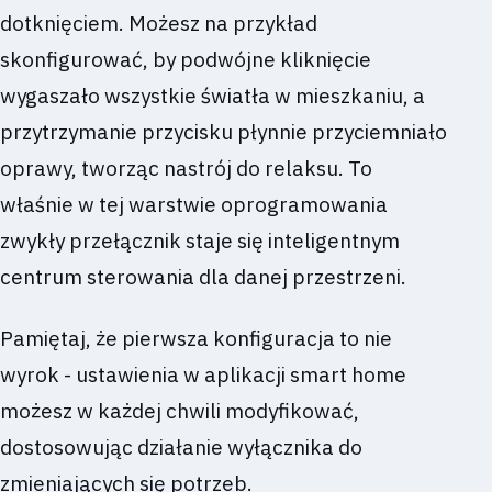
dotknięciem. Możesz na przykład
skonfigurować, by podwójne kliknięcie
wygaszało wszystkie światła w mieszkaniu, a
przytrzymanie przycisku płynnie przyciemniało
oprawy, tworząc nastrój do relaksu. To
właśnie w tej warstwie oprogramowania
zwykły przełącznik staje się inteligentnym
centrum sterowania dla danej przestrzeni.
Pamiętaj, że pierwsza konfiguracja to nie
wyrok - ustawienia w aplikacji smart home
możesz w każdej chwili modyfikować,
dostosowując działanie wyłącznika do
zmieniających się potrzeb.