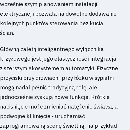
wcześniejszym planowaniem instalacji
elektrycznej i pozwala na dowolne dodawanie
kolejnych punktów sterowania bez kucia
ścian.
Główną zaletą inteligentnego wyłącznika
krzyżowego jest jego elastyczność i integracja
z szerszym ekosystemem automatyki. Fizyczne
przyciski przy drzwiach i przy łóżku w sypialni
mogą nadal pełnić tradycyjną rolę, ale
jednocześnie zyskują nowe funkcje. Krótkie
naciśnięcie może zmieniać natężenie światła, a
podwójne kliknięcie - uruchamiać
zaprogramowaną scenę świetlną, na przykład