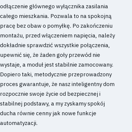
odłączenie głównego wyłącznika zasilania
całego mieszkania. Pozwala to na spokojną
pracę bez obaw o pomyłkę. Po zakończeniu
montażu, przed włączeniem napięcia, należy
dokładnie sprawdzić wszystkie połączenia,
upewnić się, że żaden goły przewód nie
wystaje, a moduł jest stabilnie zamocowany.
Dopiero taki, metodycznie przeprowadzony
proces gwarantuje, że nasz inteligentny dom
rozpocznie swoje życie od bezpiecznej i
stabilnej podstawy, a my zyskamy spokój
ducha równie cenny jak nowe funkcje
automatyzacji.