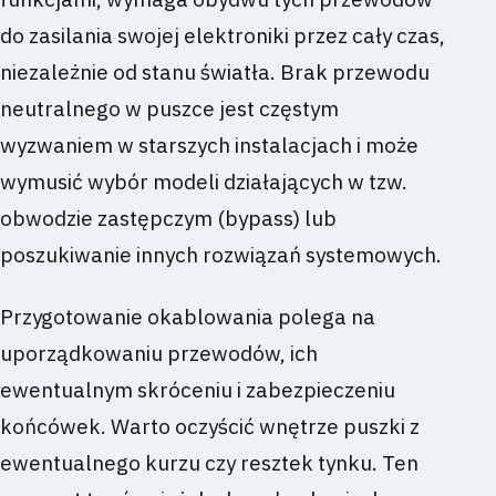
do zasilania swojej elektroniki przez cały czas,
niezależnie od stanu światła. Brak przewodu
neutralnego w puszce jest częstym
wyzwaniem w starszych instalacjach i może
wymusić wybór modeli działających w tzw.
obwodzie zastępczym (bypass) lub
poszukiwanie innych rozwiązań systemowych.
Przygotowanie okablowania polega na
uporządkowaniu przewodów, ich
ewentualnym skróceniu i zabezpieczeniu
końcówek. Warto oczyścić wnętrze puszki z
ewentualnego kurzu czy resztek tynku. Ten