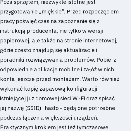
Poza sprzętem, niezwykle istotne jest
przygotowanie „miękkie”. Przed rozpoczęciem
pracy poświęć czas na zapoznanie się z
instrukcją producenta, nie tylko w wersji
papierowej, ale także na stronie internetowej,
gdzie często znajdują się aktualizacje i
poradniki rozwiązywania problemów. Pobierz
odpowiednie aplikacje mobilne i załóż w nich
konta jeszcze przed montażem. Warto również
wykonać kopię zapasową konfiguracji
istniejącej już domowej sieci Wi-Fi oraz spisać
jej nazwę (SSID) i hasło - będą one potrzebne
podczas łączenia większości urządzeń.
Praktycznym krokiem jest też tymczasowe