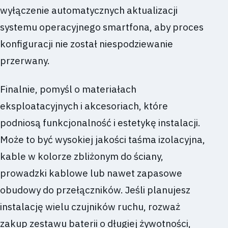
wyłączenie automatycznych aktualizacji
systemu operacyjnego smartfona, aby proces
konfiguracji nie został niespodziewanie
przerwany.
Finalnie, pomyśl o materiałach
eksploatacyjnych i akcesoriach, które
podniosą funkcjonalność i estetykę instalacji.
Może to być wysokiej jakości taśma izolacyjna,
kable w kolorze zbliżonym do ściany,
prowadzki kablowe lub nawet zapasowe
obudowy do przełączników. Jeśli planujesz
instalację wielu czujników ruchu, rozważ
zakup zestawu baterii o długiej żywotności,