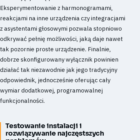
Eksperymentowanie z harmonogramami,
reakcjami na inne urządzenia czy integracjami
z asystentami głosowymi pozwala stopniowo
odkrywać pełnię możliwości, jaką daje nawet
tak pozornie proste urządzenie. Finalnie,
dobrze skonfigurowany wyłącznik powinien
działać tak niezawodnie jak jego tradycyjny
odpowiednik, jednocześnie oferując cały
wymiar dodatkowej, programowalnej
funkcjonalności.
Testowanie instalacji i
rozwiązywanie najczęstszych