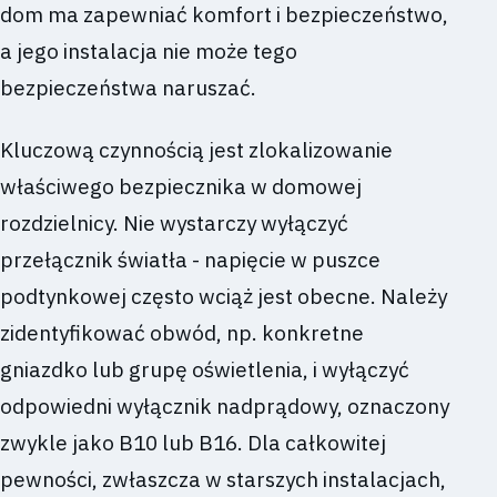
dom ma zapewniać komfort i bezpieczeństwo,
a jego instalacja nie może tego
bezpieczeństwa naruszać.
Kluczową czynnością jest zlokalizowanie
właściwego bezpiecznika w domowej
rozdzielnicy. Nie wystarczy wyłączyć
przełącznik światła - napięcie w puszce
podtynkowej często wciąż jest obecne. Należy
zidentyfikować obwód, np. konkretne
gniazdko lub grupę oświetlenia, i wyłączyć
odpowiedni wyłącznik nadprądowy, oznaczony
zwykle jako B10 lub B16. Dla całkowitej
pewności, zwłaszcza w starszych instalacjach,