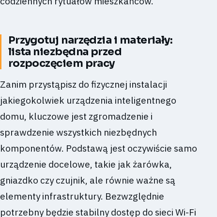
codziennych rytuałów mieszkańców.
Przygotuj narzędzia i materiały:
lista niezbędna przed
rozpoczęciem pracy
Zanim przystąpisz do fizycznej instalacji
jakiegokolwiek urządzenia inteligentnego
domu, kluczowe jest zgromadzenie i
sprawdzenie wszystkich niezbędnych
komponentów. Podstawą jest oczywiście samo
urządzenie docelowe, takie jak żarówka,
gniazdko czy czujnik, ale równie ważne są
elementy infrastruktury. Bezwzględnie
potrzebny będzie stabilny dostęp do sieci Wi-Fi