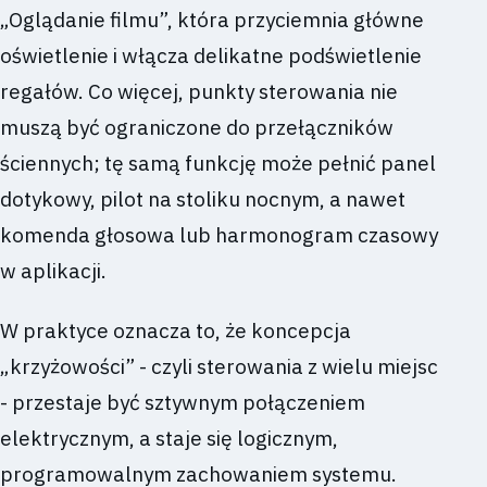
„Oglądanie filmu”, która przyciemnia główne
oświetlenie i włącza delikatne podświetlenie
regałów. Co więcej, punkty sterowania nie
muszą być ograniczone do przełączników
ściennych; tę samą funkcję może pełnić panel
dotykowy, pilot na stoliku nocnym, a nawet
komenda głosowa lub harmonogram czasowy
w aplikacji.
W praktyce oznacza to, że koncepcja
„krzyżowości” - czyli sterowania z wielu miejsc
- przestaje być sztywnym połączeniem
elektrycznym, a staje się logicznym,
programowalnym zachowaniem systemu.