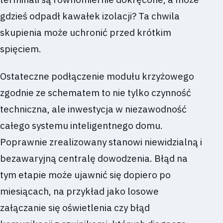
gdzieś odpadł kawałek izolacji? Ta chwila
skupienia może uchronić przed krótkim
spięciem.
Ostateczne podłączenie modułu krzyżowego
zgodnie ze schematem to nie tylko czynność
techniczna, ale inwestycja w niezawodność
całego systemu inteligentnego domu.
Poprawnie zrealizowany stanowi niewidzialną i
bezawaryjną centralę dowodzenia. Błąd na
tym etapie może ujawnić się dopiero po
miesiącach, na przykład jako losowe
załączanie się oświetlenia czy błąd