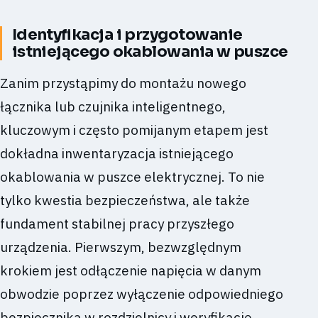
Identyfikacja i przygotowanie
istniejącego okablowania w puszce
Zanim przystąpimy do montażu nowego
łącznika lub czujnika inteligentnego,
kluczowym i często pomijanym etapem jest
dokładna inwentaryzacja istniejącego
okablowania w puszce elektrycznej. To nie
tylko kwestia bezpieczeństwa, ale także
fundament stabilnej pracy przyszłego
urządzenia. Pierwszym, bezwzględnym
krokiem jest odłączenie napięcia w danym
obwodzie poprzez wyłączenie odpowiedniego
bezpiecznika w rozdzielnicy i weryfikację