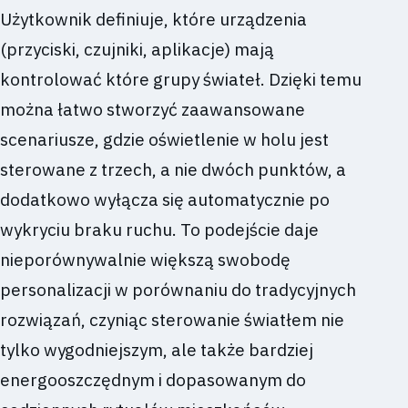
Użytkownik definiuje, które urządzenia
(przyciski, czujniki, aplikacje) mają
kontrolować które grupy świateł. Dzięki temu
można łatwo stworzyć zaawansowane
scenariusze, gdzie oświetlenie w holu jest
sterowane z trzech, a nie dwóch punktów, a
dodatkowo wyłącza się automatycznie po
wykryciu braku ruchu. To podejście daje
nieporównywalnie większą swobodę
personalizacji w porównaniu do tradycyjnych
rozwiązań, czyniąc sterowanie światłem nie
tylko wygodniejszym, ale także bardziej
energooszczędnym i dopasowanym do