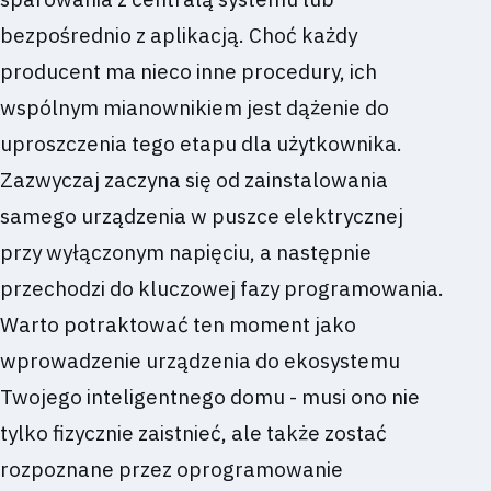
bezpośrednio z aplikacją. Choć każdy
producent ma nieco inne procedury, ich
wspólnym mianownikiem jest dążenie do
uproszczenia tego etapu dla użytkownika.
Zazwyczaj zaczyna się od zainstalowania
samego urządzenia w puszce elektrycznej
przy wyłączonym napięciu, a następnie
przechodzi do kluczowej fazy programowania.
Warto potraktować ten moment jako
wprowadzenie urządzenia do ekosystemu
Twojego inteligentnego domu - musi ono nie
tylko fizycznie zaistnieć, ale także zostać
rozpoznane przez oprogramowanie