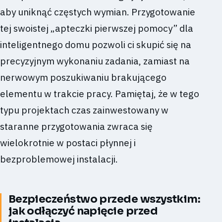
aby uniknąć częstych wymian. Przygotowanie
tej swoistej „apteczki pierwszej pomocy” dla
inteligentnego domu pozwoli ci skupić się na
precyzyjnym wykonaniu zadania, zamiast na
nerwowym poszukiwaniu brakującego
elementu w trakcie pracy. Pamiętaj, że w tego
typu projektach czas zainwestowany w
staranne przygotowania zwraca się
wielokrotnie w postaci płynnej i
bezproblemowej instalacji.
Bezpieczeństwo przede wszystkim:
jak odłączyć napięcie przed