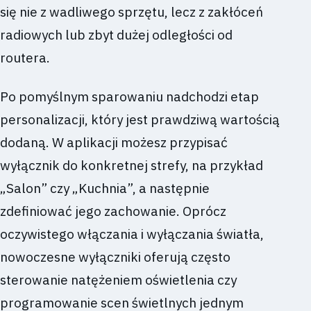
się nie z wadliwego sprzętu, lecz z zakłóceń
radiowych lub zbyt dużej odległości od
routera.
Po pomyślnym sparowaniu nadchodzi etap
personalizacji, który jest prawdziwą wartością
dodaną. W aplikacji możesz przypisać
wyłącznik do konkretnej strefy, na przykład
„Salon” czy „Kuchnia”, a następnie
zdefiniować jego zachowanie. Oprócz
oczywistego włączania i wyłączania światła,
nowoczesne wyłączniki oferują często
sterowanie natężeniem oświetlenia czy
programowanie scen świetlnych jednym