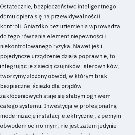
Ostatecznie, bezpieczeństwo inteligentnego
domu opiera się na przewidywalności i
kontroli. Gniazdko bez uziemienia wprowadza
do tego równania element niepewności i
niekontrolowanego ryzyka. Nawet jeśli
pojedyncze urządzenie działa poprawnie, to
integrując je z siecią czujników i sterowników,
tworzymy złożony obwód, w którym brak
bezpiecznej ścieżki dla prądów
zakłóceniowych staje się słabym ogniwem
całego systemu. Inwestycja w profesjonalną
modernizację instalacji elektrycznej, z pełnym
obwodem ochronnym, nie jest zatem jedynie