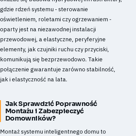
gdzie rdzeń systemu - sterowanie
oświetleniem, roletami czy ogrzewaniem -
oparty jest na niezawodnej instalacji
przewodowej, a elastyczne, peryferyjne
elementy, jak czujniki ruchu czy przyciski,
komunikują się bezprzewodowo. Takie
połączenie gwarantuje zarówno stabilność,
jak i elastyczność na lata.
Jak Sprawdzić Poprawność
Montażu i Zabezpieczyć
Domowników?
Montaż systemu inteligentnego domu to