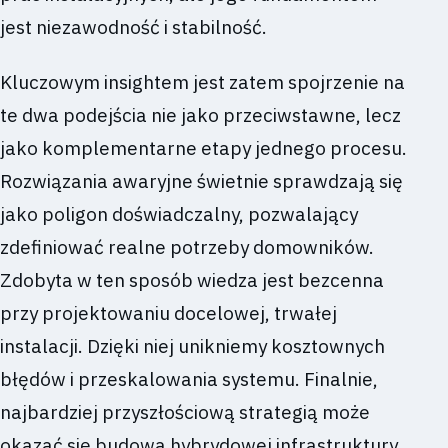
jest niezawodność i stabilność.
Kluczowym insightem jest zatem spojrzenie na
te dwa podejścia nie jako przeciwstawne, lecz
jako komplementarne etapy jednego procesu.
Rozwiązania awaryjne świetnie sprawdzają się
jako poligon doświadczalny, pozwalający
zdefiniować realne potrzeby domowników.
Zdobyta w ten sposób wiedza jest bezcenna
przy projektowaniu docelowej, trwałej
instalacji. Dzięki niej unikniemy kosztownych
błędów i przeskalowania systemu. Finalnie,
najbardziej przyszłościową strategią może
okazać się budowa hybrydowej infrastruktury,