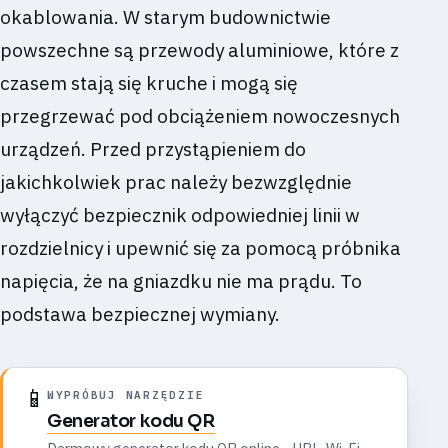
okablowania. W starym budownictwie
powszechne są przewody aluminiowe, które z
czasem stają się kruche i mogą się
przegrzewać pod obciążeniem nowoczesnych
urządzeń. Przed przystąpieniem do
jakichkolwiek prac należy bezwzględnie
wyłączyć bezpiecznik odpowiedniej linii w
rozdzielnicy i upewnić się za pomocą próbnika
napięcia, że na gniazdku nie ma prądu. To
podstawa bezpiecznej wymiany.
📱
WYPRÓBUJ NARZĘDZIE
Generator kodu QR