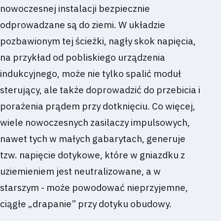
nowoczesnej instalacji bezpiecznie
odprowadzane są do ziemi. W układzie
pozbawionym tej ścieżki, nagły skok napięcia,
na przykład od pobliskiego urządzenia
indukcyjnego, może nie tylko spalić moduł
sterujący, ale także doprowadzić do przebicia i
porażenia prądem przy dotknięciu. Co więcej,
wiele nowoczesnych zasilaczy impulsowych,
nawet tych w małych gabarytach, generuje
tzw. napięcie dotykowe, które w gniazdku z
uziemieniem jest neutralizowane, a w
starszym - może powodować nieprzyjemne,
ciągłe „drapanie” przy dotyku obudowy.