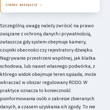
OTWÓRZ NARZĘDZIE →
Szczególną uwagę należy zwrócić na prawo
związane z ochroną danych i prywatnością,
zwłaszcza gdy system obejmuje kamery,
czujniki obecności czy rejestratory dźwięku.
Nagrywanie przestrzeni wspólnej, jak klatka
schodowa, lub nawet własnego podwórka, z
którego widok obejmuje teren sąsiada, może
wkraczać w obszar regulowany RODO. W
praktyce oznacza to konieczność
poinformowania osób o zakresie zbieranych
danych, a czasem uzyskania ich zgody. To nie