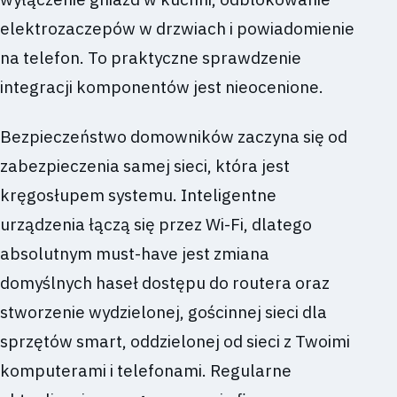
elektrozaczepów w drzwiach i powiadomienie
na telefon. To praktyczne sprawdzenie
integracji komponentów jest nieocenione.
Bezpieczeństwo domowników zaczyna się od
zabezpieczenia samej sieci, która jest
kręgosłupem systemu. Inteligentne
urządzenia łączą się przez Wi-Fi, dlatego
absolutnym must-have jest zmiana
domyślnych haseł dostępu do routera oraz
stworzenie wydzielonej, gościnnej sieci dla
sprzętów smart, oddzielonej od sieci z Twoimi
komputerami i telefonami. Regularne