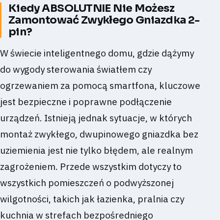
Kiedy ABSOLUTNIE Nie Możesz
Zamontować Zwykłego Gniazdka 2-
pin?
W świecie inteligentnego domu, gdzie dążymy
do wygody sterowania światłem czy
ogrzewaniem za pomocą smartfona, kluczowe
jest bezpieczne i poprawne podłączenie
urządzeń. Istnieją jednak sytuacje, w których
montaż zwykłego, dwupinowego gniazdka bez
uziemienia jest nie tylko błędem, ale realnym
zagrożeniem. Przede wszystkim dotyczy to
wszystkich pomieszczeń o podwyższonej
wilgotności, takich jak łazienka, pralnia czy
kuchnia w strefach bezpośredniego