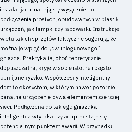
instalacjach, nadają się wyłącznie do
podłączenia prostych, obudowanych w plastik
urządzeń, jak lampki czy ładowarki. Instrukcje
wielu takich sprzętów faktycznie sugerują, że
można je wpiąć do „dwubiegunowego”
gniazda. Praktyka ta, choć teoretycznie
dopuszczalna, kryje w sobie istotne i często
pomijane ryzyko. Współczesny inteligentny
dom to ekosystem, w którym nawet pozornie
banalne urządzenie bywa elementem szerszej
sieci. Podłączona do takiego gniazdka
inteligentna wtyczka czy adapter staje się
potencjalnym punktem awarii. W przypadku