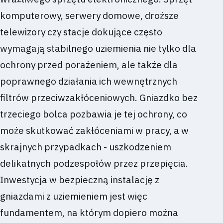
komputerowy, serwery domowe, droższe
telewizory czy stacje dokujące często
wymagają stabilnego uziemienia nie tylko dla
ochrony przed porażeniem, ale także dla
poprawnego działania ich wewnętrznych
filtrów przeciwzakłóceniowych. Gniazdko bez
trzeciego bolca pozbawia je tej ochrony, co
może skutkować zakłóceniami w pracy, a w
skrajnych przypadkach - uszkodzeniem
delikatnych podzespołów przez przepięcia.
Inwestycja w bezpieczną instalację z
gniazdami z uziemieniem jest więc
fundamentem, na którym dopiero można