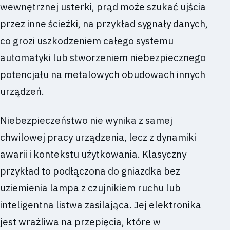
wewnętrznej usterki, prąd może szukać ujścia
przez inne ścieżki, na przykład sygnały danych,
co grozi uszkodzeniem całego systemu
automatyki lub stworzeniem niebezpiecznego
potencjału na metalowych obudowach innych
urządzeń.
Niebezpieczeństwo nie wynika z samej
chwilowej pracy urządzenia, lecz z dynamiki
awarii i kontekstu użytkowania. Klasyczny
przykład to podłączona do gniazdka bez
uziemienia lampa z czujnikiem ruchu lub
inteligentna listwa zasilająca. Jej elektronika
jest wrażliwa na przepięcia, które w