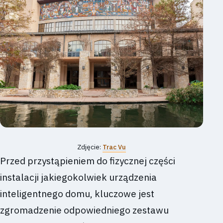
Zdjęcie:
Trac Vu
Przed przystąpieniem do fizycznej części
instalacji jakiegokolwiek urządzenia
inteligentnego domu, kluczowe jest
zgromadzenie odpowiedniego zestawu