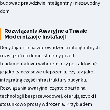
budować prawdziwie inteligentny i niezawodny
dom.
Rozwiązania Awaryjne a Trwałe
Modernizacje Instalacji
Decydując się na wprowadzenie inteligentnych
rozwiązań do domu, stajemy przed
fundamentalnym wyborem: czy potraktować
je jako tymczasowe ulepszenia, czy też jako
integralną część infrastruktury budynku.
Rozwiązania awaryjne, często oparte na
technologii bezprzewodowej, oferują szybki i
stosunkowo prosty wdrożenia. Przykładem