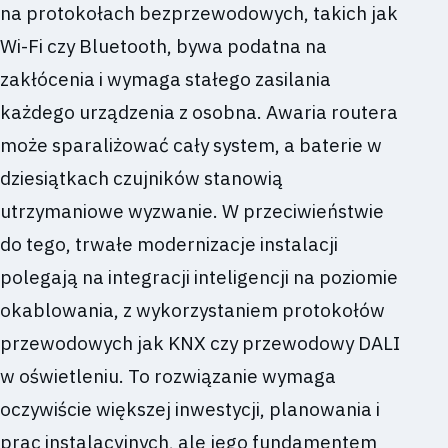
na protokołach bezprzewodowych, takich jak
Wi-Fi czy Bluetooth, bywa podatna na
zakłócenia i wymaga stałego zasilania
każdego urządzenia z osobna. Awaria routera
może sparaliżować cały system, a baterie w
dziesiątkach czujników stanowią
utrzymaniowe wyzwanie. W przeciwieństwie
do tego, trwałe modernizacje instalacji
polegają na integracji inteligencji na poziomie
okablowania, z wykorzystaniem protokołów
przewodowych jak KNX czy przewodowy DALI
w oświetleniu. To rozwiązanie wymaga
oczywiście większej inwestycji, planowania i
prac instalacyjnych, ale jego fundamentem