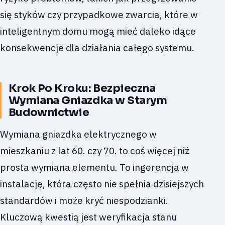
się styków czy przypadkowe zwarcia, które w
inteligentnym domu mogą mieć daleko idące
konsekwencje dla działania całego systemu.
Krok Po Kroku: Bezpieczna
Wymiana Gniazdka w Starym
Budownictwie
Wymiana gniazdka elektrycznego w
mieszkaniu z lat 60. czy 70. to coś więcej niż
prosta wymiana elementu. To ingerencja w
instalację, która często nie spełnia dzisiejszych
standardów i może kryć niespodzianki.
Kluczową kwestią jest weryfikacja stanu