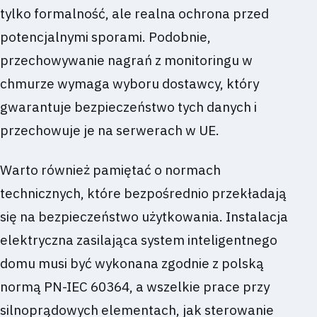
tylko formalność, ale realna ochrona przed
potencjalnymi sporami. Podobnie,
przechowywanie nagrań z monitoringu w
chmurze wymaga wyboru dostawcy, który
gwarantuje bezpieczeństwo tych danych i
przechowuje je na serwerach w UE.
Warto również pamiętać o normach
technicznych, które bezpośrednio przekładają
się na bezpieczeństwo użytkowania. Instalacja
elektryczna zasilająca system inteligentnego
domu musi być wykonana zgodnie z polską
normą PN-IEC 60364, a wszelkie prace przy
silnoprądowych elementach, jak sterowanie