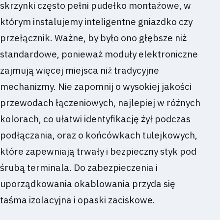
skrzynki często pełni pudełko montażowe, w
którym instalujemy inteligentne gniazdko czy
przełącznik. Ważne, by było ono głębsze niż
standardowe, ponieważ moduły elektroniczne
zajmują więcej miejsca niż tradycyjne
mechanizmy. Nie zapomnij o wysokiej jakości
przewodach łączeniowych, najlepiej w różnych
kolorach, co ułatwi identyfikację żył podczas
podłączania, oraz o końcówkach tulejkowych,
które zapewniają trwały i bezpieczny styk pod
śrubą terminala. Do zabezpieczenia i
uporządkowania okablowania przyda się
taśma izolacyjna i opaski zaciskowe.