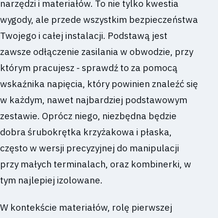
narzędzi i materiałów. To nie tylko kwestia
wygody, ale przede wszystkim bezpieczeństwa
Twojego i całej instalacji. Podstawą jest
zawsze odłączenie zasilania w obwodzie, przy
którym pracujesz - sprawdź to za pomocą
wskaźnika napięcia, który powinien znaleźć się
w każdym, nawet najbardziej podstawowym
zestawie. Oprócz niego, niezbędna będzie
dobra śrubokrętka krzyżakowa i płaska,
często w wersji precyzyjnej do manipulacji
przy małych terminalach, oraz kombinerki, w
tym najlepiej izolowane.
W kontekście materiałów, rolę pierwszej