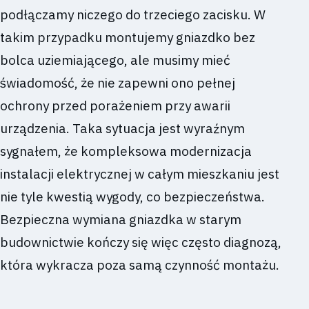
podłączamy niczego do trzeciego zacisku. W
takim przypadku montujemy gniazdko bez
bolca uziemiającego, ale musimy mieć
świadomość, że nie zapewni ono pełnej
ochrony przed porażeniem przy awarii
urządzenia. Taka sytuacja jest wyraźnym
sygnałem, że kompleksowa modernizacja
instalacji elektrycznej w całym mieszkaniu jest
nie tyle kwestią wygody, co bezpieczeństwa.
Bezpieczna wymiana gniazdka w starym
budownictwie kończy się więc często diagnozą,
która wykracza poza samą czynność montażu.