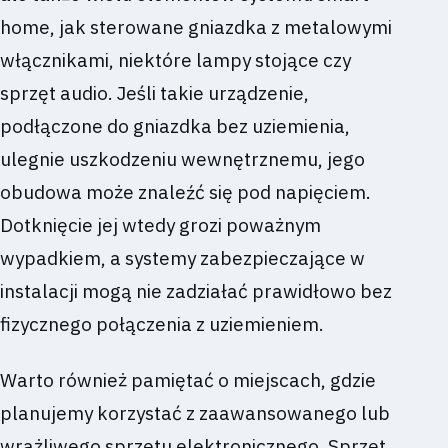
home, jak sterowane gniazdka z metalowymi
włącznikami, niektóre lampy stojące czy
sprzęt audio. Jeśli takie urządzenie,
podłączone do gniazdka bez uziemienia,
ulegnie uszkodzeniu wewnętrznemu, jego
obudowa może znaleźć się pod napięciem.
Dotknięcie jej wtedy grozi poważnym
wypadkiem, a systemy zabezpieczające w
instalacji mogą nie zadziałać prawidłowo bez
fizycznego połączenia z uziemieniem.
Warto również pamiętać o miejscach, gdzie
planujemy korzystać z zaawansowanego lub
wrażliwego sprzętu elektronicznego. Sprzęt