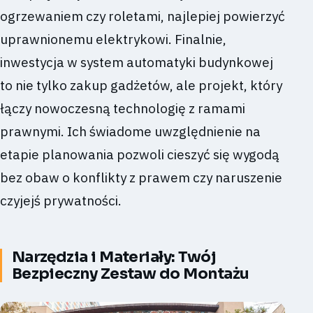
ogrzewaniem czy roletami, najlepiej powierzyć
uprawnionemu elektrykowi. Finalnie,
inwestycja w system automatyki budynkowej
to nie tylko zakup gadżetów, ale projekt, który
łączy nowoczesną technologię z ramami
prawnymi. Ich świadome uwzględnienie na
etapie planowania pozwoli cieszyć się wygodą
bez obaw o konflikty z prawem czy naruszenie
czyjejś prywatności.
Narzędzia i Materiały: Twój
Bezpieczny Zestaw do Montażu