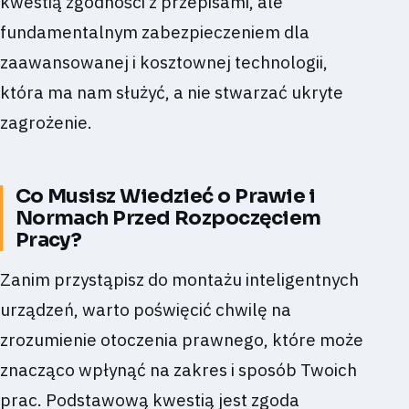
kwestią zgodności z przepisami, ale
fundamentalnym zabezpieczeniem dla
zaawansowanej i kosztownej technologii,
która ma nam służyć, a nie stwarzać ukryte
zagrożenie.
Co Musisz Wiedzieć o Prawie i
Normach Przed Rozpoczęciem
Pracy?
Zanim przystąpisz do montażu inteligentnych
urządzeń, warto poświęcić chwilę na
zrozumienie otoczenia prawnego, które może
znacząco wpłynąć na zakres i sposób Twoich
prac. Podstawową kwestią jest zgoda