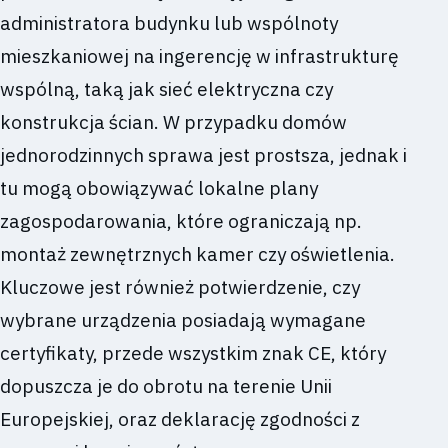
administratora budynku lub wspólnoty
mieszkaniowej na ingerencję w infrastrukturę
wspólną, taką jak sieć elektryczna czy
konstrukcja ścian. W przypadku domów
jednorodzinnych sprawa jest prostsza, jednak i
tu mogą obowiązywać lokalne plany
zagospodarowania, które ograniczają np.
montaż zewnętrznych kamer czy oświetlenia.
Kluczowe jest również potwierdzenie, czy
wybrane urządzenia posiadają wymagane
certyfikaty, przede wszystkim znak CE, który
dopuszcza je do obrotu na terenie Unii
Europejskiej, oraz deklarację zgodności z