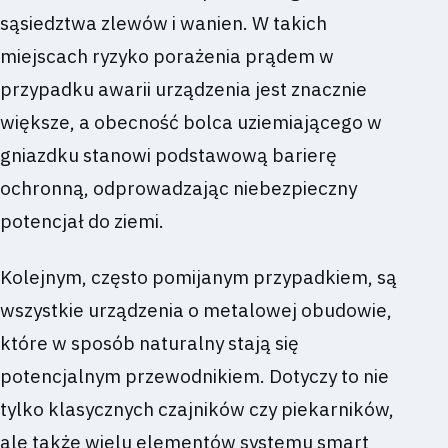
sąsiedztwa zlewów i wanien. W takich
miejscach ryzyko porażenia prądem w
przypadku awarii urządzenia jest znacznie
większe, a obecność bolca uziemiającego w
gniazdku stanowi podstawową barierę
ochronną, odprowadzając niebezpieczny
potencjał do ziemi.
Kolejnym, często pomijanym przypadkiem, są
wszystkie urządzenia o metalowej obudowie,
które w sposób naturalny stają się
potencjalnym przewodnikiem. Dotyczy to nie
tylko klasycznych czajników czy piekarników,
ale także wielu elementów systemu smart