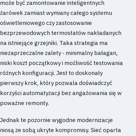
może być zamontowanie inteligentnych
żarówek zamiast wymiany całego systemu
oświetleniowego czy zastosowanie
bezprzewodowych termostatów nakładanych
na istniejące grzejniki. Taka strategia ma
niezaprzeczalne zalety - minimalny bałagan,
niski koszt początkowy i możliwość testowania
różnych konfiguracji. Jest to doskonały
pierwszy krok, który pozwala doświadczyć
korzyści automatyzacji bez angażowania się w
poważne remonty.
Jednak te pozornie wygodne modernizacje
niosą ze sobą ukryte kompromisy. Sieć oparta