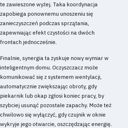
te zawieszone wyżej. Taka koordynacja
zapobiega ponownemu unoszeniu się
zanieczyszczeń podczas sprzątania,
zapewniając efekt czystości na dwóch
frontach jednocześnie.
Finalnie, synergia ta zyskuje nowy wymiar w
inteligentnym domu. Oczyszczacz może
komunikować się z systemem wentylacji,
automatycznie zwiększając obroty, gdy
piekarnik lub okap zgłosi koniec pracy, by
szybciej usunąć pozostałe zapachy. Może też
chwilowo się wyłączyć, gdy czujnik w oknie
wykryje jego otwarcie, oszczędzając energię.