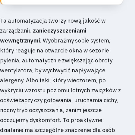
Ta automatyzacja tworzy nową jakość w
zarządzaniu
zanieczyszczeniami
wewnętrznymi
. Wyobraźmy sobie system,
który reaguje na otwarcie okna w sezonie
pylenia, automatycznie zwiększając obroty
wentylatora, by wychwycić napływające
alergeny. Albo taki, który wieczorem, po
wykryciu wzrostu poziomu lotnych związków z
odświeżaczy czy gotowania, uruchamia cichy,
nocny tryb oczyszczania, zanim jeszcze
odczujemy dyskomfort. To proaktywne
działanie ma szczególne znaczenie dla osób