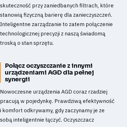
skuteczność przy zaniedbanych filtrach, które
stanowią fizyczną barierę dla zanieczyszczeń.
Inteligentne zarządzanie to zatem połączenie
technologicznej precyzji z naszą świadomą
troską o stan sprzętu.
Połącz oczyszczanie z innymi
urządzeniami AGD dla pełnej
synergii
Nowoczesne urządzenia AGD coraz rzadziej
pracują w pojedynkę. Prawdziwą efektywność
i komfort odkrywamy, gdy zaczynamy je ze
sobą inteligentnie łączyć. Oczyszczacz