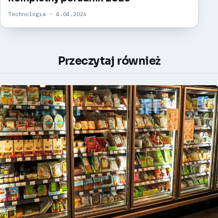
Technologia · 4.04.2026
Przeczytaj również