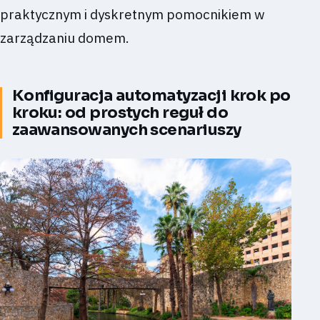
praktycznym i dyskretnym pomocnikiem w
zarządzaniu domem.
Konfiguracja automatyzacji krok po
kroku: od prostych reguł do
zaawansowanych scenariuszy