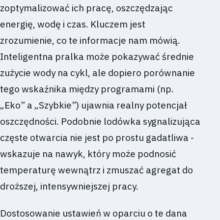
zoptymalizować ich pracę, oszczędzając
energię, wodę i czas. Kluczem jest
zrozumienie, co te informacje nam mówią.
Inteligentna pralka może pokazywać średnie
zużycie wody na cykl, ale dopiero porównanie
tego wskaźnika między programami (np.
„Eko” a „Szybkie”) ujawnia realny potencjał
oszczędności. Podobnie lodówka sygnalizująca
częste otwarcia nie jest po prostu gadatliwa -
wskazuje na nawyk, który może podnosić
temperaturę wewnątrz i zmuszać agregat do
droższej, intensywniejszej pracy.
Dostosowanie ustawień w oparciu o te dana