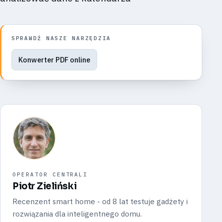
SPRAWDŹ NASZE NARZĘDZIA
Konwerter PDF online
OPERATOR CENTRALI
Piotr Zieliński
Recenzent smart home - od 8 lat testuje gadżety i
rozwiązania dla inteligentnego domu.