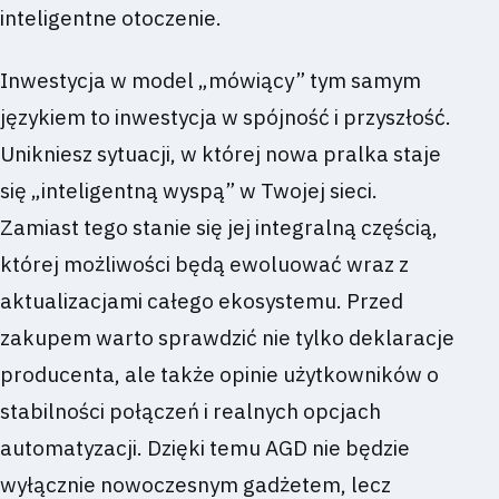
inteligentne otoczenie.
Inwestycja w model „mówiący” tym samym
językiem to inwestycja w spójność i przyszłość.
Unikniesz sytuacji, w której nowa pralka staje
się „inteligentną wyspą” w Twojej sieci.
Zamiast tego stanie się jej integralną częścią,
której możliwości będą ewoluować wraz z
aktualizacjami całego ekosystemu. Przed
zakupem warto sprawdzić nie tylko deklaracje
producenta, ale także opinie użytkowników o
stabilności połączeń i realnych opcjach
automatyzacji. Dzięki temu AGD nie będzie
wyłącznie nowoczesnym gadżetem, lecz