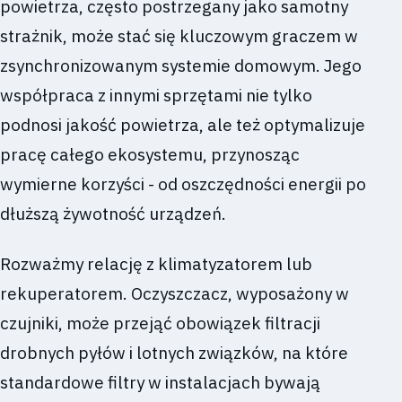
powietrza, często postrzegany jako samotny
strażnik, może stać się kluczowym graczem w
zsynchronizowanym systemie domowym. Jego
współpraca z innymi sprzętami nie tylko
podnosi jakość powietrza, ale też optymalizuje
pracę całego ekosystemu, przynosząc
wymierne korzyści - od oszczędności energii po
dłuższą żywotność urządzeń.
Rozważmy relację z klimatyzatorem lub
rekuperatorem. Oczyszczacz, wyposażony w
czujniki, może przejąć obowiązek filtracji
drobnych pyłów i lotnych związków, na które
standardowe filtry w instalacjach bywają