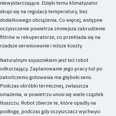
niewystarczające. Dzięki temu klimatyzator
skupi się na regulacji temperatury, bez
dodatkowego obciążenia. Co więcej, wstępne
oczyszczenie powietrza zmniejsza zabrudzenie
filtrów w rekuperatorze, co przekłada się na
rzadsze serwisowanie i niższe koszty.
Naturalnym sojusznikiem jest też robot
odkurzający. Zaplanowanie jego pracy tuż po
zakończeniu gotowania ma głęboki sens.
Podczas obróbki termicznej, zwłaszcza
smażenia, w powietrzu unosi się wiele cząstek
tłuszczu. Robot zbierze te, które opadły na
podłogę, podczas gdy oczyszczacz wychwyci