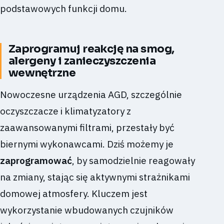
podstawowych funkcji domu.
Zaprogramuj reakcję na smog,
alergeny i zanieczyszczenia
wewnętrzne
Nowoczesne urządzenia AGD, szczególnie
oczyszczacze i klimatyzatory z
zaawansowanymi filtrami, przestały być
biernymi wykonawcami. Dziś możemy je
zaprogramować
, by samodzielnie reagowały
na zmiany, stając się aktywnymi strażnikami
domowej atmosfery. Kluczem jest
wykorzystanie wbudowanych czujników