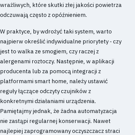
wrażliwych, które skutki złej jakości powietrza
odczuwają często z opóźnieniem.
W praktyce, by wdrożyć taki system, warto
najpierw określić indywidualne priorytety - czy
jest to walka ze smogiem, czy raczej z
alergenami roztoczy. Następnie, w aplikacji
producenta lub za pomocą integracji z
platformami smart home, należy ustawić
reguły łączące odczyty czujników z
konkretnymi działaniami urządzenia.
Pamiętajmy jednak, że żadna automatyzacja
nie zastąpi regularnej konserwacji. Nawet
najlepiej zaprogramowany oczyszczacz straci