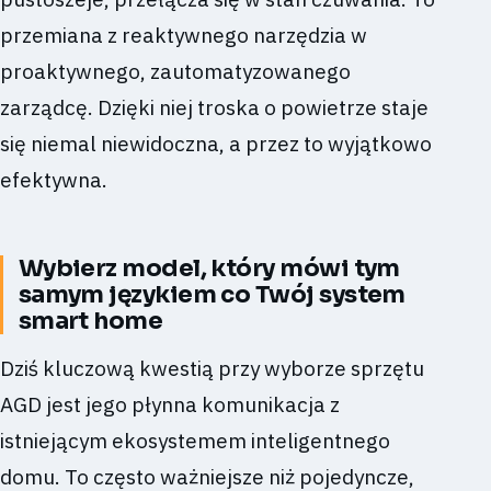
przemiana z reaktywnego narzędzia w
proaktywnego, zautomatyzowanego
zarządcę. Dzięki niej troska o powietrze staje
się niemal niewidoczna, a przez to wyjątkowo
efektywna.
Wybierz model, który mówi tym
samym językiem co Twój system
smart home
Dziś kluczową kwestią przy wyborze sprzętu
AGD jest jego płynna komunikacja z
istniejącym ekosystemem inteligentnego
domu. To często ważniejsze niż pojedyncze,