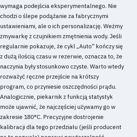
wymaga podejścia eksperymentalnego. Nie
chodzi o ślepe podążanie za fabrycznymi
ustawieniami, ale o ich personalizację. Weźmy
zmywarkę z czujnikiem zmętnienia wody. Jeśli
regularnie pokazuje, że cykl „Auto” kończy się
z dużą ilością czasu w rezerwie, oznacza to, że
naczynia były stosunkowo czyste. Warto wtedy
rozważyć ręczne przejście na krótszy
program, co przyniesie oszczędności prądu.
Analogicznie, piekarnik z funkcją statystyk
może ujawnić, że najczęściej używamy go w
zakresie 180°C. Precyzyjne dostrojenie
kalibracji dla tego przedziału (jeśli producent