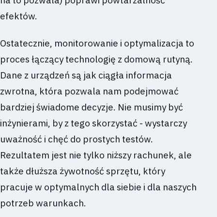
na to pozwala) poprawi powtarzalność
efektów.
Ostatecznie, monitorowanie i optymalizacja to
proces łączący technologię z domową rutyną.
Dane z urządzeń są jak ciągła informacja
zwrotna, która pozwala nam podejmować
bardziej świadome decyzje. Nie musimy być
inżynierami, by z tego skorzystać - wystarczy
uważność i chęć do prostych testów.
Rezultatem jest nie tylko niższy rachunek, ale
także dłuższa żywotność sprzętu, który
pracuje w optymalnych dla siebie i dla naszych
potrzeb warunkach.