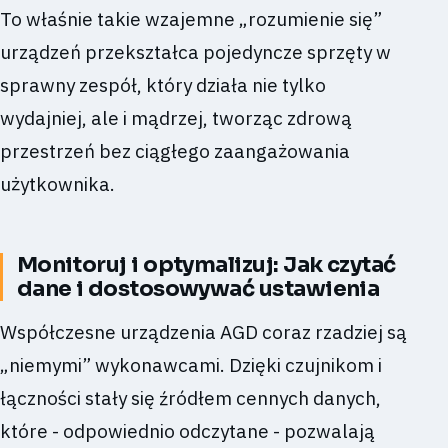
To właśnie takie wzajemne „rozumienie się”
urządzeń przekształca pojedyncze sprzęty w
sprawny zespół, który działa nie tylko
wydajniej, ale i mądrzej, tworząc zdrową
przestrzeń bez ciągłego zaangażowania
użytkownika.
Monitoruj i optymalizuj: Jak czytać
dane i dostosowywać ustawienia
Współczesne urządzenia AGD coraz rzadziej są
„niemymi” wykonawcami. Dzięki czujnikom i
łączności stały się źródłem cennych danych,
które - odpowiednio odczytane - pozwalają