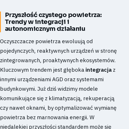
Przyszłość czystego powietrza:
Trendy w integracji i
autonomicznym działaniu
Oczyszczacze powietrza ewoluują od
pojedynczych, reaktywnych urządzeń w stronę
zintegrowanych, proaktywnych ekosystemów.
Kluczowym trendem jest głęboka
integracja
z
innymi urządzeniami AGD oraz systemami
budynkowymi. Już dziś widzimy modele
komunikujące się z klimatyzacją, rekuperacją
czy nawet oknami, by optymalizować wymianę
powietrza bez marnowania energii. W
niedalekiej przyszłości standardem może się