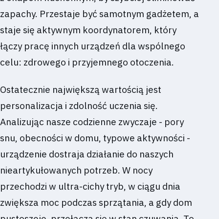
zapachy. Przestaje być samotnym gadżetem, a
staje się aktywnym koordynatorem, który
łączy pracę innych urządzeń dla wspólnego
celu: zdrowego i przyjemnego otoczenia.
Ostatecznie największą wartością jest
personalizacja i zdolność uczenia się.
Analizując nasze codzienne zwyczaje - pory
snu, obecności w domu, typowe aktywności -
urządzenie dostraja działanie do naszych
nieartykułowanych potrzeb. W nocy
przechodzi w ultra-cichy tryb, w ciągu dnia
zwiększa moc podczas sprzątania, a gdy dom
pustoszeje, przełącza się w stan czuwania. To