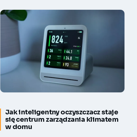
Jak inteligentny oczyszczacz staje
się centrum zarządzania klimatem
w domu