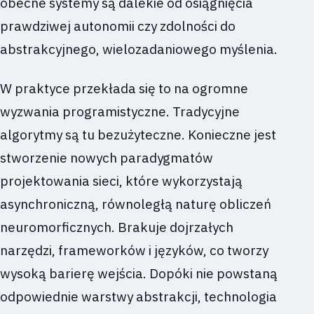
obecne systemy są dalekie od osiągnięcia
prawdziwej autonomii czy zdolności do
abstrakcyjnego, wielozadaniowego myślenia.
W praktyce przekłada się to na ogromne
wyzwania programistyczne. Tradycyjne
algorytmy są tu bezużyteczne. Konieczne jest
stworzenie nowych paradygmatów
projektowania sieci, które wykorzystają
asynchroniczną, równoległą naturę obliczeń
neuromorficznych. Brakuje dojrzałych
narzędzi, frameworków i języków, co tworzy
wysoką barierę wejścia. Dopóki nie powstaną
odpowiednie warstwy abstrakcji, technologia