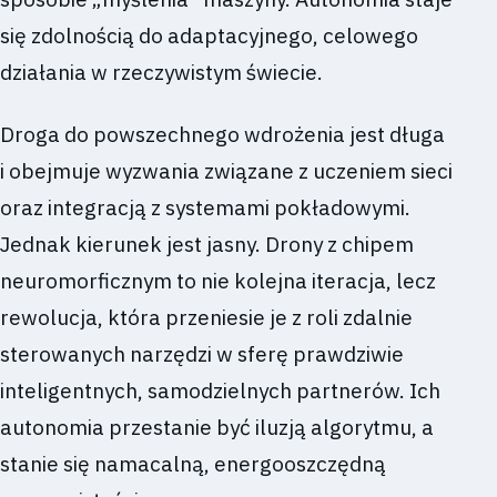
się zdolnością do adaptacyjnego, celowego
działania w rzeczywistym świecie.
Droga do powszechnego wdrożenia jest długa
i obejmuje wyzwania związane z uczeniem sieci
oraz integracją z systemami pokładowymi.
Jednak kierunek jest jasny. Drony z chipem
neuromorficznym to nie kolejna iteracja, lecz
rewolucja, która przeniesie je z roli zdalnie
sterowanych narzędzi w sferę prawdziwie
inteligentnych, samodzielnych partnerów. Ich
autonomia przestanie być iluzją algorytmu, a
stanie się namacalną, energooszczędną