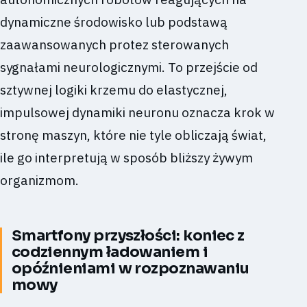
dynamiczne środowisko lub podstawą
zaawansowanych protez sterowanych
sygnałami neurologicznymi. To przejście od
sztywnej logiki krzemu do elastycznej,
impulsowej dynamiki neuronu oznacza krok w
stronę maszyn, które nie tyle obliczają świat,
ile go interpretują w sposób bliższy żywym
organizmom.
Smartfony przyszłości: koniec z
codziennym ładowaniem i
opóźnieniami w rozpoznawaniu
mowy