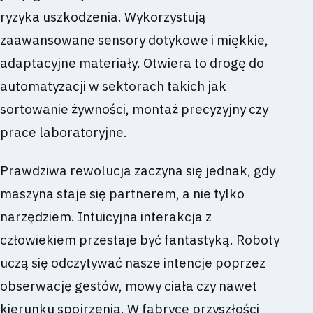
ryzyka uszkodzenia. Wykorzystują
zaawansowane sensory dotykowe i miękkie,
adaptacyjne materiały. Otwiera to drogę do
automatyzacji w sektorach takich jak
sortowanie żywności, montaż precyzyjny czy
prace laboratoryjne.
Prawdziwa rewolucja zaczyna się jednak, gdy
maszyna staje się partnerem, a nie tylko
narzędziem. Intuicyjna interakcja z
człowiekiem przestaje być fantastyką. Roboty
uczą się odczytywać nasze intencje poprzez
obserwację gestów, mowy ciała czy nawet
kierunku spojrzenia. W fabryce przyszłości