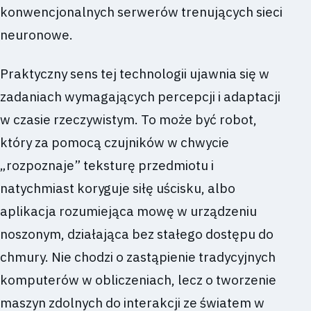
konwencjonalnych serwerów trenujących sieci
neuronowe.
Praktyczny sens tej technologii ujawnia się w
zadaniach wymagających percepcji i adaptacji
w czasie rzeczywistym. To może być robot,
który za pomocą czujników w chwycie
„rozpoznaje” teksturę przedmiotu i
natychmiast koryguje siłę uścisku, albo
aplikacja rozumiejąca mowę w urządzeniu
noszonym, działająca bez stałego dostępu do
chmury. Nie chodzi o zastąpienie tradycyjnych
komputerów w obliczeniach, lecz o tworzenie
maszyn zdolnych do interakcji ze światem w