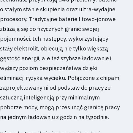
o stałym stanie skupienia oraz ultra-wydajne
procesory. Tradycyjne baterie litowo-jonowe
zbliżają się do fizycznych granic swojej
pojemności. Ich następcy, wykorzystujący
stały elektrolit, obiecują nie tylko większą
gęstość energii, ale też szybsze ładowanie i
wyższy poziom bezpieczeństwa dzięki
eliminacji ryzyka wycieku. Połączone z chipami
zaprojektowanymi od podstaw do pracy ze
sztuczną inteligencją przy minimalnym
poborze mocy, mogą przesunąć granicę pracy
na jednym ładowaniu z godzin na tygodnie.