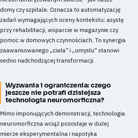
domy czy szpitale. Oznacza to automatyzację
zadań wymagających oceny kontekstu: asystę
przy rehabilitacji, wsparcie w magazynie czy
pomoc w domowych czynnościach. To synergia
zaawansowanego „ciała” i „umysłu” stanowi
sedno nadchodzącej transformacji.
Wyzwania i ograniczenia: czego
jeszcze nie potrafi dzisiejsza
technologia neuromorficzna?
Mimo imponujących demonstracji, technologia
neuromorficzna wciąż pozostaje w dużej
mierze eksperymentalna i napotyka