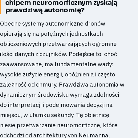
chipem neuromorficznym zyskają
prawdziwą autonomię?
Obecne systemy autonomiczne dronów
opierają się na potężnych jednostkach
obliczeniowych przetwarzających ogromne
ilości danych z czujników. Podejście to, choć
zaawansowane, ma fundamentalne wady:
wysokie zużycie energii, opóźnienia i często
zależność od chmury. Prawdziwa autonomia w
dynamicznym środowisku wymaga zdolności
do interpretacji i podejmowania decyzji na
miejscu, w ułamku sekundy. Tę obietnicę
niesie przetwarzanie neuromorficzne, które
odchodzi od architektury von Neumanna,