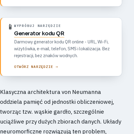
📱
WYPRÓBUJ NARZĘDZIE
Generator kodu QR
Darmowy generator kodu QR online - URL, Wi-Fi,
wizytówka, e-mail, telefon, SMS i lokalizacja. Bez
rejestracji, bez znaków wodnych.
OTWÓRZ NARZĘDZIE →
Klasyczna architektura von Neumanna
oddziela pamięć od jednostki obliczeniowej,
tworząc tzw. wąskie gardło, szczególnie
uciążliwe przy dużych zbiorach danych. Układy
neuromorficzne rozwiązują ten problem,