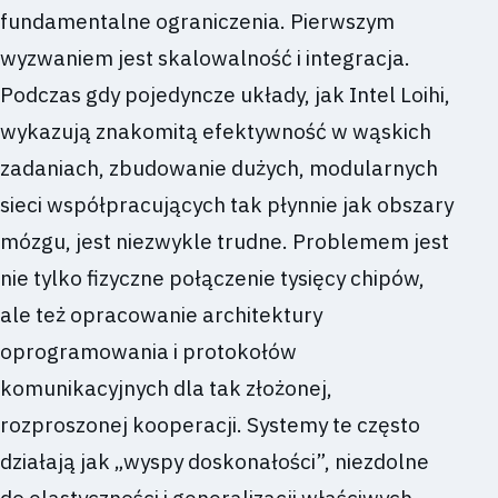
fundamentalne ograniczenia. Pierwszym
wyzwaniem jest skalowalność i integracja.
Podczas gdy pojedyncze układy, jak Intel Loihi,
wykazują znakomitą efektywność w wąskich
zadaniach, zbudowanie dużych, modularnych
sieci współpracujących tak płynnie jak obszary
mózgu, jest niezwykle trudne. Problemem jest
nie tylko fizyczne połączenie tysięcy chipów,
ale też opracowanie architektury
oprogramowania i protokołów
komunikacyjnych dla tak złożonej,
rozproszonej kooperacji. Systemy te często
działają jak „wyspy doskonałości”, niezdolne