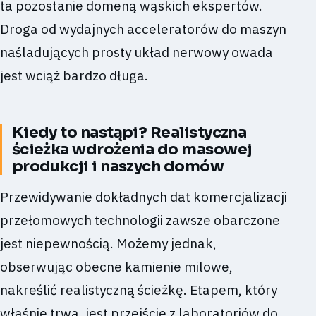
ta pozostanie domeną wąskich ekspertów.
Droga od wydajnych acceleratorów do maszyn
naśladujących prosty układ nerwowy owada
jest wciąż bardzo długa.
Kiedy to nastąpi? Realistyczna
ścieżka wdrożenia do masowej
produkcji i naszych domów
Przewidywanie dokładnych dat komercjalizacji
przełomowych technologii zawsze obarczone
jest niepewnością. Możemy jednak,
obserwując obecne kamienie milowe,
nakreślić realistyczną ścieżkę. Etapem, który
właśnie trwa, jest przejście z laboratoriów do