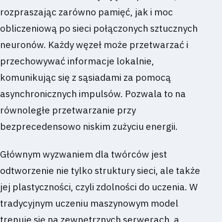
rozpraszając zarówno pamięć, jak i moc
obliczeniową po sieci połączonych sztucznych
neuronów. Każdy węzeł może przetwarzać i
przechowywać informacje lokalnie,
komunikując się z sąsiadami za pomocą
asynchronicznych impulsów. Pozwala to na
równoległe przetwarzanie przy
bezprecedensowo niskim zużyciu energii.
Głównym wyzwaniem dla twórców jest
odtworzenie nie tylko struktury sieci, ale także
jej plastyczności, czyli zdolności do uczenia. W
tradycyjnym uczeniu maszynowym model
trenuje się na zewnętrznych serwerach, a