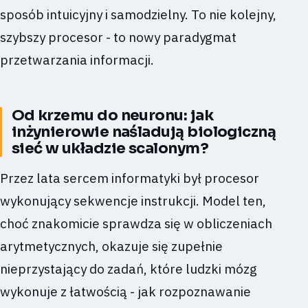
sposób intuicyjny i samodzielny. To nie kolejny,
szybszy procesor - to nowy paradygmat
przetwarzania informacji.
Od krzemu do neuronu: jak
inżynierowie naśladują biologiczną
sieć w układzie scalonym?
Przez lata sercem informatyki był procesor
wykonujący sekwencje instrukcji. Model ten,
choć znakomicie sprawdza się w obliczeniach
arytmetycznych, okazuje się zupełnie
nieprzystający do zadań, które ludzki mózg
wykonuje z łatwością - jak rozpoznawanie