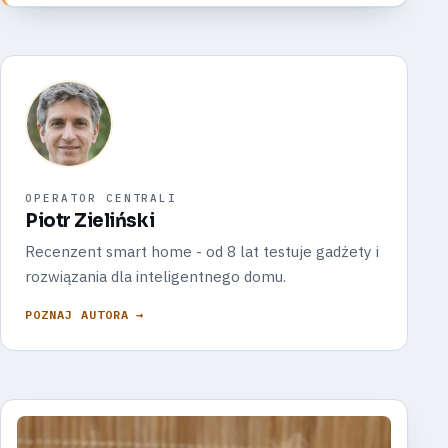
OPERATOR CENTRALI
Piotr Zieliński
Recenzent smart home - od 8 lat testuje gadżety i
rozwiązania dla inteligentnego domu.
POZNAJ AUTORA →