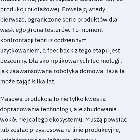
produkcji pilotażowej. Powstają wtedy
pierwsze, ograniczone serie produktów dla
wąskiego grona testerów. To moment
konfrontacji teorii z codziennym
użytkowaniem, a feedback z tego etapu jest
bezcenny. Dla skomplikowanych technologii,
jak zaawansowana robotyka domowa, faza ta
może zająć kilka lat.
Masowa produkcja to nie tylko kwestia
dopracowania technologii, ale zbudowania
wokół niej całego ekosystemu. Muszą powstać
lub zostać przystosowane linie produkcyjne,
ustabilizować się łańcuchy dostaw i