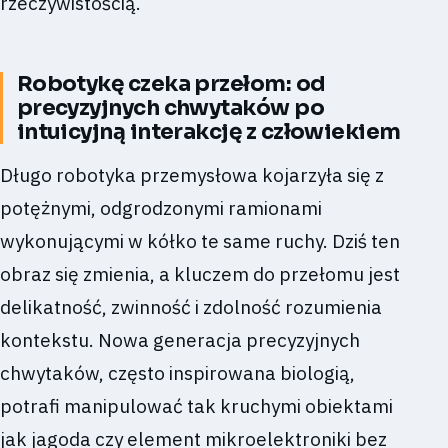
rzeczywistością.
Robotykę czeka przełom: od
precyzyjnych chwytaków po
intuicyjną interakcję z człowiekiem
Długo robotyka przemysłowa kojarzyła się z
potężnymi, odgrodzonymi ramionami
wykonującymi w kółko te same ruchy. Dziś ten
obraz się zmienia, a kluczem do przełomu jest
delikatność, zwinność i zdolność rozumienia
kontekstu. Nowa generacja precyzyjnych
chwytaków, często inspirowana biologią,
potrafi manipulować tak kruchymi obiektami
jak jagoda czy element mikroelektroniki bez