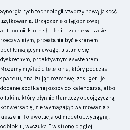
Synergia tych technologii stworzy nową jakość
użytkowania. Urządzenie o tygodniowej
autonomii, które słucha i rozumie w czasie
rzeczywistym, przestanie być ekranem
pochłaniającym uwagę, a stanie się
dyskretnym, proaktywnym asystentem.
Możemy myśleć o telefonie, który podczas
spaceru, analizując rozmowę, zasugeruje
dodanie spotkanej osoby do kalendarza, albo
o takim, który płynnie tłumaczy obcojęzyczną
konwersację, nie wymagając wyjmowania z
kieszeni. To ewolucja od modelu „wyciągnij,
odblokuj, wyszukaj” w stronę ciągłej,