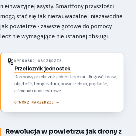
nieinwazyjnej asysty. Smartfony przyszłości
mogą stać się tak niezauważalne i niezawodne
jak powietrze - zawsze gotowe do pomocy,
lecz nie wymagające nieustannej obsługi.
🔢
WYPRÓBUJ NARZĘDZIE
Przelicznik jednostek
Darmowy przelicznik jednostek miar: długość, masa,
objętość, temperatura, powierzchnia, prędkość,
ciśnienie i dane cyfrowe.
OTWÓRZ NARZĘDZIE →
Rewolucja w powietrzu: jak drony z