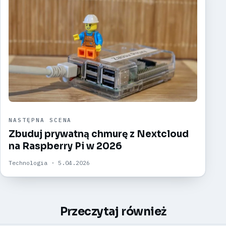
NASTĘPNA SCENA
Zbuduj prywatną chmurę z Nextcloud
na Raspberry Pi w 2026
Technologia · 5.04.2026
Przeczytaj również