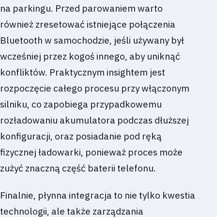
na parkingu. Przed parowaniem warto
również zresetować istniejące połączenia
Bluetooth w samochodzie, jeśli używany był
wcześniej przez kogoś innego, aby uniknąć
konfliktów. Praktycznym insightem jest
rozpoczęcie całego procesu przy włączonym
silniku, co zapobiega przypadkowemu
rozładowaniu akumulatora podczas dłuższej
konfiguracji, oraz posiadanie pod ręką
fizycznej ładowarki, ponieważ proces może
zużyć znaczną część baterii telefonu.
Finalnie, płynna integracja to nie tylko kwestia
technologii, ale także zarządzania