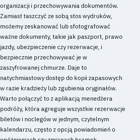
organizacji i przechowywania dokumentów.
Zamiast taszczyć ze sobą stos wydruków,
możemy zeskanować lub sfotografować
ważne dokumenty, takie jak paszport, prawo
jazdy, ubezpieczenie czy rezerwacje, i
bezpiecznie przechowywać je w
zaszyfrowanej chmurze. Daje to
natychmiastowy dostęp do kopii zapasowych
w razie kradzieży lub zgubienia oryginałów.
Warto połączyć to z aplikacją menedżera
podróży, która agreguje wszystkie rezerwacje
biletów i noclegów w jednym, czytelnym
kalendarzu, często z opcją powiadomień o
opóźnieniach czy zmianach bramek.