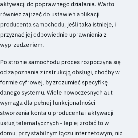
aktywacji do poprawnego działania. Warto
również zajrzeć do ustawień aplikacji
producenta samochodu, jeśli taka istnieje, i
przyznać jej odpowiednie uprawnienia z
wyprzedzeniem.
Po stronie samochodu proces rozpoczyna się
od zapoznania z instrukcją obsługi, choćby w
formie cyfrowej, by zrozumieć specyfikę
danego systemu. Wiele nowoczesnych aut
wymaga dla pełnej funkcjonalności
stworzenia konta u producenta i aktywacji
usług telematycznych - lepiej zrobić to w
domu, przy stabilnym łączu internetowym, niż