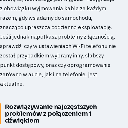
z obowiązku wyjmowania kabla za każdym
razem, gdy wsiadamy do samochodu,
znacząco upraszcza codzienną eksploatację.
Jeśli jednak napotkasz problemy z łącznością,
sprawdź, czy w ustawieniach Wi-Fi telefonu nie
został przypadkiem wybrany inny, słabszy
punkt dostępowy, oraz czy oprogramowanie
zarówno w aucie, jak i na telefonie, jest
aktualne.
Rozwiązywanie najczęstszych
problemów z połączeniem i
dźwiękiem