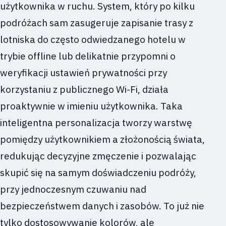
użytkownika w ruchu. System, który po kilku
podróżach sam zasugeruje zapisanie trasy z
lotniska do często odwiedzanego hotelu w
trybie offline lub delikatnie przypomni o
weryfikacji ustawień prywatności przy
korzystaniu z publicznego Wi-Fi, działa
proaktywnie w imieniu użytkownika. Taka
inteligentna personalizacja tworzy warstwę
pomiędzy użytkownikiem a złożonością świata,
redukując decyzyjne zmęczenie i pozwalając
skupić się na samym doświadczeniu podróży,
przy jednoczesnym czuwaniu nad
bezpieczeństwem danych i zasobów. To już nie
tylko dostosowywanie kolorów, ale