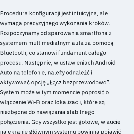
Procedura konfiguracji jest intuicyjna, ale
wymaga precyzyjnego wykonania kroków.
Rozpoczynamy od sparowania smartfona z
systemem multimedialnym auta za pomocą
Bluetooth, co stanowi fundament całego
procesu. Następnie, w ustawieniach Android
Auto na telefonie, należy odnaleźć i
aktywować opcję „Łącz bezprzewodowo”.
System może w tym momencie poprosić o
włączenie Wi-Fi oraz lokalizacji, które są
niezbędne do nawiązania stabilnego
połączenia. Gdy wszystko jest gotowe, w aucie
na ekranie głównym systemu powinna pojawić