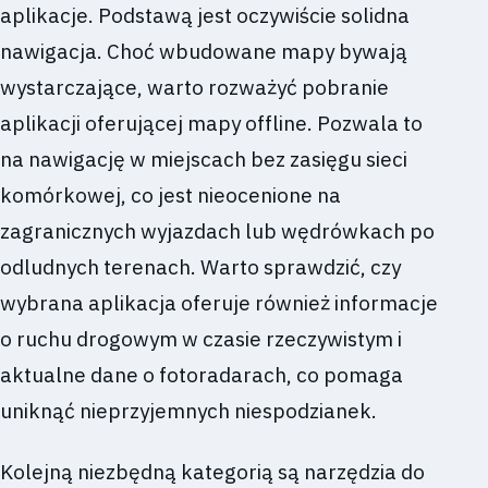
aplikacje. Podstawą jest oczywiście solidna
nawigacja. Choć wbudowane mapy bywają
wystarczające, warto rozważyć pobranie
aplikacji oferującej mapy offline. Pozwala to
na nawigację w miejscach bez zasięgu sieci
komórkowej, co jest nieocenione na
zagranicznych wyjazdach lub wędrówkach po
odludnych terenach. Warto sprawdzić, czy
wybrana aplikacja oferuje również informacje
o ruchu drogowym w czasie rzeczywistym i
aktualne dane o fotoradarach, co pomaga
uniknąć nieprzyjemnych niespodzianek.
Kolejną niezbędną kategorią są narzędzia do