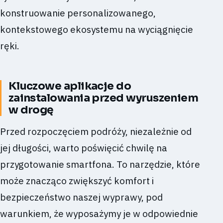
konstruowanie personalizowanego,
kontekstowego ekosystemu na wyciągnięcie
ręki.
Kluczowe aplikacje do
zainstalowania przed wyruszeniem
w drogę
Przed rozpoczęciem podróży, niezależnie od
jej długości, warto poświęcić chwilę na
przygotowanie smartfona. To narzędzie, które
może znacząco zwiększyć komfort i
bezpieczeństwo naszej wyprawy, pod
warunkiem, że wyposażymy je w odpowiednie