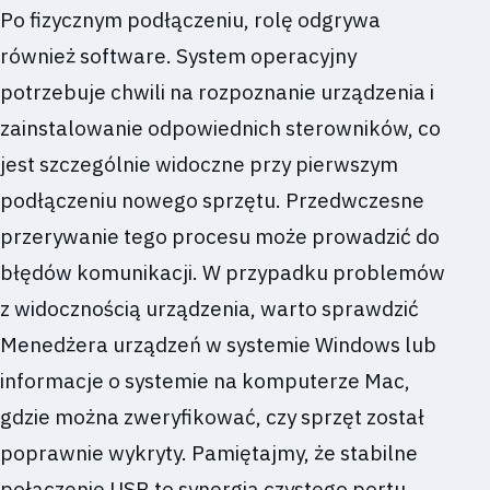
Po fizycznym podłączeniu, rolę odgrywa
również software. System operacyjny
potrzebuje chwili na rozpoznanie urządzenia i
zainstalowanie odpowiednich sterowników, co
jest szczególnie widoczne przy pierwszym
podłączeniu nowego sprzętu. Przedwczesne
przerywanie tego procesu może prowadzić do
błędów komunikacji. W przypadku problemów
z widocznością urządzenia, warto sprawdzić
Menedżera urządzeń w systemie Windows lub
informacje o systemie na komputerze Mac,
gdzie można zweryfikować, czy sprzęt został
poprawnie wykryty. Pamiętajmy, że stabilne
połączenie USB to synergia czystego portu,