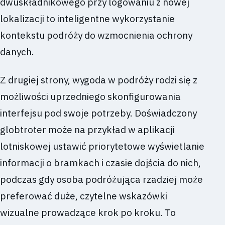
dwuskładnikowego przy logowaniu z nowej
lokalizacji to inteligentne wykorzystanie
kontekstu podróży do wzmocnienia ochrony
danych.
Z drugiej strony, wygoda w podróży rodzi się z
możliwości uprzedniego skonfigurowania
interfejsu pod swoje potrzeby. Doświadczony
globtroter może na przykład w aplikacji
lotniskowej ustawić priorytetowe wyświetlanie
informacji o bramkach i czasie dojścia do nich,
podczas gdy osoba podróżująca rzadziej może
preferować duże, czytelne wskazówki
wizualne prowadzące krok po kroku. To