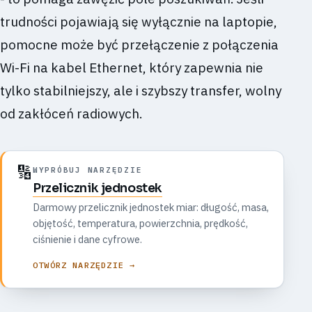
trudności pojawiają się wyłącznie na laptopie,
pomocne może być przełączenie z połączenia
Wi-Fi na kabel Ethernet, który zapewnia nie
tylko stabilniejszy, ale i szybszy transfer, wolny
od zakłóceń radiowych.
🔢
WYPRÓBUJ NARZĘDZIE
Przelicznik jednostek
Darmowy przelicznik jednostek miar: długość, masa,
objętość, temperatura, powierzchnia, prędkość,
ciśnienie i dane cyfrowe.
OTWÓRZ NARZĘDZIE →