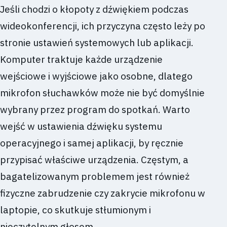
Jeśli chodzi o kłopoty z dźwiękiem podczas
wideokonferencji, ich przyczyna często leży po
stronie ustawień systemowych lub aplikacji.
Komputer traktuje każde urządzenie
wejściowe i wyjściowe jako osobne, dlatego
mikrofon słuchawków może nie być domyślnie
wybrany przez program do spotkań. Warto
wejść w ustawienia dźwięku systemu
operacyjnego i samej aplikacji, by ręcznie
przypisać właściwe urządzenia. Częstym, a
bagatelizowanym problemem jest również
fizyczne zabrudzenie czy zakrycie mikrofonu w
laptopie, co skutkuje stłumionym i
nieczytelnym głosem.