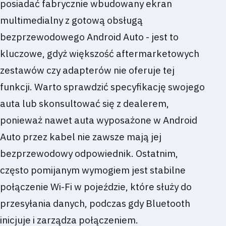
posiadać fabrycznie wbudowany ekran
multimedialny z gotową obsługą
bezprzewodowego Android Auto - jest to
kluczowe, gdyż większość aftermarketowych
zestawów czy adapterów nie oferuje tej
funkcji. Warto sprawdzić specyfikację swojego
auta lub skonsultować się z dealerem,
ponieważ nawet auta wyposażone w Android
Auto przez kabel nie zawsze mają jej
bezprzewodowy odpowiednik. Ostatnim,
często pomijanym wymogiem jest stabilne
połączenie Wi-Fi w pojeździe, które służy do
przesyłania danych, podczas gdy Bluetooth
inicjuje i zarządza połączeniem.