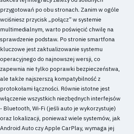
przygotowań po obu stronach. Zanim w ogóle
wciśniesz przycisk „połącz” w systemie
multimedialnym, warto poświęcić chwilę na
sprawdzenie podstaw. Po stronie smartfona
kluczowe jest zaktualizowanie systemu
operacyjnego do najnowszej wersji, co
zapewnia nie tylko poprawki bezpieczeństwa,
ale także najszerszą kompatybilność z
protokołami łączności. Równie istotne jest
włączenie wszystkich niezbędnych interfejsów
- Bluetooth, Wi-Fi (jeśli auto je wykorzystuje)
oraz lokalizacji, ponieważ wiele systemów, jak
Android Auto czy Apple CarPlay, wymaga jej