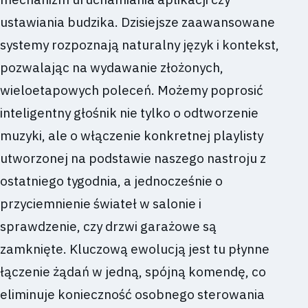
ustawiania budzika. Dzisiejsze zaawansowane
systemy rozpoznają naturalny język i kontekst,
pozwalając na wydawanie złożonych,
wieloetapowych poleceń. Możemy poprosić
inteligentny głośnik nie tylko o odtworzenie
muzyki, ale o włączenie konkretnej playlisty
utworzonej na podstawie naszego nastroju z
ostatniego tygodnia, a jednocześnie o
przyciemnienie świateł w salonie i
sprawdzenie, czy drzwi garażowe są
zamknięte. Kluczową ewolucją jest tu płynne
łączenie żądań w jedną, spójną komendę, co
eliminuje konieczność osobnego sterowania