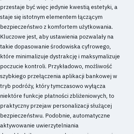
przestaje być więc jedynie kwestią estetyki, a
staje się istotnym elementem łączącym
bezpieczeństwo z komfortem użytkowania.
Kluczowe jest, aby ustawienia pozwalały na
takie dopasowanie środowiska cyfrowego,
które minimalizuje dystrakcję i maksymalizuje
poczucie kontroli. Przykładowo, możliwość
szybkiego przełączenia aplikacji bankowej w
tryb podróży, który tymczasowo wyłącza
niektóre funkcje płatności zbliżeniowych, to
praktyczny przejaw personalizacji służącej
bezpieczeństwu. Podobnie, automatyczne
aktywowanie uwierzytelniania