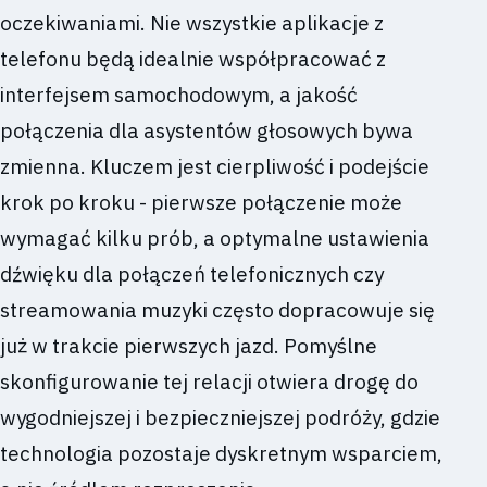
oczekiwaniami. Nie wszystkie aplikacje z
telefonu będą idealnie współpracować z
interfejsem samochodowym, a jakość
połączenia dla asystentów głosowych bywa
zmienna. Kluczem jest cierpliwość i podejście
krok po kroku - pierwsze połączenie może
wymagać kilku prób, a optymalne ustawienia
dźwięku dla połączeń telefonicznych czy
streamowania muzyki często dopracowuje się
już w trakcie pierwszych jazd. Pomyślne
skonfigurowanie tej relacji otwiera drogę do
wygodniejszej i bezpieczniejszej podróży, gdzie
technologia pozostaje dyskretnym wsparciem,