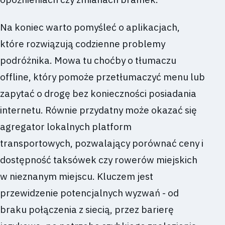
Na koniec warto pomyśleć o aplikacjach,
które rozwiązują codzienne problemy
podróżnika. Mowa tu choćby o tłumaczu
offline, który pomoże przetłumaczyć menu lub
zapytać o drogę bez konieczności posiadania
internetu. Równie przydatny może okazać się
agregator lokalnych platform
transportowych, pozwalający porównać ceny i
dostępność taksówek czy rowerów miejskich
w nieznanym miejscu. Kluczem jest
przewidzenie potencjalnych wyzwań - od
braku połączenia z siecią, przez barierę