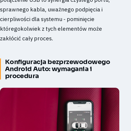
sprawnego kabla, uważnego podpięcia i
cierpliwości dla systemu - pominięcie
któregokolwiek z tych elementów może
zakłócić cały proces.
Konfiguracja bezprzewodowego
Android Auto: wymagania i
procedura