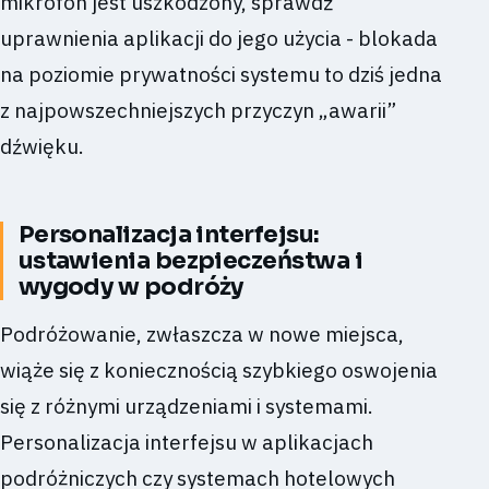
mikrofon jest uszkodzony, sprawdź
uprawnienia aplikacji do jego użycia - blokada
na poziomie prywatności systemu to dziś jedna
z najpowszechniejszych przyczyn „awarii”
dźwięku.
Personalizacja interfejsu:
ustawienia bezpieczeństwa i
wygody w podróży
Podróżowanie, zwłaszcza w nowe miejsca,
wiąże się z koniecznością szybkiego oswojenia
się z różnymi urządzeniami i systemami.
Personalizacja interfejsu w aplikacjach
podróżniczych czy systemach hotelowych