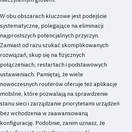
W obu obszarach kluczowe jest podejście
systematyczne, polegające na eliminacji
najprostszych potencjalnych przyczyn.
Zamiast od razu szukać skomplikowanych
rozwiązań, skup się na fizycznych
połączeniach, restartach i podstawowych
ustawieniach. Pamiętaj, że wiele
nowoczesnych routerów oferuje też aplikacje
mobilne, które pozwalają na sprawdzenie
stanu sieci i zarządzanie priorytetami urządzeń
bez wchodzenia w zaawansowaną
konfigurację. Podobnie, zanim uznasz, że