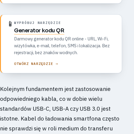
📱
WYPRÓBUJ NARZĘDZIE
Generator kodu QR
Darmowy generator kodu QR online - URL, Wi-Fi,
wizytówka, e-mail, telefon, SMS i lokalizacja. Bez
rejestracji, bez znaków wodnych.
OTWÓRZ NARZĘDZIE →
Kolejnym fundamentem jest zastosowanie
odpowiedniego kabla, co w dobie wielu
standardów USB-C, USB-A czy USB 3.0 jest
istotne. Kabel do ładowania smartfona często
nie sprawdzi się w roli medium do transferu