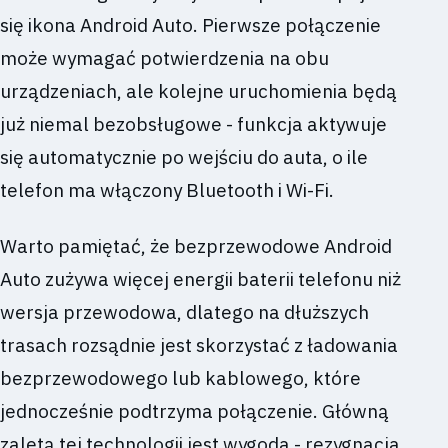
się ikona Android Auto. Pierwsze połączenie
może wymagać potwierdzenia na obu
urządzeniach, ale kolejne uruchomienia będą
już niemal bezobsługowe - funkcja aktywuje
się automatycznie po wejściu do auta, o ile
telefon ma włączony Bluetooth i Wi-Fi.
Warto pamiętać, że bezprzewodowe Android
Auto zużywa więcej energii baterii telefonu niż
wersja przewodowa, dlatego na dłuższych
trasach rozsądnie jest skorzystać z ładowania
bezprzewodowego lub kablowego, które
jednocześnie podtrzyma połączenie. Główną
zaletą tej technologii jest wygoda - rezygnacja