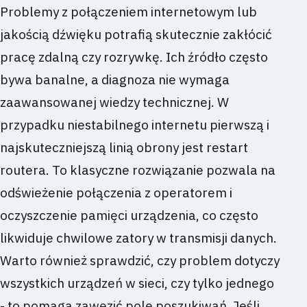
Problemy z połączeniem internetowym lub
jakością dźwięku potrafią skutecznie zakłócić
pracę zdalną czy rozrywkę. Ich źródło często
bywa banalne, a diagnoza nie wymaga
zaawansowanej wiedzy technicznej. W
przypadku niestabilnego internetu pierwszą i
najskuteczniejszą linią obrony jest restart
routera. To klasyczne rozwiązanie pozwala na
odświeżenie połączenia z operatorem i
oczyszczenie pamięci urządzenia, co często
likwiduje chwilowe zatory w transmisji danych.
Warto również sprawdzić, czy problem dotyczy
wszystkich urządzeń w sieci, czy tylko jednego
- to pomaga zawęzić pole poszukiwań. Jeśli