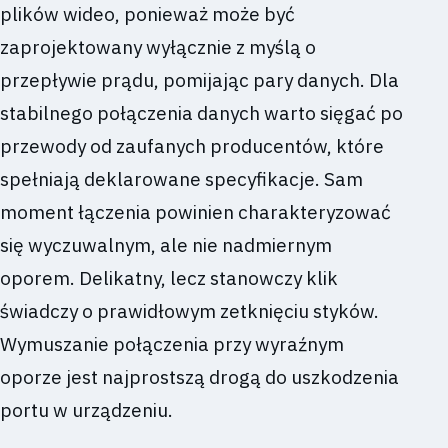
plików wideo, ponieważ może być
zaprojektowany wyłącznie z myślą o
przepływie prądu, pomijając pary danych. Dla
stabilnego połączenia danych warto sięgać po
przewody od zaufanych producentów, które
spełniają deklarowane specyfikacje. Sam
moment łączenia powinien charakteryzować
się wyczuwalnym, ale nie nadmiernym
oporem. Delikatny, lecz stanowczy klik
świadczy o prawidłowym zetknięciu styków.
Wymuszanie połączenia przy wyraźnym
oporze jest najprostszą drogą do uszkodzenia
portu w urządzeniu.