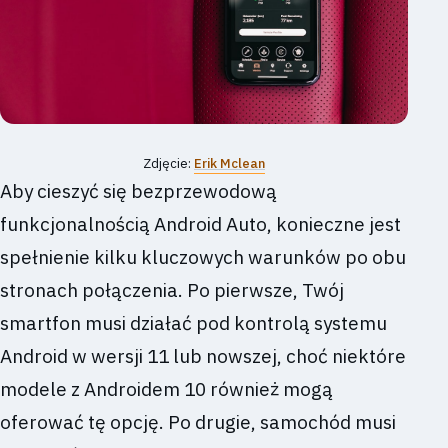
Zdjęcie:
Erik Mclean
Aby cieszyć się bezprzewodową
funkcjonalnością Android Auto, konieczne jest
spełnienie kilku kluczowych warunków po obu
stronach połączenia. Po pierwsze, Twój
smartfon musi działać pod kontrolą systemu
Android w wersji 11 lub nowszej, choć niektóre
modele z Androidem 10 również mogą
oferować tę opcję. Po drugie, samochód musi