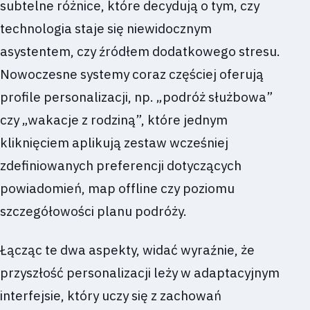
subtelne różnice, które decydują o tym, czy
technologia staje się niewidocznym
asystentem, czy źródłem dodatkowego stresu.
Nowoczesne systemy coraz częściej oferują
profile personalizacji, np. „podróż służbowa”
czy „wakacje z rodziną”, które jednym
kliknięciem aplikują zestaw wcześniej
zdefiniowanych preferencji dotyczących
powiadomień, map offline czy poziomu
szczegółowości planu podróży.
Łącząc te dwa aspekty, widać wyraźnie, że
przyszłość personalizacji leży w adaptacyjnym
interfejsie, który uczy się z zachowań