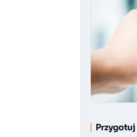
Przygotuj