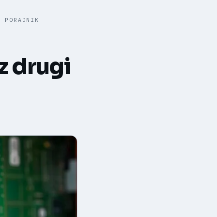
- PORADNIK
z drugi