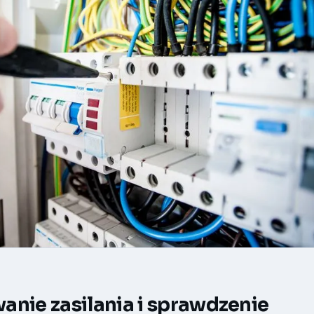
anie zasilania i sprawdzenie