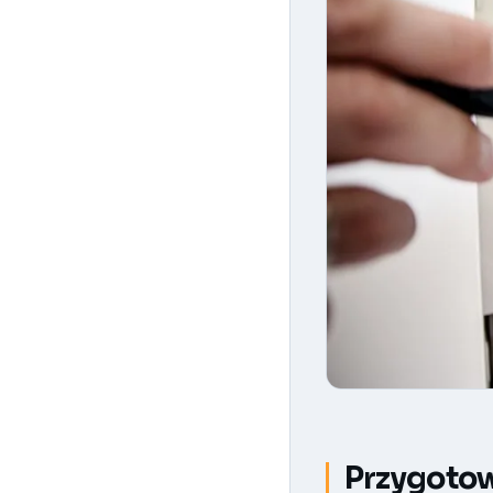
Przygotow