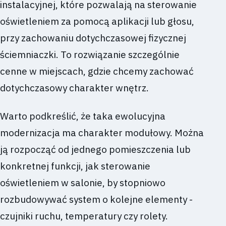
instalacyjnej, które pozwalają na sterowanie
oświetleniem za pomocą aplikacji lub głosu,
przy zachowaniu dotychczasowej fizycznej
ściemniaczki. To rozwiązanie szczególnie
cenne w miejscach, gdzie chcemy zachować
dotychczasowy charakter wnętrz.
Warto podkreślić, że taka ewolucyjna
modernizacja ma charakter modułowy. Można
ją rozpocząć od jednego pomieszczenia lub
konkretnej funkcji, jak sterowanie
oświetleniem w salonie, by stopniowo
rozbudowywać system o kolejne elementy -
czujniki ruchu, temperatury czy rolety.