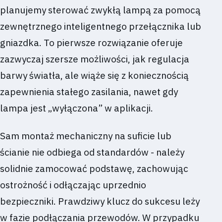
planujemy sterować zwykłą lampą za pomocą
zewnętrznego inteligentnego przełącznika lub
gniazdka. To pierwsze rozwiązanie oferuje
zazwyczaj szersze możliwości, jak regulacja
barwy światła, ale wiąże się z koniecznością
zapewnienia stałego zasilania, nawet gdy
lampa jest „wyłączona” w aplikacji.
Sam montaż mechaniczny na suficie lub
ścianie nie odbiega od standardów - należy
solidnie zamocować podstawę, zachowując
ostrożność i odłączając uprzednio
bezpieczniki. Prawdziwy klucz do sukcesu leży
w fazie podłączania przewodów. W przypadku