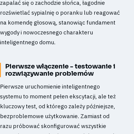
zapalać się o zachodzie słońca, łagodnie
rozświetlać sypialnię o poranku lub reagować
na komendę głosową, stanowiąc fundament
wygody i nowoczesnego charakteru
inteligentnego domu.
Pierwsze włączenie - testowanie i
rozwiązywanie problemów
Pierwsze uruchomienie inteligentnego
systemu to moment pełen ekscytacji, ale też
kluczowy test, od którego zależy późniejsze,
bezproblemowe użytkowanie. Zamiast od
razu próbować skonfigurować wszystkie