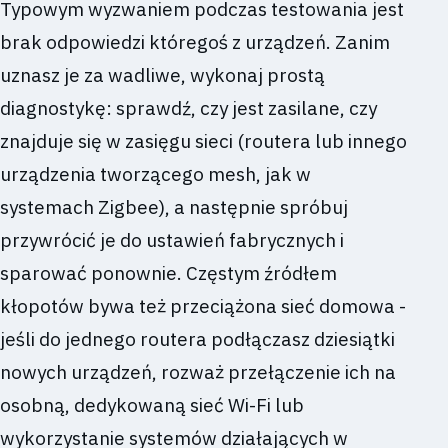
Typowym wyzwaniem podczas testowania jest
brak odpowiedzi któregoś z urządzeń. Zanim
uznasz je za wadliwe, wykonaj prostą
diagnostykę: sprawdź, czy jest zasilane, czy
znajduje się w zasięgu sieci (routera lub innego
urządzenia tworzącego mesh, jak w
systemach Zigbee), a następnie spróbuj
przywrócić je do ustawień fabrycznych i
sparować ponownie. Częstym źródłem
kłopotów bywa też przeciążona sieć domowa -
jeśli do jednego routera podłączasz dziesiątki
nowych urządzeń, rozważ przełączenie ich na
osobną, dedykowaną sieć Wi-Fi lub
wykorzystanie systemów działających w