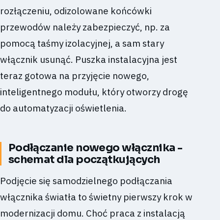
rozłączeniu, odizolowane końcówki
przewodów należy zabezpieczyć, np. za
pomocą taśmy izolacyjnej, a sam stary
włącznik usunąć. Puszka instalacyjna jest
teraz gotowa na przyjęcie nowego,
inteligentnego modułu, który otworzy drogę
do automatyzacji oświetlenia.
Podłączanie nowego włącznika -
schemat dla początkujących
Podjęcie się samodzielnego podłączania
włącznika światła to świetny pierwszy krok w
modernizacji domu. Choć praca z instalacją