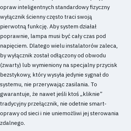
opraw inteligentnych standardowy fizyczny
wyłącznik ścienny często traci swoją
pierwotną funkcję. Aby system działał
poprawnie, lampa musi być cały czas pod
napięciem. Dlatego wielu instalatorów zaleca,
by wyłącznik został odłączony od obwodu
(zwarty) lub wymieniony na specjalny przycisk
bezstykowy, który wysyła jedynie sygnał do
systemu, nie przerywając zasilania. To
gwarantuje, że nawet jeśli ktoś „kliknie”
tradycyjny przełącznik, nie odetnie smart-
oprawy od sieci i nie uniemożliwi jej sterowania
zdalnego.