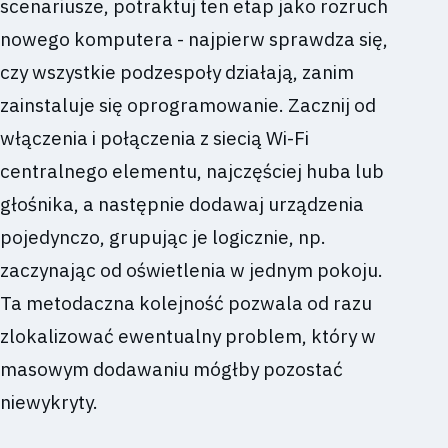
scenariusze, potraktuj ten etap jako rozruch
nowego komputera - najpierw sprawdza się,
czy wszystkie podzespoły działają, zanim
zainstaluje się oprogramowanie. Zacznij od
włączenia i połączenia z siecią Wi-Fi
centralnego elementu, najczęściej huba lub
głośnika, a następnie dodawaj urządzenia
pojedynczo, grupując je logicznie, np.
zaczynając od oświetlenia w jednym pokoju.
Ta metodaczna kolejność pozwala od razu
zlokalizować ewentualny problem, który w
masowym dodawaniu mógłby pozostać
niewykryty.