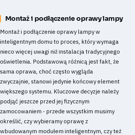
Montaż i podłączenie oprawy lampy
Montaż i podłączenie oprawy lampy w
inteligentnym domu to proces, który wymaga
nieco więcej uwagi niż instalacja tradycyjnego
oświetlenia. Podstawową różnicą jest fakt, że
sama oprawa, choć często wygląda
zwyczajnie, stanowi jedynie końcowy element
większego systemu. Kluczowe decyzje należy
podjąć jeszcze przed jej fizycznym
zamocowaniem - przede wszystkim musimy
określić, czy wybieramy oprawę z
wbudowanym modułem inteligentnym, czy też