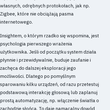
własnych, odrębnych protokołach, jak np.
Zigbee, które nie obciążają pasma
internetowego.
Insightem, o którym rzadko się wspomina, jest
psychologia pierwszego wrażenia
użytkownika. Jeśli od początku system działa
płynnie i przewidywalnie, buduje zaufanie i
zachęca do dalszej eksploracji jego
możliwości. Dlatego po pomyślnym
sparowaniu kilku urządzeń, od razu przetestuj
podstawową interakcję głosową lub zaplanuj
prostą automatyzację, np. włączenie światła o
zachodzie słońca. To daje namacalny dowód