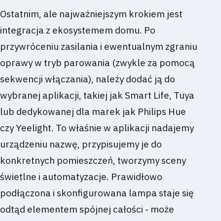
Ostatnim, ale najważniejszym krokiem jest
integracja z ekosystemem domu. Po
przywróceniu zasilania i ewentualnym zgraniu
oprawy w tryb parowania (zwykle za pomocą
sekwencji włączania), należy dodać ją do
wybranej aplikacji, takiej jak Smart Life, Tuya
lub dedykowanej dla marek jak Philips Hue
czy Yeelight. To właśnie w aplikacji nadajemy
urządzeniu nazwę, przypisujemy je do
konkretnych pomieszczeń, tworzymy sceny
świetlne i automatyzacje. Prawidłowo
podłączona i skonfigurowana lampa staje się
odtąd elementem spójnej całości - może