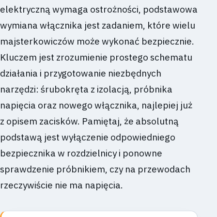
elektryczną wymaga ostrożności, podstawowa
wymiana włącznika jest zadaniem, które wielu
majsterkowiczów może wykonać bezpiecznie.
Kluczem jest zrozumienie prostego schematu
działania i przygotowanie niezbędnych
narzędzi: śrubokręta z izolacją, próbnika
napięcia oraz nowego włącznika, najlepiej już
z opisem zacisków. Pamiętaj, że absolutną
podstawą jest wyłączenie odpowiedniego
bezpiecznika w rozdzielnicy i ponowne
sprawdzenie próbnikiem, czy na przewodach
rzeczywiście nie ma napięcia.