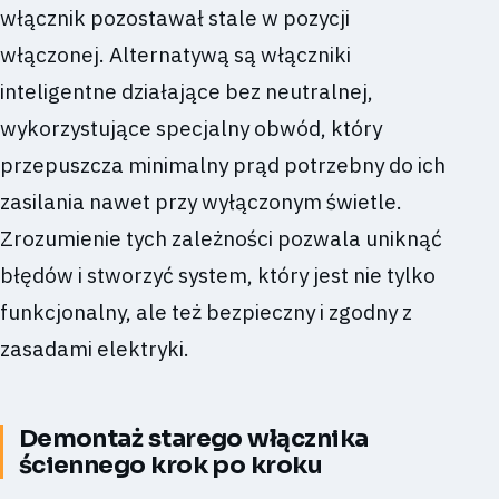
włącznik pozostawał stale w pozycji
włączonej. Alternatywą są włączniki
inteligentne działające bez neutralnej,
wykorzystujące specjalny obwód, który
przepuszcza minimalny prąd potrzebny do ich
zasilania nawet przy wyłączonym świetle.
Zrozumienie tych zależności pozwala uniknąć
błędów i stworzyć system, który jest nie tylko
funkcjonalny, ale też bezpieczny i zgodny z
zasadami elektryki.
Demontaż starego włącznika
ściennego krok po kroku