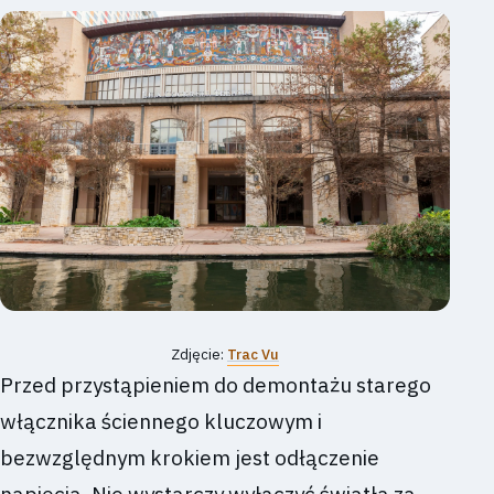
Zdjęcie:
Trac Vu
Przed przystąpieniem do demontażu starego
włącznika ściennego kluczowym i
bezwzględnym krokiem jest odłączenie