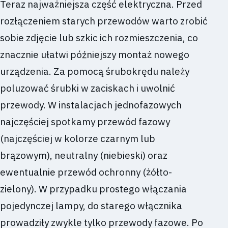
Teraz najważniejsza część elektryczna. Przed
rozłączeniem starych przewodów warto zrobić
sobie zdjęcie lub szkic ich rozmieszczenia, co
znacznie ułatwi późniejszy montaż nowego
urządzenia. Za pomocą śrubokrędu należy
poluzować śrubki w zaciskach i uwolnić
przewody. W instalacjach jednofazowych
najczęściej spotkamy przewód fazowy
(najczęściej w kolorze czarnym lub
brązowym), neutralny (niebieski) oraz
ewentualnie przewód ochronny (żółto-
zielony). W przypadku prostego włączania
pojedynczej lampy, do starego włącznika
prowadziły zwykle tylko przewody fazowe. Po