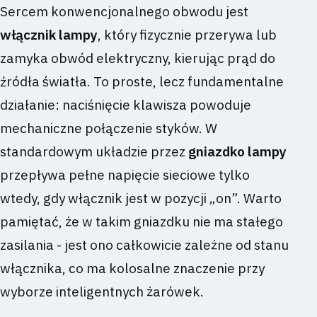
Sercem konwencjonalnego obwodu jest
włącznik lampy
, który fizycznie przerywa lub
zamyka obwód elektryczny, kierując prąd do
źródła światła. To proste, lecz fundamentalne
działanie: naciśnięcie klawisza powoduje
mechaniczne połączenie styków. W
standardowym układzie przez
gniazdko lampy
przepływa pełne napięcie sieciowe tylko
wtedy, gdy włącznik jest w pozycji „on”. Warto
pamiętać, że w takim gniazdku nie ma stałego
zasilania - jest ono całkowicie zależne od stanu
włącznika, co ma kolosalne znaczenie przy
wyborze inteligentnych żarówek.