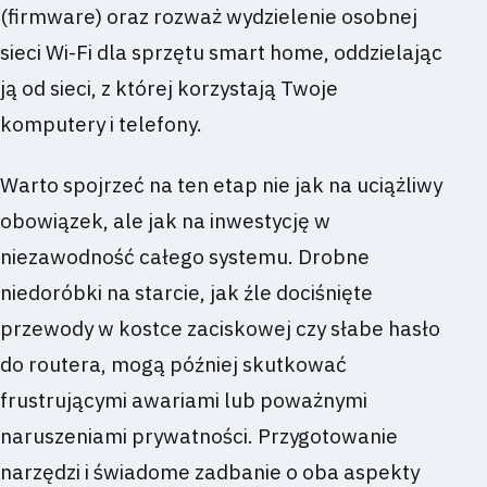
(firmware) oraz rozważ wydzielenie osobnej
sieci Wi-Fi dla sprzętu smart home, oddzielając
ją od sieci, z której korzystają Twoje
komputery i telefony.
Warto spojrzeć na ten etap nie jak na uciążliwy
obowiązek, ale jak na inwestycję w
niezawodność całego systemu. Drobne
niedoróbki na starcie, jak źle dociśnięte
przewody w kostce zaciskowej czy słabe hasło
do routera, mogą później skutkować
frustrującymi awariami lub poważnymi
naruszeniami prywatności. Przygotowanie
narzędzi i świadome zadbanie o oba aspekty