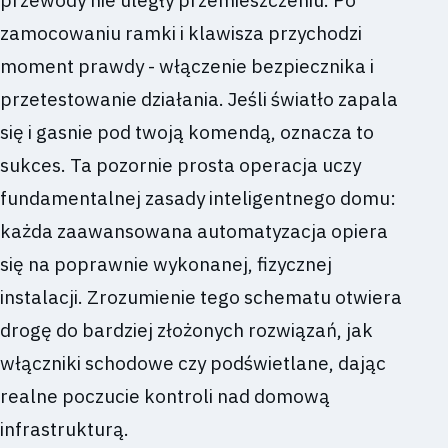
przewody nie uległy przemieszczeniu. Po
zamocowaniu ramki i klawisza przychodzi
moment prawdy - włączenie bezpiecznika i
przetestowanie działania. Jeśli światło zapala
się i gasnie pod twoją komendą, oznacza to
sukces. Ta pozornie prosta operacja uczy
fundamentalnej zasady inteligentnego domu:
każda zaawansowana automatyzacja opiera
się na poprawnie wykonanej, fizycznej
instalacji. Zrozumienie tego schematu otwiera
drogę do bardziej złożonych rozwiązań, jak
włączniki schodowe czy podświetlane, dając
realne poczucie kontroli nad domową
infrastrukturą.