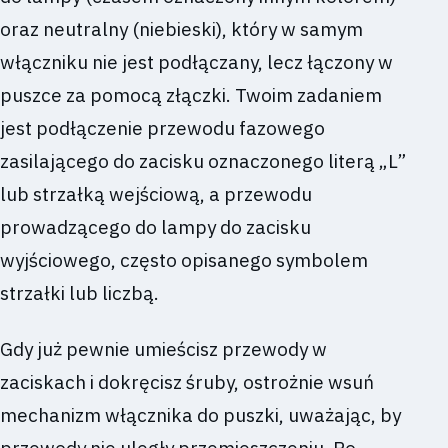
oraz neutralny (niebieski), który w samym
włączniku nie jest podłączany, lecz łączony w
puszce za pomocą złączki. Twoim zadaniem
jest podłączenie przewodu fazowego
zasilającego do zacisku oznaczonego literą „L”
lub strzałką wejściową, a przewodu
prowadzącego do lampy do zacisku
wyjściowego, często opisanego symbolem
strzałki lub liczbą.
Gdy już pewnie umieścisz przewody w
zaciskach i dokręcisz śruby, ostrożnie wsuń
mechanizm włącznika do puszki, uważając, by