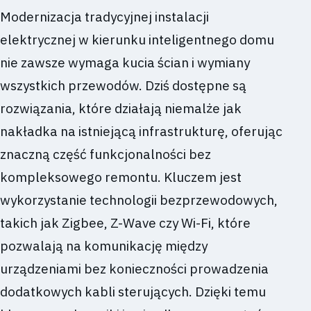
Modernizacja tradycyjnej instalacji
elektrycznej w kierunku inteligentnego domu
nie zawsze wymaga kucia ścian i wymiany
wszystkich przewodów. Dziś dostępne są
rozwiązania, które działają niemalże jak
nakładka na istniejącą infrastrukturę, oferując
znaczną część funkcjonalności bez
kompleksowego remontu. Kluczem jest
wykorzystanie technologii bezprzewodowych,
takich jak Zigbee, Z-Wave czy Wi-Fi, które
pozwalają na komunikację między
urządzeniami bez konieczności prowadzenia
dodatkowych kabli sterujących. Dzięki temu