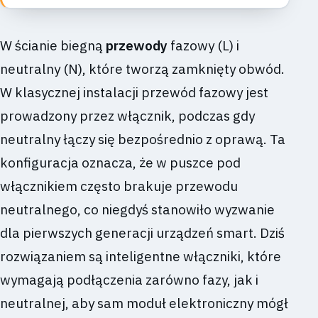
W ścianie biegną
przewody
fazowy (L) i
neutralny (N), które tworzą zamknięty obwód.
W klasycznej instalacji przewód fazowy jest
prowadzony przez włącznik, podczas gdy
neutralny łączy się bezpośrednio z oprawą. Ta
konfiguracja oznacza, że w puszce pod
włącznikiem często brakuje przewodu
neutralnego, co niegdyś stanowiło wyzwanie
dla pierwszych generacji urządzeń smart. Dziś
rozwiązaniem są inteligentne włączniki, które
wymagają podłączenia zarówno fazy, jak i
neutralnej, aby sam moduł elektroniczny mógł