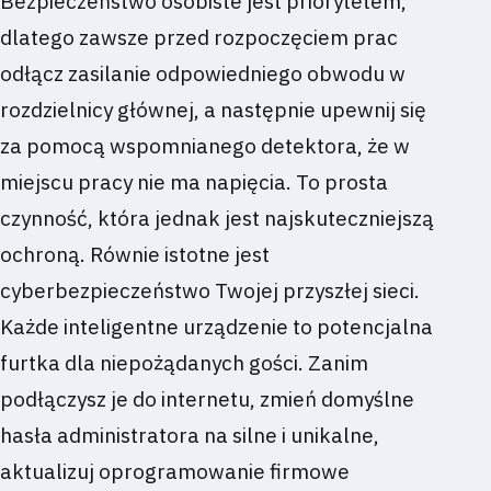
Bezpieczeństwo osobiste jest priorytetem,
dlatego zawsze przed rozpoczęciem prac
odłącz zasilanie odpowiedniego obwodu w
rozdzielnicy głównej, a następnie upewnij się
za pomocą wspomnianego detektora, że w
miejscu pracy nie ma napięcia. To prosta
czynność, która jednak jest najskuteczniejszą
ochroną. Równie istotne jest
cyberbezpieczeństwo Twojej przyszłej sieci.
Każde inteligentne urządzenie to potencjalna
furtka dla niepożądanych gości. Zanim
podłączysz je do internetu, zmień domyślne
hasła administratora na silne i unikalne,
aktualizuj oprogramowanie firmowe