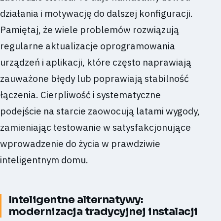
działania i motywację do dalszej konfiguracji.
Pamiętaj, że wiele problemów rozwiązują
regularne aktualizacje oprogramowania
urządzeń i aplikacji, które często naprawiają
zauważone błędy lub poprawiają stabilność
łączenia. Cierpliwość i systematyczne
podejście na starcie zaowocują latami wygody,
zamieniając testowanie w satysfakcjonujące
wprowadzenie do życia w prawdziwie
inteligentnym domu.
Inteligentne alternatywy:
modernizacja tradycyjnej instalacji