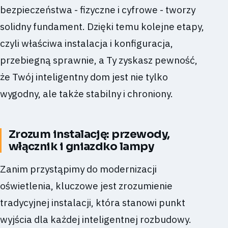
bezpieczeństwa - fizyczne i cyfrowe - tworzy
solidny fundament. Dzięki temu kolejne etapy,
czyli właściwa instalacja i konfiguracja,
przebiegną sprawnie, a Ty zyskasz pewność,
że Twój inteligentny dom jest nie tylko
wygodny, ale także stabilny i chroniony.
Zrozum instalację: przewody,
włącznik i gniazdko lampy
Zanim przystąpimy do modernizacji
oświetlenia, kluczowe jest zrozumienie
tradycyjnej instalacji, która stanowi punkt
wyjścia dla każdej inteligentnej rozbudowy.