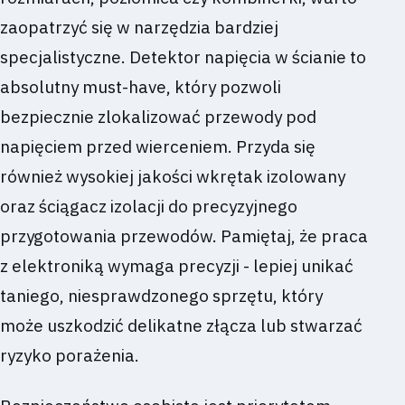
zaopatrzyć się w narzędzia bardziej
specjalistyczne. Detektor napięcia w ścianie to
absolutny must-have, który pozwoli
bezpiecznie zlokalizować przewody pod
napięciem przed wierceniem. Przyda się
również wysokiej jakości wkrętak izolowany
oraz ściągacz izolacji do precyzyjnego
przygotowania przewodów. Pamiętaj, że praca
z elektroniką wymaga precyzji - lepiej unikać
taniego, niesprawdzonego sprzętu, który
może uszkodzić delikatne złącza lub stwarzać
ryzyko porażenia.