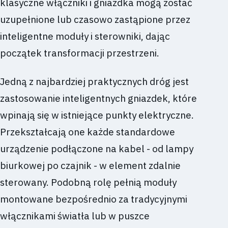
klasyczne włączniki i gniazdka mogą zostać
uzupełnione lub czasowo zastąpione przez
inteligentne moduły i sterowniki, dając
początek transformacji przestrzeni.
Jedną z najbardziej praktycznych dróg jest
zastosowanie inteligentnych gniazdek, które
wpinają się w istniejące punkty elektryczne.
Przekształcają one każde standardowe
urządzenie podłączone na kabel - od lampy
biurkowej po czajnik - w element zdalnie
sterowany. Podobną rolę pełnią moduły
montowane bezpośrednio za tradycyjnymi
włącznikami światła lub w puszce