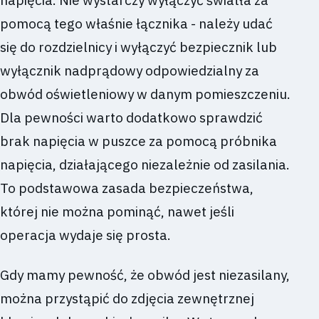
napięcia. Nie wystarczy wyłączyć światła za
pomocą tego właśnie łącznika - należy udać
się do rozdzielnicy i wyłączyć bezpiecznik lub
wyłącznik nadprądowy odpowiedzialny za
obwód oświetleniowy w danym pomieszczeniu.
Dla pewności warto dodatkowo sprawdzić
brak napięcia w puszce za pomocą próbnika
napięcia, działającego niezależnie od zasilania.
To podstawowa zasada bezpieczeństwa,
której nie można pominąć, nawet jeśli
operacja wydaje się prosta.
Gdy mamy pewność, że obwód jest niezasilany,
można przystąpić do zdjęcia zewnętrznej