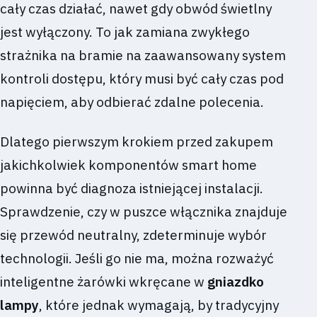
cały czas działać, nawet gdy obwód świetlny
jest wyłączony. To jak zamiana zwykłego
strażnika na bramie na zaawansowany system
kontroli dostępu, który musi być cały czas pod
napięciem, aby odbierać zdalne polecenia.
Dlatego pierwszym krokiem przed zakupem
jakichkolwiek komponentów smart home
powinna być diagnoza istniejącej instalacji.
Sprawdzenie, czy w puszce włącznika znajduje
się przewód neutralny, zdeterminuje wybór
technologii. Jeśli go nie ma, można rozważyć
inteligentne żarówki wkręcane w
gniazdko
lampy
, które jednak wymagają, by tradycyjny