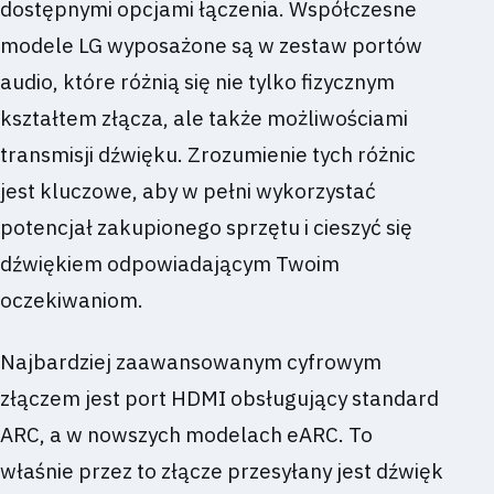
dostępnymi opcjami łączenia. Współczesne
modele LG wyposażone są w zestaw portów
audio, które różnią się nie tylko fizycznym
kształtem złącza, ale także możliwościami
transmisji dźwięku. Zrozumienie tych różnic
jest kluczowe, aby w pełni wykorzystać
potencjał zakupionego sprzętu i cieszyć się
dźwiękiem odpowiadającym Twoim
oczekiwaniom.
Najbardziej zaawansowanym cyfrowym
złączem jest port HDMI obsługujący standard
ARC, a w nowszych modelach eARC. To
właśnie przez to złącze przesyłany jest dźwięk