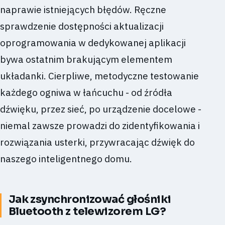
naprawie istniejących błędów. Ręczne
sprawdzenie dostępności aktualizacji
oprogramowania w dedykowanej aplikacji
bywa ostatnim brakującym elementem
układanki. Cierpliwe, metodyczne testowanie
każdego ogniwa w łańcuchu - od źródła
dźwięku, przez sieć, po urządzenie docelowe -
niemal zawsze prowadzi do zidentyfikowania i
rozwiązania usterki, przywracając dźwięk do
naszego inteligentnego domu.
Jak zsynchronizować głośniki
Bluetooth z telewizorem LG?