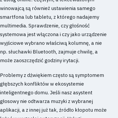
winowajcą są również ustawienia samego
smartfona lub tabletu, z którego nadajemy
multimedia. Sprawdzenie, czy głośność
systemowa jest włączona i czy jako urządzenie
wyjściowe wybrano właściwą kolumnę, a nie
np. słuchawki Bluetooth, zajmuje chwilę, a
może zaoszczędzić godziny irytacji.
Problemy z dźwiękiem często są symptomem
głębszych konfliktów w ekosystemie
inteligentnego domu. Jeśli nasz asystent
głosowy nie odtwarza muzyki z wybranej
aplikacji, a z innej już tak, źródło kłopotu może