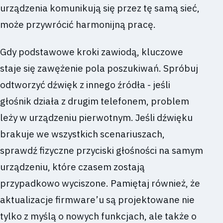
urządzenia komunikują się przez tę samą sieć,
może przywrócić harmonijną pracę.
Gdy podstawowe kroki zawiodą, kluczowe
staje się zawężenie pola poszukiwań. Spróbuj
odtworzyć dźwięk z innego źródła - jeśli
głośnik działa z drugim telefonem, problem
leży w urządzeniu pierwotnym. Jeśli dźwięku
brakuje we wszystkich scenariuszach,
sprawdź fizyczne przyciski głośności na samym
urządzeniu, które czasem zostają
przypadkowo wyciszone. Pamiętaj również, że
aktualizacje firmware’u są projektowane nie
tylko z myślą o nowych funkcjach, ale także o