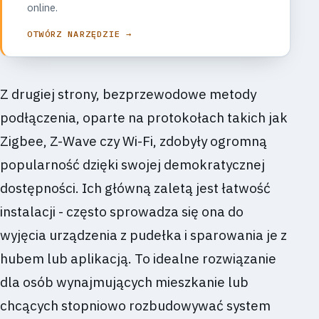
online.
OTWÓRZ NARZĘDZIE →
Z drugiej strony, bezprzewodowe metody
podłączenia, oparte na protokołach takich jak
Zigbee, Z-Wave czy Wi-Fi, zdobyły ogromną
popularność dzięki swojej demokratycznej
dostępności. Ich główną zaletą jest łatwość
instalacji - często sprowadza się ona do
wyjęcia urządzenia z pudełka i sparowania je z
hubem lub aplikacją. To idealne rozwiązanie
dla osób wynajmujących mieszkanie lub
chcących stopniowo rozbudowywać system