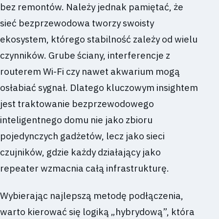
bez remontów. Należy jednak pamiętać, że
sieć bezprzewodowa tworzy swoisty
ekosystem, którego stabilność zależy od wielu
czynników. Grube ściany, interferencje z
routerem Wi-Fi czy nawet akwarium mogą
osłabiać sygnał. Dlatego kluczowym insightem
jest traktowanie bezprzewodowego
inteligentnego domu nie jako zbioru
pojedynczych gadżetów, lecz jako sieci
czujników, gdzie każdy działający jako
repeater wzmacnia całą infrastrukturę.
Wybierając najlepszą metodę podłączenia,
warto kierować się logiką „hybrydową”, która