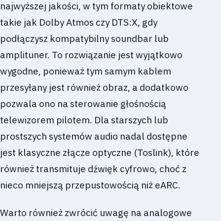
najwyższej jakości, w tym formaty obiektowe
takie jak Dolby Atmos czy DTS:X, gdy
podłączysz kompatybilny soundbar lub
amplituner. To rozwiązanie jest wyjątkowo
wygodne, ponieważ tym samym kablem
przesyłany jest również obraz, a dodatkowo
pozwala ono na sterowanie głośnością
telewizorem pilotem. Dla starszych lub
prostszych systemów audio nadal dostępne
jest klasyczne złącze optyczne (Toslink), które
również transmituje dźwięk cyfrowo, choć z
nieco mniejszą przepustowością niż eARC.
Warto również zwrócić uwagę na analogowe