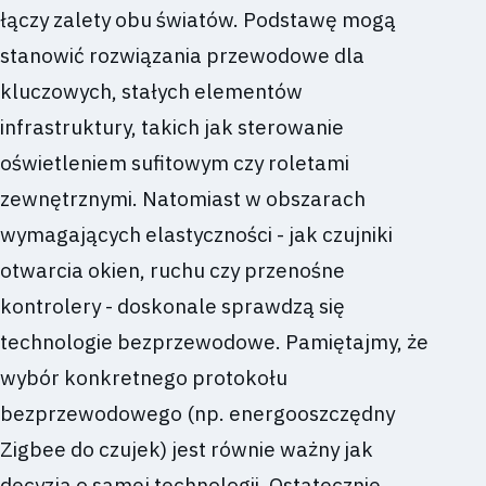
łączy zalety obu światów. Podstawę mogą
stanowić rozwiązania przewodowe dla
kluczowych, stałych elementów
infrastruktury, takich jak sterowanie
oświetleniem sufitowym czy roletami
zewnętrznymi. Natomiast w obszarach
wymagających elastyczności - jak czujniki
otwarcia okien, ruchu czy przenośne
kontrolery - doskonale sprawdzą się
technologie bezprzewodowe. Pamiętajmy, że
wybór konkretnego protokołu
bezprzewodowego (np. energooszczędny
Zigbee do czujek) jest równie ważny jak
decyzja o samej technologii. Ostatecznie,