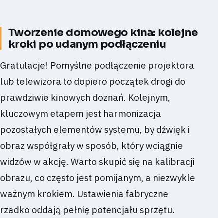
Tworzenie domowego kina: kolejne
kroki po udanym podłączeniu
Gratulacje! Pomyślne podłączenie projektora
lub telewizora to dopiero początek drogi do
prawdziwie kinowych doznań. Kolejnym,
kluczowym etapem jest harmonizacja
pozostałych elementów systemu, by dźwięk i
obraz współgrały w sposób, który wciągnie
widzów w akcję. Warto skupić się na kalibracji
obrazu, co często jest pomijanym, a niezwykle
ważnym krokiem. Ustawienia fabryczne
rzadko oddają pełnię potencjału sprzętu.