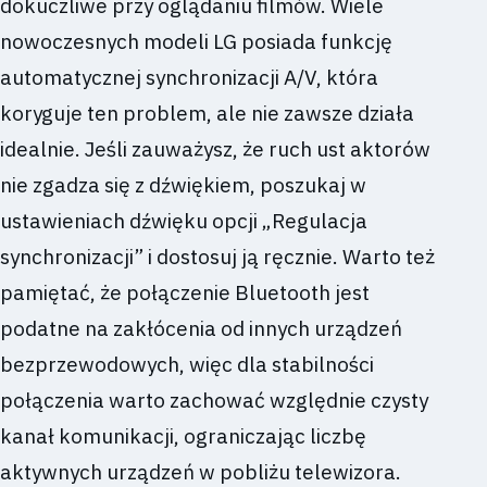
dokuczliwe przy oglądaniu filmów. Wiele
nowoczesnych modeli LG posiada funkcję
automatycznej synchronizacji A/V, która
koryguje ten problem, ale nie zawsze działa
idealnie. Jeśli zauważysz, że ruch ust aktorów
nie zgadza się z dźwiękiem, poszukaj w
ustawieniach dźwięku opcji „Regulacja
synchronizacji” i dostosuj ją ręcznie. Warto też
pamiętać, że połączenie Bluetooth jest
podatne na zakłócenia od innych urządzeń
bezprzewodowych, więc dla stabilności
połączenia warto zachować względnie czysty
kanał komunikacji, ograniczając liczbę
aktywnych urządzeń w pobliżu telewizora.