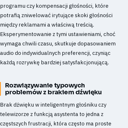
programu czy kompensacji głośności, które
potrafią zniwelować irytujące skoki głośności
między reklamami a właściwą treścią.
Eksperymentowanie z tymi ustawieniami, choć
wymaga chwili czasu, skutkuje dopasowaniem
audio do indywidualnych preferencji, czyniąc
każdą rozrywkę bardziej satysfakcjonującą.
Rozwiązywanie typowych
problemów z brakiem dźwięku
Brak dźwięku w inteligentnym głośniku czy
telewizorze z funkcją asystenta to jedna z
częstszych frustracji, która często ma proste