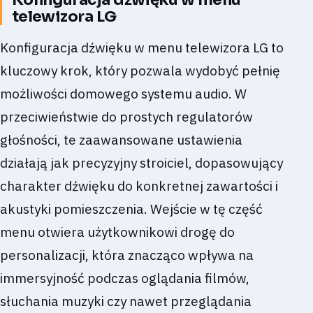
telewizora LG
Konfiguracja dźwięku w menu telewizora LG to
kluczowy krok, który pozwala wydobyć pełnię
możliwości domowego systemu audio. W
przeciwieństwie do prostych regulatorów
głośności, te zaawansowane ustawienia
działają jak precyzyjny stroiciel, dopasowujący
charakter dźwięku do konkretnej zawartości i
akustyki pomieszczenia. Wejście w tę część
menu otwiera użytkownikowi drogę do
personalizacji, która znacząco wpływa na
immersyjność podczas oglądania filmów,
słuchania muzyki czy nawet przeglądania