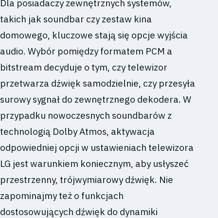
Dla posiadaczy zewnętrznych systemów,
takich jak soundbar czy zestaw kina
domowego, kluczowe stają się opcje wyjścia
audio. Wybór pomiędzy formatem PCM a
bitstream decyduje o tym, czy telewizor
przetwarza dźwięk samodzielnie, czy przesyła
surowy sygnał do zewnętrznego dekodera. W
przypadku nowoczesnych soundbarów z
technologią Dolby Atmos, aktywacja
odpowiedniej opcji w ustawieniach telewizora
LG jest warunkiem koniecznym, aby usłyszeć
przestrzenny, trójwymiarowy dźwięk. Nie
zapominajmy też o funkcjach
dostosowujących dźwięk do dynamiki