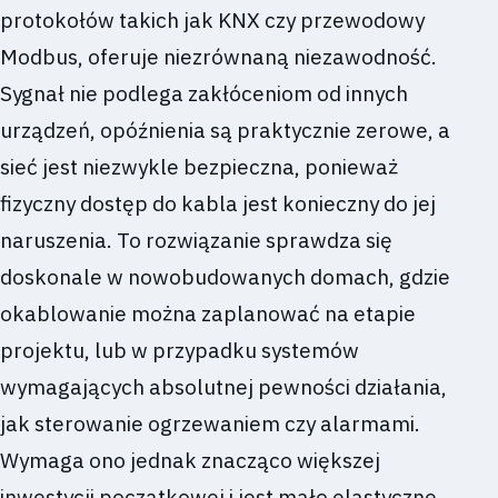
protokołów takich jak KNX czy przewodowy
Modbus, oferuje niezrównaną niezawodność.
Sygnał nie podlega zakłóceniom od innych
urządzeń, opóźnienia są praktycznie zerowe, a
sieć jest niezwykle bezpieczna, ponieważ
fizyczny dostęp do kabla jest konieczny do jej
naruszenia. To rozwiązanie sprawdza się
doskonale w nowobudowanych domach, gdzie
okablowanie można zaplanować na etapie
projektu, lub w przypadku systemów
wymagających absolutnej pewności działania,
jak sterowanie ogrzewaniem czy alarmami.
Wymaga ono jednak znacząco większej
inwestycji początkowej i jest mało elastyczne