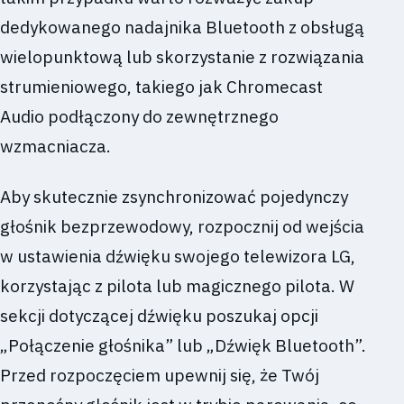
dedykowanego nadajnika Bluetooth z obsługą
wielopunktową lub skorzystanie z rozwiązania
strumieniowego, takiego jak Chromecast
Audio podłączony do zewnętrznego
wzmacniacza.
Aby skutecznie zsynchronizować pojedynczy
głośnik bezprzewodowy, rozpocznij od wejścia
w ustawienia dźwięku swojego telewizora LG,
korzystając z pilota lub magicznego pilota. W
sekcji dotyczącej dźwięku poszukaj opcji
„Połączenie głośnika” lub „Dźwięk Bluetooth”.
Przed rozpoczęciem upewnij się, że Twój