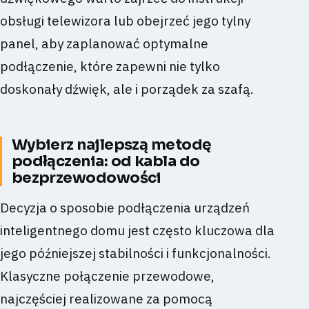
obsługi telewizora lub obejrzeć jego tylny
panel, aby zaplanować optymalne
podłączenie, które zapewni nie tylko
doskonały dźwięk, ale i porządek za szafą.
Wybierz najlepszą metodę
podłączenia: od kabla do
bezprzewodowości
Decyzja o sposobie podłączenia urządzeń
inteligentnego domu jest często kluczowa dla
jego późniejszej stabilności i funkcjonalności.
Klasyczne połączenie przewodowe,
najczęściej realizowane za pomocą