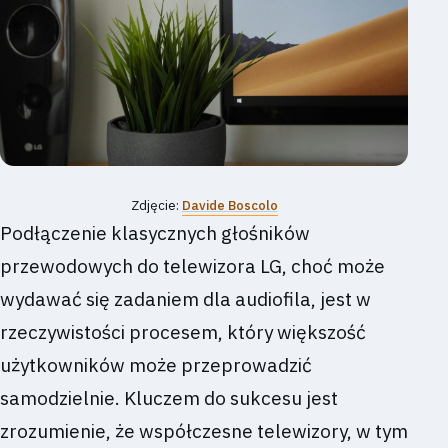
Zdjęcie:
Davide Boscolo
Podłączenie klasycznych głośników
przewodowych do telewizora LG, choć może
wydawać się zadaniem dla audiofila, jest w
rzeczywistości procesem, który większość
użytkowników może przeprowadzić
samodzielnie. Kluczem do sukcesu jest
zrozumienie, że współczesne telewizory, w tym