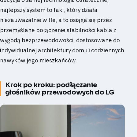
najlepszy system to taki, który działa
niezauważalnie w tle, a to osiąga się przez
przemyślane połączenie stabilności kabla z
wygodą bezprzewodowości, dostosowane do
indywidualnej architektury domu i codziennych
nawyków jego mieszkańców.
Krok po kroku: podłączanie
głośników przewodowych do LG