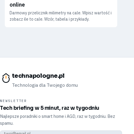
online
Darmowy przelicznik milimetry na cale. Wpisz wartość i
zobacz ile to cale. Wzór, tabela i przykłady.
technapologne.pl
Technologia dla Twojego domu
NEWSLETTER
Tech briefing w 5 minut, raz w tygodniu
Najlepsze poradniki o smart home i AGD, raz w tygodniu. Bez
spamu.