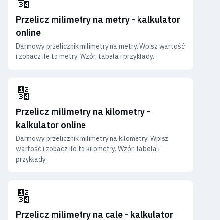
🔢
Przelicz milimetry na metry - kalkulator
online
Darmowy przelicznik milimetry na metry. Wpisz wartość
i zobacz ile to metry. Wzór, tabela i przykłady.
🔢
Przelicz milimetry na kilometry -
kalkulator online
Darmowy przelicznik milimetry na kilometry. Wpisz
wartość i zobacz ile to kilometry. Wzór, tabela i
przykłady.
🔢
Przelicz milimetry na cale - kalkulator