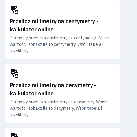
🔢
Przelicz milimetry na centymetry -
kalkulator online
Darmowy przelicznik milimetry na centymetry. Wpisz
wartość i zobacz ile to centymetry. Wzór, tabela i
przykłady.
🔢
Przelicz milimetry na decymetry -
kalkulator online
Darmowy przelicznik milimetry na decymetry. Wpisz
wartość i zobacz ile to decymetry. Wzór, tabela i
przykłady.