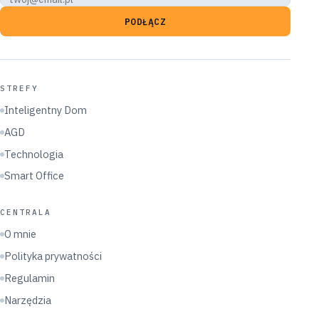
PODŁĄCZ
STREFY
Inteligentny Dom
AGD
Technologia
Smart Office
CENTRALA
O mnie
Polityka prywatności
Regulamin
Narzędzia