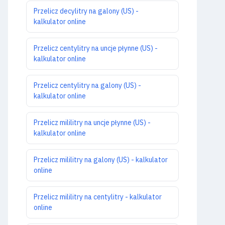
Przelicz decylitry na galony (US) -
kalkulator online
Przelicz centylitry na uncje płynne (US) -
kalkulator online
Przelicz centylitry na galony (US) -
kalkulator online
Przelicz mililitry na uncje płynne (US) -
kalkulator online
Przelicz mililitry na galony (US) - kalkulator
online
Przelicz mililitry na centylitry - kalkulator
online