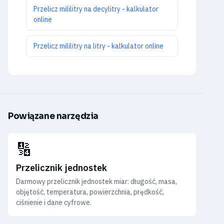
Przelicz mililitry na decylitry - kalkulator
online
Przelicz mililitry na litry - kalkulator online
Powiązane narzędzia
🔢
Przelicznik jednostek
Darmowy przelicznik jednostek miar: długość, masa,
objętość, temperatura, powierzchnia, prędkość,
ciśnienie i dane cyfrowe.