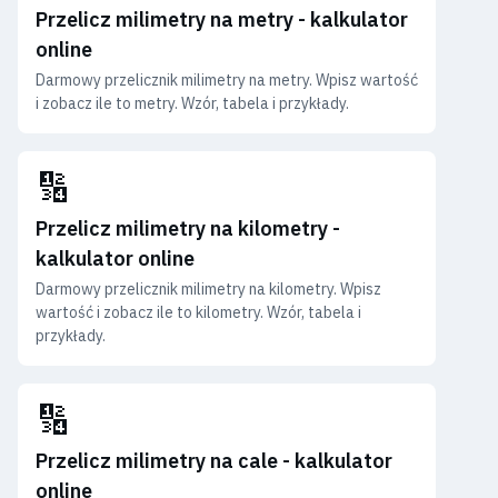
Przelicz milimetry na metry - kalkulator
online
Darmowy przelicznik milimetry na metry. Wpisz wartość
i zobacz ile to metry. Wzór, tabela i przykłady.
🔢
Przelicz milimetry na kilometry -
kalkulator online
Darmowy przelicznik milimetry na kilometry. Wpisz
wartość i zobacz ile to kilometry. Wzór, tabela i
przykłady.
🔢
Przelicz milimetry na cale - kalkulator
online