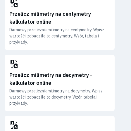
🔢
Przelicz milimetry na centymetry -
kalkulator online
Darmowy przelicznik milimetry na centymetry. Wpisz
wartość i zobacz ile to centymetry. Wzór, tabela i
przykłady.
🔢
Przelicz milimetry na decymetry -
kalkulator online
Darmowy przelicznik milimetry na decymetry. Wpisz
wartość i zobacz ile to decymetry. Wzór, tabela i
przykłady.
🔢