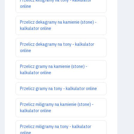
online
Przelicz dekagramy na kamienie (stone) -
kalkulator online
Przelicz dekagramy na tony - kalkulator
online
Przelicz gramy na kamienie (stone) -
kalkulator online
Przelicz gramy na tony - kalkulator online
Przelicz miligramy na kamienie (stone) -
kalkulator online
Przelicz miligramy na tony - kalkulator
online