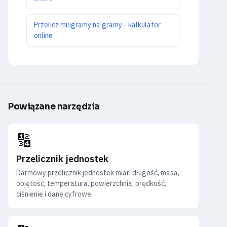
Przelicz miligramy na gramy - kalkulator
online
Powiązane narzędzia
🔢
Przelicznik jednostek
Darmowy przelicznik jednostek miar: długość, masa,
objętość, temperatura, powierzchnia, prędkość,
ciśnienie i dane cyfrowe.