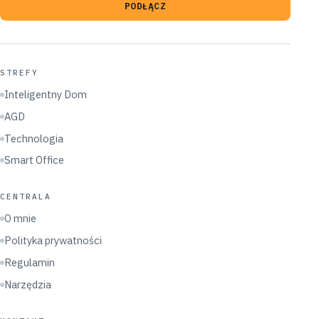
PODŁĄCZ
STREFY
Inteligentny Dom
AGD
Technologia
Smart Office
CENTRALA
O mnie
Polityka prywatności
Regulamin
Narzędzia