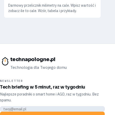
Darmowy przelicznik milimetry na cale. Wpisz wartość i
zobacz ile to cale. Wzór, tabela i przykłady.
technapologne.pl
Technologia dla Twojego domu
NEWSLETTER
Tech briefing w 5 minut, raz w tygodniu
Najlepsze poradniki o smart home i AGD, raz w tygodniu. Bez
spamu.