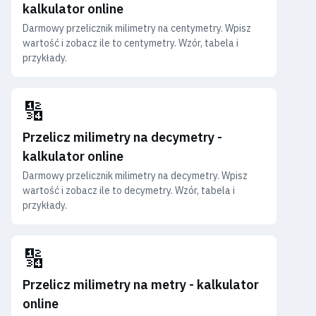
kalkulator online
Darmowy przelicznik milimetry na centymetry. Wpisz
wartość i zobacz ile to centymetry. Wzór, tabela i
przykłady.
🔢
Przelicz milimetry na decymetry -
kalkulator online
Darmowy przelicznik milimetry na decymetry. Wpisz
wartość i zobacz ile to decymetry. Wzór, tabela i
przykłady.
🔢
Przelicz milimetry na metry - kalkulator
online