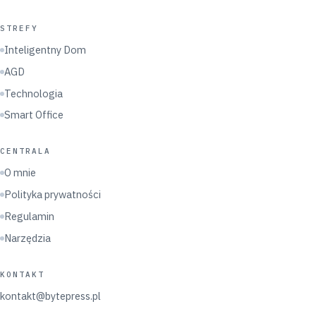
STREFY
Inteligentny Dom
AGD
Technologia
Smart Office
CENTRALA
O mnie
Polityka prywatności
Regulamin
Narzędzia
KONTAKT
kontakt@bytepress.pl