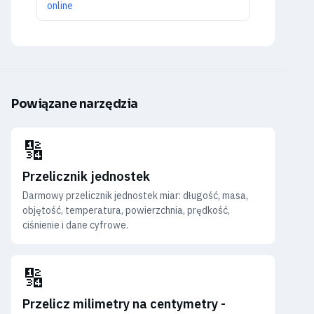
online
Powiązane narzędzia
🔢
Przelicznik jednostek
Darmowy przelicznik jednostek miar: długość, masa,
objętość, temperatura, powierzchnia, prędkość,
ciśnienie i dane cyfrowe.
🔢
Przelicz milimetry na centymetry -