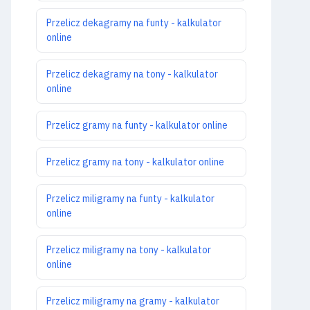
Przelicz dekagramy na funty - kalkulator
online
Przelicz dekagramy na tony - kalkulator
online
Przelicz gramy na funty - kalkulator online
Przelicz gramy na tony - kalkulator online
Przelicz miligramy na funty - kalkulator
online
Przelicz miligramy na tony - kalkulator
online
Przelicz miligramy na gramy - kalkulator