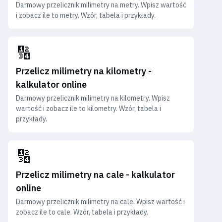
Darmowy przelicznik milimetry na metry. Wpisz wartość
i zobacz ile to metry. Wzór, tabela i przykłady.
🔢
Przelicz milimetry na kilometry -
kalkulator online
Darmowy przelicznik milimetry na kilometry. Wpisz
wartość i zobacz ile to kilometry. Wzór, tabela i
przykłady.
🔢
Przelicz milimetry na cale - kalkulator
online
Darmowy przelicznik milimetry na cale. Wpisz wartość i
zobacz ile to cale. Wzór, tabela i przykłady.