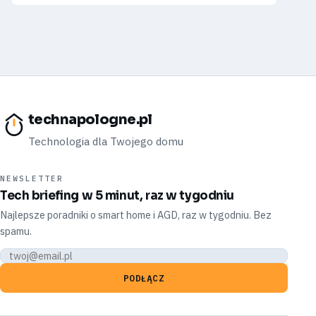
technapologne.pl
Technologia dla Twojego domu
NEWSLETTER
Tech briefing w 5 minut, raz w tygodniu
Najlepsze poradniki o smart home i AGD, raz w tygodniu. Bez
spamu.
PODŁĄCZ