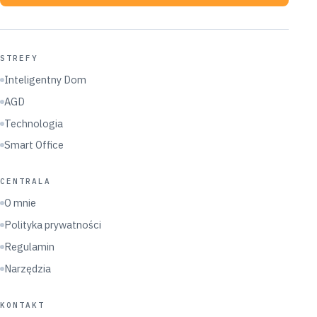
STREFY
Inteligentny Dom
AGD
Technologia
Smart Office
CENTRALA
O mnie
Polityka prywatności
Regulamin
Narzędzia
KONTAKT