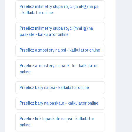
Przelicz milimetry słupa rtęci (mmHg) na psi
- kalkulator online
Przelicz milimetry słupa rtęci (mmHg) na
paskale - kalkulator online
Przelicz atmosfery na psi - kalkulator online
Przelicz atmosfery na paskale - kalkulator
online
Przelicz bary na psi - kalkulator online
Przelicz bary na paskale - kalkulator online
Przelicz hektopaskale na psi - kalkulator
online