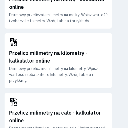
online
Darmowy przelicznik milimetry na metry. Wpisz wartość
i zobacz ile to metry. Wzór, tabela i przykłady.
🔢
Przelicz milimetry na kilometry -
kalkulator online
Darmowy przelicznik milimetry na kilometry. Wpisz
wartość i zobacz ile to kilometry. Wzór, tabela i
przykłady.
🔢
Przelicz milimetry na cale - kalkulator
online