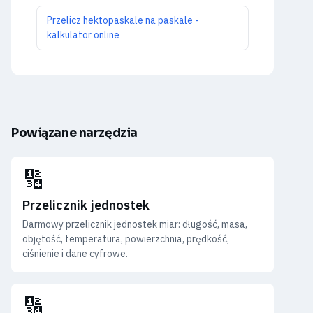
Przelicz hektopaskale na paskale -
kalkulator online
Powiązane narzędzia
🔢
Przelicznik jednostek
Darmowy przelicznik jednostek miar: długość, masa,
objętość, temperatura, powierzchnia, prędkość,
ciśnienie i dane cyfrowe.
🔢