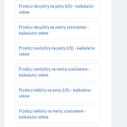
Przelicz decylitry na pinty (US) - kalkulator
online
Przelicz decylitry na metry sześcienne -
kalkulator online
Przelicz centylitry na pinty (US) - kalkulator
online
Przelicz centylitry na metry sześcienne -
kalkulator online
Przelicz mililitry na pinty (US) - kalkulator
online
Przelicz mililitry na metry sześcienne -
kalkulator online