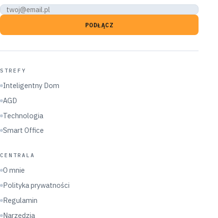
PODŁĄCZ
STREFY
Inteligentny Dom
AGD
Technologia
Smart Office
CENTRALA
O mnie
Polityka prywatności
Regulamin
Narzędzia