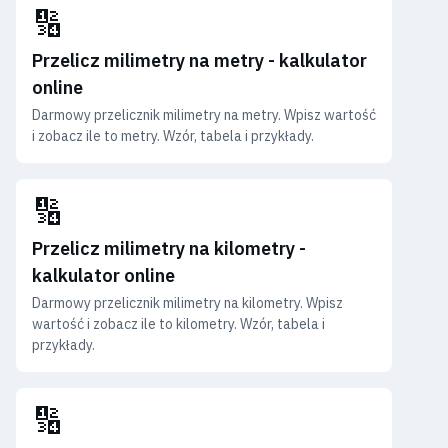
🔢
Przelicz milimetry na metry - kalkulator
online
Darmowy przelicznik milimetry na metry. Wpisz wartość
i zobacz ile to metry. Wzór, tabela i przykłady.
🔢
Przelicz milimetry na kilometry -
kalkulator online
Darmowy przelicznik milimetry na kilometry. Wpisz
wartość i zobacz ile to kilometry. Wzór, tabela i
przykłady.
🔢