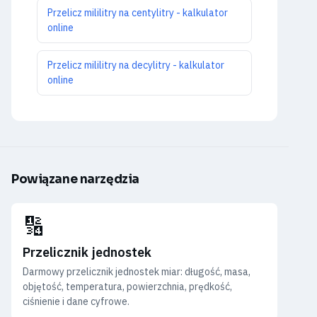
Przelicz mililitry na centylitry - kalkulator
online
Przelicz mililitry na decylitry - kalkulator
online
Powiązane narzędzia
🔢
Przelicznik jednostek
Darmowy przelicznik jednostek miar: długość, masa,
objętość, temperatura, powierzchnia, prędkość,
ciśnienie i dane cyfrowe.