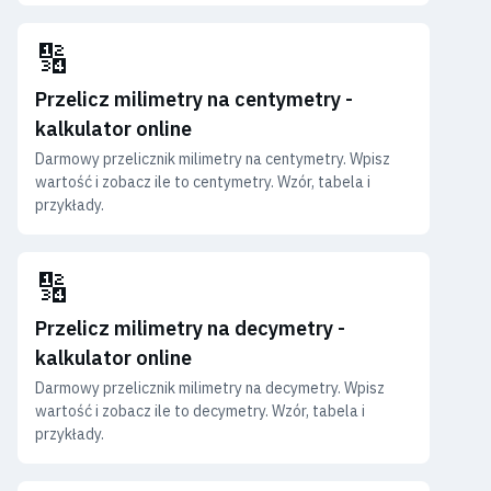
🔢
Przelicz milimetry na centymetry -
kalkulator online
Darmowy przelicznik milimetry na centymetry. Wpisz
wartość i zobacz ile to centymetry. Wzór, tabela i
przykłady.
🔢
Przelicz milimetry na decymetry -
kalkulator online
Darmowy przelicznik milimetry na decymetry. Wpisz
wartość i zobacz ile to decymetry. Wzór, tabela i
przykłady.