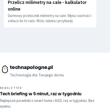
Przelicz milimetry na cale - kalkulator
online
Darmowy przelicznik milimetry na cale. Wpisz wartość i
zobacz ile to cale. Wzór, tabela i przykłady.
technapologne.pl
Technologia dla Twojego domu
NEWSLETTER
Tech briefing w 5 minut, raz w tygodniu
Najlepsze poradniki o smart home i AGD, raz w tygodniu. Bez
spamu.