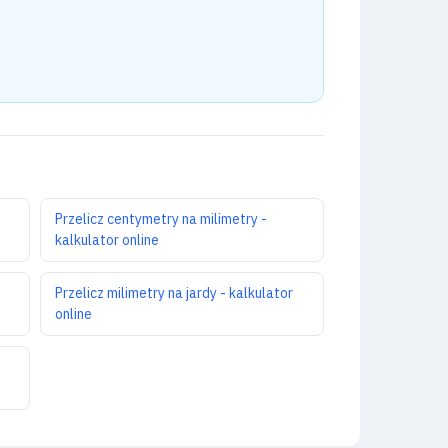
Przelicz centymetry na milimetry -
kalkulator online
Przelicz milimetry na jardy - kalkulator
online