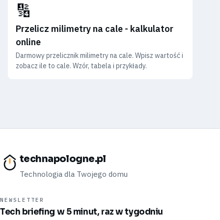
🔢
Przelicz milimetry na cale - kalkulator
online
Darmowy przelicznik milimetry na cale. Wpisz wartość i
zobacz ile to cale. Wzór, tabela i przykłady.
technapologne.pl
Technologia dla Twojego domu
NEWSLETTER
Tech briefing w 5 minut, raz w tygodniu