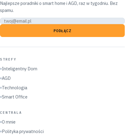
Najlepsze poradniki o smart home i AGD, raz w tygodniu. Bez
spamu.
PODŁĄCZ
STREFY
Inteligentny Dom
AGD
Technologia
Smart Office
CENTRALA
O mnie
Polityka prywatności