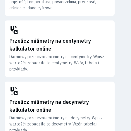
objętość, temperatura, powierzchnia, prędkość,
ciśnienie i dane cyfrowe.
🔢
Przelicz milimetry na centymetry -
kalkulator online
Darmowy przelicznik milimetry na centymetry. Wpisz
wartość i zobacz ile to centymetry. Wzór, tabela i
przykłady.
🔢
Przelicz milimetry na decymetry -
kalkulator online
Darmowy przelicznik milimetry na decymetry. Wpisz
wartość i zobacz ile to decymetry. Wzór, tabela i
przykłady.