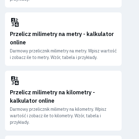
🔢
Przelicz milimetry na metry - kalkulator
online
Darmowy przelicznik milimetry na metry. Wpisz wartość
i zobacz ile to metry. Wzór, tabela i przykłady.
🔢
Przelicz milimetry na kilometry -
kalkulator online
Darmowy przelicznik milimetry na kilometry. Wpisz
wartość i zobacz ile to kilometry. Wzór, tabela i
przykłady.