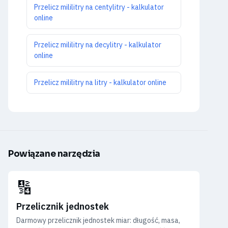
Przelicz mililitry na centylitry - kalkulator
online
Przelicz mililitry na decylitry - kalkulator
online
Przelicz mililitry na litry - kalkulator online
Powiązane narzędzia
🔢
Przelicznik jednostek
Darmowy przelicznik jednostek miar: długość, masa,