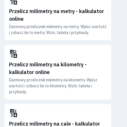
🔢
Przelicz milimetry na metry - kalkulator
online
Darmowy przelicznik milimetry na metry. Wpisz wartość
i zobacz ile to metry. Wzór, tabela i przykłady.
🔢
Przelicz milimetry na kilometry -
kalkulator online
Darmowy przelicznik milimetry na kilometry. Wpisz
wartość i zobacz ile to kilometry. Wzór, tabela i
przykłady.
🔢
Przelicz milimetry na cale - kalkulator