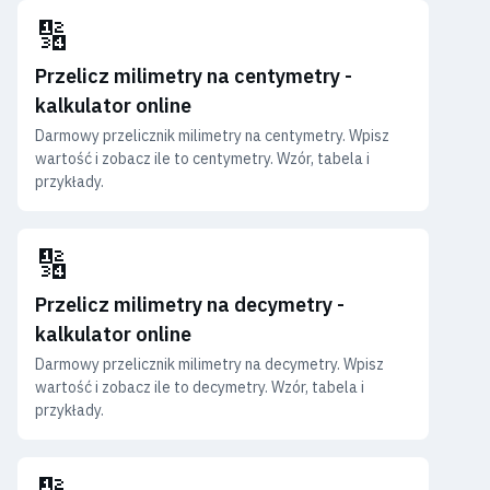
🔢
Przelicz milimetry na centymetry -
kalkulator online
Darmowy przelicznik milimetry na centymetry. Wpisz
wartość i zobacz ile to centymetry. Wzór, tabela i
przykłady.
🔢
Przelicz milimetry na decymetry -
kalkulator online
Darmowy przelicznik milimetry na decymetry. Wpisz
wartość i zobacz ile to decymetry. Wzór, tabela i
przykłady.