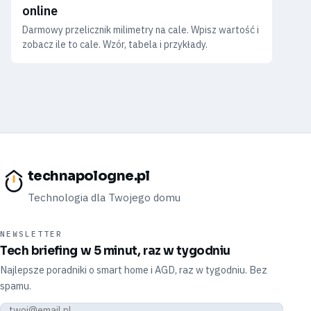
online
Darmowy przelicznik milimetry na cale. Wpisz wartość i
zobacz ile to cale. Wzór, tabela i przykłady.
technapologne.pl
Technologia dla Twojego domu
NEWSLETTER
Tech briefing w 5 minut, raz w tygodniu
Najlepsze poradniki o smart home i AGD, raz w tygodniu. Bez
spamu.