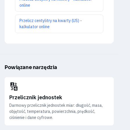
online
Przelicz centylitry na kwarty (US) -
kalkulator online
Powiązane narzędzia
🔢
Przelicznik jednostek
Darmowy przelicznik jednostek miar: długość, masa,
objętość, temperatura, powierzchnia, prędkość,
ciśnienie i dane cyfrowe.