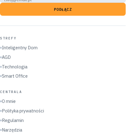
PODŁĄCZ
STREFY
Inteligentny Dom
AGD
Technologia
Smart Office
CENTRALA
O mnie
Polityka prywatności
Regulamin
Narzędzia