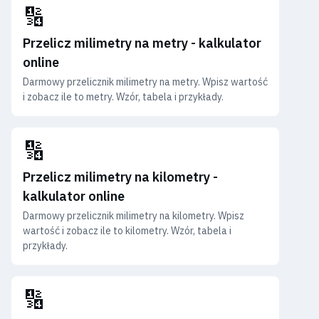
🔢
Przelicz milimetry na metry - kalkulator
online
Darmowy przelicznik milimetry na metry. Wpisz wartość
i zobacz ile to metry. Wzór, tabela i przykłady.
🔢
Przelicz milimetry na kilometry -
kalkulator online
Darmowy przelicznik milimetry na kilometry. Wpisz
wartość i zobacz ile to kilometry. Wzór, tabela i
przykłady.
🔢