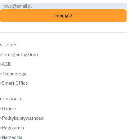
PODŁĄCZ
STREFY
Inteligentny Dom
AGD
Technologia
Smart Office
CENTRALA
O mnie
Polityka prywatności
Regulamin
Narzędzia