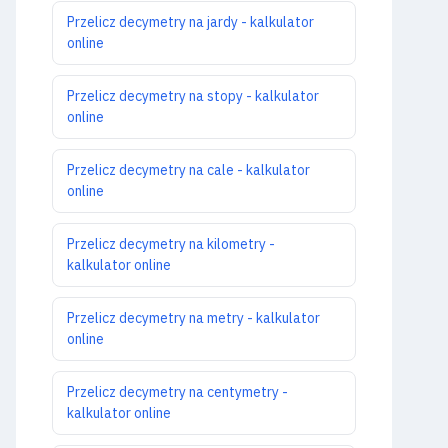
Przelicz decymetry na jardy - kalkulator
online
Przelicz decymetry na stopy - kalkulator
online
Przelicz decymetry na cale - kalkulator
online
Przelicz decymetry na kilometry -
kalkulator online
Przelicz decymetry na metry - kalkulator
online
Przelicz decymetry na centymetry -
kalkulator online