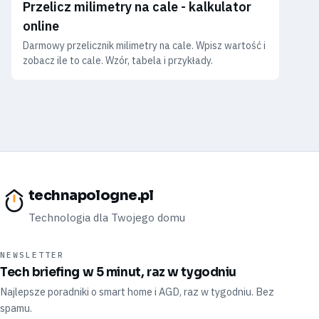
Przelicz milimetry na cale - kalkulator
online
Darmowy przelicznik milimetry na cale. Wpisz wartość i
zobacz ile to cale. Wzór, tabela i przykłady.
technapologne.pl
Technologia dla Twojego domu
NEWSLETTER
Tech briefing w 5 minut, raz w tygodniu
Najlepsze poradniki o smart home i AGD, raz w tygodniu. Bez
spamu.