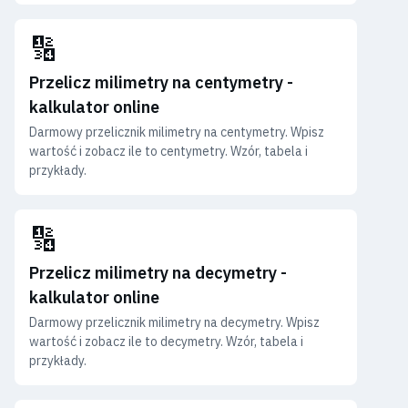
🔢
Przelicz milimetry na centymetry -
kalkulator online
Darmowy przelicznik milimetry na centymetry. Wpisz
wartość i zobacz ile to centymetry. Wzór, tabela i
przykłady.
🔢
Przelicz milimetry na decymetry -
kalkulator online
Darmowy przelicznik milimetry na decymetry. Wpisz
wartość i zobacz ile to decymetry. Wzór, tabela i
przykłady.