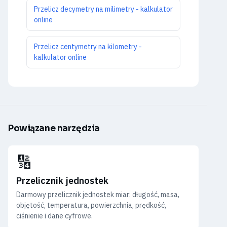
Przelicz decymetry na milimetry - kalkulator
online
Przelicz centymetry na kilometry -
kalkulator online
Powiązane narzędzia
🔢
Przelicznik jednostek
Darmowy przelicznik jednostek miar: długość, masa,
objętość, temperatura, powierzchnia, prędkość,
ciśnienie i dane cyfrowe.